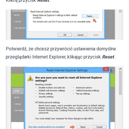
Kliknij przycisk
Reset
.
Potwierdź, że chcesz przywrócić ustawienia domyślne
przeglądarki Internet Explorer, klikając przycisk
Reset
.