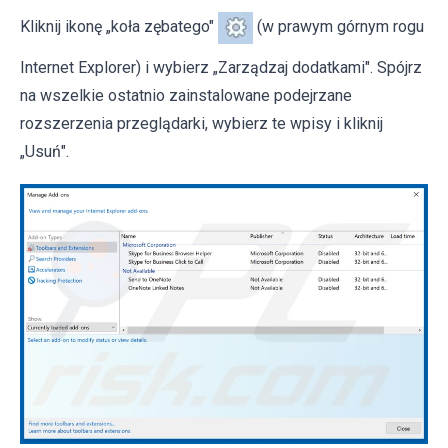
Kliknij ikonę „koła zębatego"
(w prawym górnym rogu
Internet Explorer) i wybierz „Zarządzaj dodatkami". Spójrz
na wszelkie ostatnio zainstalowane podejrzane
rozszerzenia przeglądarki, wybierz te wpisy i kliknij
„Usuń".