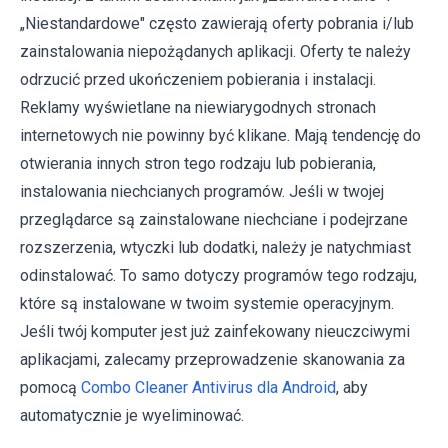
„Niestandardowe" często zawierają oferty pobrania i/lub
zainstalowania niepożądanych aplikacji. Oferty te należy
odrzucić przed ukończeniem pobierania i instalacji.
Reklamy wyświetlane na niewiarygodnych stronach
internetowych nie powinny być klikane. Mają tendencję do
otwierania innych stron tego rodzaju lub pobierania,
instalowania niechcianych programów. Jeśli w twojej
przeglądarce są zainstalowane niechciane i podejrzane
rozszerzenia, wtyczki lub dodatki, należy je natychmiast
odinstalować. To samo dotyczy programów tego rodzaju,
które są instalowane w twoim systemie operacyjnym.
Jeśli twój komputer jest już zainfekowany nieuczciwymi
aplikacjami, zalecamy przeprowadzenie skanowania za
pomocą
Combo Cleaner Antivirus dla Android
, aby
automatycznie je wyeliminować.