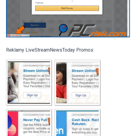
Reklamy LiveStreamNewsToday Promos: