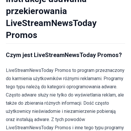
przekierowania
LiveStreamNewsToday
Promos
Czym jest LiveStreamNewsToday Promos?
LiveStreamNewsToday Promos to program przeznaczony
do karmienia użytkowników różnymi reklamami. Programy
tego typu należą do kategorii oprogramowania adware.
Często adware służy nie tylko do wyświetlania reklam, ale
także do zbierania różnych informacji. Dość często
użytkownicy nieświadomie i niezamierzenie pobierają
oraz instalują adware. Z tych powodów
LiveStreamNewsToday Promos i inne tego typu programy