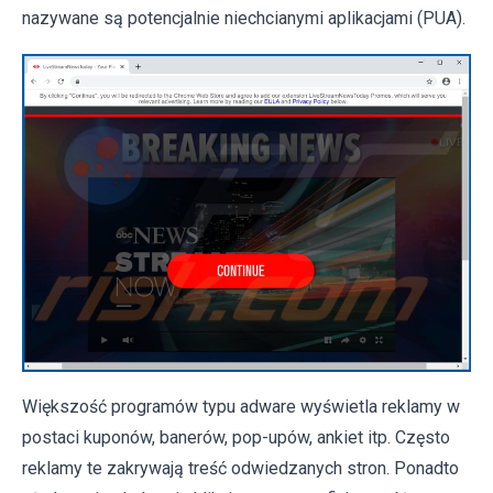
nazywane są potencjalnie niechcianymi aplikacjami (PUA).
Większość programów typu adware wyświetla reklamy w
postaci kuponów, banerów, pop-upów, ankiet itp. Często
reklamy te zakrywają treść odwiedzanych stron. Ponadto