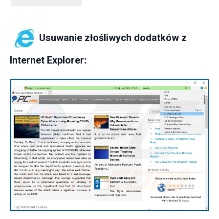
Usuwanie złośliwych dodatków z
Internet Explorer: