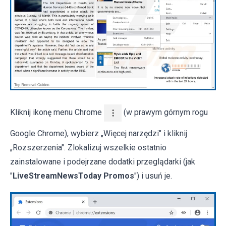
Kliknij ikonę menu Chrome
(w prawym górnym rogu
Google Chrome), wybierz „Więcej narzędzi" i kliknij
„Rozszerzenia". Zlokalizuj wszelkie ostatnio
zainstalowane i podejrzane dodatki przeglądarki (jak
"
LiveStreamNewsToday Promos
") i usuń je.