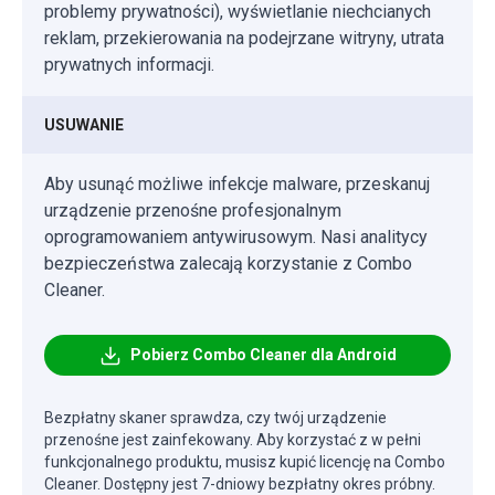
problemy prywatności), wyświetlanie niechcianych
reklam, przekierowania na podejrzane witryny, utrata
prywatnych informacji.
USUWANIE
Aby usunąć możliwe infekcje malware, przeskanuj
urządzenie przenośne profesjonalnym
oprogramowaniem antywirusowym. Nasi analitycy
bezpieczeństwa zalecają korzystanie z Combo
Cleaner.
Pobierz Combo Cleaner dla Android
Bezpłatny skaner sprawdza, czy twój urządzenie
przenośne jest zainfekowany. Aby korzystać z w pełni
funkcjonalnego produktu, musisz kupić licencję na Combo
Cleaner. Dostępny jest 7-dniowy bezpłatny okres próbny.