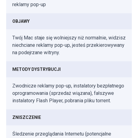
reklamy pop-up
OBJAWY
Twój Mac staje się wolniejszy niż normalnie, widzisz
niechciane reklamy pop-up, jesteś przekierowywany
na podejrzane witryny.
METODY DYSTRYBUCJI
Zwodnicze reklamy pop-up, instalatory bezpłatnego
oprogramowania (sprzedaż wiązana), fałszywe
instalatory Flash Player, pobrania pliku torrent.
ZNISZCZENIE
Śledzenie przeglądania Internetu (potencjalne