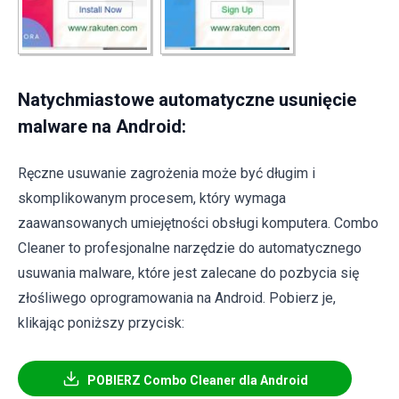
Natychmiastowe automatyczne usunięcie
malware na Android:
Ręczne usuwanie zagrożenia może być długim i
skomplikowanym procesem, który wymaga
zaawansowanych umiejętności obsługi komputera. Combo
Cleaner to profesjonalne narzędzie do automatycznego
usuwania malware, które jest zalecane do pozbycia się
złośliwego oprogramowania na Android. Pobierz je,
klikając poniższy przycisk:
POBIERZ Combo Cleaner dla Android