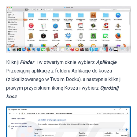
Kliknij
Finder
i w otwartym oknie wybierz
Aplikacje
.
Przeciągnij aplikację z folderu Aplikacje do kosza
(zlokalizowanego w Twoim Docku), a następnie kliknij
prawym przyciskiem ikonę Kosza i wybierz
Opróżnij
kosz
.