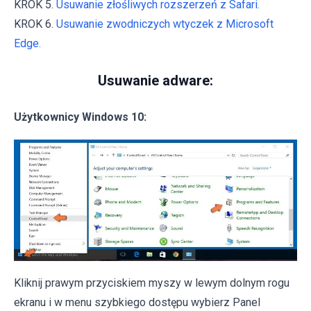
KROK 5.
Usuwanie złośliwych rozszerzeń z Safari.
KROK 6.
Usuwanie zwodniczych wtyczek z Microsoft
Edge.
Usuwanie adware:
Użytkownicy Windows 10:
Kliknij prawym przyciskiem myszy w lewym dolnym rogu
ekranu i w menu szybkiego dostępu wybierz Panel