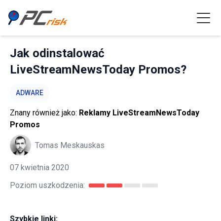
Jak odinstalować
LiveStreamNewsToday Promos?
ADWARE
Znany również jako:
Reklamy LiveStreamNewsToday
Promos
Tomas Meskauskas
07 kwietnia 2020
Poziom uszkodzenia:
Szybkie linki: