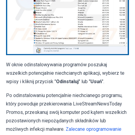
W oknie odinstalowywania programów poszukaj
wszelkich potencjalnie niechcianych aplikacji, wybierz te
wpisy i kliknij przycisk "
Odinstaluj
" lub "
Usuń
".
Po odinstalowaniu potencjalnie niechcianego programu,
który powoduje przekierowania LiveStreamNewsToday
Promos, przeskanuj swój komputer pod kątem wszelkich
pozostawionych niepożądanych składników lub
możliwych infekcji malware.
Zalecane oprogramowanie