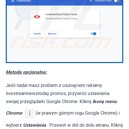
Metoda opcjonalna:
Jeśli nadal masz problem z usunięciem reklamy
livestreamnewstoday promos, przywróć ustawienia
swojej przeglądarki Google Chrome. Kliknij
ikonę menu
Chrome
(w prawym górnym rogu Google Chrome) i
wybierz
Ustawienia
. Przewiń w dół do dołu ekranu. Kliknij