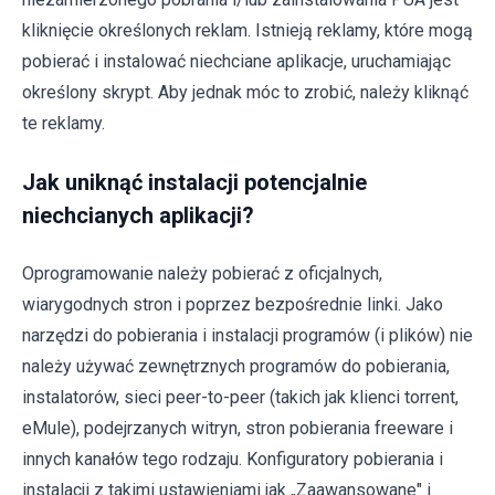
kliknięcie określonych reklam. Istnieją reklamy, które mogą
pobierać i instalować niechciane aplikacje, uruchamiając
określony skrypt. Aby jednak móc to zrobić, należy kliknąć
te reklamy.
Jak uniknąć instalacji potencjalnie
niechcianych aplikacji?
Oprogramowanie należy pobierać z oficjalnych,
wiarygodnych stron i poprzez bezpośrednie linki. Jako
narzędzi do pobierania i instalacji programów (i plików) nie
należy używać zewnętrznych programów do pobierania,
instalatorów, sieci peer-to-peer (takich jak klienci torrent,
eMule), podejrzanych witryn, stron pobierania freeware i
innych kanałów tego rodzaju. Konfiguratory pobierania i
instalacji z takimi ustawieniami jak „Zaawansowane" i