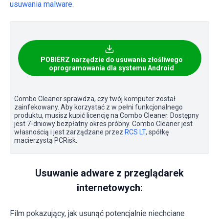
usuwania malware.
POBIERZ narzędzie do usuwania złośliwego
oprogramowania dla systemu Android
Combo Cleaner sprawdza, czy twój komputer został
zainfekowany. Aby korzystać z w pełni funkcjonalnego
produktu, musisz kupić licencję na Combo Cleaner. Dostępny
jest 7-dniowy bezpłatny okres próbny. Combo Cleaner jest
własnością i jest zarządzane przez
RCS LT
, spółkę
macierzystą PCRisk.
Usuwanie adware z przeglądarek
internetowych:
Film pokazujący, jak usunąć potencjalnie niechciane