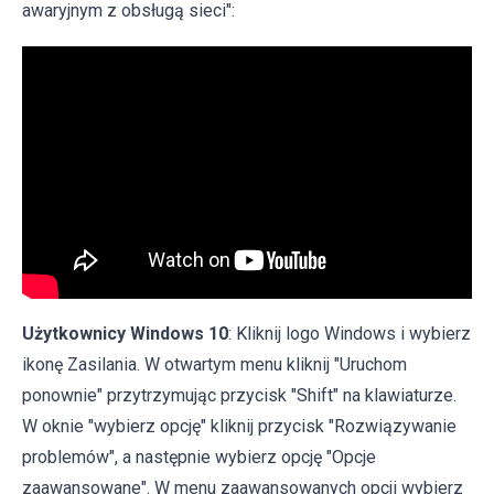
awaryjnym z obsługą sieci":
Użytkownicy Windows 10
: Kliknij logo Windows i wybierz
ikonę Zasilania. W otwartym menu kliknij "Uruchom
ponownie" przytrzymując przycisk "Shift" na klawiaturze.
W oknie "wybierz opcję" kliknij przycisk "Rozwiązywanie
problemów", a następnie wybierz opcję "Opcje
zaawansowane". W menu zaawansowanych opcji wybierz