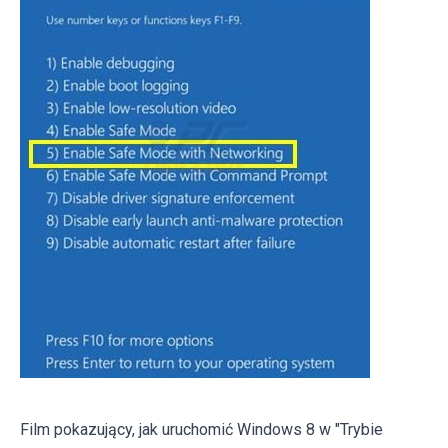
Film pokazujący, jak uruchomić Windows 8 w "Trybie