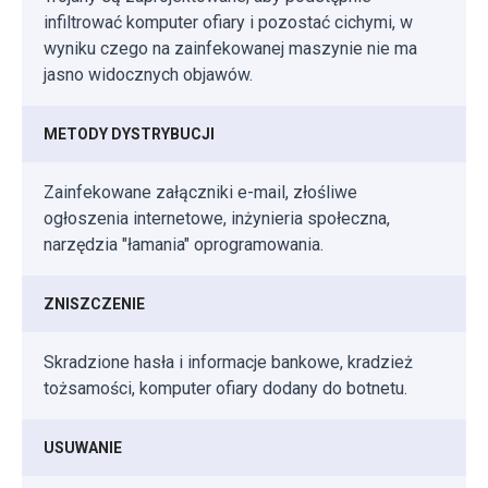
infiltrować komputer ofiary i pozostać cichymi, w
wyniku czego na zainfekowanej maszynie nie ma
jasno widocznych objawów.
METODY DYSTRYBUCJI
Zainfekowane załączniki e-mail, złośliwe
ogłoszenia internetowe, inżynieria społeczna,
narzędzia "łamania" oprogramowania.
ZNISZCZENIE
Skradzione hasła i informacje bankowe, kradzież
tożsamości, komputer ofiary dodany do botnetu.
USUWANIE