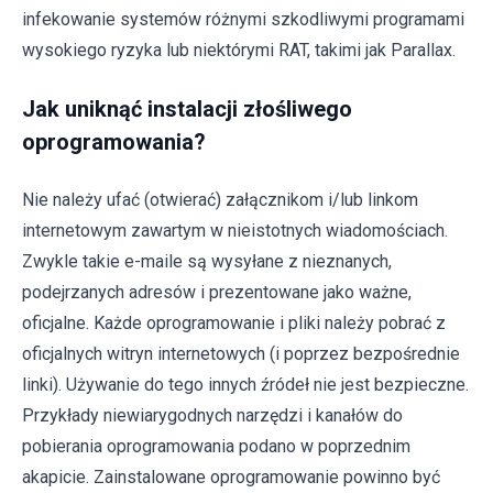
infekowanie systemów różnymi szkodliwymi programami
wysokiego ryzyka lub niektórymi RAT, takimi jak Parallax.
Jak uniknąć instalacji złośliwego
oprogramowania?
Nie należy ufać (otwierać) załącznikom i/lub linkom
internetowym zawartym w nieistotnych wiadomościach.
Zwykle takie e-maile są wysyłane z nieznanych,
podejrzanych adresów i prezentowane jako ważne,
oficjalne. Każde oprogramowanie i pliki należy pobrać z
oficjalnych witryn internetowych (i poprzez bezpośrednie
linki). Używanie do tego innych źródeł nie jest bezpieczne.
Przykłady niewiarygodnych narzędzi i kanałów do
pobierania oprogramowania podano w poprzednim
akapicie. Zainstalowane oprogramowanie powinno być