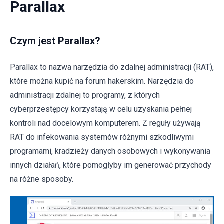
Parallax
Czym jest Parallax?
Parallax to nazwa narzędzia do zdalnej administracji (RAT),
które można kupić na forum hakerskim. Narzędzia do
administracji zdalnej to programy, z których
cyberprzestępcy korzystają w celu uzyskania pełnej
kontroli nad docelowym komputerem. Z reguły używają
RAT do infekowania systemów różnymi szkodliwymi
programami, kradzieży danych osobowych i wykonywania
innych działań, które pomogłyby im generować przychody
na różne sposoby.