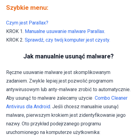
Szybkie menu:
Czym jest Parallax?
KROK 1.
Manualne usuwanie malware Parallax.
KROK 2.
Sprawdź, czy twój komputer jest czysty.
Jak manualnie usunąć malware?
Ręczne usuwanie malware jest skomplikowanym
zadaniem. Zwykle lepiej jest pozwolić programom
antywirusowym lub anty-malware zrobić to automatycznie.
Aby usunąć to malware zalecamy użycie
Combo Cleaner
Antivirus dla Android
. Jeśli chcesz manualnie usunąć
malware, pierwszym krokiem jest zidentyfikowanie jego
nazwy. Oto przykład podejrzanego programu
uruchomionego na komputerze użytkownika: