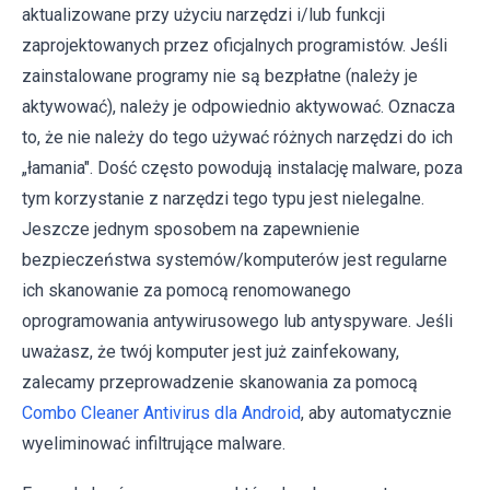
aktualizowane przy użyciu narzędzi i/lub funkcji
zaprojektowanych przez oficjalnych programistów. Jeśli
zainstalowane programy nie są bezpłatne (należy je
aktywować), należy je odpowiednio aktywować. Oznacza
to, że nie należy do tego używać różnych narzędzi do ich
„łamania". Dość często powodują instalację malware, poza
tym korzystanie z narzędzi tego typu jest nielegalne.
Jeszcze jednym sposobem na zapewnienie
bezpieczeństwa systemów/komputerów jest regularne
ich skanowanie za pomocą renomowanego
oprogramowania antywirusowego lub antyspyware. Jeśli
uważasz, że twój komputer jest już zainfekowany,
zalecamy przeprowadzenie skanowania za pomocą
Combo Cleaner Antivirus dla Android
, aby automatycznie
wyeliminować infiltrujące malware.