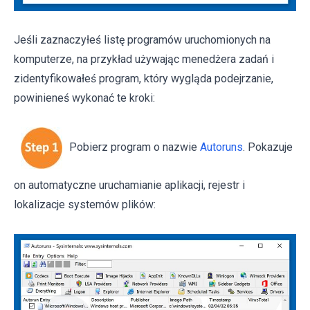
Jeśli zaznaczyłeś listę programów uruchomionych na
komputerze, na przykład używając menedżera zadań i
zidentyfikowałeś program, który wygląda podejrzanie,
powinieneś wykonać te kroki:
Pobierz program o nazwie
Autoruns
. Pokazuje
on automatyczne uruchamianie aplikacji, rejestr i
lokalizacje systemów plików: