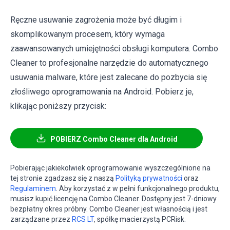
Ręczne usuwanie zagrożenia może być długim i
skomplikowanym procesem, który wymaga
zaawansowanych umiejętności obsługi komputera. Combo
Cleaner to profesjonalne narzędzie do automatycznego
usuwania malware, które jest zalecane do pozbycia się
złośliwego oprogramowania na Android. Pobierz je,
klikając poniższy przycisk:
POBIERZ Combo Cleaner dla Android
Pobierając jakiekolwiek oprogramowanie wyszczególnione na
tej stronie zgadzasz się z naszą
Polityką prywatności
oraz
Regulaminem
. Aby korzystać z w pełni funkcjonalnego produktu,
musisz kupić licencję na Combo Cleaner. Dostępny jest 7-dniowy
bezpłatny okres próbny. Combo Cleaner jest własnością i jest
zarządzane przez
RCS LT
, spółkę macierzystą PCRisk.