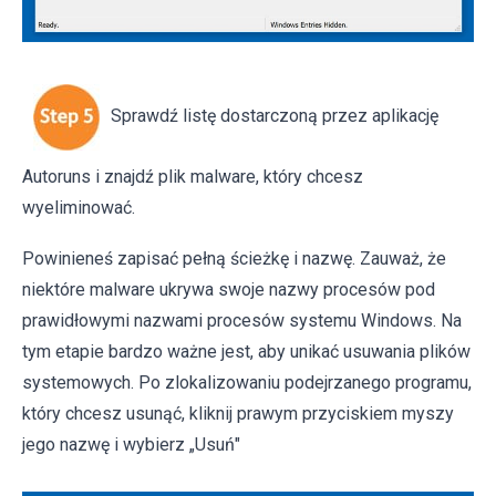
Sprawdź listę dostarczoną przez aplikację
Autoruns i znajdź plik malware, który chcesz
wyeliminować.
Powinieneś zapisać pełną ścieżkę i nazwę. Zauważ, że
niektóre malware ukrywa swoje nazwy procesów pod
prawidłowymi nazwami procesów systemu Windows. Na
tym etapie bardzo ważne jest, aby unikać usuwania plików
systemowych. Po zlokalizowaniu podejrzanego programu,
który chcesz usunąć, kliknij prawym przyciskiem myszy
jego nazwę i wybierz „Usuń"