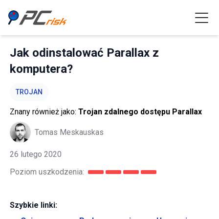
Jak odinstalować Parallax z
komputera?
TROJAN
Znany również jako:
Trojan zdalnego dostępu Parallax
Tomas Meskauskas
26 lutego 2020
Poziom uszkodzenia:
Szybkie linki: