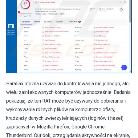
Parallax można używać do kontrolowania nie jednego, ale
wielu zainfekowanych komputerów jednocześnie. Badania
pokazują, że ten RAT może być używany do pobierania i
wykonywania różnych plików na komputerze ofiary,
kradzieży danych uwierzytelniających (loginów i haseł)
zapisanych w Mozilla Firefox, Google Chrome,
Thunderbird, Outlook, przeglądania aktywności na ekranie,