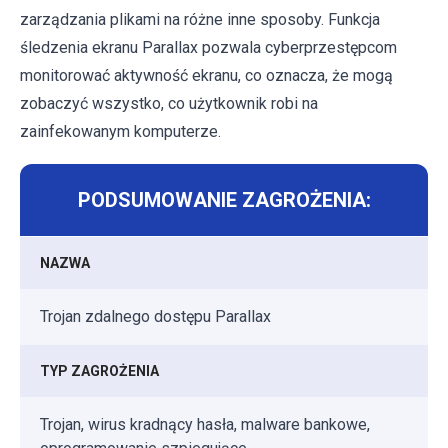
zarządzania plikami na różne inne sposoby. Funkcja
śledzenia ekranu Parallax pozwala cyberprzestępcom
monitorować aktywność ekranu, co oznacza, że ​​mogą
zobaczyć wszystko, co użytkownik robi na
zainfekowanym komputerze.
PODSUMOWANIE ZAGROŻENIA:
NAZWA
Trojan zdalnego dostępu Parallax
TYP ZAGROŻENIA
Trojan, wirus kradnący hasła, malware bankowe,