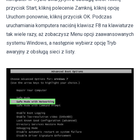
przycisk Start, kliknij polecenie Zamknij, kliknij opcję
Uruchom ponownie, kliknij przycisk OK. Podczas
uruchamiania komputera naciśnij klawisz F8 na klawiaturze
tak wiele razy, aż zobaczysz Menu opcji zaawansowanych
systemu Windows, a następnie wybierz opcję Tryb
awaryjny z obsługą sieci z listy.