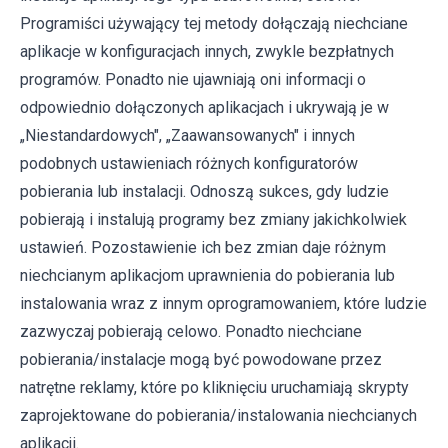
Programiści używający tej metody dołączają niechciane
aplikacje w konfiguracjach innych, zwykle bezpłatnych
programów. Ponadto nie ujawniają oni informacji o
odpowiednio dołączonych aplikacjach i ukrywają je w
„Niestandardowych", „Zaawansowanych" i innych
podobnych ustawieniach różnych konfiguratorów
pobierania lub instalacji. Odnoszą sukces, gdy ludzie
pobierają i instalują programy bez zmiany jakichkolwiek
ustawień. Pozostawienie ich bez zmian daje różnym
niechcianym aplikacjom uprawnienia do pobierania lub
instalowania wraz z innym oprogramowaniem, które ludzie
zazwyczaj pobierają celowo. Ponadto niechciane
pobierania/instalacje mogą być powodowane przez
natrętne reklamy, które po kliknięciu uruchamiają skrypty
zaprojektowane do pobierania/instalowania niechcianych
aplikacji.