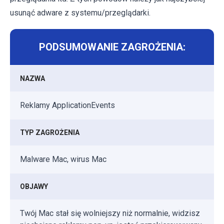
usunąć adware z systemu/przeglądarki.
PODSUMOWANIE ZAGROŻENIA:
NAZWA
Reklamy ApplicationEvents
TYP ZAGROŻENIA
Malware Mac, wirus Mac
OBJAWY
Twój Mac stał się wolniejszy niż normalnie, widzisz