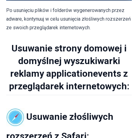
Po usunięciu plików i folderów wygenerowanych przez
adware, kontynuuj w celu usunięcia złośliwych rozszerzeń
ze swoich przeglądarek internetowych.
Usuwanie strony domowej i
domyślnej wyszukiwarki
reklamy applicationevents z
przeglądarek internetowych:
Usuwanie złośliwych
rozszerzeń z Safari: