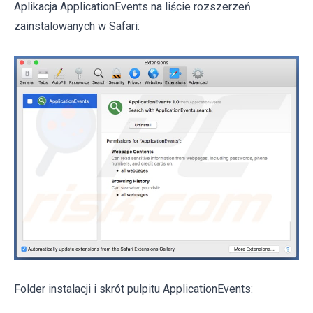
Aplikacja ApplicationEvents na liście rozszerzeń
zainstalowanych w Safari:
Folder instalacji i skrót pulpitu ApplicationEvents: