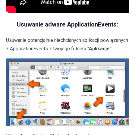
Usuwanie adware ApplicationEvents:
Usuwanie potencjalnie niechcianych aplikacji powiązanych
z ApplicationEvents z twojego folderu "
Aplikacje
":