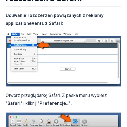
Usuwanie rozszerzeń powiązanych z reklamy
applicationevents z Safari:
Otwórz przeglądarkę Safari. Z paska menu wybierz
"Safari"
i kliknij
"Preferencje...".