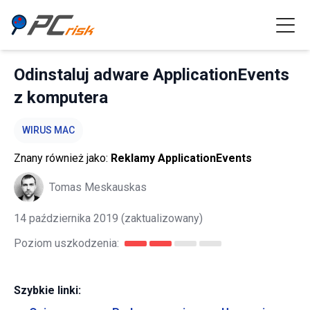
Odinstaluj adware ApplicationEvents
z komputera
WIRUS MAC
Znany również jako:
Reklamy ApplicationEvents
Tomas Meskauskas
14 października 2019
(zaktualizowany)
Poziom uszkodzenia:
Szybkie linki: