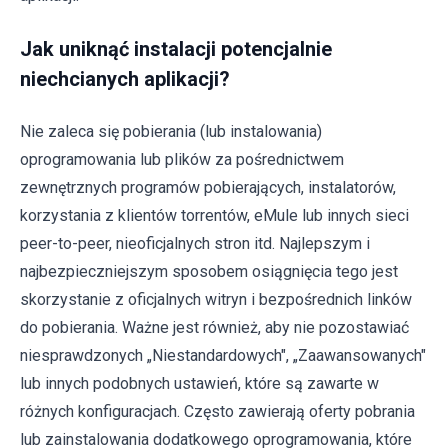
Jak uniknąć instalacji potencjalnie
niechcianych aplikacji?
Nie zaleca się pobierania (lub instalowania)
oprogramowania lub plików za pośrednictwem
zewnętrznych programów pobierających, instalatorów,
korzystania z klientów torrentów, eMule lub innych sieci
peer-to-peer, nieoficjalnych stron itd. Najlepszym i
najbezpieczniejszym sposobem osiągnięcia tego jest
skorzystanie z oficjalnych witryn i bezpośrednich linków
do pobierania. Ważne jest również, aby nie pozostawiać
niesprawdzonych „Niestandardowych", „Zaawansowanych"
lub innych podobnych ustawień, które są zawarte w
różnych konfiguracjach. Często zawierają oferty pobrania
lub zainstalowania dodatkowego oprogramowania, które