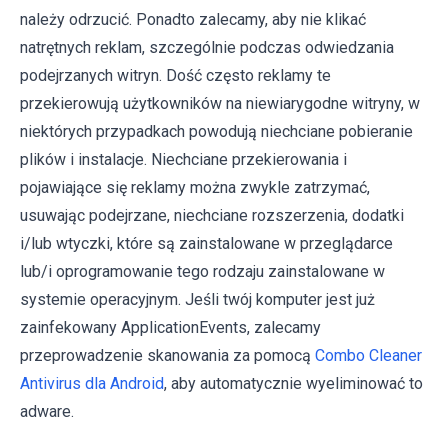
należy odrzucić. Ponadto zalecamy, aby nie klikać
natrętnych reklam, szczególnie podczas odwiedzania
podejrzanych witryn. Dość często reklamy te
przekierowują użytkowników na niewiarygodne witryny, w
niektórych przypadkach powodują niechciane pobieranie
plików i instalacje. Niechciane przekierowania i
pojawiające się reklamy można zwykle zatrzymać,
usuwając podejrzane, niechciane rozszerzenia, dodatki
i/lub wtyczki, które są zainstalowane w przeglądarce
lub/i oprogramowanie tego rodzaju zainstalowane w
systemie operacyjnym. Jeśli twój komputer jest już
zainfekowany ApplicationEvents, zalecamy
przeprowadzenie skanowania za pomocą
Combo Cleaner
Antivirus dla Android
, aby automatycznie wyeliminować to
adware.