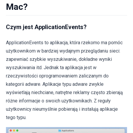
Mac?
Czym jest ApplicationEvents?
ApplicationEvents to aplikacja, która rzekomo ma pomóc
użytkownikom w bardziej wydajnym przeglądaniu sieci:
zapewniać szybkie wyszukiwanie, dokładne wyniki
wyszukiwania itd. Jednak ta aplikacja jest w
rzeczywistości oprogramowaniem zaliczanym do
kategorii adware. Aplikacje typu adware zwykle
wyświetlają niechciane, natrętne reklamy często zbierają
różne informacje o swoich użytkownikach. Z reguły
użytkownicy nieumyślnie pobierają i instalują aplikacje
tego typu.