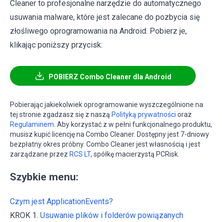
Cleaner to profesjonalne narzędzie do automatycznego
usuwania malware, które jest zalecane do pozbycia się
złośliwego oprogramowania na Android. Pobierz je,
klikając poniższy przycisk:
POBIERZ Combo Cleaner dla Android
Pobierając jakiekolwiek oprogramowanie wyszczególnione na
tej stronie zgadzasz się z naszą
Polityką prywatności
oraz
Regulaminem
. Aby korzystać z w pełni funkcjonalnego produktu,
musisz kupić licencję na Combo Cleaner. Dostępny jest 7-dniowy
bezpłatny okres próbny. Combo Cleaner jest własnością i jest
zarządzane przez
RCS LT
, spółkę macierzystą PCRisk.
Szybkie menu:
Czym jest ApplicationEvents?
KROK 1.
Usuwanie plików i folderów powiązanych