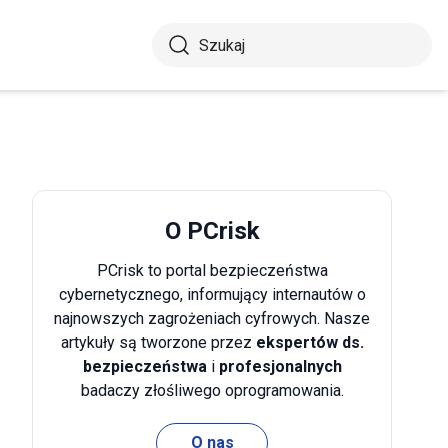
O PCrisk
PCrisk to portal bezpieczeństwa
cybernetycznego, informujący internautów o
najnowszych zagrożeniach cyfrowych. Nasze
artykuły są tworzone przez
ekspertów ds.
bezpieczeństwa
i
profesjonalnych
badaczy złośliwego oprogramowania.
O nas