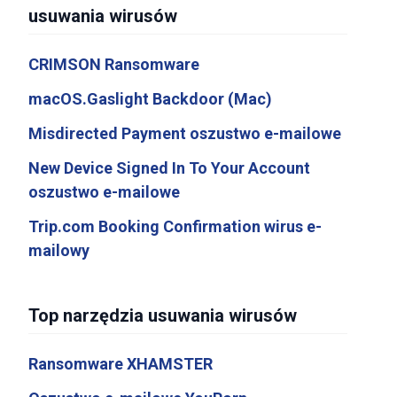
usuwania wirusów
CRIMSON Ransomware
macOS.Gaslight Backdoor (Mac)
Misdirected Payment oszustwo e-mailowe
New Device Signed In To Your Account
oszustwo e-mailowe
Trip.com Booking Confirmation wirus e-
mailowy
Top narzędzia usuwania wirusów
Ransomware XHAMSTER