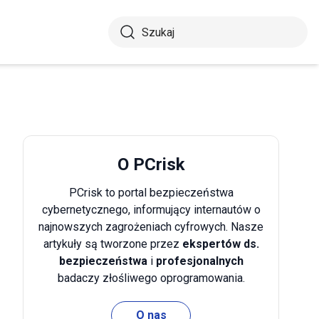
O PCrisk
PCrisk to portal bezpieczeństwa
cybernetycznego, informujący internautów o
najnowszych zagrożeniach cyfrowych. Nasze
artykuły są tworzone przez
ekspertów ds.
bezpieczeństwa
i
profesjonalnych
badaczy złośliwego oprogramowania.
O nas