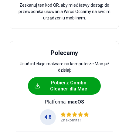
Zeskanuj ten kod QR, aby mieć łatwy dostęp do
przewodnika usuwania Wirus Occamy na swoim
urządzeniu mobilnym.
Polecamy
Usuń infekcje malware na komputerze Mac już
dzisiaj:
Pobierz Combo
Cleaner dla Mac
Platforma:
macOS
4.8
Znakomita!