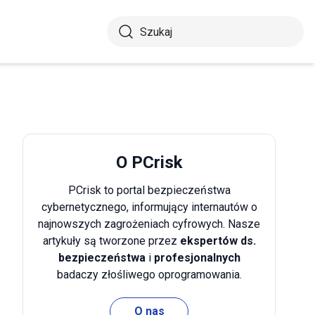
O PCrisk
PCrisk to portal bezpieczeństwa
cybernetycznego, informujący internautów o
najnowszych zagrożeniach cyfrowych. Nasze
artykuły są tworzone przez
ekspertów ds.
bezpieczeństwa
i
profesjonalnych
badaczy złośliwego oprogramowania.
O nas