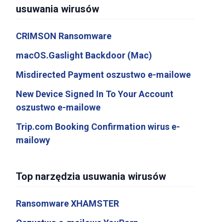
usuwania wirusów
CRIMSON Ransomware
macOS.Gaslight Backdoor (Mac)
Misdirected Payment oszustwo e-mailowe
New Device Signed In To Your Account
oszustwo e-mailowe
Trip.com Booking Confirmation wirus e-
mailowy
Top narzędzia usuwania wirusów
Ransomware XHAMSTER