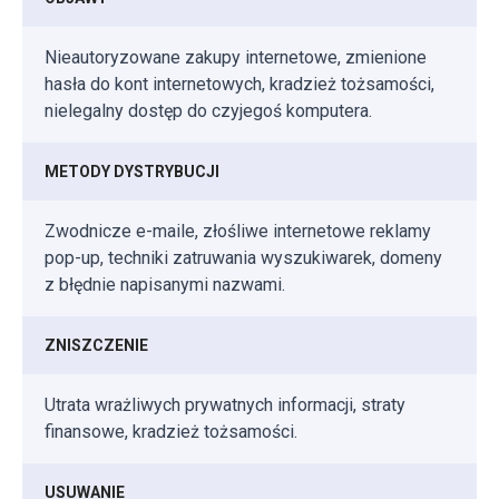
Nieautoryzowane zakupy internetowe, zmienione
hasła do kont internetowych, kradzież tożsamości,
nielegalny dostęp do czyjegoś komputera.
METODY DYSTRYBUCJI
Zwodnicze e-maile, złośliwe internetowe reklamy
pop-up, techniki zatruwania wyszukiwarek, domeny
z błędnie napisanymi nazwami.
ZNISZCZENIE
Utrata wrażliwych prywatnych informacji, straty
finansowe, kradzież tożsamości.
USUWANIE