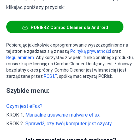
klikając poniższy przycisk:
POBIERZ Combo Cleaner dla Android
Pobierając jakiekolwiek oprogramowanie wyszczególnione na
tej stronie zgadzasz się z naszą
Polityką prywatności
oraz
Regulaminem
. Aby korzystać z w pełni funkcjonalnego produktu,
musisz kupić licencję na Combo Cleaner. Dostępny jest 7-dniowy
bezpłatny okres próbny. Combo Cleaner jest własnością i jest
zarządzane przez
RCS LT
, spółkę macierzystą PCRisk.
Szybkie menu:
Czym jest eFax?
KROK 1.
Manualne usuwanie malware eFax.
KROK 2.
Sprawdź, czy twój komputer jest czysty.