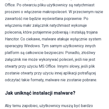
Office. Po otwarciu pliku użytkownicy są natychmiast
proszeni o włączenie makropoleceń. W przeciwnym razie
zawartość nie będzie wyświetlana poprawnie. Po
włączeniu makr załącznik natychmiast wykonuje
polecenia, które potajemnie pobierają i instalują trojana
Hancitor. Co ciekawe, malware atakuje wyłącznie system
operacyjny Windows. Tym samym użytkownicy innych
platform są całkowicie bezpieczni. Ponadto, złośliwy
załącznik nie może wykonywać poleceń, jeśli nie jest
otwarty przy użyciu MS Office. Innymi słowy, jeśli plik
zostanie otwarty przy użyciu innej aplikacji potrafiącej
odczytać takie formaty, malware nie zostanie pobrane.
Jak uniknąć instalacji malware?
Aby temu zapobiec, użytkownicy muszą być bardzo