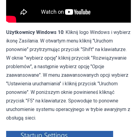
Użytkownicy Windows 10
: Kliknij logo Windows i wybierz
ikonę Zasilania. W otwartym menu kliknij "Uruchom
ponownie" przytrzymując przycisk "Shift" na klawiaturze.
W oknie "wybierz opcję" kliknij przycisk "Rozwiązywanie
problemów", a następnie wybierz opcję "Opcje
zaawansowane". W menu zaawansowanych opcji wybierz
"Ustawienia uruchamiania" i kliknij przycisk "Uruchom
ponownie". W poniższym oknie powinieneś kliknąć
przycisk "F5" na klawiaturze. Spowoduje to ponowne
uruchomienie systemu operacyjnego w trybie awaryjnym z
obsługą sieci.