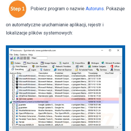
Pobierz program o nazwie
Autoruns
. Pokazuje
on automatyczne uruchamianie aplikacji, rejestr i
lokalizacje plików systemowych: