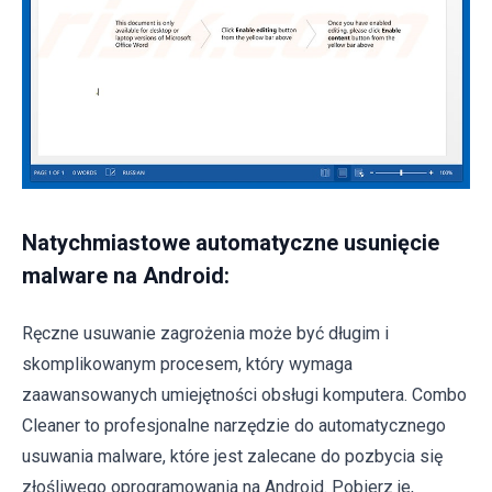
Natychmiastowe automatyczne usunięcie
malware na Android:
Ręczne usuwanie zagrożenia może być długim i
skomplikowanym procesem, który wymaga
zaawansowanych umiejętności obsługi komputera. Combo
Cleaner to profesjonalne narzędzie do automatycznego
usuwania malware, które jest zalecane do pozbycia się
złośliwego oprogramowania na Android. Pobierz je,