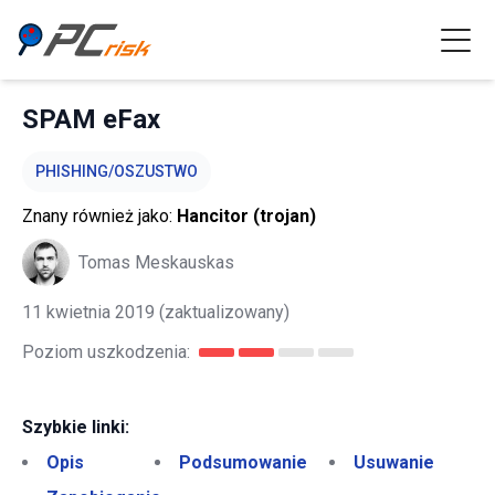
SPAM eFax
PHISHING/OSZUSTWO
Znany również jako:
Hancitor (trojan)
Tomas Meskauskas
11 kwietnia 2019
(zaktualizowany)
Poziom uszkodzenia:
Szybkie linki:
Opis
Podsumowanie
Usuwanie