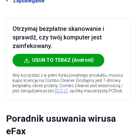
Zapobieganie
Otrzymaj bezpłatne skanowanie i
sprawdź, czy twój komputer jest
zainfekowany.
USUŃ TO TERAZ (Android)
Aby korzystać z w pełni funkcjonalnego produktu, musisz
kupić licencję na Combo Cleaner. Dostępny jest 7-dniowy
bezpłatny okres próbny. Combo Cleaner jest własnością i
jest zarządzane przez
RCS LT
, spółkę macierzystą PCRisk.
Poradnik usuwania wirusa
eFax