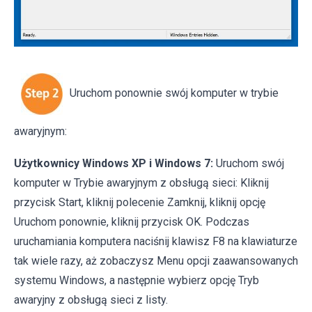
Uruchom ponownie swój komputer w trybie
awaryjnym:
Użytkownicy Windows XP i Windows 7:
Uruchom swój
komputer w Trybie awaryjnym z obsługą sieci: Kliknij
przycisk Start, kliknij polecenie Zamknij, kliknij opcję
Uruchom ponownie, kliknij przycisk OK. Podczas
uruchamiania komputera naciśnij klawisz F8 na klawiaturze
tak wiele razy, aż zobaczysz Menu opcji zaawansowanych
systemu Windows, a następnie wybierz opcję Tryb
awaryjny z obsługą sieci z listy.