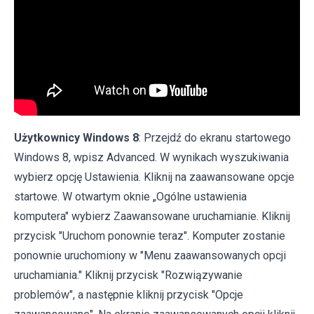
Użytkownicy Windows 8
: Przejdź do ekranu startowego
Windows 8, wpisz Advanced. W wynikach wyszukiwania
wybierz opcję Ustawienia. Kliknij na zaawansowane opcje
startowe. W otwartym oknie „Ogólne ustawienia
komputera" wybierz Zaawansowane uruchamianie. Kliknij
przycisk "Uruchom ponownie teraz". Komputer zostanie
ponownie uruchomiony w "Menu zaawansowanych opcji
uruchamiania." Kliknij przycisk "Rozwiązywanie
problemów", a następnie kliknij przycisk "Opcje