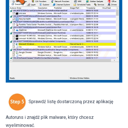
Sprawdź listę dostarczoną przez aplikację
Autoruns i znajdź plik malware, który chcesz
wyeliminować.