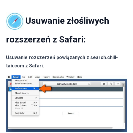
Usuwanie złośliwych
rozszerzeń z Safari:
Usuwanie rozszerzeń powiązanych z search.chill-
tab.com z Safari: