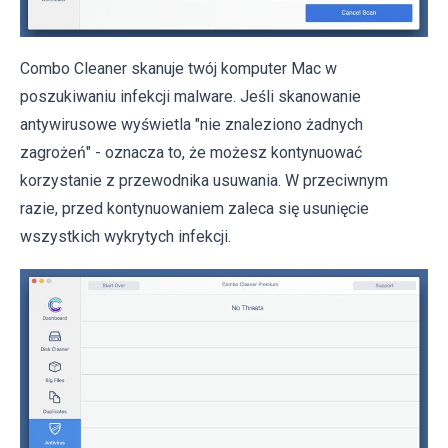
Combo Cleaner skanuje twój komputer Mac w
poszukiwaniu infekcji malware. Jeśli skanowanie
antywirusowe wyświetla "nie znaleziono żadnych
zagrożeń" - oznacza to, że możesz kontynuować
korzystanie z przewodnika usuwania. W przeciwnym
razie, przed kontynuowaniem zaleca się usunięcie
wszystkich wykrytych infekcji.