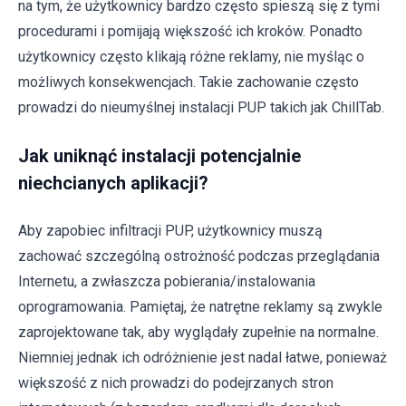
na tym, że użytkownicy bardzo często spieszą się z tymi
procedurami i pomijają większość ich kroków. Ponadto
użytkownicy często klikają różne reklamy, nie myśląc o
możliwych konsekwencjach. Takie zachowanie często
prowadzi do nieumyślnej instalacji PUP takich jak ChillTab.
Jak uniknąć instalacji potencjalnie
niechcianych aplikacji?
Aby zapobiec infiltracji PUP, użytkownicy muszą
zachować szczególną ostrożność podczas przeglądania
Internetu, a zwłaszcza pobierania/instalowania
oprogramowania. Pamiętaj, że natrętne reklamy są zwykle
zaprojektowane tak, aby wyglądały zupełnie na normalne.
Niemniej jednak ich odróżnienie jest nadal łatwe, ponieważ
większość z nich prowadzi do podejrzanych stron