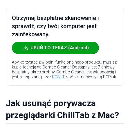
Otrzymaj bezpłatne skanowanie i
sprawdź, czy twój komputer jest
zainfekowany.
USUŃ TO TERAZ (Android)
Aby korzystać z w pełni funkcjonalnego produktu, musisz
kupić licencję na Combo Cleaner. Dostępny jest 7-dniowy
bezpłatny okres próbny. Combo Cleaner jest własnością i
jest zarządzane przez
RCS LT
, spółkę macierzystą PCRisk.
Jak usunąć porywacza
przeglądarki ChillTab z Mac?