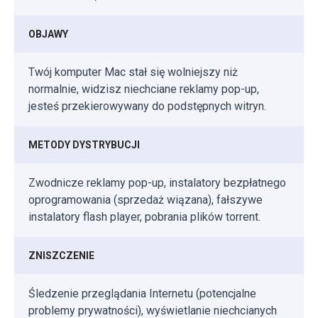
OBJAWY
Twój komputer Mac stał się wolniejszy niż
normalnie, widzisz niechciane reklamy pop-up,
jesteś przekierowywany do podstępnych witryn.
METODY DYSTRYBUCJI
Zwodnicze reklamy pop-up, instalatory bezpłatnego
oprogramowania (sprzedaż wiązana), fałszywe
instalatory flash player, pobrania plików torrent.
ZNISZCZENIE
Śledzenie przeglądania Internetu (potencjalne
problemy prywatności), wyświetlanie niechcianych