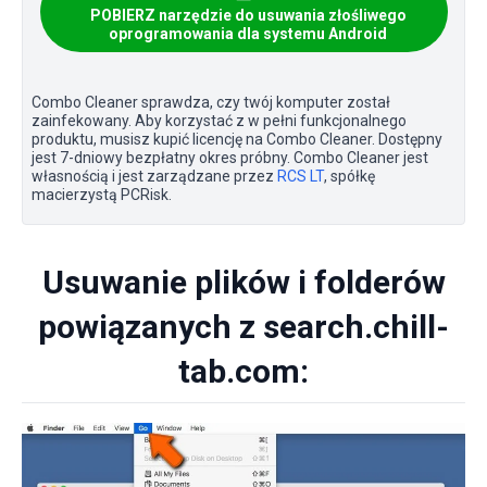
POBIERZ narzędzie do usuwania złośliwego
oprogramowania dla systemu Android
Combo Cleaner sprawdza, czy twój komputer został
zainfekowany. Aby korzystać z w pełni funkcjonalnego
produktu, musisz kupić licencję na Combo Cleaner. Dostępny
jest 7-dniowy bezpłatny okres próbny. Combo Cleaner jest
własnością i jest zarządzane przez
RCS LT
, spółkę
macierzystą PCRisk.
Usuwanie plików i folderów
powiązanych z search.chill-
tab.com: