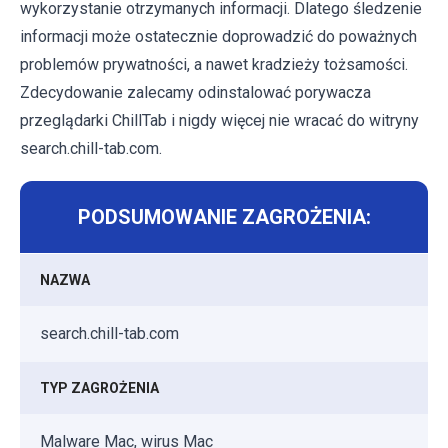
wykorzystanie otrzymanych informacji. Dlatego śledzenie
informacji może ostatecznie doprowadzić do poważnych
problemów prywatności, a nawet kradzieży tożsamości.
Zdecydowanie zalecamy odinstalować porywacza
przeglądarki ChillTab i nigdy więcej nie wracać do witryny
search.chill-tab.com.
PODSUMOWANIE ZAGROŻENIA:
NAZWA
search.chill-tab.com
TYP ZAGROŻENIA
Malware Mac, wirus Mac