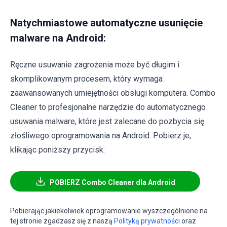
Natychmiastowe automatyczne usunięcie
malware na Android:
Ręczne usuwanie zagrożenia może być długim i
skomplikowanym procesem, który wymaga
zaawansowanych umiejętności obsługi komputera. Combo
Cleaner to profesjonalne narzędzie do automatycznego
usuwania malware, które jest zalecane do pozbycia się
złośliwego oprogramowania na Android. Pobierz je,
klikając poniższy przycisk:
POBIERZ Combo Cleaner dla Android
Pobierając jakiekolwiek oprogramowanie wyszczególnione na
tej stronie zgadzasz się z naszą
Polityką prywatności
oraz