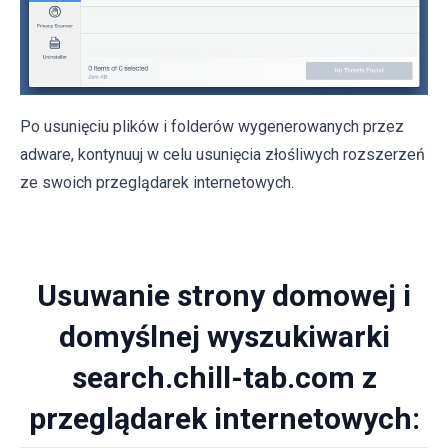
Po usunięciu plików i folderów wygenerowanych przez
adware, kontynuuj w celu usunięcia złośliwych rozszerzeń
ze swoich przeglądarek internetowych.
Usuwanie strony domowej i
domyślnej wyszukiwarki
search.chill-tab.com z
przeglądarek internetowych: