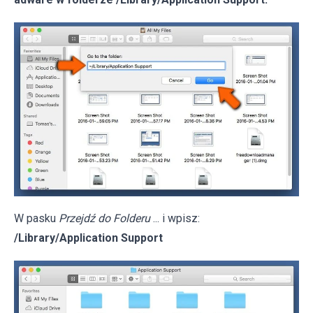
W pasku
Przejdź do Folderu
... i wpisz:
/Library/Application Support