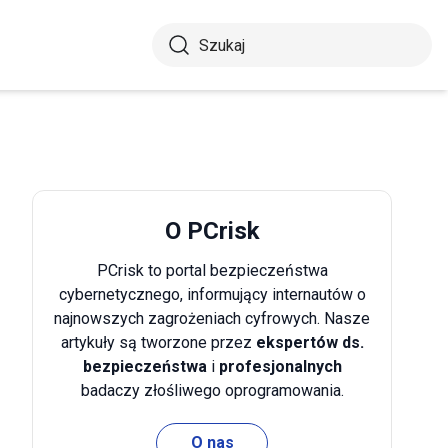
O PCrisk
PCrisk to portal bezpieczeństwa
cybernetycznego, informujący internautów o
najnowszych zagrożeniach cyfrowych. Nasze
artykuły są tworzone przez
ekspertów ds.
bezpieczeństwa
i
profesjonalnych
badaczy złośliwego oprogramowania.
O nas