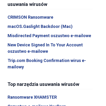
usuwania wirusów
CRIMSON Ransomware
macOS.Gaslight Backdoor (Mac)
Misdirected Payment oszustwo e-mailowe
New Device Signed In To Your Account
oszustwo e-mailowe
Trip.com Booking Confirmation wirus e-
mailowy
Top narzędzia usuwania wirusów
Ransomware XHAMSTER