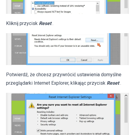
Kliknij przycisk
Reset
.
Potwierdź, że chcesz przywrócić ustawienia domyślne
przeglądarki Internet Explorer, klikając przycisk
Reset
.