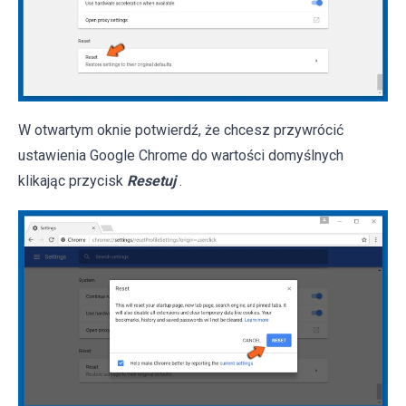
W otwartym oknie potwierdź, że chcesz przywrócić
ustawienia Google Chrome do wartości domyślnych
klikając przycisk
Resetuj
.