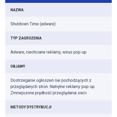
NAZWA
Shutdown Time (adware)
TYP ZAGROŻENIA
Adware, niechciane reklamy, wirus pop-up
OBJAWY
Dostrzeganie ogłoszeń nie pochodzących z
przeglądanych stron. Natrętne reklamy pop-up.
Zmniejszona prędkość przeglądania sieci.
METODY DYSTRYBUCJI