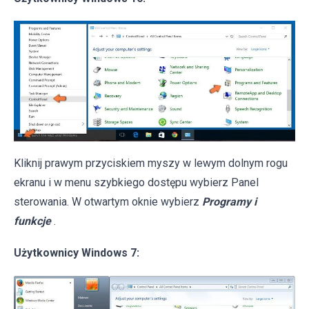
Kliknij prawym przyciskiem myszy w lewym dolnym rogu
ekranu i w menu szybkiego dostępu wybierz Panel
sterowania. W otwartym oknie wybierz
Programy i
funkcje
.
Użytkownicy Windows 7: