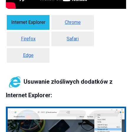
Internet Explorer
Chrome
Firefox
Safari
Edge
Usuwanie złośliwych dodatków z
Internet Explorer: