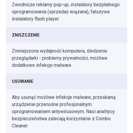
Zwodnicze reklamy pop-up, instalatory bezpłatnego
oprogramowania (sprzedaż wiązana), fałszywe
instalatory flash player.
ZNISZCZENIE
Zmniejszona wydajność komputera, śledzenie
przeglądarki - problemy prywatności, możliwe
dodatkowe infekcje malware.
USUWANIE
Aby usunąć możliwe infekcje malware, przeskanuj
urządzenie przenośne profesjonalnym
oprogramowaniem antywirusowym. Nasi analitycy
bezpieczeństwa zalecają korzystanie z Combo
Cleaner.