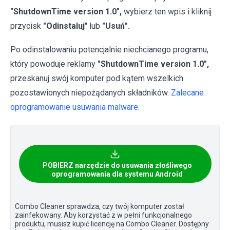
"ShutdownTime version 1.0",
wybierz ten wpis i kliknij
przycisk
"Odinstaluj
" lub
"Usuń".
Po odinstalowaniu potencjalnie niechcianego programu,
który powoduje reklamy
"ShutdownTime version 1.0",
przeskanuj swój komputer pod kątem wszelkich
pozostawionych niepożądanych składników.
Zalecane
oprogramowanie usuwania malware.
POBIERZ narzędzie do usuwania złośliwego
oprogramowania dla systemu Android
Combo Cleaner sprawdza, czy twój komputer został
zainfekowany. Aby korzystać z w pełni funkcjonalnego
produktu, musisz kupić licencję na Combo Cleaner. Dostępny