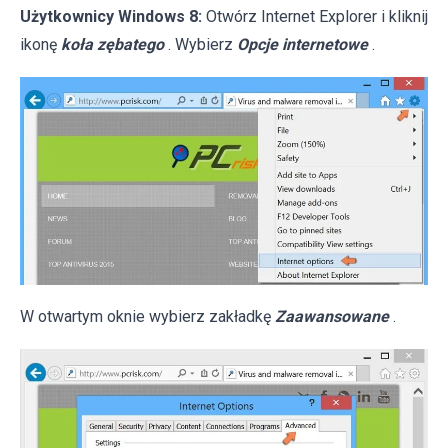
Użytkownicy Windows 8:
Otwórz Internet Explorer i kliknij
ikonę
koła zębatego
. Wybierz
Opcje internetowe
.
W otwartym oknie wybierz zakładkę
Zaawansowane
.