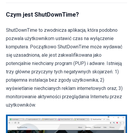
Czym jest ShutDownTime?
ShutDownTime to zwodnicza aplikacja, która podobno
pozwala użytkownikom ustawić czas na wyłączenie
komputera. Początkowo ShutDownTime może wydawać
się uzasadniona, ale jest zakwalifikowana jako
potencjalnie niechciany program (PUP) i adware. Istnieją
trzy główne przyczyny tych negatywnych skojarzeń: 1)
potajemna instalacja bez zgody użytkownika; 2)
wyświetlanie niechcianych reklam internetowych oraz; 3)
monitorowanie aktywności przeglądania Internetu przez
użytkowników.