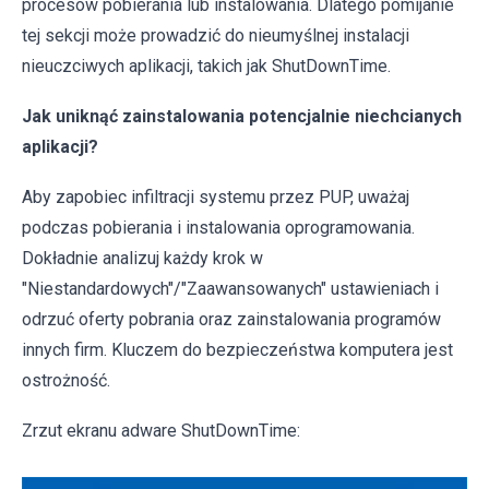
procesów pobierania lub instalowania. Dlatego pomijanie
tej sekcji może prowadzić do nieumyślnej instalacji
nieuczciwych aplikacji, takich jak ShutDownTime.
Jak uniknąć zainstalowania potencjalnie niechcianych
aplikacji?
Aby zapobiec infiltracji systemu przez PUP, uważaj
podczas pobierania i instalowania oprogramowania.
Dokładnie analizuj każdy krok w
"Niestandardowych"/"Zaawansowanych" ustawieniach i
odrzuć oferty pobrania oraz zainstalowania programów
innych firm. Kluczem do bezpieczeństwa komputera jest
ostrożność.
Zrzut ekranu adware ShutDownTime: