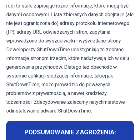
robi to stale zapisując różne informacje, które mogą być
danymi osobowymi. Lista zbieranych danych obejmuje (ale
nie jest ograniczona do) adresy protokołu internetowego
(IP), adresy URL odwiedzanych stron, zapytania
wprowadzone do wyszukiwarki i wyświetlane strony.
Deweloperzy ShutDownTime udostępniają te zebrane
informacje stronom trzecim, które nadużywają ich w celu
generowania przychodów. Dlatego też obecność w
systemie aplikacji śledzącej informacje, takiej jak
ShutDownTime, może prowadzić do poważnych
problemów z prywatnością, a nawet kradzieży
tożsamości. Zdecydowanie zalecamy natychmiastowe
odinstalowanie adware ShutDownTime.
PODSUMOWANIE ZAGROŻENIA: