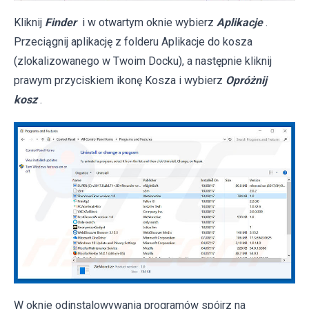
Kliknij
Finder
i w otwartym oknie wybierz
Aplikacje
.
Przeciągnij aplikację z folderu Aplikacje do kosza
(zlokalizowanego w Twoim Docku), a następnie kliknij
prawym przyciskiem ikonę Kosza i wybierz
Opróżnij
kosz
.
W oknie odinstalowywania programów spójrz na