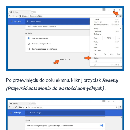
Po przewinięciu do dołu ekranu, kliknij przycisk
Resetuj
(Przywróć ustawienia do wartości domyślnych)
.