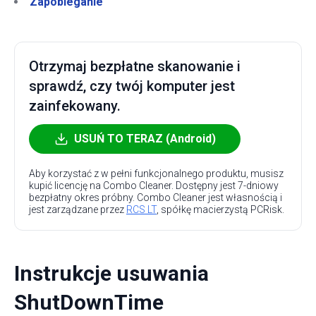
Zapobieganie
Otrzymaj bezpłatne skanowanie i
sprawdź, czy twój komputer jest
zainfekowany.
USUŃ TO TERAZ (Android)
Aby korzystać z w pełni funkcjonalnego produktu, musisz
kupić licencję na Combo Cleaner. Dostępny jest 7-dniowy
bezpłatny okres próbny. Combo Cleaner jest własnością i
jest zarządzane przez
RCS LT
, spółkę macierzystą PCRisk.
Instrukcje usuwania
ShutDownTime