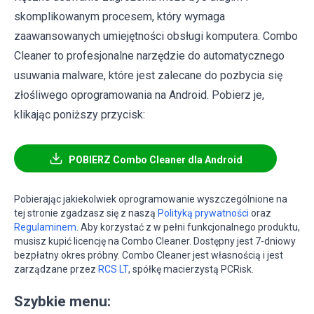
skomplikowanym procesem, który wymaga
zaawansowanych umiejętności obsługi komputera. Combo
Cleaner to profesjonalne narzędzie do automatycznego
usuwania malware, które jest zalecane do pozbycia się
złośliwego oprogramowania na Android. Pobierz je,
klikając poniższy przycisk:
POBIERZ Combo Cleaner dla Android
Pobierając jakiekolwiek oprogramowanie wyszczególnione na
tej stronie zgadzasz się z naszą
Polityką prywatności
oraz
Regulaminem
. Aby korzystać z w pełni funkcjonalnego produktu,
musisz kupić licencję na Combo Cleaner. Dostępny jest 7-dniowy
bezpłatny okres próbny. Combo Cleaner jest własnością i jest
zarządzane przez
RCS LT
, spółkę macierzystą PCRisk.
Szybkie menu: