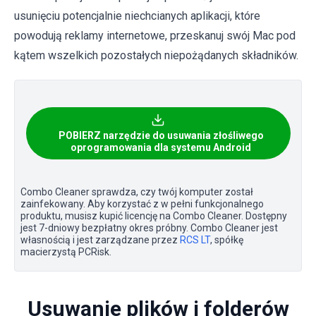
usunięciu potencjalnie niechcianych aplikacji, które
powodują reklamy internetowe, przeskanuj swój Mac pod
kątem wszelkich pozostałych niepożądanych składników.
POBIERZ narzędzie do usuwania złośliwego
oprogramowania dla systemu Android
Combo Cleaner sprawdza, czy twój komputer został
zainfekowany. Aby korzystać z w pełni funkcjonalnego
produktu, musisz kupić licencję na Combo Cleaner. Dostępny
jest 7-dniowy bezpłatny okres próbny. Combo Cleaner jest
własnością i jest zarządzane przez
RCS LT
, spółkę
macierzystą PCRisk.
Usuwanie plików i folderów