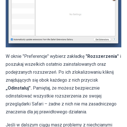
W oknie "Preferencje" wybierz zakładkę
"Rozszerzenia"
i
poszukaj wszelkich ostatnio zainstalowanych oraz
podejrzanych rozszerzeń. Po ich zlokalizowaniu kliknij
znajdujących się obok każdego z nich przycisk
„Odinstaluj".
Pamiętaj, że możesz bezpiecznie
odinstalować wszystkie rozszerzenia ze swojej
przeglądarki Safari – żadne z nich nie ma zasadniczego
znaczenia dla jej prawidłowego działania.
Jeśli w dalszym ciągu masz problemy z niechcianymi