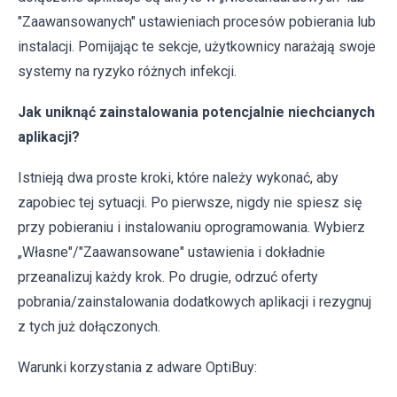
"Zaawansowanych" ustawieniach procesów pobierania lub
instalacji. Pomijając te sekcje, użytkownicy narażają swoje
systemy na ryzyko różnych infekcji.
Jak uniknąć zainstalowania potencjalnie niechcianych
aplikacji?
Istnieją dwa proste kroki, które należy wykonać, aby
zapobiec tej sytuacji. Po pierwsze, nigdy nie spiesz się
przy pobieraniu i instalowaniu oprogramowania. Wybierz
„Własne"/"Zaawansowane" ustawienia i dokładnie
przeanalizuj każdy krok. Po drugie, odrzuć oferty
pobrania/zainstalowania dodatkowych aplikacji i rezygnuj
z tych już dołączonych.
Warunki korzystania z adware OptiBuy: