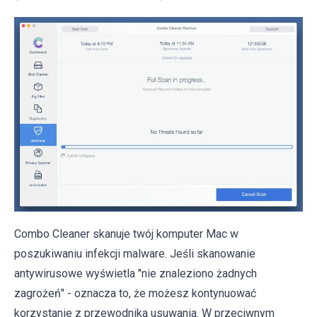
Combo Cleaner skanuje twój komputer Mac w
poszukiwaniu infekcji malware. Jeśli skanowanie
antywirusowe wyświetla "nie znaleziono żadnych
zagrożeń" - oznacza to, że możesz kontynuować
korzystanie z przewodnika usuwania. W przeciwnym