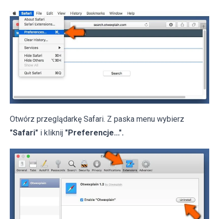
Otwórz przeglądarkę Safari. Z paska menu wybierz
"Safari"
i kliknij
"Preferencje...".