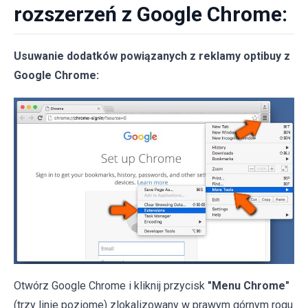
rozszerzeń z Google Chrome:
Usuwanie dodatków powiązanych z reklamy optibuy z
Google Chrome:
Otwórz Google Chrome i kliknij przycisk
"Menu Chrome"
(trzy linie poziome) zlokalizowany w prawym górnym rogu