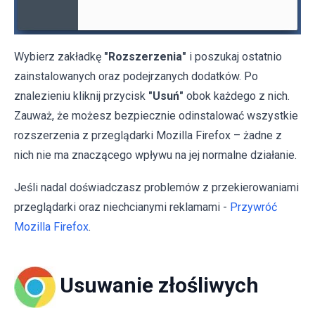
Wybierz zakładkę
"Rozszerzenia"
i poszukaj ostatnio
zainstalowanych oraz podejrzanych dodatków. Po
znalezieniu kliknij przycisk
"Usuń"
obok każdego z nich.
Zauważ, że możesz bezpiecznie odinstalować wszystkie
rozszerzenia z przeglądarki Mozilla Firefox – żadne z
nich nie ma znaczącego wpływu na jej normalne działanie.
Jeśli nadal doświadczasz problemów z przekierowaniami
przeglądarki oraz niechcianymi reklamami -
Przywróć
Mozilla Firefox
.
Usuwanie złośliwych