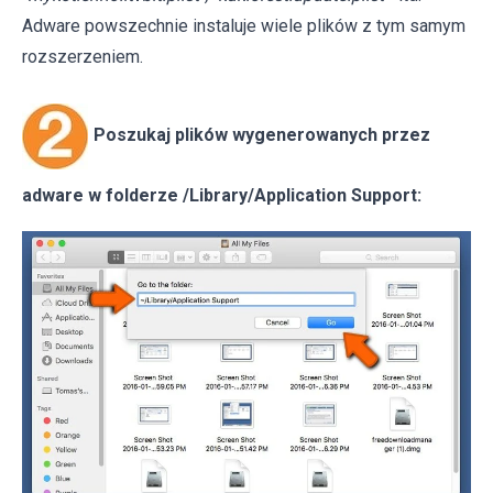
Adware powszechnie instaluje wiele plików z tym samym
rozszerzeniem.
Poszukaj plików wygenerowanych przez
adware w folderze /Library/Application Support: