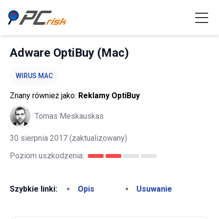
Adware OptiBuy (Mac)
WIRUS MAC
Znany również jako:
Reklamy OptiBuy
Tomas Meskauskas
30 sierpnia 2017
(zaktualizowany)
Poziom uszkodzenia:
Szybkie linki:
Opis
Usuwanie