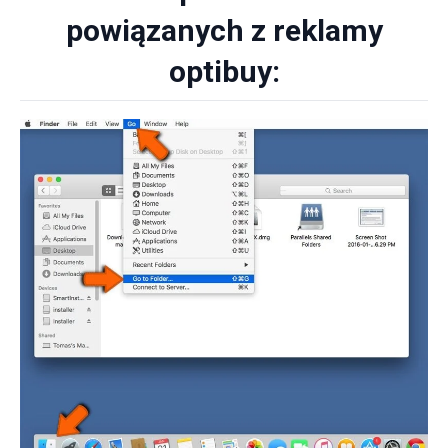
powiązanych z reklamy
optibuy: