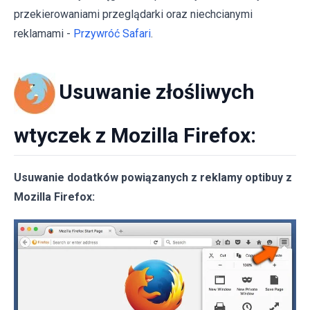
przekierowaniami przeglądarki oraz niechcianymi
reklamami -
Przywróć Safari
.
Usuwanie złośliwych
wtyczek z Mozilla Firefox:
Usuwanie dodatków powiązanych z reklamy optibuy z
Mozilla Firefox: