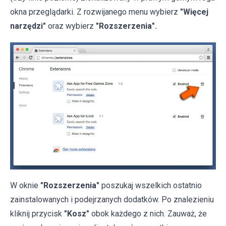
okna przeglądarki. Z rozwijanego menu wybierz
"Więcej
narzędzi"
oraz wybierz
"Rozszerzenia".
W oknie
"Rozszerzenia"
poszukaj wszelkich ostatnio
zainstalowanych i podejrzanych dodatków. Po znalezieniu
kliknij przycisk
"Kosz"
obok każdego z nich. Zauważ, że