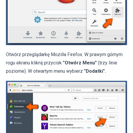
Otwórz przeglądarkę Mozilla Firefox. W prawym górnym
rogu ekranu kliknij przycisk
"Otwórz Menu"
(trzy linie
poziome). W otwartym menu wybierz
"Dodatki".