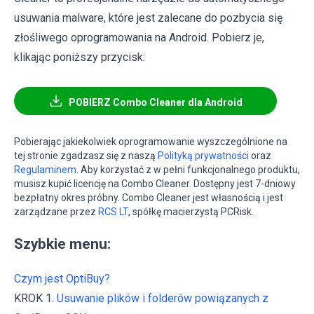
usuwania malware, które jest zalecane do pozbycia się
złośliwego oprogramowania na Android. Pobierz je,
klikając poniższy przycisk:
POBIERZ Combo Cleaner dla Android
Pobierając jakiekolwiek oprogramowanie wyszczególnione na
tej stronie zgadzasz się z naszą
Polityką prywatności
oraz
Regulaminem
. Aby korzystać z w pełni funkcjonalnego produktu,
musisz kupić licencję na Combo Cleaner. Dostępny jest 7-dniowy
bezpłatny okres próbny. Combo Cleaner jest własnością i jest
zarządzane przez
RCS LT
, spółkę macierzystą PCRisk.
Szybkie menu:
Czym jest OptiBuy?
KROK 1.
Usuwanie plików i folderów powiązanych z