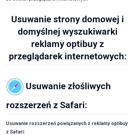
Usuwanie strony domowej i
domyślnej wyszukiwarki
reklamy optibuy z
przeglądarek internetowych:
Usuwanie złośliwych
rozszerzeń z Safari:
Usuwanie rozszerzeń powiązanych z reklamy optibuy
z Safari: