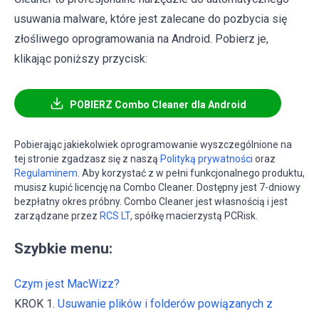
usuwania malware, które jest zalecane do pozbycia się
złośliwego oprogramowania na Android. Pobierz je,
klikając poniższy przycisk:
POBIERZ Combo Cleaner dla Android
Pobierając jakiekolwiek oprogramowanie wyszczególnione na
tej stronie zgadzasz się z naszą
Polityką prywatności
oraz
Regulaminem
. Aby korzystać z w pełni funkcjonalnego produktu,
musisz kupić licencję na Combo Cleaner. Dostępny jest 7-dniowy
bezpłatny okres próbny. Combo Cleaner jest własnością i jest
zarządzane przez
RCS LT
, spółkę macierzystą PCRisk.
Szybkie menu:
Czym jest MacWizz?
KROK 1.
Usuwanie plików i folderów powiązanych z