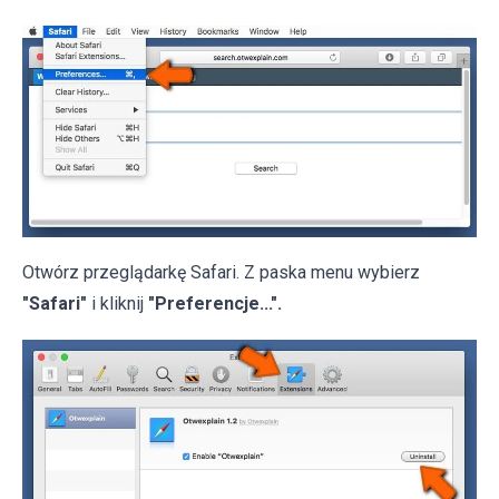
Otwórz przeglądarkę Safari. Z paska menu wybierz
"Safari"
i kliknij
"Preferencje...".