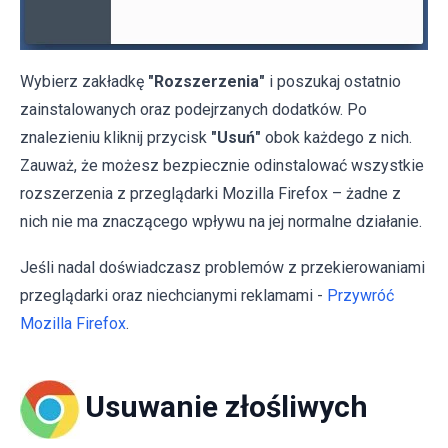
Wybierz zakładkę
"Rozszerzenia"
i poszukaj ostatnio
zainstalowanych oraz podejrzanych dodatków. Po
znalezieniu kliknij przycisk
"Usuń"
obok każdego z nich.
Zauważ, że możesz bezpiecznie odinstalować wszystkie
rozszerzenia z przeglądarki Mozilla Firefox – żadne z
nich nie ma znaczącego wpływu na jej normalne działanie.
Jeśli nadal doświadczasz problemów z przekierowaniami
przeglądarki oraz niechcianymi reklamami -
Przywróć
Mozilla Firefox
.
Usuwanie złośliwych