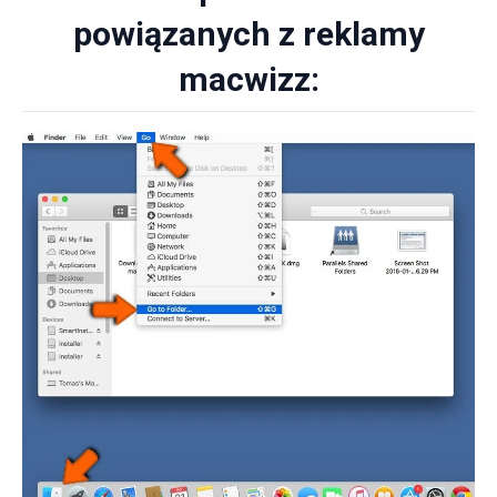
powiązanych z reklamy
macwizz: