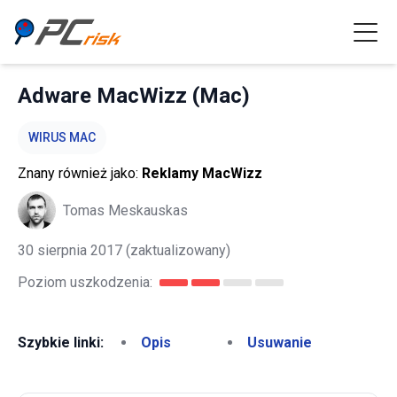
Adware MacWizz (Mac)
WIRUS MAC
Znany również jako:
Reklamy MacWizz
Tomas Meskauskas
30 sierpnia 2017
(zaktualizowany)
Poziom uszkodzenia:
Szybkie linki:
Opis
Usuwanie