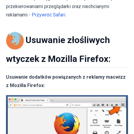
przekierowaniami przeglądarki oraz niechcianymi
reklamami -
Przywróć Safari
.
Usuwanie złośliwych
wtyczek z Mozilla Firefox:
Usuwanie dodatków powiązanych z reklamy macwizz
z Mozilla Firefox: