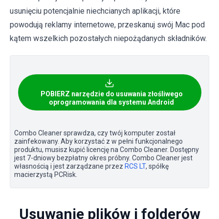
usunięciu potencjalnie niechcianych aplikacji, które
powodują reklamy internetowe, przeskanuj swój Mac pod
kątem wszelkich pozostałych niepożądanych składników.
POBIERZ narzędzie do usuwania złośliwego
oprogramowania dla systemu Android
Combo Cleaner sprawdza, czy twój komputer został
zainfekowany. Aby korzystać z w pełni funkcjonalnego
produktu, musisz kupić licencję na Combo Cleaner. Dostępny
jest 7-dniowy bezpłatny okres próbny. Combo Cleaner jest
własnością i jest zarządzane przez
RCS LT
, spółkę
macierzystą PCRisk.
Usuwanie plików i folderów