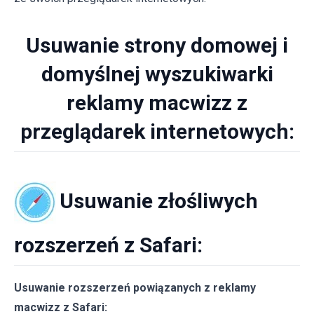
Usuwanie strony domowej i
domyślnej wyszukiwarki
reklamy macwizz z
przeglądarek internetowych:
Usuwanie złośliwych
rozszerzeń z Safari:
Usuwanie rozszerzeń powiązanych z reklamy
macwizz z Safari: