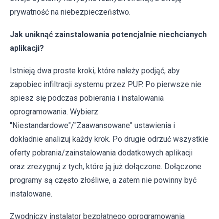
prywatność na niebezpieczeństwo.
Jak uniknąć zainstalowania potencjalnie niechcianych
aplikacji?
Istnieją dwa proste kroki, które należy podjąć, aby
zapobiec infiltracji systemu przez PUP. Po pierwsze nie
spiesz się podczas pobierania i instalowania
oprogramowania. Wybierz
"Niestandardowe"/"Zaawansowane" ustawienia i
dokładnie analizuj każdy krok. Po drugie odrzuć wszystkie
oferty pobrania/zainstalowania dodatkowych aplikacji
oraz zrezygnuj z tych, które ją już dołączone. Dołączone
programy są często złośliwe, a zatem nie powinny być
instalowane.
Zwodniczy instalator bezpłatnego oprogramowania