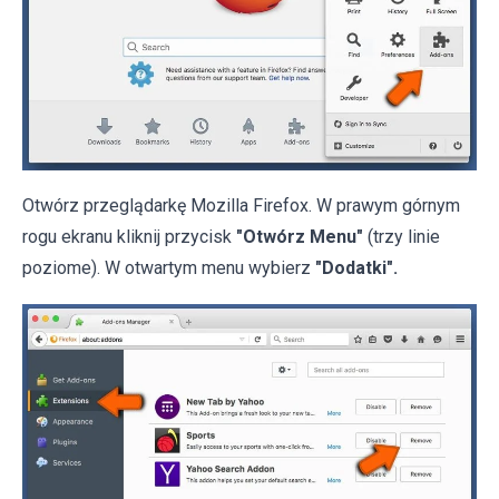
Otwórz przeglądarkę Mozilla Firefox. W prawym górnym
rogu ekranu kliknij przycisk
"Otwórz Menu"
(trzy linie
poziome). W otwartym menu wybierz
"Dodatki".