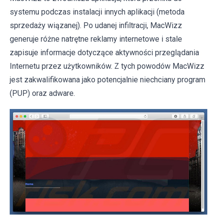
systemu podczas instalacji innych aplikacji (metoda
sprzedaży wiązanej). Po udanej infiltracji, MacWizz
generuje różne natrętne reklamy internetowe i stale
zapisuje informacje dotyczące aktywności przeglądania
Internetu przez użytkowników. Z tych powodów MacWizz
jest zakwalifikowana jako potencjalnie niechciany program
(PUP) oraz adware.