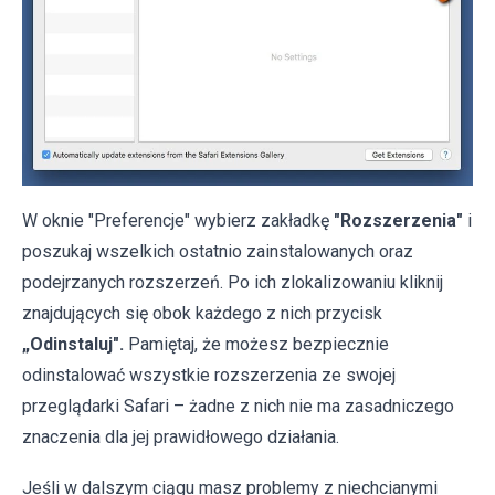
W oknie "Preferencje" wybierz zakładkę
"Rozszerzenia"
i
poszukaj wszelkich ostatnio zainstalowanych oraz
podejrzanych rozszerzeń. Po ich zlokalizowaniu kliknij
znajdujących się obok każdego z nich przycisk
„Odinstaluj".
Pamiętaj, że możesz bezpiecznie
odinstalować wszystkie rozszerzenia ze swojej
przeglądarki Safari – żadne z nich nie ma zasadniczego
znaczenia dla jej prawidłowego działania.
Jeśli w dalszym ciągu masz problemy z niechcianymi