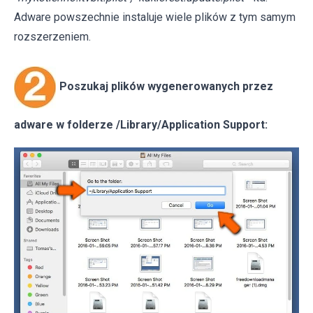
Adware powszechnie instaluje wiele plików z tym samym
rozszerzeniem.
Poszukaj plików wygenerowanych przez
adware w folderze /Library/Application Support: