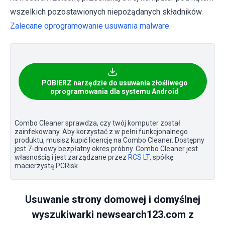
wszelkich pozostawionych niepożądanych składników.
Zalecane oprogramowanie usuwania malware.
POBIERZ narzędzie do usuwania złośliwego
oprogramowania dla systemu Android
Combo Cleaner sprawdza, czy twój komputer został
zainfekowany. Aby korzystać z w pełni funkcjonalnego
produktu, musisz kupić licencję na Combo Cleaner. Dostępny
jest 7-dniowy bezpłatny okres próbny. Combo Cleaner jest
własnością i jest zarządzane przez
RCS LT
, spółkę
macierzystą PCRisk.
Usuwanie strony domowej i domyślnej
wyszukiwarki newsearch123.com z