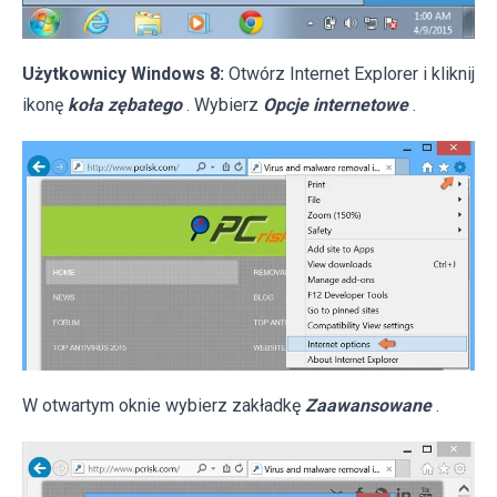
Użytkownicy Windows 8:
Otwórz Internet Explorer i kliknij
ikonę
koła zębatego
. Wybierz
Opcje internetowe
.
W otwartym oknie wybierz zakładkę
Zaawansowane
.