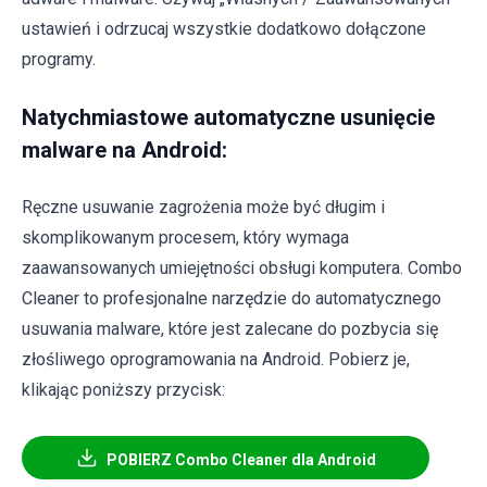
ustawień i odrzucaj wszystkie dodatkowo dołączone
programy.
Natychmiastowe automatyczne usunięcie
malware na Android:
Ręczne usuwanie zagrożenia może być długim i
skomplikowanym procesem, który wymaga
zaawansowanych umiejętności obsługi komputera. Combo
Cleaner to profesjonalne narzędzie do automatycznego
usuwania malware, które jest zalecane do pozbycia się
złośliwego oprogramowania na Android. Pobierz je,
klikając poniższy przycisk:
POBIERZ Combo Cleaner dla Android