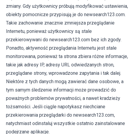
zmiany. Gdy użytkownicy próbują modyfikować ustawienia,
obiekty pomocnicze przypisują je do newsearch123.com.
Takie zachowanie znacznie zmniejsza przeglądanie
Internetu, ponieważ użytkownicy są stale
przekierowywani do newsearch123.com bez ich zgody.
Ponadto, aktywność przeglądania Internetu jest stale
monitorowana, ponieważ ta strona zbiera różne informacje,
takie jak adresy IP, adresy URL odwiedzanych stron,
przeglądane strony, wprowadzone zapytania i tak dalej.
Niektóre z tych danych mogą zawierać dane osobowe, a
tym samym śledzenie informacji może prowadzić do
poważnych problemów prywatności, a nawet kradzieży
tożsamości. Jeśli ciągle napotykasz niechciane
przekierowania przeglądarki do newsearch123.com,
natychmiast odinstaluj wszystkie ostatnio zainstalowane
podejrzane aplikacje.