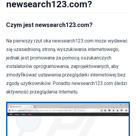
newsearch123.com?
Czym jest newsearch123.com?
Na pierwszy rzut oka newsearch123.com może wydawać
się uzasadnioną stroną wyszukiwania internetowego,
jednak jest promowana za pomocą oszukańczych
instalatorów oprogramowania, zaprojektowanych, aby
zmodyfikować ustawienia przeglądarki internetowej bez
zgody użytkowników. Ponadto newsearch123.com śledzi
aktywność przeglądania Internetu.