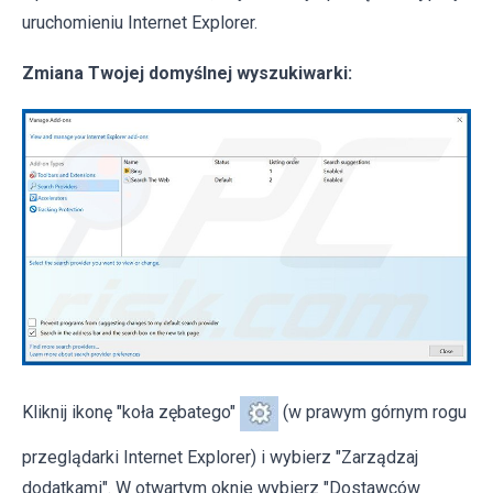
uruchomieniu Internet Explorer.
Zmiana Twojej domyślnej wyszukiwarki:
Kliknij ikonę "koła zębatego"
(w prawym górnym rogu
przeglądarki Internet Explorer) i wybierz "Zarządzaj
dodatkami". W otwartym oknie wybierz "Dostawców