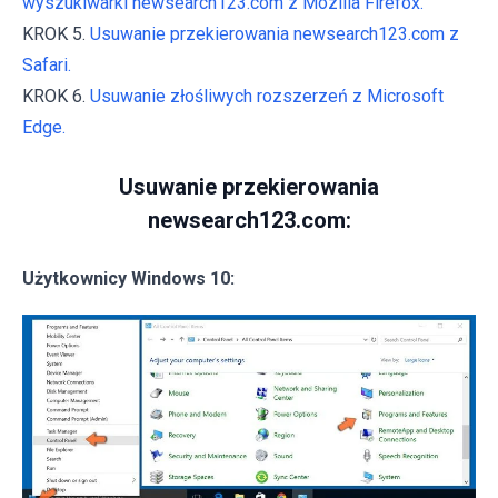
wyszukiwarki newsearch123.com z Mozilla Firefox.
KROK 5.
Usuwanie przekierowania newsearch123.com z
Safari.
KROK 6.
Usuwanie złośliwych rozszerzeń z Microsoft
Edge.
Usuwanie przekierowania
newsearch123.com:
Użytkownicy Windows 10: