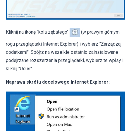
Kliknij na ikonę "koła zębatego"
(w prawym górnym
rogu przeglądarki Internet Explorer) i wybierz "Zarządzaj
dodatkami". Spójrz na wszelkie ostatnio zainstalowane
podejrzane rozszerzenia przeglądarki, wybierz te wpisy i
kliknij "Usuń".
Naprawa skrótu docelowego Internet Explorer: