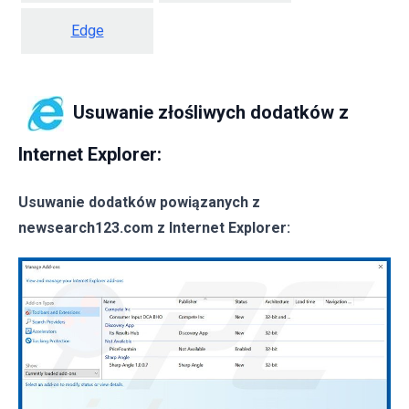
Edge
Usuwanie złośliwych dodatków z
Internet Explorer:
Usuwanie dodatków powiązanych z
newsearch123.com z Internet Explorer: