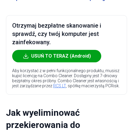
Otrzymaj bezpłatne skanowanie i
sprawdź, czy twój komputer jest
zainfekowany.
USUŃ TO TERAZ (Android)
Aby korzystać z w pełni funkcjonalnego produktu, musisz
kupić licencję na Combo Cleaner. Dostępny jest 7-dniowy
bezpłatny okres próbny. Combo Cleaner jest własnością i
jest zarządzane przez
RCS LT
, spółkę macierzystą PCRisk.
Jak wyeliminować
przekierowania do