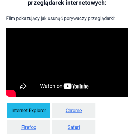
przeglądarek internetowych:
Film pokazujący jak usunąć porywaczy przeglądarki:
Internet Explorer
Chrome
Firefox
Safari