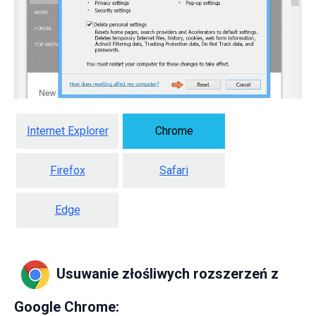
Internet Explorer
Chrome
Firefox
Safari
Edge
Usuwanie złośliwych rozszerzeń z
Google Chrome: