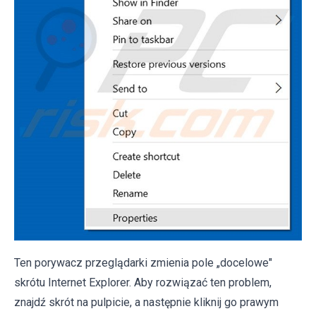
Ten porywacz przeglądarki zmienia pole „docelowe"
skrótu Internet Explorer. Aby rozwiązać ten problem,
znajdź skrót na pulpicie, a następnie kliknij go prawym