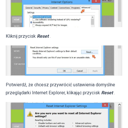
Kliknij przycisk
Reset
.
Potwierdź, że chcesz przywrócić ustawienia domyślne
przeglądarki Internet Explorer, klikając przycisk
Reset
.