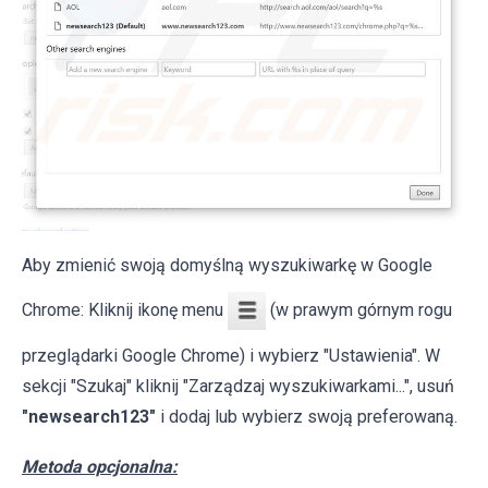
Aby zmienić swoją domyślną wyszukiwarkę w Google
Chrome: Kliknij ikonę menu
(w prawym górnym rogu
przeglądarki Google Chrome) i wybierz "Ustawienia". W
sekcji "Szukaj" kliknij "Zarządzaj wyszukiwarkami...", usuń
"newsearch123"
i dodaj lub wybierz swoją preferowaną.
Metoda opcjonalna: