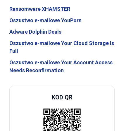
Ransomware XHAMSTER
Oszustwo e-mailowe YouPorn
Adware Dolphin Deals
Oszustwo e-mailowe Your Cloud Storage Is
Full
Oszustwo e-mailowe Your Account Access
Needs Reconfirmation
KOD QR