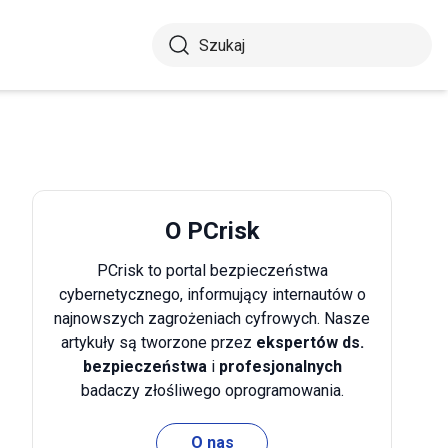
O PCrisk
PCrisk to portal bezpieczeństwa
cybernetycznego, informujący internautów o
najnowszych zagrożeniach cyfrowych. Nasze
artykuły są tworzone przez
ekspertów ds.
bezpieczeństwa
i
profesjonalnych
badaczy złośliwego oprogramowania.
O nas