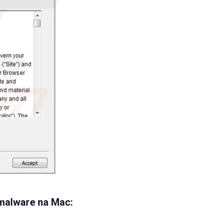
malware na Mac: