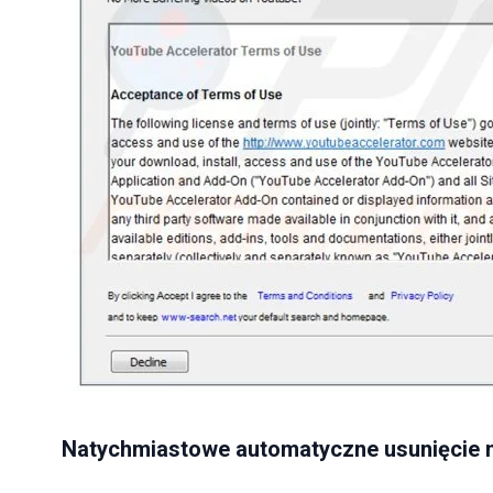
Natychmiastowe automatyczne usunięcie 