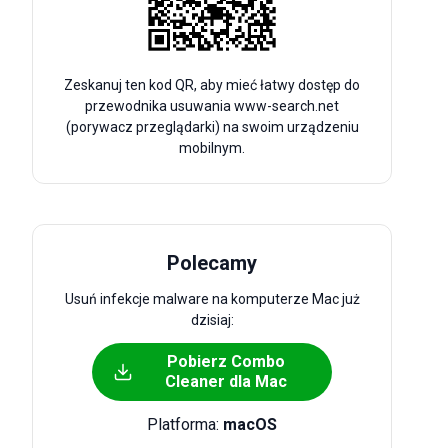
Zeskanuj ten kod QR, aby mieć łatwy dostęp do
przewodnika usuwania www-search.net
(porywacz przeglądarki) na swoim urządzeniu
mobilnym.
Polecamy
Usuń infekcje malware na komputerze Mac już
dzisiaj:
Pobierz Combo
Cleaner dla Mac
Platforma:
macOS