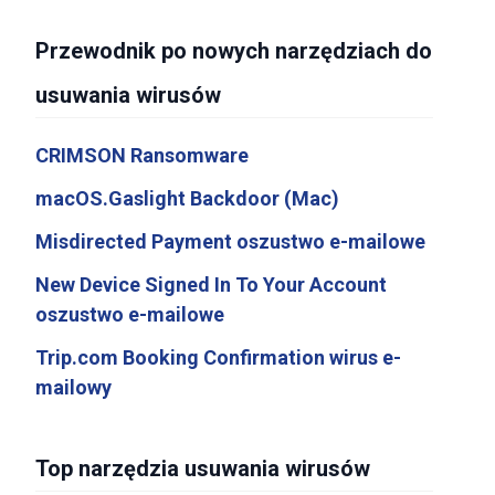
Przewodnik po nowych narzędziach do
usuwania wirusów
CRIMSON Ransomware
macOS.Gaslight Backdoor (Mac)
Misdirected Payment oszustwo e-mailowe
New Device Signed In To Your Account
oszustwo e-mailowe
Trip.com Booking Confirmation wirus e-
mailowy
Top narzędzia usuwania wirusów