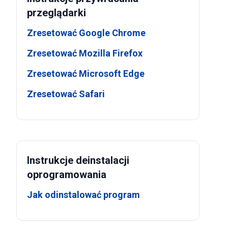
przeglądarki
Zresetować Google Chrome
Zresetować Mozilla Firefox
Zresetować Microsoft Edge
Zresetować Safari
Instrukcje deinstalacji
oprogramowania
Jak odinstalować program