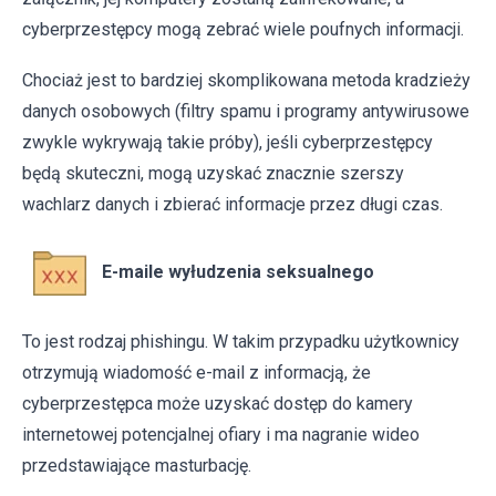
cyberprzestępcy mogą zebrać wiele poufnych informacji.
Chociaż jest to bardziej skomplikowana metoda kradzieży
danych osobowych (filtry spamu i programy antywirusowe
zwykle wykrywają takie próby), jeśli cyberprzestępcy
będą skuteczni, mogą uzyskać znacznie szerszy
wachlarz danych i zbierać informacje przez długi czas.
E-maile wyłudzenia seksualnego
To jest rodzaj phishingu. W takim przypadku użytkownicy
otrzymują wiadomość e-mail z informacją, że
cyberprzestępca może uzyskać dostęp do kamery
internetowej potencjalnej ofiary i ma nagranie wideo
przedstawiające masturbację.