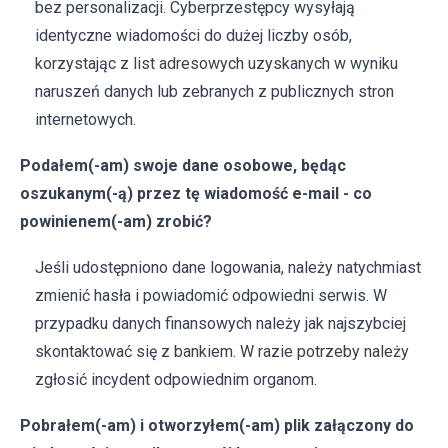
bez personalizacji. Cyberprzestępcy wysyłają
identyczne wiadomości do dużej liczby osób,
korzystając z list adresowych uzyskanych w wyniku
naruszeń danych lub zebranych z publicznych stron
internetowych.
Podałem(-am) swoje dane osobowe, będąc
oszukanym(-ą) przez tę wiadomość e-mail - co
powinienem(-am) zrobić?
Jeśli udostępniono dane logowania, należy natychmiast
zmienić hasła i powiadomić odpowiedni serwis. W
przypadku danych finansowych należy jak najszybciej
skontaktować się z bankiem. W razie potrzeby należy
zgłosić incydent odpowiednim organom.
Pobrałem(-am) i otworzyłem(-am) plik załączony do