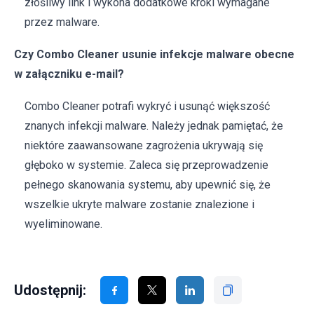
złośliwy link i wykona dodatkowe kroki wymagane
przez malware.
Czy Combo Cleaner usunie infekcje malware obecne
w załączniku e-mail?
Combo Cleaner potrafi wykryć i usunąć większość
znanych infekcji malware. Należy jednak pamiętać, że
niektóre zaawansowane zagrożenia ukrywają się
głęboko w systemie. Zaleca się przeprowadzenie
pełnego skanowania systemu, aby upewnić się, że
wszelkie ukryte malware zostanie znalezione i
wyeliminowane.
Udostępnij: