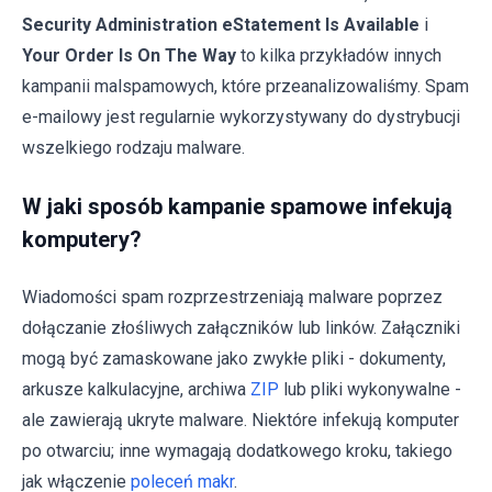
Security Administration eStatement Is Available
i
Your Order Is On The Way
to kilka przykładów innych
kampanii malspamowych, które przeanalizowaliśmy. Spam
e-mailowy jest regularnie wykorzystywany do dystrybucji
wszelkiego rodzaju malware.
W jaki sposób kampanie spamowe infekują
komputery?
Wiadomości spam rozprzestrzeniają malware poprzez
dołączanie złośliwych załączników lub linków. Załączniki
mogą być zamaskowane jako zwykłe pliki - dokumenty,
arkusze kalkulacyjne, archiwa
ZIP
lub pliki wykonywalne -
ale zawierają ukryte malware. Niektóre infekują komputer
po otwarciu; inne wymagają dodatkowego kroku, takiego
jak włączenie
poleceń makr
.