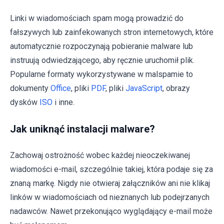
Linki w wiadomościach spam mogą prowadzić do
fałszywych lub zainfekowanych stron internetowych, które
automatycznie rozpoczynają pobieranie malware lub
instruują odwiedzającego, aby ręcznie uruchomił plik.
Popularne formaty wykorzystywane w malspamie to
dokumenty
Office
, pliki
PDF
, pliki
JavaScript
, obrazy
dysków
ISO
i inne.
Jak uniknąć instalacji malware?
Zachowaj ostrożność wobec każdej nieoczekiwanej
wiadomości e-mail, szczególnie takiej, która podaje się za
znaną markę. Nigdy nie otwieraj załączników ani nie klikaj
linków w wiadomościach od nieznanych lub podejrzanych
nadawców. Nawet przekonująco wyglądający e-mail może