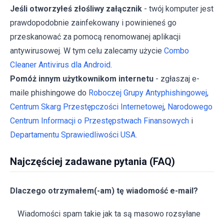
Jeśli otworzyłeś złośliwy załącznik
- twój komputer jest
prawdopodobnie zainfekowany i powinieneś go
przeskanować za pomocą renomowanej aplikacji
antywirusowej. W tym celu zalecamy użycie
Combo
Cleaner Antivirus dla Android
.
Pomóż innym użytkownikom internetu
- zgłaszaj e-
maile phishingowe do
Roboczej Grupy Antyphishingowej
,
Centrum Skarg Przestępczości Internetowej
,
Narodowego
Centrum Informacji o Przestępstwach Finansowych
i
Departamentu Sprawiedliwości USA
.
Najczęściej zadawane pytania (FAQ)
Dlaczego otrzymałem(-am) tę wiadomość e-mail?
Wiadomości spam takie jak ta są masowo rozsyłane