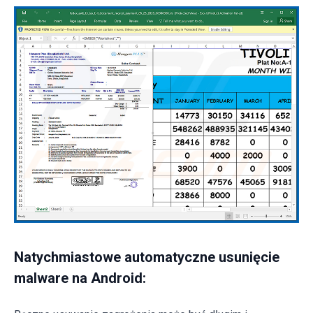
Natychmiastowe automatyczne usunięcie
malware na Android: