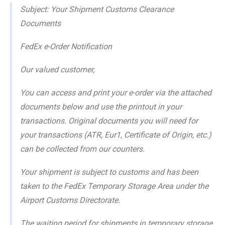
Subject: Your Shipment Customs Clearance
Documents
FedEx e-Order Notification
Our valued customer,
You can access and print your e-order via the attached
documents below and use the printout in your
transactions. Original documents you will need for
your transactions (ATR, Eur1, Certificate of Origin, etc.)
can be collected from our counters.
Your shipment is subject to customs and has been
taken to the FedEx Temporary Storage Area under the
Airport Customs Directorate.
The waiting period for shipments in temporary storage