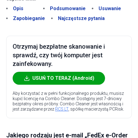
Opis
Podsumowanie
Usuwanie
Zapobieganie
Najczęstsze pytania
Otrzymaj bezpłatne skanowanie i
sprawdź, czy twój komputer jest
zainfekowany.
USUŃ TO TERAZ (Android)
Aby korzystać z w pełni funkcjonalnego produktu, musisz
kupić licencję na Combo Cleaner. Dostępny jest 7-dniowy
bezpłatny okres próbny. Combo Cleaner jest własnością i
jest zarządzane przez
RCS LT
, spółkę macierzystą PCRisk.
Jakiego rodzaju jest e-mail „FedEx e-Order