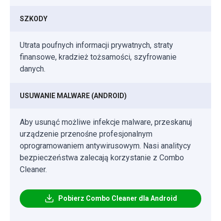
SZKODY
Utrata poufnych informacji prywatnych, straty
finansowe, kradzież tożsamości, szyfrowanie
danych.
USUWANIE MALWARE (ANDROID)
Aby usunąć możliwe infekcje malware, przeskanuj
urządzenie przenośne profesjonalnym
oprogramowaniem antywirusowym. Nasi analitycy
bezpieczeństwa zalecają korzystanie z Combo
Cleaner.
Pobierz Combo Cleaner dla Android