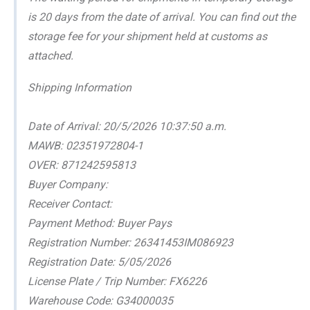
is 20 days from the date of arrival. You can find out the
storage fee for your shipment held at customs as
attached.
Shipping Information
Date of Arrival: 20/5/2026 10:37:50 a.m.
MAWB: 02351972804-1
OVER: 871242595813
Buyer Company:
Receiver Contact:
Payment Method: Buyer Pays
Registration Number: 26341453IM086923
Registration Date: 5/05/2026
License Plate / Trip Number: FX6226
Warehouse Code: G34000035