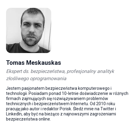
Tomas Meskauskas
Ekspert ds. bezpieczeństwa, profesjonalny analityk
złośliwego oprogramowania
Jestem pasjonatem bezpieczeństwa komputerowego i
technologii. Posiadam ponad 10-letnie doświadczenie w różnych
firmach zajmujących się rozwiązywaniem problemów
technicznych i bezpieczeństwem Internetu. Od 2010 roku
pracuję jako autor i redaktor Pcrisk. Śledź mnie na Twitter i
LinkedIn, aby być na bieżąco z najnowszymi zagrożeniami
bezpieczeństwa online.