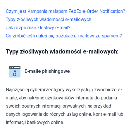
Czym jest Kampania malspam FedEx e-Order Notification?
Typy złośliwych wiadomości e-mailowych.
Jak rozpoznać złośliwy e-mail?
Co zrobić jeśli dałeś się oszukać e-mailowi ze spamem?
Typy złośliwych wiadomości e-mailowych:
E-maile phishingowe
Najczęściej cyberprzestępcy wykorzystują zwodnicze e-
maile, aby nakłonić użytkowników internetu do podania
swoich poufnych informacji prywatnych, na przykład
danych logowania do różnych usług online, kont e-mail lub
informacji bankowych online.