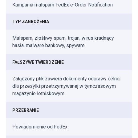
Kampania malspam FedEx e-Order Notification
TYP ZAGROŻENIA
Malspam, złośliwy spam, trojan, wirus kradnący
hasła, malware bankowy, spyware.
FAŁSZYWE TWIERDZENIE
Załączony plik zawiera dokumenty odprawy celnej
dla przesyłki przetrzymywanej w tymczasowym
magazynie lotniskowym.
PRZEBRANIE
Powiadomienie od FedEx