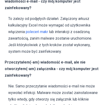
wiadomości e-mail - czy mój komputer jest
zainfekowany?
To zależy od podjętych działań. Załączony arkusz
kalkulacyjny Excel może wymagać od użytkownika
włączenia
poleceń makr
lub interakcji z osadzoną
zawartością, zanim malware zostanie uruchomione.
Jeśli którykolwiek z tych kroków został wykonany,
system może być zainfekowany.
Przeczytałem(-am) wiadomość e-mail, ale nie
otworzyłem(-am) załącznika - czy mój komputer jest
zainfekowany?
Nie. Samo przeczytanie wiadomości e-mail nie może
wywołać infekcji. Malware może zostać zainstalowane
tylko wtedy, gdy otworzy się załącznik lub kliknie