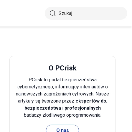
O PCrisk
PCrisk to portal bezpieczeństwa
cybernetycznego, informujący internautów o
najnowszych zagrożeniach cyfrowych. Nasze
artykuły są tworzone przez
ekspertów ds.
bezpieczeństwa
i
profesjonalnych
badaczy złośliwego oprogramowania.
O nas