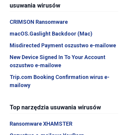
usuwania wirusów
CRIMSON Ransomware
macOS.Gaslight Backdoor (Mac)
Misdirected Payment oszustwo e-mailowe
New Device Signed In To Your Account
oszustwo e-mailowe
Trip.com Booking Confirmation wirus e-
mailowy
Top narzędzia usuwania wirusów
Ransomware XHAMSTER