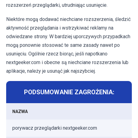
rozszerzeń przeglądarki, utrudniając usunięcie.
Niektóre mogą dodawać niechciane rozszerzenia, śledzić
aktywność przeglądania i wstrzykiwać reklamy na
odwiedzane strony. W bardziej uporczywych przypadkach
mogą ponownie stosować te same zasady nawet po
usunięciu. Ogólnie rzecz biorąc, jeśli napotkano
nextgeeker.com i obecne są niechciane rozszerzenia lub
aplikacje, należy je usunąć jak najszybciej.
PODSUMOWANIE ZAGROŻENIA:
NAZWA
porywacz przeglądarki nextgeeker.com