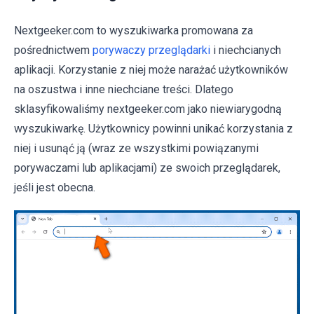
Nextgeeker.com to wyszukiwarka promowana za
pośrednictwem
porywaczy przeglądarki
i niechcianych
aplikacji. Korzystanie z niej może narażać użytkowników
na oszustwa i inne niechciane treści. Dlatego
sklasyfikowaliśmy nextgeeker.com jako niewiarygodną
wyszukiwarkę. Użytkownicy powinni unikać korzystania z
niej i usunąć ją (wraz ze wszystkimi powiązanymi
porywaczami lub aplikacjami) ze swoich przeglądarek,
jeśli jest obecna.