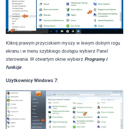
Kliknij prawym przyciskiem myszy w lewym dolnym rogu
ekranu i w menu szybkiego dostępu wybierz Panel
sterowania. W otwartym oknie wybierz
Programy i
funkcje
.
Użytkownicy Windows 7: