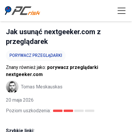
Jak usunąć nextgeeker.com z
przeglądarek
PORYWACZ PRZEGLĄDARKI
Znany również jako:
porywacz przeglądarki
nextgeeker.com
Tomas Meskauskas
20 maja 2026
Poziom uszkodzenia:
Szybkie linki: