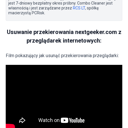
jest 7-dniowy bezpłatny okres próbny. Combo Cleaner jest
własnością i jest zarządzane przez
RCS LT
, spółkę
macierzystą PCRisk.
Usuwanie przekierowania nextgeeker.com z
przeglądarek internetowych:
Film pokazujący jak usunąć przekierowania przeglądarki: