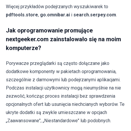
Więcej przykładów podejrzanych wyszukiwarek to
pdftools.store
,
go.omnibar.ai
i
search.serpey.com
.
Jak oprogramowanie promujące
nextgeeker.com zainstalowało się na moim
komputerze?
Porywacze przeglądarki są często dołączane jako
dodatkowe komponenty w pakietach oprogramowania,
szczególnie z darmowymi lub podejrzanymi aplikacjami.
Podczas instalacji użytkownicy mogą nieumyślnie na nie
zezwolić, kończąc proces instalacji bez sprawdzenia
opcjonalnych ofert lub usunięcia niechcianych wyborów. Te
ukryte dodatki są zwykle umieszczane w opcjach
„Zaawansowane", „Niestandardowe" lub podobnych.