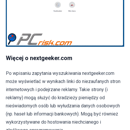
Więcej o nextgeeker.com
Po wpisaniu zapytania wyszukiwania nextgeeker.com
może wyświetlać w wynikach linki do niezaufanych stron
internetowych i podejrzane reklamy. Takie strony (i
reklamy) mogą służyć do kradzieży pieniędzy od
nieświadomych osób lub wyłudzania danych osobowych
(np. haseł lub informacji bankowych). Mogą być również
wykorzystywane do hostowania niechcianego i