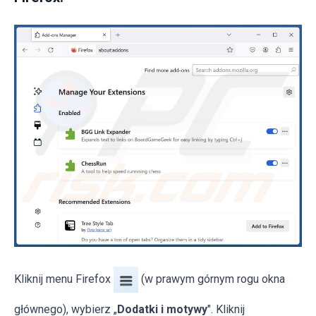
Kliknij menu Firefox
(w prawym górnym rogu okna
głównego), wybierz „
Dodatki i motywy
". Kliknij