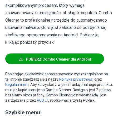
skomplikowanym procesem, który wymaga
zaawansowanych umiejętności obsługi komputera. Combo
Cleaner to profesjonalne narzędzie do automatycznego
usuwania malware, które jest zalecane do pozbycia się
złośliwego oprogramowania na Android. Pobierz je,
klikając poniższy przycisk:
POBIERZ Combo Cleaner dla Android
Pobierając jakiekolwiek oprogramowanie wyszczególnione na
tej stronie zgadzasz się z naszą
Polityką prywatności
oraz
Regulaminem
. Aby korzystać z w pełni funkcjonalnego produktu,
musisz kupić licencję na Combo Cleaner. Dostępny jest 7-dniowy
bezpłatny okres próbny. Combo Cleaner jest własnością i jest
zarządzane przez
RCS LT
, spółkę macierzystą PCRisk.
Szybkie menu: