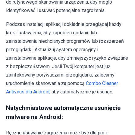
do rutynowego skanowania urządzenia, aby mogło
identyfikować i usuwać potencjalne zagrożenia.
Podczas instalacji aplikacji dokładnie przeglądaj każdy
krok i ustawienia, aby zapobiec dodaniu lub
zainstalowaniu niechcianych programów lub rozszerzeń
przeglądarki. Aktualizuj system operacyjny i
zainstalowane aplikacje, aby zmniejszyć ryzyko związane
z bezpieczeństwem. Jeśli Twój komputer jest już
zainfekowany porywaczami przeglądarki, zalecamy
uruchomienie skanowania za pomocą
Combo Cleaner
Antivirus dla Android
, aby automatycznie je usunąć.
Natychmiastowe automatyczne usunięcie
malware na Android:
Ręczne usuwanie zagrożenia może być długim i