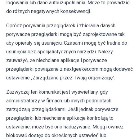
logowania lub dane autouzupełniania. Może to prowadzić
do różnych negatywnych konsekwencji.
Oprócz porywania przeglądarek i zbierania danych
porywacze przeglądarki mogą być zaprojektowane tak,
aby opierały się usunięciu. Czasami mogą być trudne do
usunięcia bez specjalistycznych narzędzi. Należy
zauważyć, że niechciane aplikacje i porywacze
przeglądarki powiązane z nextgeeker.com mogą dodawać
ustawienie „Zarządzane przez Twoją organizację".
Zazwyczaj ten komunikat jest wyświetlany, gdy
administratorzy w firmach lub innych podmiotach
zarządzają przeglądarkami. Jeśli jednak porywacze
przeglądarki lub niechciane aplikacje kontrolują to
ustawienie, może być ono nadużywane. Mogą również
blokować dostęp do określonych ustawień lub