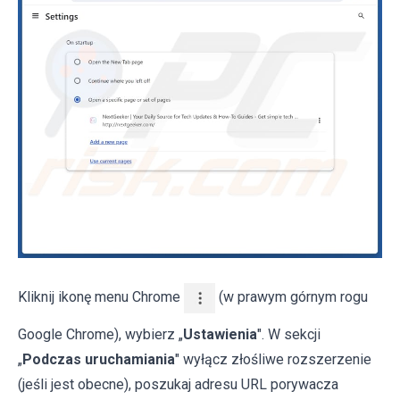
Kliknij ikonę menu Chrome
(w prawym górnym rogu
Google Chrome), wybierz „
Ustawienia
". W sekcji
„
Podczas uruchamiania
" wyłącz złośliwe rozszerzenie
(jeśli jest obecne), poszukaj adresu URL porywacza