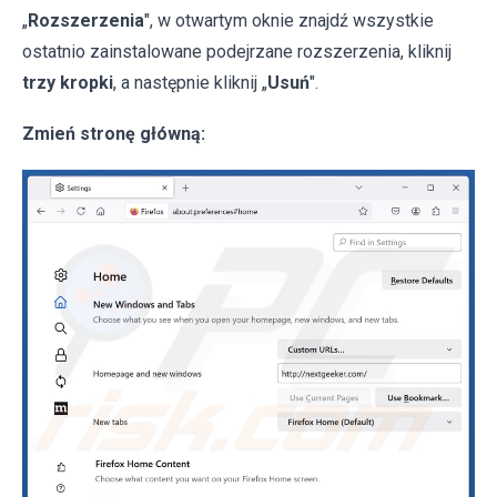
„
Rozszerzenia
", w otwartym oknie znajdź wszystkie
ostatnio zainstalowane podejrzane rozszerzenia, kliknij
trzy kropki
, a następnie kliknij „
Usuń
".
Zmień stronę główną: