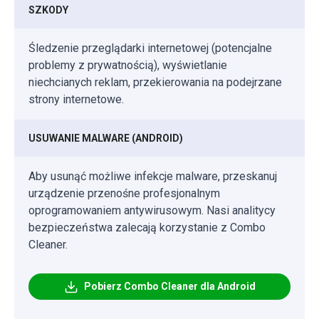
SZKODY
Śledzenie przeglądarki internetowej (potencjalne
problemy z prywatnością), wyświetlanie
niechcianych reklam, przekierowania na podejrzane
strony internetowe.
USUWANIE MALWARE (ANDROID)
Aby usunąć możliwe infekcje malware, przeskanuj
urządzenie przenośne profesjonalnym
oprogramowaniem antywirusowym. Nasi analitycy
bezpieczeństwa zalecają korzystanie z Combo
Cleaner.
Pobierz Combo Cleaner dla Android