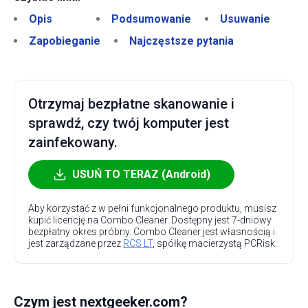
Opis
Podsumowanie
Usuwanie
Zapobieganie
Najczęstsze pytania
Otrzymaj bezpłatne skanowanie i
sprawdź, czy twój komputer jest
zainfekowany.
USUŃ TO TERAZ (Android)
Aby korzystać z w pełni funkcjonalnego produktu, musisz
kupić licencję na Combo Cleaner. Dostępny jest 7-dniowy
bezpłatny okres próbny. Combo Cleaner jest własnością i
jest zarządzane przez
RCS LT
, spółkę macierzystą PCRisk.
Czym jest nextgeeker.com?