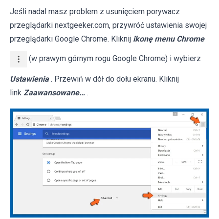
Jeśli nadal masz problem z usunięciem porywacz
przeglądarki nextgeeker.com, przywróć ustawienia swojej
przeglądarki Google Chrome. Kliknij
ikonę menu Chrome
(w prawym górnym rogu Google Chrome) i wybierz
Ustawienia
. Przewiń w dół do dołu ekranu. Kliknij
link
Zaawansowane…
.