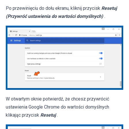
Po przewinięciu do dołu ekranu, kliknij przycisk
Resetuj
(Przywróć ustawienia do wartości domyślnych)
.
W otwartym oknie potwierdź, że chcesz przywrócić
ustawienia Google Chrome do wartości domyślnych
klikając przycisk
Resetuj
.