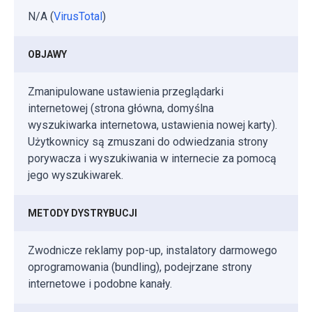
N/A (
VirusTotal
)
OBJAWY
Zmanipulowane ustawienia przeglądarki
internetowej (strona główna, domyślna
wyszukiwarka internetowa, ustawienia nowej karty).
Użytkownicy są zmuszani do odwiedzania strony
porywacza i wyszukiwania w internecie za pomocą
jego wyszukiwarek.
METODY DYSTRYBUCJI
Zwodnicze reklamy pop-up, instalatory darmowego
oprogramowania (bundling), podejrzane strony
internetowe i podobne kanały.