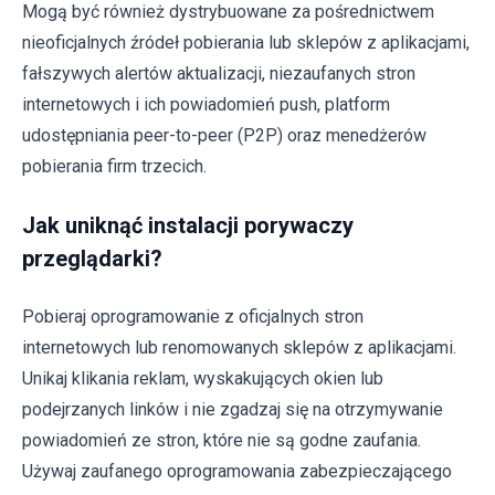
Mogą być również dystrybuowane za pośrednictwem
nieoficjalnych źródeł pobierania lub sklepów z aplikacjami,
fałszywych alertów aktualizacji, niezaufanych stron
internetowych i ich powiadomień push, platform
udostępniania peer-to-peer (P2P) oraz menedżerów
pobierania firm trzecich.
Jak uniknąć instalacji porywaczy
przeglądarki?
Pobieraj oprogramowanie z oficjalnych stron
internetowych lub renomowanych sklepów z aplikacjami.
Unikaj klikania reklam, wyskakujących okien lub
podejrzanych linków i nie zgadzaj się na otrzymywanie
powiadomień ze stron, które nie są godne zaufania.
Używaj zaufanego oprogramowania zabezpieczającego