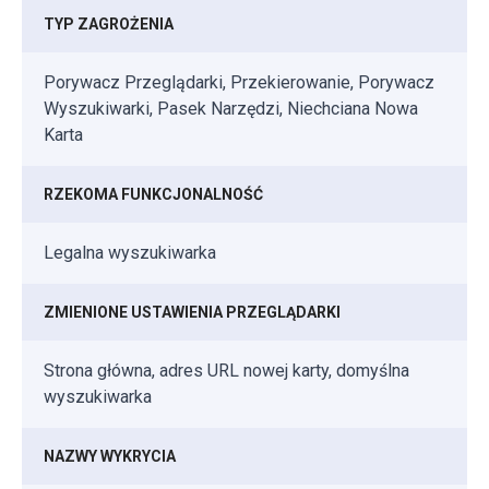
TYP ZAGROŻENIA
Porywacz Przeglądarki, Przekierowanie, Porywacz
Wyszukiwarki, Pasek Narzędzi, Niechciana Nowa
Karta
RZEKOMA FUNKCJONALNOŚĆ
Legalna wyszukiwarka
ZMIENIONE USTAWIENIA PRZEGLĄDARKI
Strona główna, adres URL nowej karty, domyślna
wyszukiwarka
NAZWY WYKRYCIA