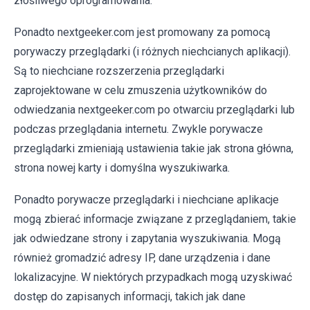
złośliwego oprogramowania.
Ponadto nextgeeker.com jest promowany za pomocą
porywaczy przeglądarki (i różnych niechcianych aplikacji).
Są to niechciane rozszerzenia przeglądarki
zaprojektowane w celu zmuszenia użytkowników do
odwiedzania nextgeeker.com po otwarciu przeglądarki lub
podczas przeglądania internetu. Zwykle porywacze
przeglądarki zmieniają ustawienia takie jak strona główna,
strona nowej karty i domyślna wyszukiwarka.
Ponadto porywacze przeglądarki i niechciane aplikacje
mogą zbierać informacje związane z przeglądaniem, takie
jak odwiedzane strony i zapytania wyszukiwania. Mogą
również gromadzić adresy IP, dane urządzenia i dane
lokalizacyjne. W niektórych przypadkach mogą uzyskiwać
dostęp do zapisanych informacji, takich jak dane