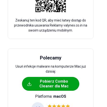
Zeskanuj ten kod QR, aby mieć łatwy dostęp do
przewodnika usuwania Reklamy valynex.co.in na
swoim urządzeniu mobilnym.
Polecamy
Usuń infekcje malware na komputerze Mac już
dzisiaj:
Pobierz Combo
Cleaner dla Mac
Platforma:
macOS