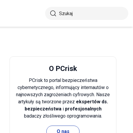
O PCrisk
PCrisk to portal bezpieczeństwa
cybernetycznego, informujący internautów o
najnowszych zagrożeniach cyfrowych. Nasze
artykuły są tworzone przez
ekspertów ds.
bezpieczeństwa
i
profesjonalnych
badaczy złośliwego oprogramowania.
O nas