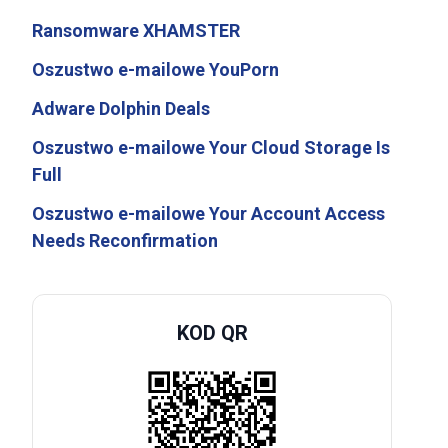
Ransomware XHAMSTER
Oszustwo e-mailowe YouPorn
Adware Dolphin Deals
Oszustwo e-mailowe Your Cloud Storage Is
Full
Oszustwo e-mailowe Your Account Access
Needs Reconfirmation
KOD QR