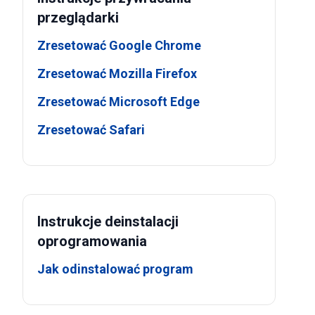
przeglądarki
Zresetować Google Chrome
Zresetować Mozilla Firefox
Zresetować Microsoft Edge
Zresetować Safari
Instrukcje deinstalacji
oprogramowania
Jak odinstalować program