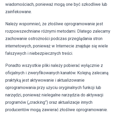
wiadomościach, ponieważ mogą one być szkodliwe lub
zainfekowane.
Należy wspomnieć, że złośliwe oprogramowanie jest
rozpowszechniane różnymi metodami. Dlatego zalecamy
zachowanie ostrożności podczas przeglądania stron
internetowych, ponieważ w Internecie znajduje się wiele
fałszywych i niebezpiecznych treści.
Ponadto wszystkie pliki należy pobierać wyłącznie z
oficjalnych i zweryfikowanych kanałów. Kolejną zalecaną
praktyką jest aktywowanie i aktualizowanie
oprogramowania przy użyciu oryginalnych funkcji lub
narzędzi, ponieważ nielegalne narzędzia do aktywacji
programów („cracking”) oraz aktualizacje innych
producentów mogą zawierać złośliwe oprogramowanie.