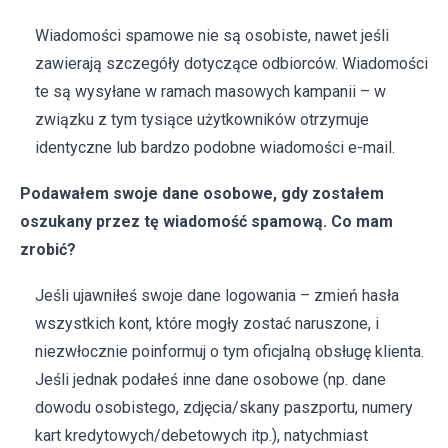
Wiadomości spamowe nie są osobiste, nawet jeśli
zawierają szczegóły dotyczące odbiorców. Wiadomości
te są wysyłane w ramach masowych kampanii – w
związku z tym tysiące użytkowników otrzymuje
identyczne lub bardzo podobne wiadomości e-mail.
Podawałem swoje dane osobowe, gdy zostałem
oszukany przez tę wiadomość spamową. Co mam
zrobić?
Jeśli ujawniłeś swoje dane logowania – zmień hasła
wszystkich kont, które mogły zostać naruszone, i
niezwłocznie poinformuj o tym oficjalną obsługę klienta.
Jeśli jednak podałeś inne dane osobowe (np. dane
dowodu osobistego, zdjęcia/skany paszportu, numery
kart kredytowych/debetowych itp.), natychmiast