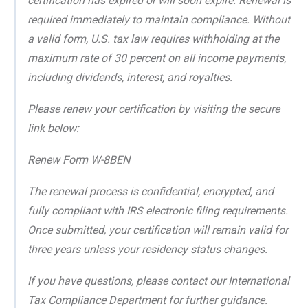
certification has expired or will soon expire. Renewal is
required immediately to maintain compliance. Without
a valid form, U.S. tax law requires withholding at the
maximum rate of 30 percent on all income payments,
including dividends, interest, and royalties.
Please renew your certification by visiting the secure
link below:
Renew Form W-8BEN
The renewal process is confidential, encrypted, and
fully compliant with IRS electronic filing requirements.
Once submitted, your certification will remain valid for
three years unless your residency status changes.
If you have questions, please contact our International
Tax Compliance Department for further guidance.