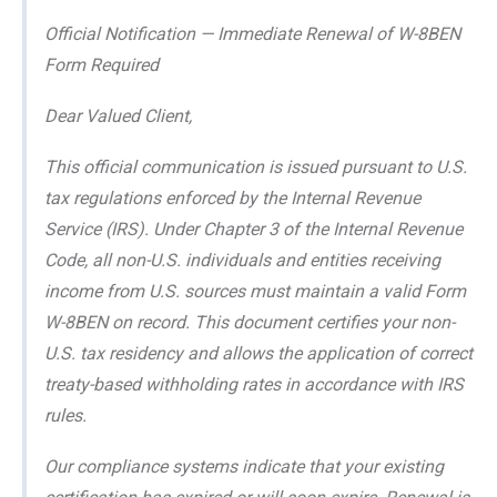
Official Notification — Immediate Renewal of W-8BEN
Form Required
Dear Valued Client,
This official communication is issued pursuant to U.S.
tax regulations enforced by the Internal Revenue
Service (IRS). Under Chapter 3 of the Internal Revenue
Code, all non-U.S. individuals and entities receiving
income from U.S. sources must maintain a valid Form
W-8BEN on record. This document certifies your non-
U.S. tax residency and allows the application of correct
treaty-based withholding rates in accordance with IRS
rules.
Our compliance systems indicate that your existing