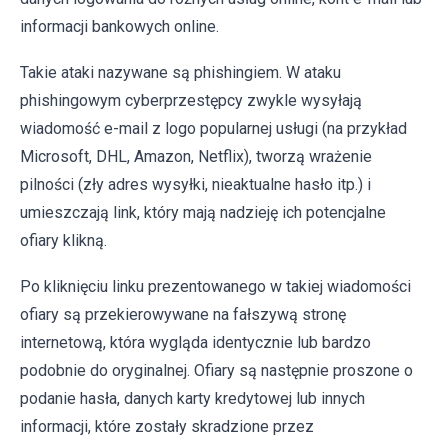
informacji bankowych online.
Takie ataki nazywane są phishingiem. W ataku
phishingowym cyberprzestępcy zwykle wysyłają
wiadomość e-mail z logo popularnej usługi (na przykład
Microsoft, DHL, Amazon, Netflix), tworzą wrażenie
pilności (zły adres wysyłki, nieaktualne hasło itp.) i
umieszczają link, który mają nadzieję ich potencjalne
ofiary klikną.
Po kliknięciu linku prezentowanego w takiej wiadomości
ofiary są przekierowywane na fałszywą stronę
internetową, która wygląda identycznie lub bardzo
podobnie do oryginalnej. Ofiary są następnie proszone o
podanie hasła, danych karty kredytowej lub innych
informacji, które zostały skradzione przez