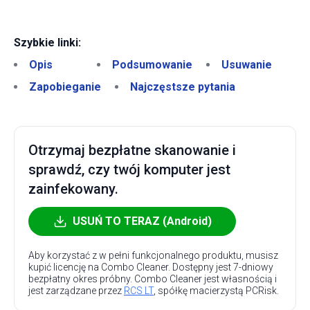
Szybkie linki:
Opis
Podsumowanie
Usuwanie
Zapobieganie
Najczęstsze pytania
Otrzymaj bezpłatne skanowanie i
sprawdź, czy twój komputer jest
zainfekowany.
USUŃ TO TERAZ (Android)
Aby korzystać z w pełni funkcjonalnego produktu, musisz
kupić licencję na Combo Cleaner. Dostępny jest 7-dniowy
bezpłatny okres próbny. Combo Cleaner jest własnością i
jest zarządzane przez
RCS LT
, spółkę macierzystą PCRisk.