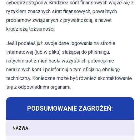
cyberprzestępców. Kradzież kont finansowych wiąże się z
ryzykiem znacznych strat finansowych, poważnych
problemów związanych z prywatnością, a nawet
kradzieżą tożsamości.
Jeśli podałeś już swoje dane logowania na stronie
internetowej (lub w pliku) służącej do phishingu,
natychmiast zmień hasła wszystkich potencjalnie
narażonych kont i poinformuj o tym oficjalną obsługę
techniczną. Konieczne może być również skontaktowanie
się z odpowiednimi organami.
PODSUMOWANIE ZAGROŻEŃ:
NAZWA