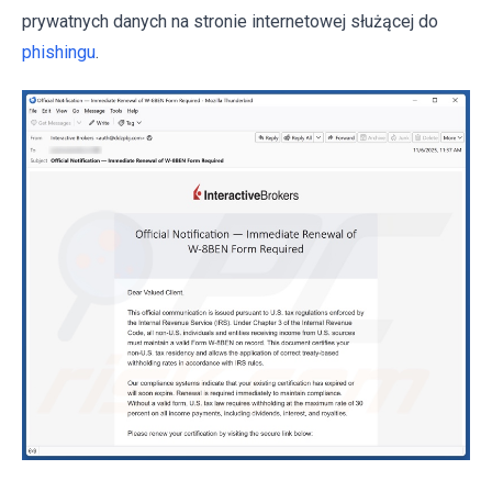
prywatnych danych na stronie internetowej służącej do
phishingu
.