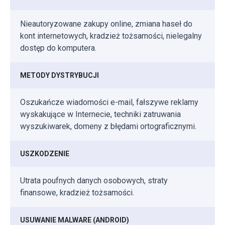
Nieautoryzowane zakupy online, zmiana haseł do
kont internetowych, kradzież tożsamości, nielegalny
dostęp do komputera.
METODY DYSTRYBUCJI
Oszukańcze wiadomości e-mail, fałszywe reklamy
wyskakujące w Internecie, techniki zatruwania
wyszukiwarek, domeny z błędami ortograficznymi.
USZKODZENIE
Utrata poufnych danych osobowych, straty
finansowe, kradzież tożsamości.
USUWANIE MALWARE (ANDROID)