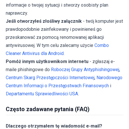
informacje o twojej sytuacji i stworzy osobisty plan
naprawczy.
Jeśli otworzyłeś złośliwy załącznik
- twój komputer jest
prawdopodobnie zainfekowany i powinieneś go
przeskanować za pomocą renomowanej aplikacji
antywirusowej. W tym celu zalecamy użycie
Combo
Cleaner Antivirus dla Android
.
Pomóż innym użytkownikom internetu
- zgłaszaj e-
maile phishingowe do
Roboczej Grupy Antyphishingowej
,
Centrum Skarg Przestępczości Internetowej
,
Narodowego
Centrum Informacji o Przestępstwach Finansowych
i
Departamentu Sprawiedliwości USA
.
Często zadawane pytania (FAQ)
Dlaczego otrzymałem tę wiadomość e-mail?