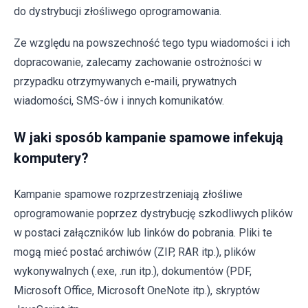
do dystrybucji złośliwego oprogramowania.
Ze względu na powszechność tego typu wiadomości i ich
dopracowanie, zalecamy zachowanie ostrożności w
przypadku otrzymywanych e-maili, prywatnych
wiadomości, SMS-ów i innych komunikatów.
W jaki sposób kampanie spamowe infekują
komputery?
Kampanie spamowe rozprzestrzeniają złośliwe
oprogramowanie poprzez dystrybucję szkodliwych plików
w postaci załączników lub linków do pobrania. Pliki te
mogą mieć postać archiwów (ZIP, RAR itp.), plików
wykonywalnych (.exe, .run itp.), dokumentów (PDF,
Microsoft Office, Microsoft OneNote itp.), skryptów