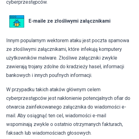
cyberprzestępców.
E-maile ze złośliwymi załącznikami
Innym popularnym wektorem ataku jest poczta spamowa
ze złośliwymi załącznikami, które infekują komputery
użytkowników malware. Złośliwe załączniki zwykle
zawierają trojany zdolne do kradzieży haseł, informacji
bankowych i innych poufnych informacji.
W przypadku takich ataków głównym celem
cyberprzestępców jest nakłonienie potencjalnych ofiar do
otwarcia zainfekowanego załącznika do wiadomości e-
mail. Aby osiągnąć ten cel, wiadomości e-mail
wspominają zwykle o ostatnio otrzymanych fakturach,
faksach lub wiadomościach głosowych.