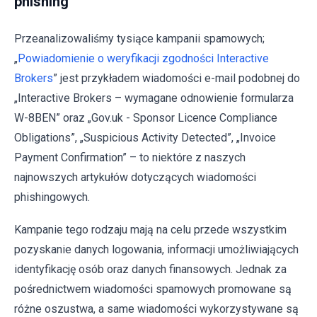
phishing
Przeanalizowaliśmy tysiące kampanii spamowych;
„
Powiadomienie o weryfikacji zgodności Interactive
Brokers
” jest przykładem wiadomości e-mail podobnej do
„Interactive Brokers – wymagane odnowienie formularza
W-8BEN” oraz „Gov.uk - Sponsor Licence Compliance
Obligations”, „Suspicious Activity Detected”, „Invoice
Payment Confirmation” – to niektóre z naszych
najnowszych artykułów dotyczących wiadomości
phishingowych.
Kampanie tego rodzaju mają na celu przede wszystkim
pozyskanie danych logowania, informacji umożliwiających
identyfikację osób oraz danych finansowych. Jednak za
pośrednictwem wiadomości spamowych promowane są
różne oszustwa, a same wiadomości wykorzystywane są