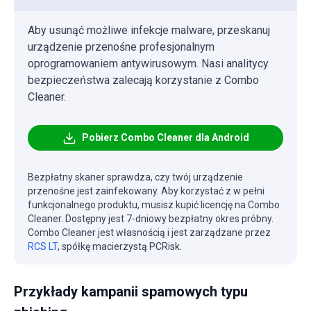
Aby usunąć możliwe infekcje malware, przeskanuj
urządzenie przenośne profesjonalnym
oprogramowaniem antywirusowym. Nasi analitycy
bezpieczeństwa zalecają korzystanie z Combo
Cleaner.
Pobierz Combo Cleaner dla Android
Bezpłatny skaner sprawdza, czy twój urządzenie
przenośne jest zainfekowany. Aby korzystać z w pełni
funkcjonalnego produktu, musisz kupić licencję na Combo
Cleaner. Dostępny jest 7-dniowy bezpłatny okres próbny.
Combo Cleaner jest własnością i jest zarządzane przez
RCS LT
, spółkę macierzystą PCRisk.
Przykłady kampanii spamowych typu