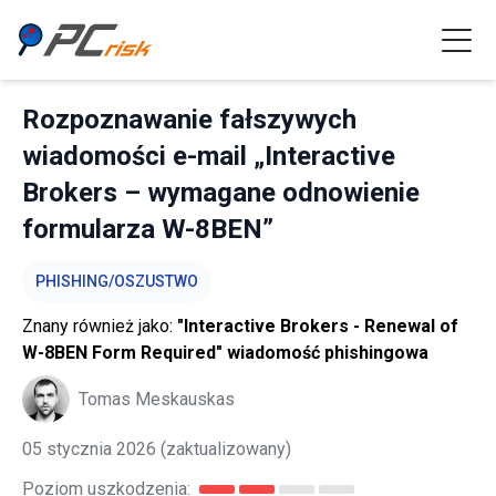
Rozpoznawanie fałszywych
wiadomości e-mail „Interactive
Brokers – wymagane odnowienie
formularza W-8BEN”
PHISHING/OSZUSTWO
Znany również jako:
"Interactive Brokers - Renewal of
W-8BEN Form Required" wiadomość phishingowa
Tomas Meskauskas
05 stycznia 2026
(zaktualizowany)
Poziom uszkodzenia: