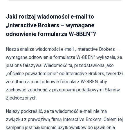
Jaki rodzaj wiadomości e-mail to
„Interactive Brokers – wymagane
odnowienie formularza W-8BEN”?
Nasza analiza wiadomości e-mail „Interactive Brokers –
wymagane odnowienie formularza W-8BEN” wykazała, że
jest ona fałszywa. Wiadomość ta, przedstawiona jako
„oficjalne powiadomienie” od Interactive Brokers, twierdzi,
że odbiorca musi odnowić formularz W-8BEN, aby
zachować zgodność z przepisami podatkowymi Stanów
Zjednoczonych.
Należy podkreślić, że ta wiadomość e-mail nie ma
związku z prawdziwą firmą Interactive Brokers. Celem tej
kampanii jest nakłonienie użytkowników do ujawnienia