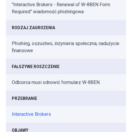
"Interactive Brokers - Renewal of W-8BEN Form
Required" wiadomość phishingowa
RODZAJ ZAGROŻENIA
Phishing, oszustwo, inżynieria społeczna, nadużycie
finansowe
FAŁSZYWE ROSZCZENIE
Odbiorca musi odnowić formularz W-8BEN.
PRZEBRANIE
Interactive Brokers
OBJAWY