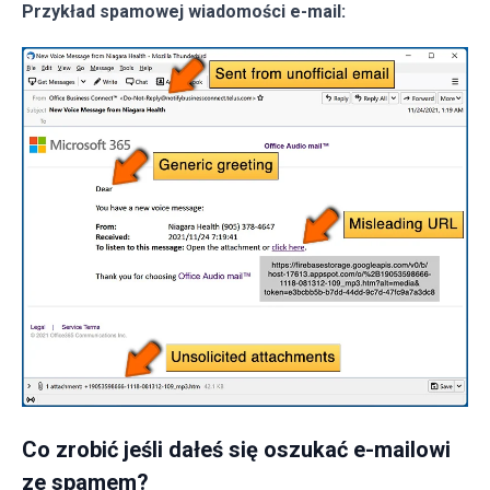
Przykład spamowej wiadomości e-mail:
Co zrobić jeśli dałeś się oszukać e-mailowi
ze spamem?