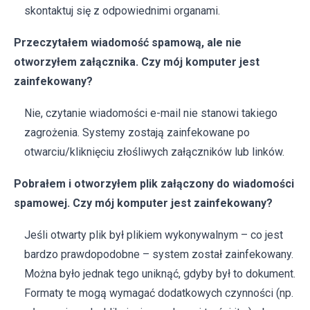
skontaktuj się z odpowiednimi organami.
Przeczytałem wiadomość spamową, ale nie
otworzyłem załącznika. Czy mój komputer jest
zainfekowany?
Nie, czytanie wiadomości e-mail nie stanowi takiego
zagrożenia. Systemy zostają zainfekowane po
otwarciu/kliknięciu złośliwych załączników lub linków.
Pobrałem i otworzyłem plik załączony do wiadomości
spamowej. Czy mój komputer jest zainfekowany?
Jeśli otwarty plik był plikiem wykonywalnym – co jest
bardzo prawdopodobne – system został zainfekowany.
Można było jednak tego uniknąć, gdyby był to dokument.
Formaty te mogą wymagać dodatkowych czynności (np.