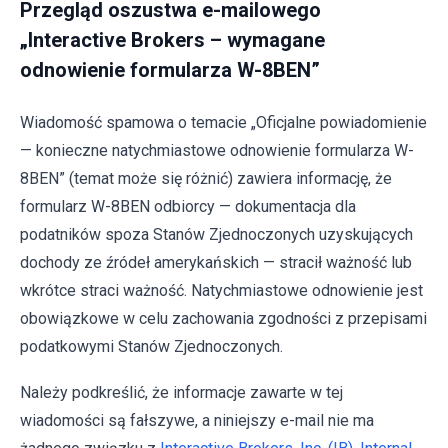
Przegląd oszustwa e-mailowego
„Interactive Brokers – wymagane
odnowienie formularza W-8BEN”
Wiadomość spamowa o temacie „Oficjalne powiadomienie
— konieczne natychmiastowe odnowienie formularza W-
8BEN” (temat może się różnić) zawiera informację, że
formularz W-8BEN odbiorcy — dokumentacja dla
podatników spoza Stanów Zjednoczonych uzyskujących
dochody ze źródeł amerykańskich — stracił ważność lub
wkrótce straci ważność. Natychmiastowe odnowienie jest
obowiązkowe w celu zachowania zgodności z przepisami
podatkowymi Stanów Zjednoczonych.
Należy podkreślić, że informacje zawarte w tej
wiadomości są fałszywe, a niniejszy e-mail nie ma