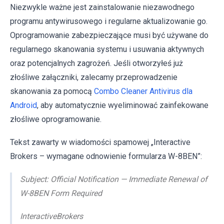
Niezwykle ważne jest zainstalowanie niezawodnego
programu antywirusowego i regularne aktualizowanie go.
Oprogramowanie zabezpieczające musi być używane do
regularnego skanowania systemu i usuwania aktywnych
oraz potencjalnych zagrożeń. Jeśli otworzyłeś już
złośliwe załączniki, zalecamy przeprowadzenie
skanowania za pomocą
Combo Cleaner Antivirus dla
Android
, aby automatycznie wyeliminować zainfekowane
złośliwe oprogramowanie.
Tekst zawarty w wiadomości spamowej „Interactive
Brokers – wymagane odnowienie formularza W-8BEN”:
Subject: Official Notification — Immediate Renewal of
W-8BEN Form Required
InteractiveBrokers