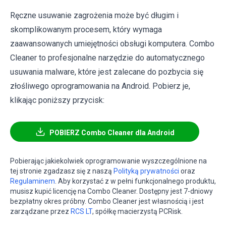
Ręczne usuwanie zagrożenia może być długim i
skomplikowanym procesem, który wymaga
zaawansowanych umiejętności obsługi komputera. Combo
Cleaner to profesjonalne narzędzie do automatycznego
usuwania malware, które jest zalecane do pozbycia się
złośliwego oprogramowania na Android. Pobierz je,
klikając poniższy przycisk:
POBIERZ Combo Cleaner dla Android
Pobierając jakiekolwiek oprogramowanie wyszczególnione na
tej stronie zgadzasz się z naszą
Polityką prywatności
oraz
Regulaminem
. Aby korzystać z w pełni funkcjonalnego produktu,
musisz kupić licencję na Combo Cleaner. Dostępny jest 7-dniowy
bezpłatny okres próbny. Combo Cleaner jest własnością i jest
zarządzane przez
RCS LT
, spółkę macierzystą PCRisk.