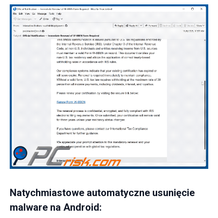
Natychmiastowe automatyczne usunięcie
malware na Android: