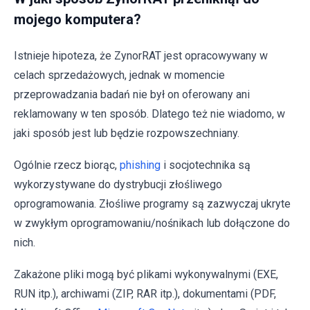
mojego komputera?
Istnieje hipoteza, że ZynorRAT jest opracowywany w
celach sprzedażowych, jednak w momencie
przeprowadzania badań nie był on oferowany ani
reklamowany w ten sposób. Dlatego też nie wiadomo, w
jaki sposób jest lub będzie rozpowszechniany.
Ogólnie rzecz biorąc,
phishing
i socjotechnika są
wykorzystywane do dystrybucji złośliwego
oprogramowania. Złośliwe programy są zazwyczaj ukryte
w zwykłym oprogramowaniu/nośnikach lub dołączone do
nich.
Zakażone pliki mogą być plikami wykonywalnymi (EXE,
RUN itp.), archiwami (ZIP, RAR itp.), dokumentami (PDF,