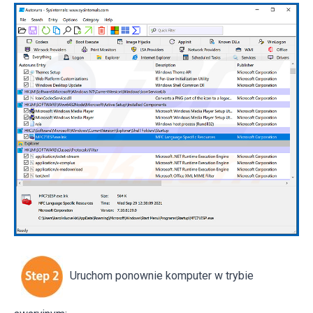
Uruchom ponownie komputer w trybie