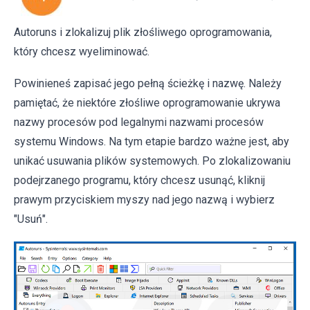
Autoruns i zlokalizuj plik złośliwego oprogramowania,
który chcesz wyeliminować.
Powinieneś zapisać jego pełną ścieżkę i nazwę. Należy
pamiętać, że niektóre złośliwe oprogramowanie ukrywa
nazwy procesów pod legalnymi nazwami procesów
systemu Windows. Na tym etapie bardzo ważne jest, aby
unikać usuwania plików systemowych. Po zlokalizowaniu
podejrzanego programu, który chcesz usunąć, kliknij
prawym przyciskiem myszy nad jego nazwą i wybierz
"Usuń".