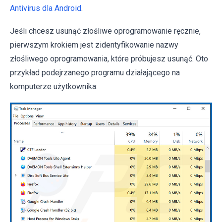
Antivirus dla Android
.
Jeśli chcesz usunąć złośliwe oprogramowanie ręcznie,
pierwszym krokiem jest zidentyfikowanie nazwy
złośliwego oprogramowania, które próbujesz usunąć. Oto
przykład podejrzanego programu działającego na
komputerze użytkownika: