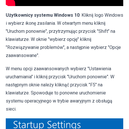
Użytkownicy systemu Windows 10
: Kliknij logo Windows
i wybierz ikonę zasilania. W otwartym menu kliknij
"Uruchom ponownie", przytrzymując przycisk "Shift" na
klawiaturze. W oknie "wybierz opcję" kliknij
"Rozwiązywanie problemów", a następnie wybierz "Opcje
zaawansowane".
W menu opcji zaawansowanych wybierz "Ustawienia
uruchamiania" i kliknij przycisk "Uruchom ponownie". W
następnym oknie należy kliknąć przycisk "F5" na
klawiaturze. Spowoduje to ponowne uruchomienie
systemu operacyjnego w trybie awaryjnym z obsługą
sieci.