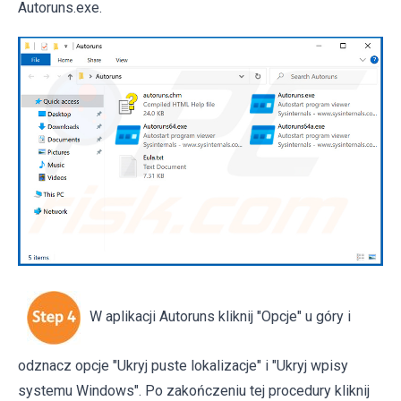
Autoruns.exe.
W aplikacji Autoruns kliknij "Opcje" u góry i
odznacz opcje "Ukryj puste lokalizacje" i "Ukryj wpisy
systemu Windows". Po zakończeniu tej procedury kliknij