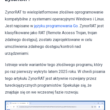
ZynorRAT to wieloplatformowe złośliwe oprogramowanie
kompatybilne z systemami operacyjnymi Windows i Linux.
Jest napisane w
języku programowania Go
. ZynorRAT jest
klasyfikowane jako RAT (Remote Access Trojan, trojan
zdalnego dostępu); zostało zaprojektowane w celu
umożliwienia zdalnego dostępu/kontroli nad
urządzeniami.
Istnieje wiele wariantów tego złośliwego programu, który
po raz pierwszy wykryto latem 2025 roku. W chwili pisania
tego artykułu ZynorRAT jest aktywnie rozwijany przez
tureckojęzycznych programistów. Spekuluje się, że
znajduje się on we wczesnej fazie rozwoju.