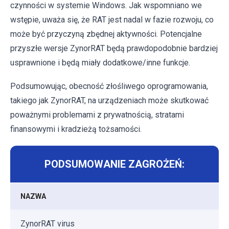
czynności w systemie Windows. Jak wspomniano we
wstępie, uważa się, że RAT jest nadal w fazie rozwoju, co
może być przyczyną zbędnej aktywności. Potencjalne
przyszłe wersje ZynorRAT będą prawdopodobnie bardziej
usprawnione i będą miały dodatkowe/inne funkcje.
Podsumowując, obecność złośliwego oprogramowania,
takiego jak ZynorRAT, na urządzeniach może skutkować
poważnymi problemami z prywatnością, stratami
finansowymi i kradzieżą tożsamości.
PODSUMOWANIE ZAGROŻEŃ:
NAZWA
ZynorRAT virus