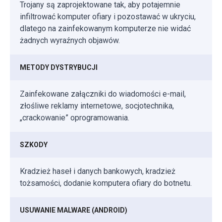
Trojany są zaprojektowane tak, aby potajemnie
infiltrować komputer ofiary i pozostawać w ukryciu,
dlatego na zainfekowanym komputerze nie widać
żadnych wyraźnych objawów.
METODY DYSTRYBUCJI
Zainfekowane załączniki do wiadomości e-mail,
złośliwe reklamy internetowe, socjotechnika,
„crackowanie” oprogramowania.
SZKODY
Kradzież haseł i danych bankowych, kradzież
tożsamości, dodanie komputera ofiary do botnetu.
USUWANIE MALWARE (ANDROID)