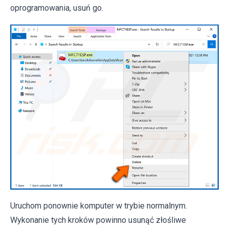
oprogramowania, usuń go.
Uruchom ponownie komputer w trybie normalnym.
Wykonanie tych kroków powinno usunąć złośliwe