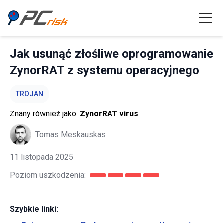
Jak usunąć złośliwe oprogramowanie
ZynorRAT z systemu operacyjnego
TROJAN
Znany również jako:
ZynorRAT virus
Tomas Meskauskas
11 listopada 2025
Poziom uszkodzenia:
Szybkie linki: