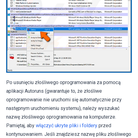
Po usunięciu złośliwego oprogramowania za pomocą
aplikacji Autoruns (gwarantuje to, że złośliwe
oprogramowanie nie uruchomi się automatycznie przy
następnym uruchomieniu systemu), należy wyszukać
nazwę złośliwego oprogramowania na komputerze.
Pamiętaj, aby
włączyć ukryte pliki i foldery
przed
kontynuowaniem. Jeśli znajdziesz nazwę pliku złośliwego