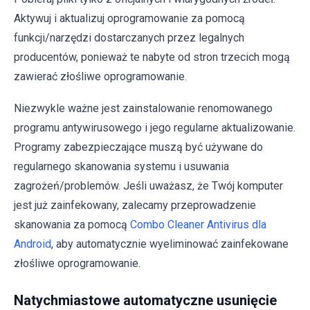
Aktywuj i aktualizuj oprogramowanie za pomocą
funkcji/narzędzi dostarczanych przez legalnych
producentów, ponieważ te nabyte od stron trzecich mogą
zawierać złośliwe oprogramowanie.
Niezwykle ważne jest zainstalowanie renomowanego
programu antywirusowego i jego regularne aktualizowanie.
Programy zabezpieczające muszą być używane do
regularnego skanowania systemu i usuwania
zagrożeń/problemów. Jeśli uważasz, że Twój komputer
jest już zainfekowany, zalecamy przeprowadzenie
skanowania za pomocą
Combo Cleaner Antivirus dla
Android
, aby automatycznie wyeliminować zainfekowane
złośliwe oprogramowanie.
Natychmiastowe automatyczne usunięcie