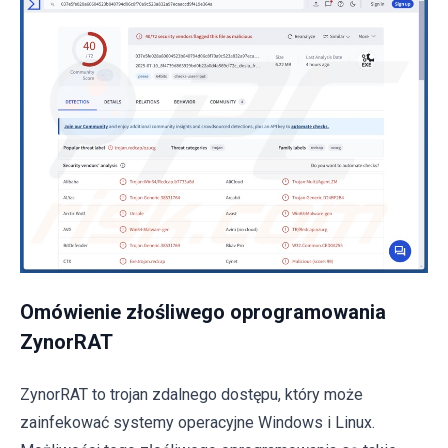
Omówienie złośliwego oprogramowania
ZynorRAT
ZynorRAT to trojan zdalnego dostępu, który może
zainfekować systemy operacyjne Windows i Linux.