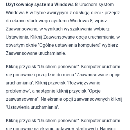
Użytkownicy systemu Windows 8
: Uruchom system
Windows 8 w trybie awaryjnym z obsługą sieci - przejdź
do ekranu startowego systemu Windows 8, wpisz
Zaawansowane, w wynikach wyszukiwania wybierz
Ustawienia. Kliknij Zaawansowane opcje uruchamiania, w
otwartym oknie "Ogólne ustawienia komputera" wybierz
Zaawansowane uruchamianie.
Kliknij przycisk "Uruchom ponownie". Komputer uruchomi
się ponownie i przejdzie do menu "Zaawansowane opcje
uruchamiania". Kliknij przycisk "Rozwiązywanie
problemów", a następnie kliknij przycisk "Opcje
zaawansowane". Na ekranie opcji zaawansowanych kliknij
"Ustawienia uruchamiania".
Kliknij przycisk "Uruchom ponownie". Komputer uruchomi
się ponownie na ekranie ustawień startowych. Naciśnij