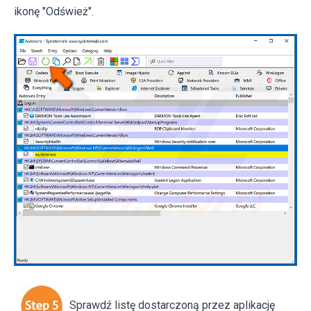
ikonę "Odśwież".
Sprawdź listę dostarczoną przez aplikację