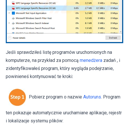
Jeśli sprawdziłeś listę programów uruchomionych na
komputerze, na przykład za pomocą
menedżera
zadań , i
zidentyfikowałeś program, który wygląda podejrzanie,
powinieneś kontynuować te kroki:
Pobierz program o nazwie
Autoruns
. Program
ten pokazuje automatycznie uruchamiane aplikacje, rejestr
i lokalizacje systemu plików: