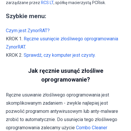
zarządzane przez
RCS LT
, spółkę macierzystą PCRisk.
Szybkie menu:
Czym jest ZynorRAT?
KROK 1.
Ręczne usunięcie złośliwego oprogramowania
ZynorRAT.
KROK 2.
Sprawdź, czy komputer jest czysty.
Jak ręcznie usunąć złośliwe
oprogramowanie?
Ręczne usuwanie złośliwego oprogramowania jest
skomplikowanym zadaniem - zwykle najlepiej jest
pozwolić programom antywirusowym lub anty-malware
zrobić to automatycznie. Do usunięcia tego złośliwego
oprogramowania zalecamy użycie
Combo Cleaner