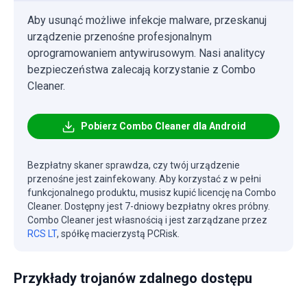
Aby usunąć możliwe infekcje malware, przeskanuj
urządzenie przenośne profesjonalnym
oprogramowaniem antywirusowym. Nasi analitycy
bezpieczeństwa zalecają korzystanie z Combo
Cleaner.
Pobierz Combo Cleaner dla Android
Bezpłatny skaner sprawdza, czy twój urządzenie
przenośne jest zainfekowany. Aby korzystać z w pełni
funkcjonalnego produktu, musisz kupić licencję na Combo
Cleaner. Dostępny jest 7-dniowy bezpłatny okres próbny.
Combo Cleaner jest własnością i jest zarządzane przez
RCS LT
, spółkę macierzystą PCRisk.
Przykłady trojanów zdalnego dostępu