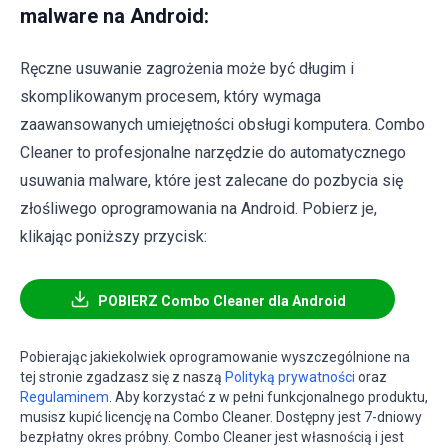
malware na Android:
Ręczne usuwanie zagrożenia może być długim i
skomplikowanym procesem, który wymaga
zaawansowanych umiejętności obsługi komputera. Combo
Cleaner to profesjonalne narzędzie do automatycznego
usuwania malware, które jest zalecane do pozbycia się
złośliwego oprogramowania na Android. Pobierz je,
klikając poniższy przycisk:
POBIERZ Combo Cleaner dla Android
Pobierając jakiekolwiek oprogramowanie wyszczególnione na
tej stronie zgadzasz się z naszą
Polityką prywatności
oraz
Regulaminem
. Aby korzystać z w pełni funkcjonalnego produktu,
musisz kupić licencję na Combo Cleaner. Dostępny jest 7-dniowy
bezpłatny okres próbny. Combo Cleaner jest własnością i jest