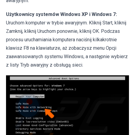
awaryjnym:
Użytkownicy systemów Windows XP i Windows 7:
Uruchom komputer w trybie awaryjnym. Kliknij Start, kliknij
Zamknij, kliknij Uruchom ponownie, kliknij OK. Podczas
procesu uruchamiania komputera naciśnij kilkakrotnie
klawisz F8 na klawiaturze, aż zobaczysz menu Opcji
zaawansowanych systemu Windows, a następnie wybierz
z listy Tryb awaryjny z obsługą sieci.