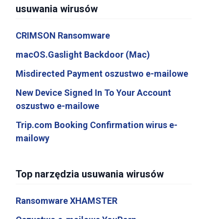
usuwania wirusów
CRIMSON Ransomware
macOS.Gaslight Backdoor (Mac)
Misdirected Payment oszustwo e-mailowe
New Device Signed In To Your Account
oszustwo e-mailowe
Trip.com Booking Confirmation wirus e-
mailowy
Top narzędzia usuwania wirusów
Ransomware XHAMSTER