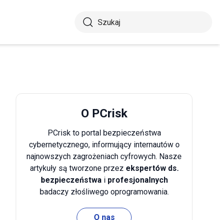
O PCrisk
PCrisk to portal bezpieczeństwa
cybernetycznego, informujący internautów o
najnowszych zagrożeniach cyfrowych. Nasze
artykuły są tworzone przez
ekspertów ds.
bezpieczeństwa
i
profesjonalnych
badaczy złośliwego oprogramowania.
O nas