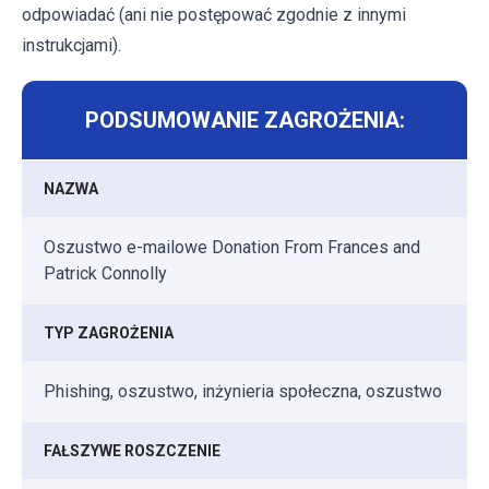
odpowiadać (ani nie postępować zgodnie z innymi
instrukcjami).
PODSUMOWANIE ZAGROŻENIA:
NAZWA
Oszustwo e-mailowe Donation From Frances and
Patrick Connolly
TYP ZAGROŻENIA
Phishing, oszustwo, inżynieria społeczna, oszustwo
FAŁSZYWE ROSZCZENIE