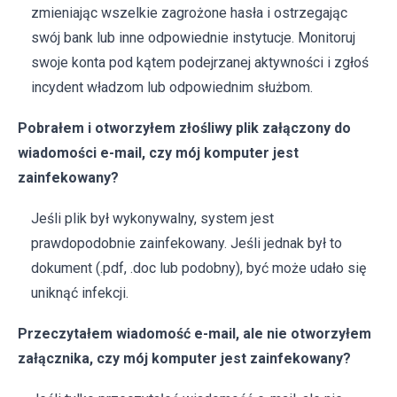
zmieniając wszelkie zagrożone hasła i ostrzegając
swój bank lub inne odpowiednie instytucje. Monitoruj
swoje konta pod kątem podejrzanej aktywności i zgłoś
incydent władzom lub odpowiednim służbom.
Pobrałem i otworzyłem złośliwy plik załączony do
wiadomości e-mail, czy mój komputer jest
zainfekowany?
Jeśli plik był wykonywalny, system jest
prawdopodobnie zainfekowany. Jeśli jednak był to
dokument (.pdf, .doc lub podobny), być może udało się
uniknąć infekcji.
Przeczytałem wiadomość e-mail, ale nie otworzyłem
załącznika, czy mój komputer jest zainfekowany?