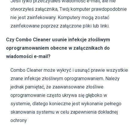
Jeśli tylko przeczytałeś wiadomość e-mail, ale nie
otworzyłeś załącznika, Twój komputer prawdopodobnie
nie jest zainfekowany. Komputery mogą zostać
zainfekowane poprzez załączone pliki lub linki.
Czy Combo Cleaner usunie infekcje złośliwym
oprogramowaniem obecne w załącznikach do
wiadomości e-mail?
Combo Cleaner może wykryć i usunąć prawie wszystkie
znane infekcje złośliwym oprogramowaniem. Należy
jednak pamiętać, że zaawansowane złośliwe
oprogramowanie często ukrywa się głęboko w
systemie, dlatego konieczne jest wykonanie pełnego
skanowania systemu w celu zapewnienia dokładnej
ochrony