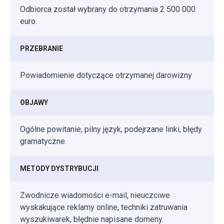
Odbiorca został wybrany do otrzymania 2 500 000
euro.
PRZEBRANIE
Powiadomienie dotyczące otrzymanej darowizny
OBJAWY
Ogólne powitanie, pilny język, podejrzane linki, błędy
gramatyczne.
METODY DYSTRYBUCJI
Zwodnicze wiadomości e-mail, nieuczciwe
wyskakujące reklamy online, techniki zatruwania
wyszukiwarek, błędnie napisane domeny.