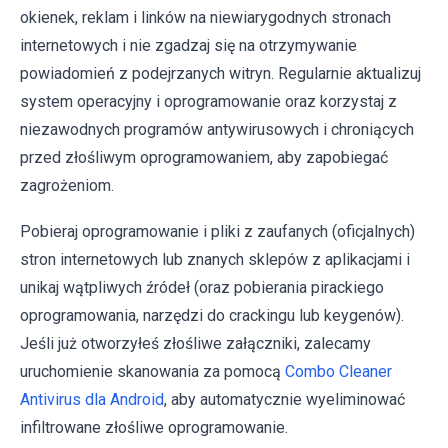
okienek, reklam i linków na niewiarygodnych stronach
internetowych i nie zgadzaj się na otrzymywanie
powiadomień z podejrzanych witryn. Regularnie aktualizuj
system operacyjny i oprogramowanie oraz korzystaj z
niezawodnych programów antywirusowych i chroniących
przed złośliwym oprogramowaniem, aby zapobiegać
zagrożeniom.
Pobieraj oprogramowanie i pliki z zaufanych (oficjalnych)
stron internetowych lub znanych sklepów z aplikacjami i
unikaj wątpliwych źródeł (oraz pobierania pirackiego
oprogramowania, narzędzi do crackingu lub keygenów).
Jeśli już otworzyłeś złośliwe załączniki, zalecamy
uruchomienie skanowania za pomocą
Combo Cleaner
Antivirus dla Android
, aby automatycznie wyeliminować
infiltrowane złośliwe oprogramowanie.