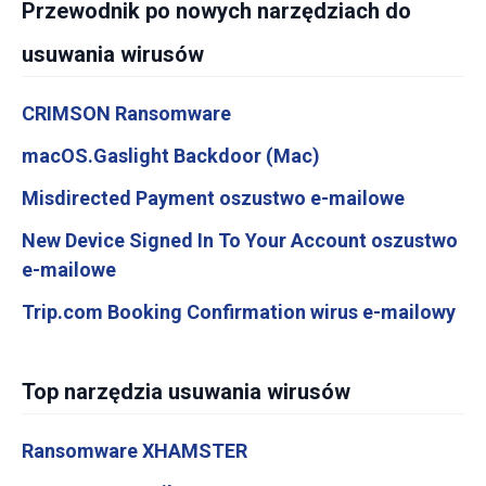
Przewodnik po nowych narzędziach do
usuwania wirusów
CRIMSON Ransomware
macOS.Gaslight Backdoor (Mac)
Misdirected Payment oszustwo e-mailowe
New Device Signed In To Your Account oszustwo
e-mailowe
Trip.com Booking Confirmation wirus e-mailowy
Top narzędzia usuwania wirusów
Ransomware XHAMSTER