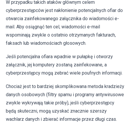
W przypadku takich ataków głównym celem
cyberprzestępców jest nakłonienie potencjalnych ofiar do
otwarcia zainfekowanego załącznika do wiadomości e-
mail. Aby osiągnąć ten cel, wiadomości e-mail
wspominają zwykle o ostatnio otrzymanych fakturach,
faksach lub wiadomościach głosowych.
Jeśli potencjalna ofiara wpadnie w pułapkę i otworzy
załącznik, jej komputery zostaną zainfekowane, a
cyberprzestępcy mogą zebrać wiele poufnych informacji.
Chociaż jest to bardziej skomplikowana metoda kradzieży
danych osobowych (filtry spamu i programy antywirusowe
zwykle wykrywają takie próby), jeśli cyberprzestępcy
będą skuteczni, mogą uzyskać znacznie szerszy
wachlarz danych i zbierać informacje przez długi czas.