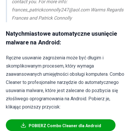
contact you. For more info:
frances_patrickconnolly247@aol.com Warms Regards
Frances and Patrick Connolly
Natychmiastowe automatyczne usunięcie
malware na Android:
Ręczne usuwanie zagrożenia może być długim i
skomplikowanym procesem, który wymaga
zaawansowanych umiejętności obsługi komputera. Combo
Cleaner to profesjonalne narzędzie do automatycznego
usuwania malware, które jest zalecane do pozbycia się
złośliwego oprogramowania na Android. Pobierz je,
klikając poniższy przycisk:
POBIERZ Combo Cleaner dla Android