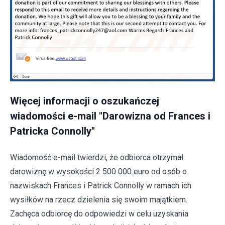
Więcej informacji o oszukańczej
wiadomości e-mail "Darowizna od Frances i
Patricka Connolly"
Wiadomość e-mail twierdzi, że odbiorca otrzymał
darowiznę w wysokości 2 500 000 euro od osób o
nazwiskach Frances i Patrick Connolly w ramach ich
wysiłków na rzecz dzielenia się swoim majątkiem.
Zachęca odbiorcę do odpowiedzi w celu uzyskania