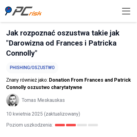
Jak rozpoznać oszustwa takie jak
"Darowizna od Frances i Patricka
Connolly"
PHISHING/OSZUSTWO
Znany również jako:
Donation From Frances and Patrick
Connolly oszustwo charytatywne
Tomas Meskauskas
10 kwietnia 2025
(zaktualizowany)
Poziom uszkodzenia: