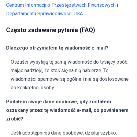
Centrum Informacji o Przestępstwach Finansowych
i
Departamentu Sprawiedliwości USA
.
Często zadawane pytania (FAQ)
Dlaczego otrzymałem tę wiadomość e-mail?
Oszuści wysyłają tę samą wiadomość do tysięcy osób,
mając nadzieję, że ktoś się na nią nabierze. Te
wiadomości spamowe są ogólne i nie są dostosowane
do konkretnej osoby.
Podałem swoje dane osobowe, gdy zostałem
oszukany przez tę wiadomość e-mail, co powinienem
zrobić?
Jeśli udostępniłeś dane osobowe, działaj szybko,