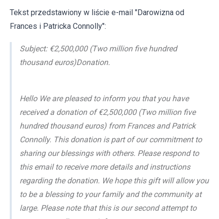
Tekst przedstawiony w liście e-mail "Darowizna od
Frances i Patricka Connolly":
Subject: €2,500,000 (Two million five hundred
thousand euros)Donation.
Hello We are pleased to inform you that you have
received a donation of €2,500,000 (Two million five
hundred thousand euros) from Frances and Patrick
Connolly. This donation is part of our commitment to
sharing our blessings with others. Please respond to
this email to receive more details and instructions
regarding the donation. We hope this gift will allow you
to be a blessing to your family and the community at
large. Please note that this is our second attempt to