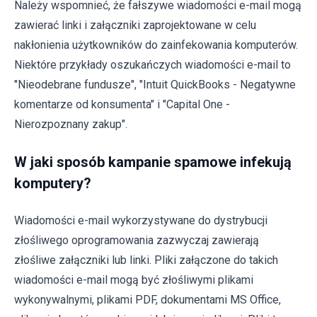
Należy wspomnieć, że fałszywe wiadomości e-mail mogą
zawierać linki i załączniki zaprojektowane w celu
nakłonienia użytkowników do zainfekowania komputerów.
Niektóre przykłady oszukańczych wiadomości e-mail to
"Nieodebrane fundusze", "Intuit QuickBooks - Negatywne
komentarze od konsumenta" i "Capital One -
Nierozpoznany zakup".
W jaki sposób kampanie spamowe infekują
komputery?
Wiadomości e-mail wykorzystywane do dystrybucji
złośliwego oprogramowania zazwyczaj zawierają
złośliwe załączniki lub linki. Pliki załączone do takich
wiadomości e-mail mogą być złośliwymi plikami
wykonywalnymi, plikami PDF, dokumentami MS Office,