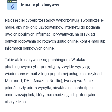
E-maile phishingowe
Najczęściej cyberprzestępcy wykorzystują zwodnicze e-
maile, aby nakłonić użytkowników internetu do podania
swoich poufnych informacji prywatnych, na przykład
danych logowania do różnych usług online, kont e-mail lub
informacji bankowych online.
Takie ataki nazywane są phishingiem. W ataku
phishingowym cyberprzestępcy zwykle wysyłają
wiadomość e-mail z logo popularnej usługi (na przykład
Microsoft, DHL, Amazon, Netflix), tworzą wrażenie
pilności (zły adres wysyłki, nieaktualne hasło itp.) i
umieszczają link, który mają nadzieję ich potencjalne
ofiary klikną.