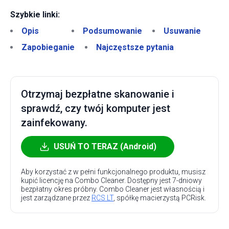
Szybkie linki:
Opis
Podsumowanie
Usuwanie
Zapobieganie
Najczęstsze pytania
Otrzymaj bezpłatne skanowanie i
sprawdź, czy twój komputer jest
zainfekowany.
USUŃ TO TERAZ (Android)
Aby korzystać z w pełni funkcjonalnego produktu, musisz
kupić licencję na Combo Cleaner. Dostępny jest 7-dniowy
bezpłatny okres próbny. Combo Cleaner jest własnością i
jest zarządzane przez
RCS LT
, spółkę macierzystą PCRisk.