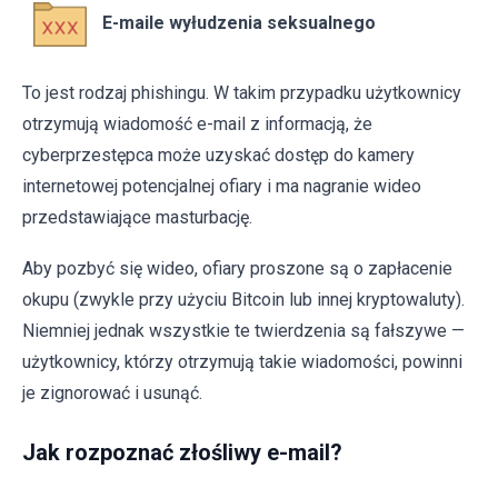
E-maile wyłudzenia seksualnego
To jest rodzaj phishingu. W takim przypadku użytkownicy
otrzymują wiadomość e-mail z informacją, że
cyberprzestępca może uzyskać dostęp do kamery
internetowej potencjalnej ofiary i ma nagranie wideo
przedstawiające masturbację.
Aby pozbyć się wideo, ofiary proszone są o zapłacenie
okupu (zwykle przy użyciu Bitcoin lub innej kryptowaluty).
Niemniej jednak wszystkie te twierdzenia są fałszywe —
użytkownicy, którzy otrzymują takie wiadomości, powinni
je zignorować i usunąć.
Jak rozpoznać złośliwy e-mail?