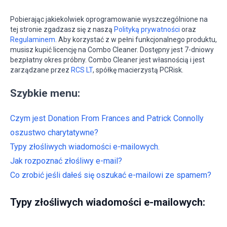
Pobierając jakiekolwiek oprogramowanie wyszczególnione na
tej stronie zgadzasz się z naszą
Polityką prywatności
oraz
Regulaminem
. Aby korzystać z w pełni funkcjonalnego produktu,
musisz kupić licencję na Combo Cleaner. Dostępny jest 7-dniowy
bezpłatny okres próbny. Combo Cleaner jest własnością i jest
zarządzane przez
RCS LT
, spółkę macierzystą PCRisk.
Szybkie menu:
Czym jest Donation From Frances and Patrick Connolly
oszustwo charytatywne?
Typy złośliwych wiadomości e-mailowych.
Jak rozpoznać złośliwy e-mail?
Co zrobić jeśli dałeś się oszukać e-mailowi ze spamem?
Typy złośliwych wiadomości e-mailowych: