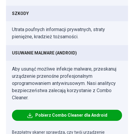
SZKODY
Utrata poufnych informacji prywatnych, straty
pieniężne, kradzież tożsamości.
USUWANIE MALWARE (ANDROID)
Aby usunąć możliwe infekcje malware, przeskanuj
urządzenie przenośne profesjonalnym
oprogramowaniem antywirusowym. Nasi analitycy
bezpieczeństwa zalecają korzystanie z Combo
Cleaner.
Pobierz Combo Cleaner dla Android
Bezpłatny skaner sprawdza, czy twój urządzenie