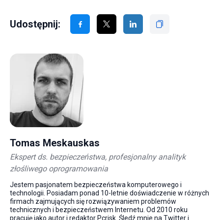
Udostępnij:
Tomas Meskauskas
Ekspert ds. bezpieczeństwa, profesjonalny analityk
złośliwego oprogramowania
Jestem pasjonatem bezpieczeństwa komputerowego i
technologii. Posiadam ponad 10-letnie doświadczenie w różnych
firmach zajmujących się rozwiązywaniem problemów
technicznych i bezpieczeństwem Internetu. Od 2010 roku
pracuję jako autor i redaktor Pcrisk. Śledź mnie na Twitter i