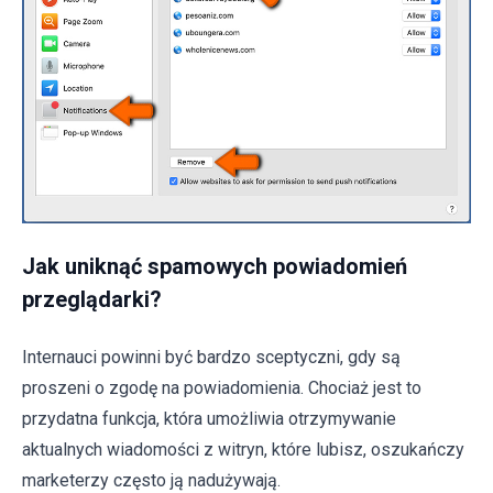
Jak uniknąć spamowych powiadomień
przeglądarki?
Internauci powinni być bardzo sceptyczni, gdy są
proszeni o zgodę na powiadomienia. Chociaż jest to
przydatna funkcja, która umożliwia otrzymywanie
aktualnych wiadomości z witryn, które lubisz, oszukańczy
marketerzy często ją nadużywają.