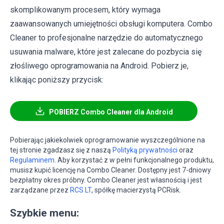
skomplikowanym procesem, który wymaga
zaawansowanych umiejętności obsługi komputera. Combo
Cleaner to profesjonalne narzędzie do automatycznego
usuwania malware, które jest zalecane do pozbycia się
złośliwego oprogramowania na Android. Pobierz je,
klikając poniższy przycisk:
POBIERZ Combo Cleaner dla Android
Pobierając jakiekolwiek oprogramowanie wyszczególnione na
tej stronie zgadzasz się z naszą
Polityką prywatności
oraz
Regulaminem
. Aby korzystać z w pełni funkcjonalnego produktu,
musisz kupić licencję na Combo Cleaner. Dostępny jest 7-dniowy
bezpłatny okres próbny. Combo Cleaner jest własnością i jest
zarządzane przez
RCS LT
, spółkę macierzystą PCRisk.
Szybkie menu: