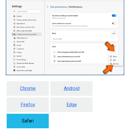
Chrome
Android
Firefox
Edge
Safari