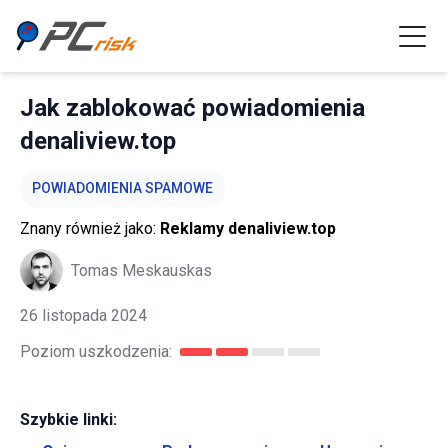
Jak zablokować powiadomienia
denaliview.top
POWIADOMIENIA SPAMOWE
Znany również jako:
Reklamy denaliview.top
Tomas Meskauskas
26 listopada 2024
Poziom uszkodzenia:
Szybkie linki: