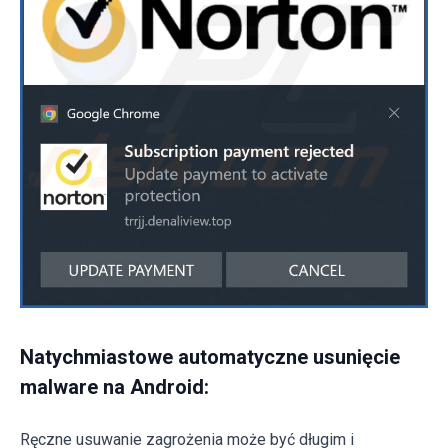
Natychmiastowe automatyczne usunięcie
malware na Android:
Ręczne usuwanie zagrożenia może być długim i