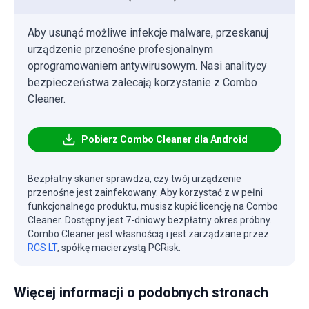
Aby usunąć możliwe infekcje malware, przeskanuj
urządzenie przenośne profesjonalnym
oprogramowaniem antywirusowym. Nasi analitycy
bezpieczeństwa zalecają korzystanie z Combo
Cleaner.
Pobierz Combo Cleaner dla Android
Bezpłatny skaner sprawdza, czy twój urządzenie
przenośne jest zainfekowany. Aby korzystać z w pełni
funkcjonalnego produktu, musisz kupić licencję na Combo
Cleaner. Dostępny jest 7-dniowy bezpłatny okres próbny.
Combo Cleaner jest własnością i jest zarządzane przez
RCS LT
, spółkę macierzystą PCRisk.
Więcej informacji o podobnych stronach