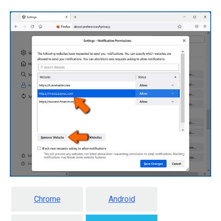
Chrome
Android