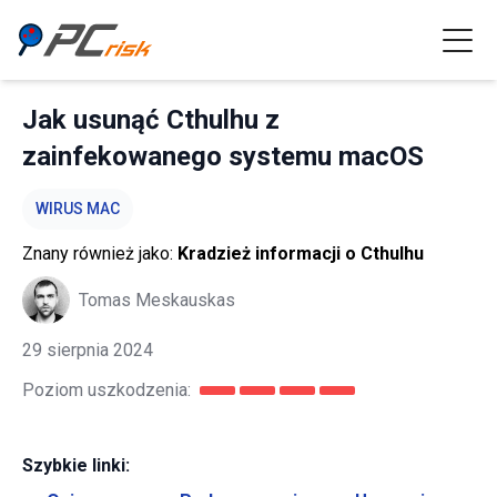
Jak usunąć Cthulhu z
zainfekowanego systemu macOS
WIRUS MAC
Znany również jako:
Kradzież informacji o Cthulhu
Tomas Meskauskas
29 sierpnia 2024
Poziom uszkodzenia:
Szybkie linki: