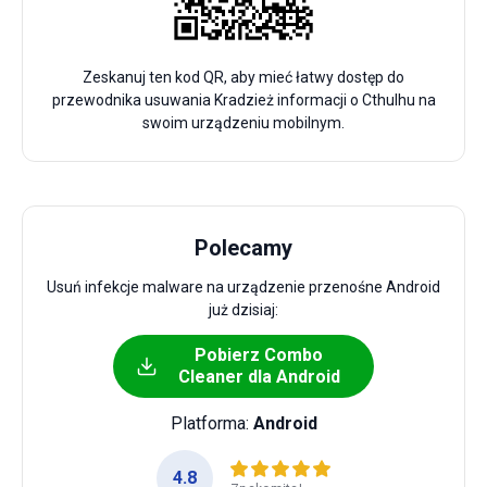
Zeskanuj ten kod QR, aby mieć łatwy dostęp do
przewodnika usuwania Kradzież informacji o Cthulhu na
swoim urządzeniu mobilnym.
Polecamy
Usuń infekcje malware na urządzenie przenośne Android
już dzisiaj:
Pobierz Combo
Cleaner dla Android
Platforma:
Android
4.8