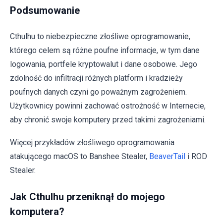
Podsumowanie
Cthulhu to niebezpieczne złośliwe oprogramowanie,
którego celem są różne poufne informacje, w tym dane
logowania, portfele kryptowalut i dane osobowe. Jego
zdolność do infiltracji różnych platform i kradzieży
poufnych danych czyni go poważnym zagrożeniem.
Użytkownicy powinni zachować ostrożność w Internecie,
aby chronić swoje komputery przed takimi zagrożeniami.
Więcej przykładów złośliwego oprogramowania
atakującego macOS to Banshee Stealer,
BeaverTail
i ROD
Stealer.
Jak Cthulhu przeniknął do mojego
komputera?