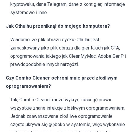
kryptowalut, dane Telegram, dane z kont gier, informacje
systemowe i inne.
Jak Cthulhu przeniknął do mojego komputera?
Wiadomo, że plik obrazu dysku Cthulhu jest
zamaskowany jako plik obrazu dla gier takich jak GTA,
oprogramowania takiego jak CleanMyMac, Adobe GenP i
prawdopodobnie innych narzędzi.
Czy Combo Cleaner ochroni mnie przed złośliwym
oprogramowaniem?
Tak, Combo Cleaner może wykryć i usunąć prawie
wszystkie znane infekcje złośliwym oprogramowaniem.
Jednak zaawansowane złośliwe oprogramowanie
często ukrywa się głęboko w systemie, więc wykonanie