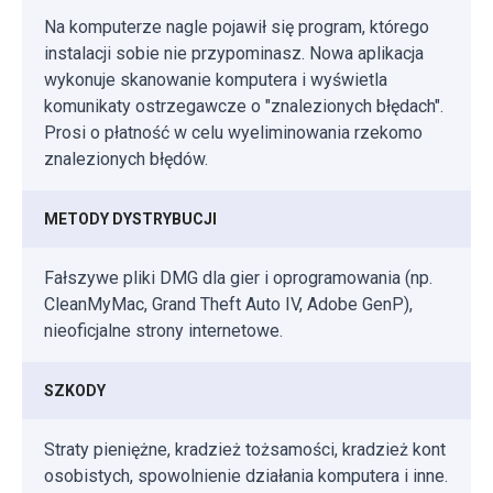
Na komputerze nagle pojawił się program, którego
instalacji sobie nie przypominasz. Nowa aplikacja
wykonuje skanowanie komputera i wyświetla
komunikaty ostrzegawcze o "znalezionych błędach".
Prosi o płatność w celu wyeliminowania rzekomo
znalezionych błędów.
METODY DYSTRYBUCJI
Fałszywe pliki DMG dla gier i oprogramowania (np.
CleanMyMac, Grand Theft Auto IV, Adobe GenP),
nieoficjalne strony internetowe.
SZKODY
Straty pieniężne, kradzież tożsamości, kradzież kont
osobistych, spowolnienie działania komputera i inne.