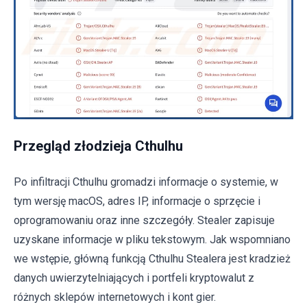
Przegląd złodzieja Cthulhu
Po infiltracji Cthulhu gromadzi informacje o systemie, w
tym wersję macOS, adres IP, informacje o sprzęcie i
oprogramowaniu oraz inne szczegóły. Stealer zapisuje
uzyskane informacje w pliku tekstowym. Jak wspomniano
we wstępie, główną funkcją Cthulhu Stealera jest kradzież
danych uwierzytelniających i portfeli kryptowalut z
różnych sklepów internetowych i kont gier.