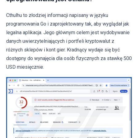
Cthulhu to złodziej informacji napisany w języku
programowania Go i zaprojektowany tak, aby wyglądał jak
legalna aplikacja. Jego głównym celem jest wydobywanie
danych uwierzytelniających i portfeli kryptowalut z
różnych sklepów i kont gier. Kradnący wydaje się być
dostępny do wynajęcia dla osób fizycznych za stawkę 500
USD miesięcznie.