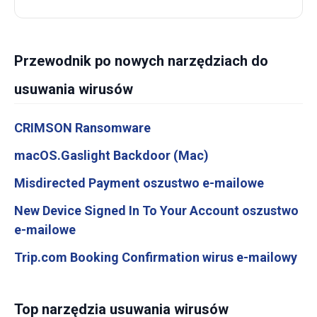
Przewodnik po nowych narzędziach do
usuwania wirusów
CRIMSON Ransomware
macOS.Gaslight Backdoor (Mac)
Misdirected Payment oszustwo e-mailowe
New Device Signed In To Your Account oszustwo
e-mailowe
Trip.com Booking Confirmation wirus e-mailowy
Top narzędzia usuwania wirusów