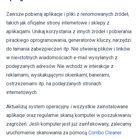
Zawsze pobieraj aplikacje i pliki z renomowanych źródeł,
takich jak oficjalne strony internetowe i sklepy z
aplikacjami. Unikaj korzystania z innych źródeł i pobierania
pirackiego oprogramowania, generatorów kluczy, narzędzi
do łamania zabezpieczeń itp. Nie otwieraj plików i linków
w nieistotnych wiadomościach e-mail wysyłanych z
podejrzanych adresów. Nie wchodź w interakcje z
reklamami, wyskakującymi okienkami, banerami,
ostrzeżeniami itp. na podejrzanych stronach
internetowych.
Aktualizuj system operacyjny i wszystkie zainstalowane
aplikacje oraz regularnie skanuj komputer w poszukiwaniu
zagrożeń. Jeśli komputer jest już zainfekowany, zalecamy
uruchomienie skanowania za pomocą
Combo Cleaner