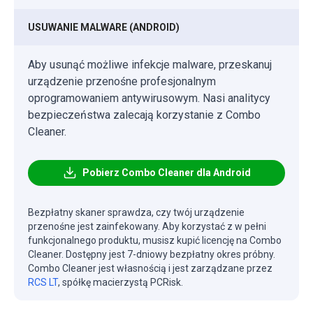
USUWANIE MALWARE (ANDROID)
Aby usunąć możliwe infekcje malware, przeskanuj
urządzenie przenośne profesjonalnym
oprogramowaniem antywirusowym. Nasi analitycy
bezpieczeństwa zalecają korzystanie z Combo
Cleaner.
Pobierz Combo Cleaner dla Android
Bezpłatny skaner sprawdza, czy twój urządzenie
przenośne jest zainfekowany. Aby korzystać z w pełni
funkcjonalnego produktu, musisz kupić licencję na Combo
Cleaner. Dostępny jest 7-dniowy bezpłatny okres próbny.
Combo Cleaner jest własnością i jest zarządzane przez
RCS LT
, spółkę macierzystą PCRisk.