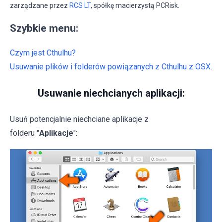
zarządzane przez
RCS LT
, spółkę macierzystą PCRisk.
Szybkie menu:
Czym jest Cthulhu?
Usuwanie plików i folderów powiązanych z Cthulhu z OSX.
Usuwanie niechcianych aplikacji:
Usuń potencjalnie niechciane aplikacje z
folderu "
Aplikacje
":