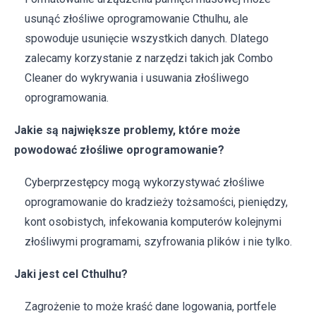
usunąć złośliwe oprogramowanie Cthulhu, ale
spowoduje usunięcie wszystkich danych. Dlatego
zalecamy korzystanie z narzędzi takich jak Combo
Cleaner do wykrywania i usuwania złośliwego
oprogramowania.
Jakie są największe problemy, które może
powodować złośliwe oprogramowanie?
Cyberprzestępcy mogą wykorzystywać złośliwe
oprogramowanie do kradzieży tożsamości, pieniędzy,
kont osobistych, infekowania komputerów kolejnymi
złośliwymi programami, szyfrowania plików i nie tylko.
Jaki jest cel Cthulhu?
Zagrożenie to może kraść dane logowania, portfele