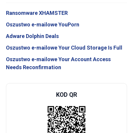
Ransomware XHAMSTER
Oszustwo e-mailowe YouPorn
Adware Dolphin Deals
Oszustwo e-mailowe Your Cloud Storage Is Full
Oszustwo e-mailowe Your Account Access
Needs Reconfirmation
KOD QR