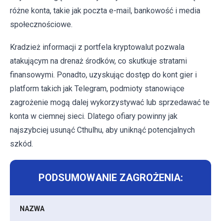
różne konta, takie jak poczta e-mail, bankowość i media
społecznościowe.
Kradzież informacji z portfela kryptowalut pozwala
atakującym na drenaż środków, co skutkuje stratami
finansowymi. Ponadto, uzyskując dostęp do kont gier i
platform takich jak Telegram, podmioty stanowiące
zagrożenie mogą dalej wykorzystywać lub sprzedawać te
konta w ciemnej sieci. Dlatego ofiary powinny jak
najszybciej usunąć Cthulhu, aby uniknąć potencjalnych
szkód.
PODSUMOWANIE ZAGROŻENIA:
NAZWA