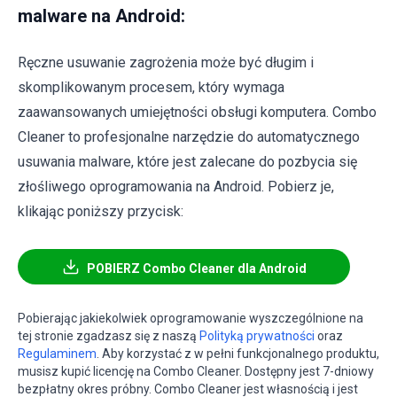
malware na Android:
Ręczne usuwanie zagrożenia może być długim i
skomplikowanym procesem, który wymaga
zaawansowanych umiejętności obsługi komputera. Combo
Cleaner to profesjonalne narzędzie do automatycznego
usuwania malware, które jest zalecane do pozbycia się
złośliwego oprogramowania na Android. Pobierz je,
klikając poniższy przycisk:
POBIERZ Combo Cleaner dla Android
Pobierając jakiekolwiek oprogramowanie wyszczególnione na
tej stronie zgadzasz się z naszą
Polityką prywatności
oraz
Regulaminem
. Aby korzystać z w pełni funkcjonalnego produktu,
musisz kupić licencję na Combo Cleaner. Dostępny jest 7-dniowy
bezpłatny okres próbny. Combo Cleaner jest własnością i jest