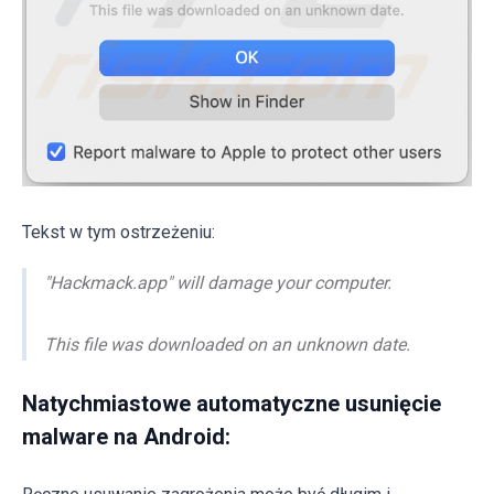
Tekst w tym ostrzeżeniu:
"Hackmack.app" will damage your computer.
This file was downloaded on an unknown date.
Natychmiastowe automatyczne usunięcie
malware na Android: