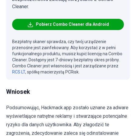
Cleaner.
Pobierz Combo Cleaner dla Android
Bezpłatny skaner sprawdza, czy twój urządzenie
przenośne jest zainfekowany. Aby korzystać z w pełni
funkcjonalnego produktu, musisz kupić licencję na Combo
Cleaner. Dostępny jest 7-dniowy bezpłatny okres próbny.
Combo Cleaner jest własnością i jest zarządzane przez
RCS LT
, spółkę macierzystą PCRisk.
Wniosek
Podsumowując, Hackmack.app zostało uznane za adware
wyświetlające natrętne reklamy i stwarzające potencjalne
ryzyko dla danych użytkownika. Aby złagodzić te
zagrożenia, zdecydowanie zaleca się odinstalowanie