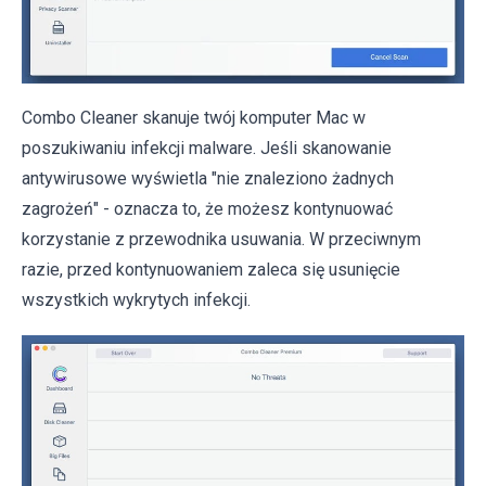
Combo Cleaner skanuje twój komputer Mac w
poszukiwaniu infekcji malware. Jeśli skanowanie
antywirusowe wyświetla "nie znaleziono żadnych
zagrożeń" - oznacza to, że możesz kontynuować
korzystanie z przewodnika usuwania. W przeciwnym
razie, przed kontynuowaniem zaleca się usunięcie
wszystkich wykrytych infekcji.