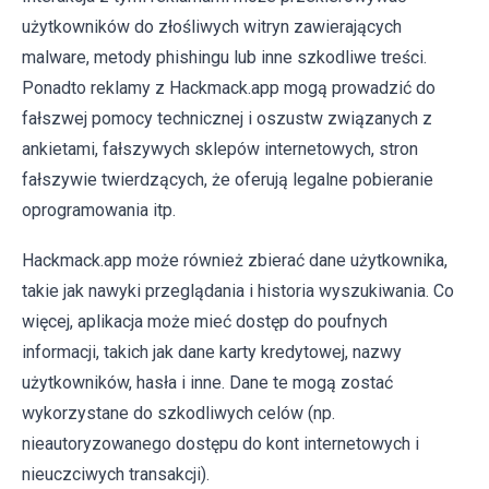
użytkowników do złośliwych witryn zawierających
malware, metody phishingu lub inne szkodliwe treści.
Ponadto reklamy z Hackmack.app mogą prowadzić do
fałszwej pomocy technicznej i oszustw związanych z
ankietami, fałszywych sklepów internetowych, stron
fałszywie twierdzących, że oferują legalne pobieranie
oprogramowania itp.
Hackmack.app może również zbierać dane użytkownika,
takie jak nawyki przeglądania i historia wyszukiwania. Co
więcej, aplikacja może mieć dostęp do poufnych
informacji, takich jak dane karty kredytowej, nazwy
użytkowników, hasła i inne. Dane te mogą zostać
wykorzystane do szkodliwych celów (np.
nieautoryzowanego dostępu do kont internetowych i
nieuczciwych transakcji).