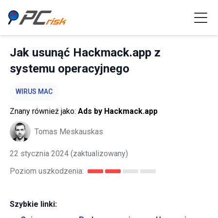
Jak usunąć Hackmack.app z
systemu operacyjnego
WIRUS MAC
Znany również jako:
Ads by Hackmack.app
Tomas Meskauskas
22 stycznia 2024
(zaktualizowany)
Poziom uszkodzenia:
Szybkie linki: