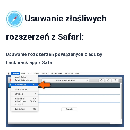
Usuwanie złośliwych
rozszerzeń z Safari:
Usuwanie rozszerzeń powiązanych z ads by
hackmack.app z Safari: