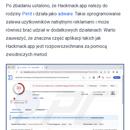
Po zbadaniu ustalono, że Hackmack.app należy do
rodziny
Pirrit
i działa jako
adware
. Takie oprogramowanie
zalewa użytkowników natrętnymi reklamami i może
również brać udział w dodatkowych działaniach. Warto
zauważyć, że znaczna część aplikacji takich jak
Hackmack.app jest rozpowszechniana za pomocą
zwodniczych metod.