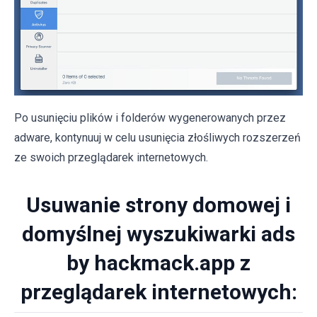
Po usunięciu plików i folderów wygenerowanych przez
adware, kontynuuj w celu usunięcia złośliwych rozszerzeń
ze swoich przeglądarek internetowych.
Usuwanie strony domowej i
domyślnej wyszukiwarki ads
by hackmack.app z
przeglądarek internetowych: