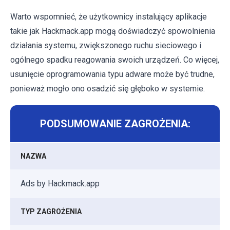
Warto wspomnieć, że użytkownicy instalujący aplikacje
takie jak Hackmack.app mogą doświadczyć spowolnienia
działania systemu, zwiększonego ruchu sieciowego i
ogólnego spadku reagowania swoich urządzeń. Co więcej,
usunięcie oprogramowania typu adware może być trudne,
ponieważ mogło ono osadzić się głęboko w systemie.
PODSUMOWANIE ZAGROŻENIA:
NAZWA
Ads by Hackmack.app
TYP ZAGROŻENIA