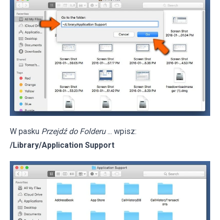
W pasku
Przejdź do Folderu
... wpisz:
/Library/Application Support