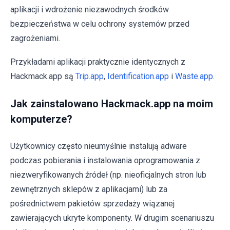
aplikacji i wdrożenie niezawodnych środków
bezpieczeństwa w celu ochrony systemów przed
zagrożeniami.
Przykładami aplikacji praktycznie identycznych z
Hackmack.app są
Trip.app
,
Identification.app
i
Waste.app
.
Jak zainstalowano Hackmack.app na moim
komputerze?
Użytkownicy często nieumyślnie instalują adware
podczas pobierania i instalowania oprogramowania z
niezweryfikowanych źródeł (np. nieoficjalnych stron lub
zewnętrznych sklepów z aplikacjami) lub za
pośrednictwem pakietów sprzedaży wiązanej
zawierających ukryte komponenty. W drugim scenariuszu