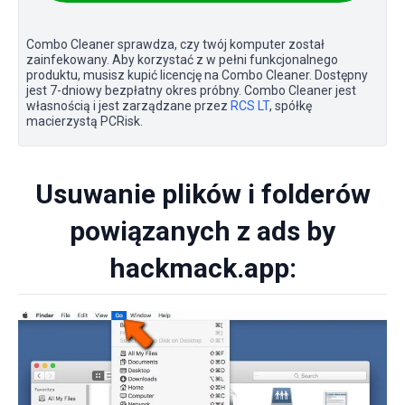
Combo Cleaner sprawdza, czy twój komputer został
zainfekowany. Aby korzystać z w pełni funkcjonalnego
produktu, musisz kupić licencję na Combo Cleaner. Dostępny
jest 7-dniowy bezpłatny okres próbny. Combo Cleaner jest
własnością i jest zarządzane przez
RCS LT
, spółkę
macierzystą PCRisk.
Usuwanie plików i folderów
powiązanych z ads by
hackmack.app: