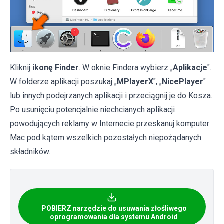
Kliknij
ikonę Finder
. W oknie Findera wybierz „
Aplikacje
".
W folderze aplikacji poszukaj „
MPlayerX
", „
NicePlayer
"
lub innych podejrzanych aplikacji i przeciągnij je do Kosza.
Po usunięciu potencjalnie niechcianych aplikacji
powodujących reklamy w Internecie przeskanuj komputer
Mac pod kątem wszelkich pozostałych niepożądanych
składników.
POBIERZ narzędzie do usuwania złośliwego
oprogramowania dla systemu Android