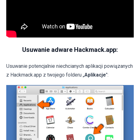
Usuwanie adware Hackmack.app:
Usuwanie potencjalnie niechcianych aplikacji powiązanych
z Hackmack.app z twojego folderu „
Aplikacje
":