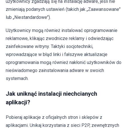
użytkownicy zgadzają się na instalację adware, jeśli nie
zmieniają podanych ustawień (takich jak „Zaawansowane"
lub „Niestandardowe").
Użytkownicy mogą również instalować oprogramowanie
reklamowe, klikając zwodnicze reklamy i odwiedzając
zainfekowane witryny. Taktyki socjotechniki,
wprowadzające w błąd linki i fałszywe aktualizacje
oprogramowania mogą również nakłonić użytkowników do
nieświadomego zainstalowania adware w swoich
systemach.
Jak uniknąć instalacji niechcianych
aplikacji?
Pobieraj aplikacje z oficjalnych stron i sklepów z
aplikacjami. Unikaj korzystania z sieci P2P, zewnętrznych