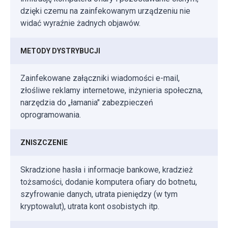
dzięki czemu na zainfekowanym urządzeniu nie
widać wyraźnie żadnych objawów.
METODY DYSTRYBUCJI
Zainfekowane załączniki wiadomości e-mail,
złośliwe reklamy internetowe, inżynieria społeczna,
narzędzia do „łamania" zabezpieczeń
oprogramowania.
ZNISZCZENIE
Skradzione hasła i informacje bankowe, kradzież
tożsamości, dodanie komputera ofiary do botnetu,
szyfrowanie danych, utrata pieniędzy (w tym
kryptowalut), utrata kont osobistych itp.