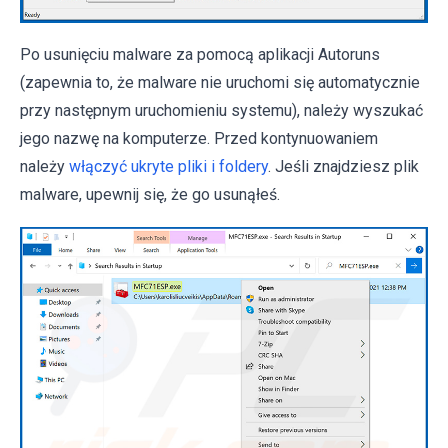
Po usunięciu malware za pomocą aplikacji Autoruns
(zapewnia to, że malware nie uruchomi się automatycznie
przy następnym uruchomieniu systemu), należy wyszukać
jego nazwę na komputerze. Przed kontynuowaniem
należy
włączyć ukryte pliki i foldery
. Jeśli znajdziesz plik
malware, upewnij się, że go usunąłeś.