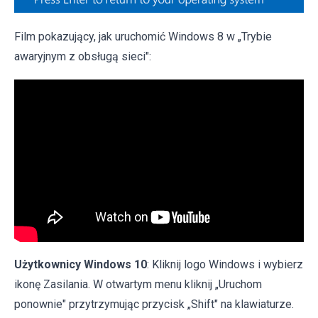
Film pokazujący, jak uruchomić Windows 8 w „Trybie
awaryjnym z obsługą sieci":
Użytkownicy Windows 10
: Kliknij logo Windows i wybierz
ikonę Zasilania. W otwartym menu kliknij „Uruchom
ponownie" przytrzymując przycisk „Shift" na klawiaturze.