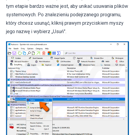
tym etapie bardzo ważne jest, aby unikać usuwania plików
systemowych. Po znalezieniu podejrzanego programu,
który chcesz usunąć, kliknij prawym przyciskiem myszy
jego nazwę i wybierz „Usuń".