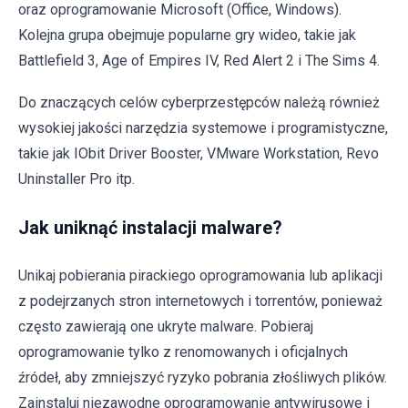
oraz oprogramowanie Microsoft (Office, Windows).
Kolejna grupa obejmuje popularne gry wideo, takie jak
Battlefield 3, Age of Empires IV, Red Alert 2 i The Sims 4.
Do znaczących celów cyberprzestępców należą również
wysokiej jakości narzędzia systemowe i programistyczne,
takie jak IObit Driver Booster, VMware Workstation, Revo
Uninstaller Pro itp.
Jak uniknąć instalacji malware?
Unikaj pobierania pirackiego oprogramowania lub aplikacji
z podejrzanych stron internetowych i torrentów, ponieważ
często zawierają one ukryte malware. Pobieraj
oprogramowanie tylko z renomowanych i oficjalnych
źródeł, aby zmniejszyć ryzyko pobrania złośliwych plików.
Zainstaluj niezawodne oprogramowanie antywirusowe i