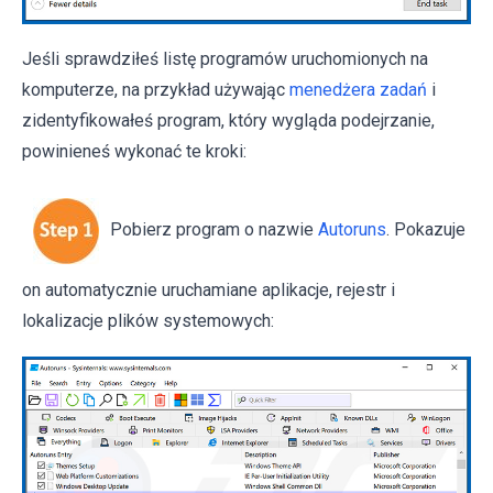
Jeśli sprawdziłeś listę programów uruchomionych na
komputerze, na przykład używając
menedżera zadań
i
zidentyfikowałeś program, który wygląda podejrzanie,
powinieneś wykonać te kroki:
Pobierz program o nazwie
Autoruns
. Pokazuje
on automatycznie uruchamiane aplikacje, rejestr i
lokalizacje plików systemowych: