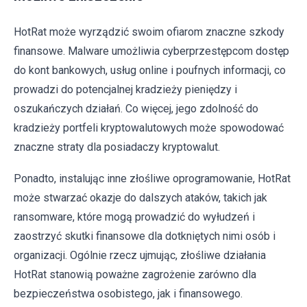
HotRat może wyrządzić swoim ofiarom znaczne szkody
finansowe. Malware umożliwia cyberprzestępcom dostęp
do kont bankowych, usług online i poufnych informacji, co
prowadzi do potencjalnej kradzieży pieniędzy i
oszukańczych działań. Co więcej, jego zdolność do
kradzieży portfeli kryptowalutowych może spowodować
znaczne straty dla posiadaczy kryptowalut.
Ponadto, instalując inne złośliwe oprogramowanie, HotRat
może stwarzać okazje do dalszych ataków, takich jak
ransomware, które mogą prowadzić do wyłudzeń i
zaostrzyć skutki finansowe dla dotkniętych nimi osób i
organizacji. Ogólnie rzecz ujmując, złośliwe działania
HotRat stanowią poważne zagrożenie zarówno dla
bezpieczeństwa osobistego, jak i finansowego.