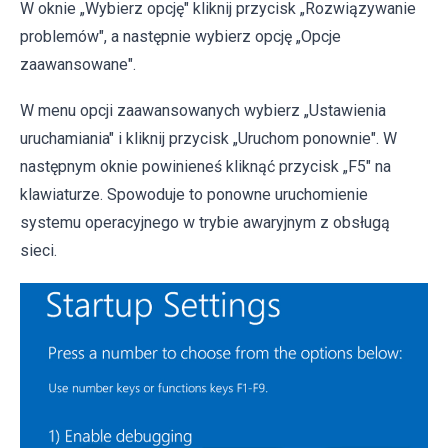
W oknie „Wybierz opcję" kliknij przycisk „Rozwiązywanie
problemów", a następnie wybierz opcję „Opcje
zaawansowane".
W menu opcji zaawansowanych wybierz „Ustawienia
uruchamiania" i kliknij przycisk „Uruchom ponownie". W
następnym oknie powinieneś kliknąć przycisk „F5" na
klawiaturze. Spowoduje to ponowne uruchomienie
systemu operacyjnego w trybie awaryjnym z obsługą
sieci.