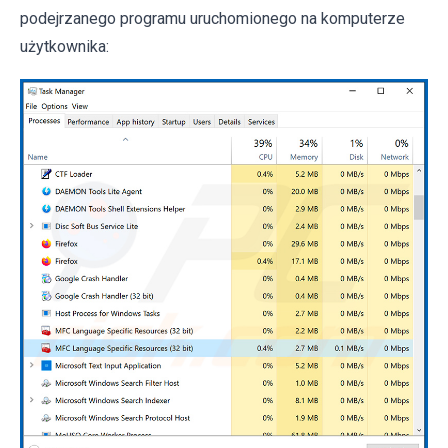
podejrzanego programu uruchomionego na komputerze
użytkownika: