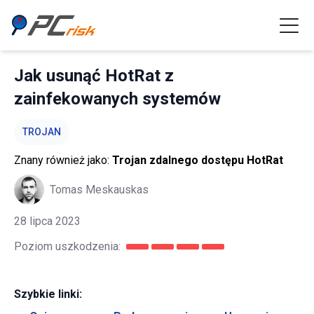
Jak usunąć HotRat z
zainfekowanych systemów
TROJAN
Znany również jako:
Trojan zdalnego dostępu HotRat
Tomas Meskauskas
28 lipca 2023
Poziom uszkodzenia:
Szybkie linki: