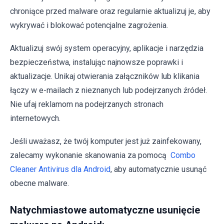
chroniące przed malware oraz regularnie aktualizuj je, aby
wykrywać i blokować potencjalne zagrożenia.
Aktualizuj swój system operacyjny, aplikacje i narzędzia
bezpieczeństwa, instalując najnowsze poprawki i
aktualizacje. Unikaj otwierania załączników lub klikania
łączy w e-mailach z nieznanych lub podejrzanych źródeł.
Nie ufaj reklamom na podejrzanych stronach
internetowych.
Jeśli uważasz, że twój komputer jest już zainfekowany,
zalecamy wykonanie skanowania za pomocą
Combo
Cleaner Antivirus dla Android
, aby automatycznie usunąć
obecne malware.
Natychmiastowe automatyczne usunięcie