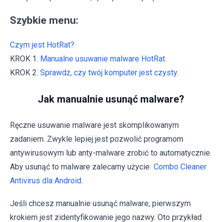
Szybkie menu:
Czym jest HotRat?
KROK 1.
Manualne usuwanie malware HotRat.
KROK 2.
Sprawdż, czy twój komputer jest czysty.
Jak manualnie usunąć malware?
Ręczne usuwanie malware jest skomplikowanym
zadaniem. Zwykle lepiej jest pozwolić programom
antywirusowym lub anty-malware zrobić to automatycznie.
Aby usunąć to malware zalecamy użycie
Combo Cleaner
Antivirus dla Android
.
Jeśli chcesz manualnie usunąć malware, pierwszym
krokiem jest zidentyfikowanie jego nazwy. Oto przykład