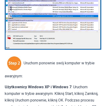
Uruchom ponownie swój komputer w trybie
awaryjnym:
Użytkownicy Windows XP i Windows 7
: Uruchom
komputer w trybie awaryjnym. Kliknij Start, kliknij Zamknij,
kliknij Uruchom ponownie, kliknij OK. Podczas procesu