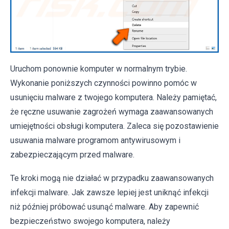
Uruchom ponownie komputer w normalnym trybie.
Wykonanie poniższych czynności powinno pomóc w
usunięciu malware z twojego komputera. Należy pamiętać,
że ręczne usuwanie zagrożeń wymaga zaawansowanych
umiejętności obsługi komputera. Zaleca się pozostawienie
usuwania malware programom antywirusowym i
zabezpieczającym przed malware.
Te kroki mogą nie działać w przypadku zaawansowanych
infekcji malware. Jak zawsze lepiej jest uniknąć infekcji
niż później próbować usunąć malware. Aby zapewnić
bezpieczeństwo swojego komputera, należy