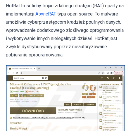
HotRat to solidny trojan zdalnego dostępu (RAT) oparty na
implementacji
AsyncRAT
typu open source. To malware
umożliwia cyberprzestępcom kradzież poufnych danych,
wprowadzanie dodatkowego złośliwego oprogramowania
i wykonywanie innych nielegalnych działań. HotRat jest
zwykle dystrybuowany poprzez nieautoryzowane
pobieranie oprogramowania.