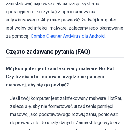
zainstalować najnowsze aktualizacje systemu
operacyjnego i korzystać z oprogramowania
antywirusowego. Aby mieć pewność, że twój komputer
jest wolny od infekcji malware, zalecamy jego skanowanie
za pomocą
Combo Cleaner Antivirus dla Android
.
Często zadawane pytania (FAQ)
Mój komputer jest zainfekowany malware HotRat.
Czy trzeba sformatować urządzenie pamięci
masowej, aby się go pozbyć?
Jeśli twój komputer jest zainfekowany malware HotRat,
zaleca się, aby nie formatować urządzenia pamięci
masowej jako podstawowego rozwiązania, ponieważ
doprowadzi to do utraty danych. Zamiast tego wybierz