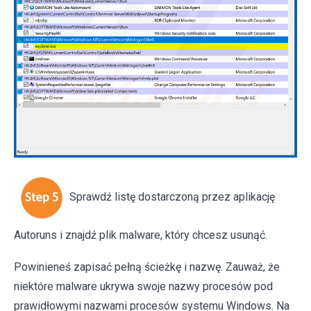
Sprawdź listę dostarczoną przez aplikację
Autoruns i znajdź plik malware, który chcesz usunąć.
Powinieneś zapisać pełną ścieżkę i nazwę. Zauważ, że
niektóre malware ukrywa swoje nazwy procesów pod
prawidłowymi nazwami procesów systemu Windows. Na