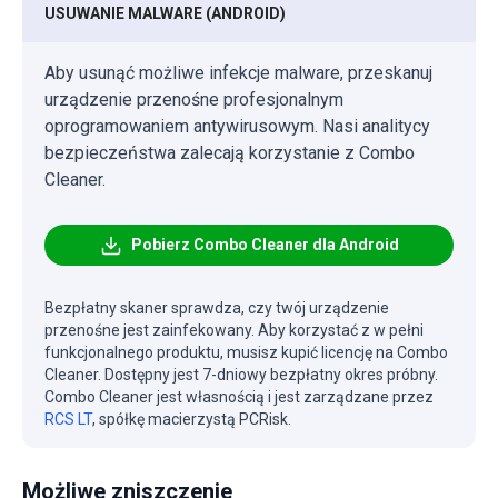
USUWANIE MALWARE (ANDROID)
Aby usunąć możliwe infekcje malware, przeskanuj
urządzenie przenośne profesjonalnym
oprogramowaniem antywirusowym. Nasi analitycy
bezpieczeństwa zalecają korzystanie z Combo
Cleaner.
Pobierz Combo Cleaner dla Android
Bezpłatny skaner sprawdza, czy twój urządzenie
przenośne jest zainfekowany. Aby korzystać z w pełni
funkcjonalnego produktu, musisz kupić licencję na Combo
Cleaner. Dostępny jest 7-dniowy bezpłatny okres próbny.
Combo Cleaner jest własnością i jest zarządzane przez
RCS LT
, spółkę macierzystą PCRisk.
Możliwe zniszczenie