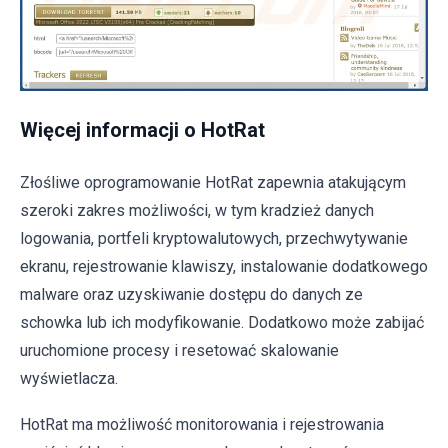
Więcej informacji o HotRat
Złośliwe oprogramowanie HotRat zapewnia atakującym
szeroki zakres możliwości, w tym kradzież danych
logowania, portfeli kryptowalutowych, przechwytywanie
ekranu, rejestrowanie klawiszy, instalowanie dodatkowego
malware oraz uzyskiwanie dostępu do danych ze
schowka lub ich modyfikowanie. Dodatkowo może zabijać
uruchomione procesy i resetować skalowanie
wyświetlacza.
HotRat ma możliwość monitorowania i rejestrowania