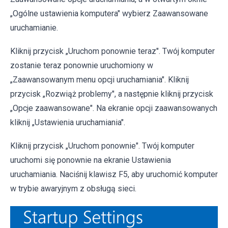
„Ogólne ustawienia komputera" wybierz Zaawansowane
uruchamianie.
Kliknij przycisk „Uruchom ponownie teraz". Twój komputer
zostanie teraz ponownie uruchomiony w
„Zaawansowanym menu opcji uruchamiania". Kliknij
przycisk „Rozwiąż problemy", a następnie kliknij przycisk
„Opcje zaawansowane". Na ekranie opcji zaawansowanych
kliknij „Ustawienia uruchamiania".
Kliknij przycisk „Uruchom ponownie". Twój komputer
uruchomi się ponownie na ekranie Ustawienia
uruchamiania. Naciśnij klawisz F5, aby uruchomić komputer
w trybie awaryjnym z obsługą sieci.