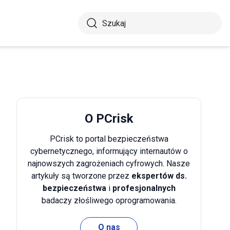
O PCrisk
PCrisk to portal bezpieczeństwa
cybernetycznego, informujący internautów o
najnowszych zagrożeniach cyfrowych. Nasze
artykuły są tworzone przez
ekspertów ds.
bezpieczeństwa
i
profesjonalnych
badaczy złośliwego oprogramowania.
O nas