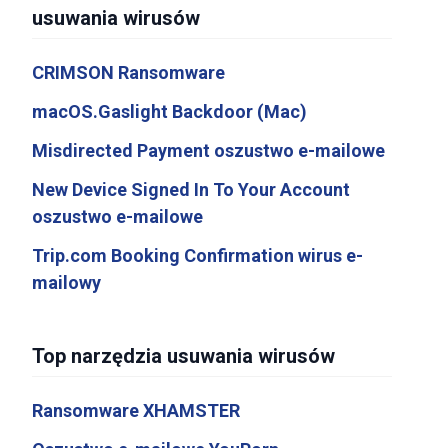
usuwania wirusów
CRIMSON Ransomware
macOS.Gaslight Backdoor (Mac)
Misdirected Payment oszustwo e-mailowe
New Device Signed In To Your Account
oszustwo e-mailowe
Trip.com Booking Confirmation wirus e-
mailowy
Top narzędzia usuwania wirusów
Ransomware XHAMSTER