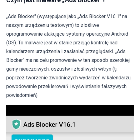
Czym jest malware „Ads Blocker"?
„Ads Blocker" (występujące jako „Ads Blocker V16.1" na
naszym urządzeniu testowym) to złośliwe
oprogramowanie atakujące systemy operacyjne Android
(OS). To malware jest w stanie przejąć kontrolę nad
kalendarzem urządzenia i zasłaniać przeglądarki. „Ads
Blocker" ma na celu promowanie w ten sposób szerokiej
gamy nieuczciwych, oszustw i złośliwych witryn (tj.
poprzez tworzenie zwodniczych wydarzeń w kalendarzu,
powodowanie przekierowań i wyświetlanie fałszywych
powiadomień).