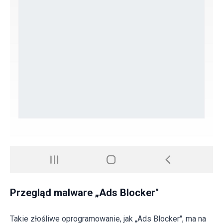
Przegląd malware „Ads Blocker"
Takie złośliwe oprogramowanie, jak „Ads Blocker", ma na