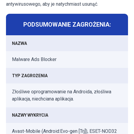
antywirusowego, aby je natychmiast usunąć.
PODSUMOWANIE ZAGROŻENIA:
NAZWA
Malware Ads Blocker
TYP ZAGROŻENIA
Złośliwe oprogramowanie na Androida, złośliwa
aplikacja, niechciana aplikacja.
NAZWY WYKRYCIA
Avast-Mobile (Android:Evo-gen [Trj]), ESET-NOD32