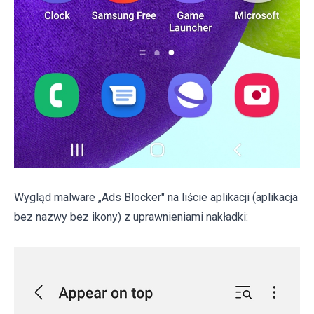
Wygląd malware „Ads Blocker" na liście aplikacji (aplikacja
bez nazwy bez ikony) z uprawnieniami nakładki: