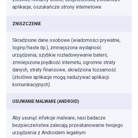
aplikacje, oszukańcze strony internetowe.
ZNISZCZENIE
Skradzione dane osobowe (wiadomości prywatne,
loginy/hasła itp.), zmniejszona wydajność
urządzenia, szybkie rozładowywanie baterii,
zmniejszona prędkość internetu, ogromne straty
danych, straty finansowe, skradziona tożsamość
(złośliwe aplikacje mogą nadużywać aplikacji
komunikacyjnych).
USUWANIE MALWARE (ANDROID)
Aby usunąć infekcje malware, nasi badacze
bezpieczeństwa zalecają przeskanowanie twojego
urządzenia z Androidem legalnym