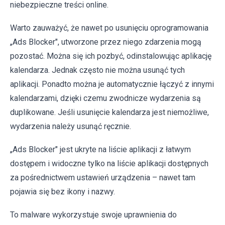
niebezpieczne treści online.
Warto zauważyć, że nawet po usunięciu oprogramowania
„Ads Blocker", utworzone przez niego zdarzenia mogą
pozostać. Można się ich pozbyć, odinstalowując aplikację
kalendarza. Jednak często nie można usunąć tych
aplikacji. Ponadto można je automatycznie łączyć z innymi
kalendarzami, dzięki czemu zwodnicze wydarzenia są
duplikowane. Jeśli usunięcie kalendarza jest niemożliwe,
wydarzenia należy usunąć ręcznie.
„Ads Blocker" jest ukryte na liście aplikacji z łatwym
dostępem i widoczne tylko na liście aplikacji dostępnych
za pośrednictwem ustawień urządzenia – nawet tam
pojawia się bez ikony i nazwy.
To malware wykorzystuje swoje uprawnienia do