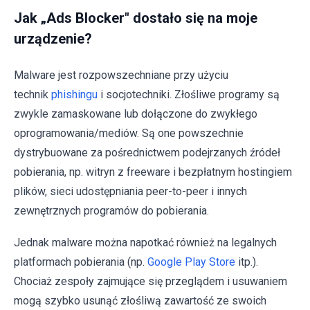
Jak „Ads Blocker" dostało się na moje
urządzenie?
Malware jest rozpowszechniane przy użyciu
technik
phishingu
i socjotechniki. Złośliwe programy są
zwykle zamaskowane lub dołączone do zwykłego
oprogramowania/mediów. Są one powszechnie
dystrybuowane za pośrednictwem podejrzanych źródeł
pobierania, np. witryn z freeware i bezpłatnym hostingiem
plików, sieci udostępniania peer-to-peer i innych
zewnętrznych programów do pobierania.
Jednak malware można napotkać również na legalnych
platformach pobierania (np.
Google Play Store
itp.).
Chociaż zespoły zajmujące się przeglądem i usuwaniem
mogą szybko usunąć złośliwą zawartość ze swoich