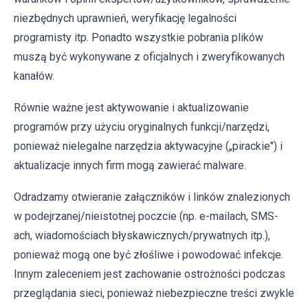
niezbędnych uprawnień, weryfikację legalności
programisty itp. Ponadto wszystkie pobrania plików
muszą być wykonywane z oficjalnych i zweryfikowanych
kanałów.
Równie ważne jest aktywowanie i aktualizowanie
programów przy użyciu oryginalnych funkcji/narzędzi,
ponieważ nielegalne narzędzia aktywacyjne („pirackie") i
aktualizacje innych firm mogą zawierać malware.
Odradzamy otwieranie załączników i linków znalezionych
w podejrzanej/nieistotnej poczcie (np. e-mailach, SMS-
ach, wiadomościach błyskawicznych/prywatnych itp.),
ponieważ mogą one być złośliwe i powodować infekcje.
Innym zaleceniem jest zachowanie ostrożności podczas
przeglądania sieci, ponieważ niebezpieczne treści zwykle