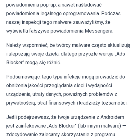
powiadomienia pop-up, a nawet naśladować
powiadomienia legalnego oprogramowania. Podczas
naszej inspekcji tego malware zauważyliśmy, że
wyświetla fałszywe powiadomienia Messengera.
Należy wspomnieć, że twórcy malware często aktualizują
i ulepszają swoje dzieła; dlatego przyszłe wersje „Ads
Blocker" mogą się różnić.
Podsumowując, tego typu infekcje mogą prowadzić do
obniżenia jakości przeglądania sieci i wydajności
urządzenia, utraty danych, poważnych problemów z
prywatnością, strat finansowych i kradzieży tożsamości.
Jeśli podejrzewasz, że twoje urządzenie z Androidem
jest zainfekowane „Ads Blocker" (lub innym malware) —
zdecydowanie zalecamy skorzystanie z programu