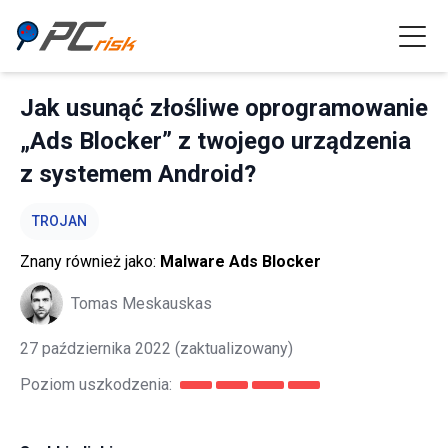
Jak usunąć złośliwe oprogramowanie
„Ads Blocker” z twojego urządzenia
z systemem Android?
TROJAN
Znany również jako:
Malware Ads Blocker
Tomas Meskauskas
27 października 2022
(zaktualizowany)
Poziom uszkodzenia: