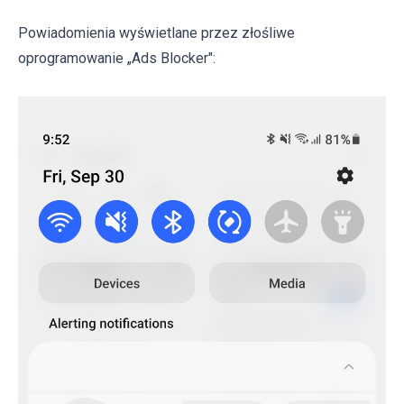
Powiadomienia wyświetlane przez złośliwe
oprogramowanie „Ads Blocker":