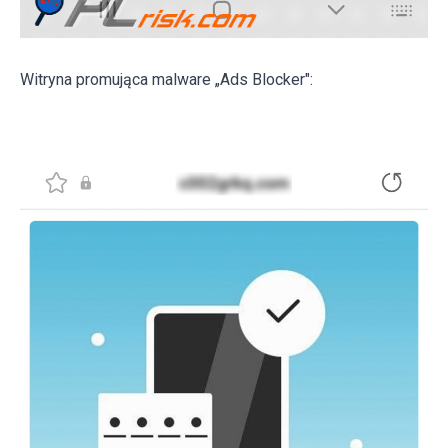
Witryna promująca malware „Ads Blocker":