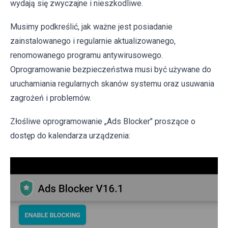
wydają się zwyczajne i nieszkodliwe.
Musimy podkreślić, jak ważne jest posiadanie
zainstalowanego i regularnie aktualizowanego,
renomowanego programu antywirusowego.
Oprogramowanie bezpieczeństwa musi być używane do
uruchamiania regularnych skanów systemu oraz usuwania
zagrożeń i problemów.
Złośliwe oprogramowanie „Ads Blocker" proszące o
dostęp do kalendarza urządzenia: