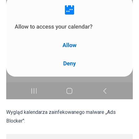
Wygląd kalendarza zainfekowanego malware „Ads
Blocker":