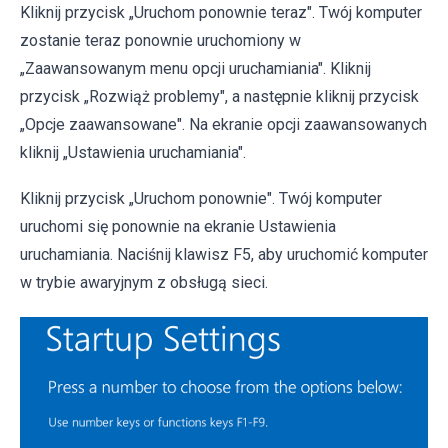
Kliknij przycisk „Uruchom ponownie teraz". Twój komputer
zostanie teraz ponownie uruchomiony w
„Zaawansowanym menu opcji uruchamiania". Kliknij
przycisk „Rozwiąż problemy", a następnie kliknij przycisk
„Opcje zaawansowane". Na ekranie opcji zaawansowanych
kliknij „Ustawienia uruchamiania".
Kliknij przycisk „Uruchom ponownie". Twój komputer
uruchomi się ponownie na ekranie Ustawienia
uruchamiania. Naciśnij klawisz F5, aby uruchomić komputer
w trybie awaryjnym z obsługą sieci.