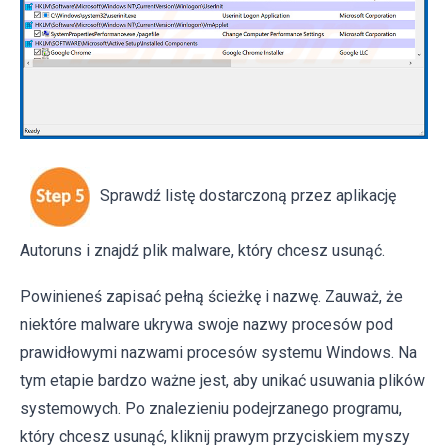
Sprawdź listę dostarczoną przez aplikację
Autoruns i znajdź plik malware, który chcesz usunąć.
Powinieneś zapisać pełną ścieżkę i nazwę. Zauważ, że
niektóre malware ukrywa swoje nazwy procesów pod
prawidłowymi nazwami procesów systemu Windows. Na
tym etapie bardzo ważne jest, aby unikać usuwania plików
systemowych. Po znalezieniu podejrzanego programu,
który chcesz usunąć, kliknij prawym przyciskiem myszy