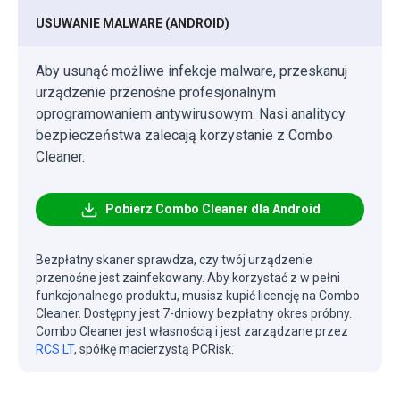
USUWANIE MALWARE (ANDROID)
Aby usunąć możliwe infekcje malware, przeskanuj
urządzenie przenośne profesjonalnym
oprogramowaniem antywirusowym. Nasi analitycy
bezpieczeństwa zalecają korzystanie z Combo
Cleaner.
Pobierz Combo Cleaner dla Android
Bezpłatny skaner sprawdza, czy twój urządzenie
przenośne jest zainfekowany. Aby korzystać z w pełni
funkcjonalnego produktu, musisz kupić licencję na Combo
Cleaner. Dostępny jest 7-dniowy bezpłatny okres próbny.
Combo Cleaner jest własnością i jest zarządzane przez
RCS LT
, spółkę macierzystą PCRisk.