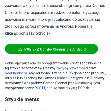
zaawansowanych umiejętności obsługi komputera. Combo
Cleaner to profesjonalne narzędzie do automatycznego
usuwania malware, które jest zalecane do pozbycia się
złośliwego oprogramowania na Android. Pobierz je,
klikając poniższy przycisk:
POBIERZ Combo Cleaner dla Android
Pobierając jakiekolwiek oprogramowanie wyszczególnione na
tej stronie zgadzasz się z naszą
Polityką prywatności
oraz
Regulaminem
. Aby korzystać z w pełni funkcjonalnego produktu,
musisz kupić licencję na Combo Cleaner. Dostępny jest 7-dniowy
bezpłatny okres próbny. Combo Cleaner jest własnością i jest
zarządzane przez
RCS LT
, spółkę macierzystą PCRisk.
Szybkie menu: