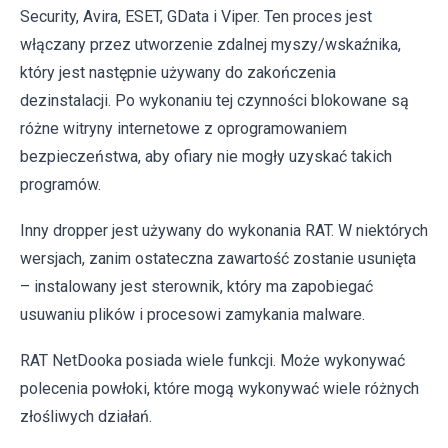
Security, Avira, ESET, GData i Viper. Ten proces jest
włączany przez utworzenie zdalnej myszy/wskaźnika,
który jest następnie używany do zakończenia
dezinstalacji. Po wykonaniu tej czynności blokowane są
różne witryny internetowe z oprogramowaniem
bezpieczeństwa, aby ofiary nie mogły uzyskać takich
programów.
Inny dropper jest używany do wykonania RAT. W niektórych
wersjach, zanim ostateczna zawartość zostanie usunięta
– instalowany jest sterownik, który ma zapobiegać
usuwaniu plików i procesowi zamykania malware.
RAT NetDooka posiada wiele funkcji. Może wykonywać
polecenia powłoki, które mogą wykonywać wiele różnych
złośliwych działań.