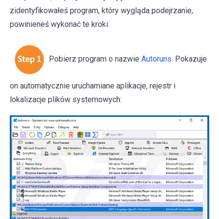
zidentyfikowałeś program, który wygląda podejrzanie,
powinieneś wykonać te kroki:
Pobierz program o nazwie
Autoruns
. Pokazuje
on automatycznie uruchamiane aplikacje, rejestr i
lokalizacje plików systemowych: