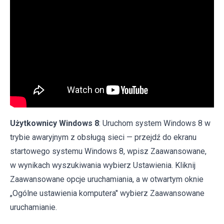
Użytkownicy Windows 8
: Uruchom system Windows 8 w
trybie awaryjnym z obsługą sieci — przejdź do ekranu
startowego systemu Windows 8, wpisz Zaawansowane,
w wynikach wyszukiwania wybierz Ustawienia. Kliknij
Zaawansowane opcje uruchamiania, a w otwartym oknie
„Ogólne ustawienia komputera" wybierz Zaawansowane
uruchamianie.