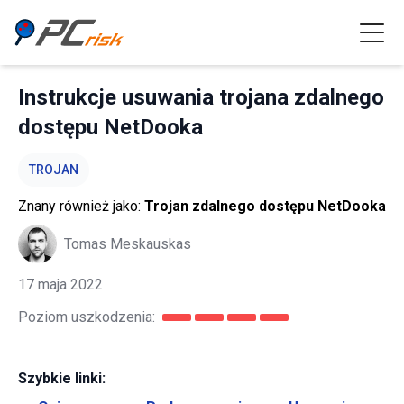
Instrukcje usuwania trojana zdalnego
dostępu NetDooka
TROJAN
Znany również jako:
Trojan zdalnego dostępu NetDooka
Tomas Meskauskas
17 maja 2022
Poziom uszkodzenia:
Szybkie linki: