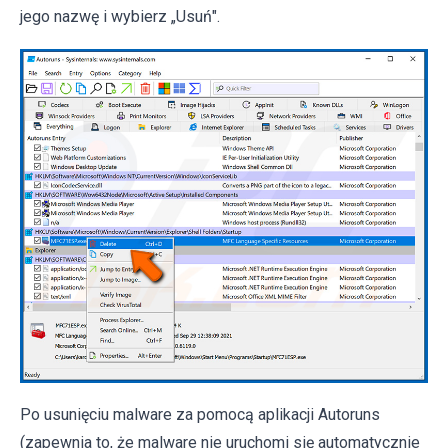
jego nazwę i wybierz „Usuń".
Po usunięciu malware za pomocą aplikacji Autoruns
(zapewnia to, że malware nie uruchomi się automatycznie