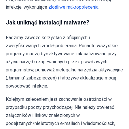
infekcje, wykonujące
złośliwe makropolecenia
.
Jak uniknąć instalacji malware?
Radzimy zawsze korzystać z oficjalnych i
zweryfikowanych źródeł pobierania. Ponadto wszystkie
programy muszą być aktywowane i aktualizowane przy
użyciu narzędzi zapewnionych przez prawdziwych
programistów, ponieważ nielegalne narzędzia aktywacyjne
(„łamania" zabezpieczeń) i fałszywe aktualizacje mogą
powodować infekcje.
Kolejnym zaleceniem jest zachowanie ostrożności w
przypadku poczty przychodzącej. Nie należy otwierać
załączników i linków znalezionych w
podejrzanych/nieistotnych e-mailach i wiadomościach,