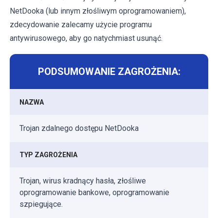
NetDooka (lub innym złośliwym oprogramowaniem),
zdecydowanie zalecamy użycie programu
antywirusowego, aby go natychmiast usunąć.
PODSUMOWANIE ZAGROŻENIA:
NAZWA
Trojan zdalnego dostępu NetDooka
TYP ZAGROŻENIA
Trojan, wirus kradnący hasła, złośliwe
oprogramowanie bankowe, oprogramowanie
szpiegujące.