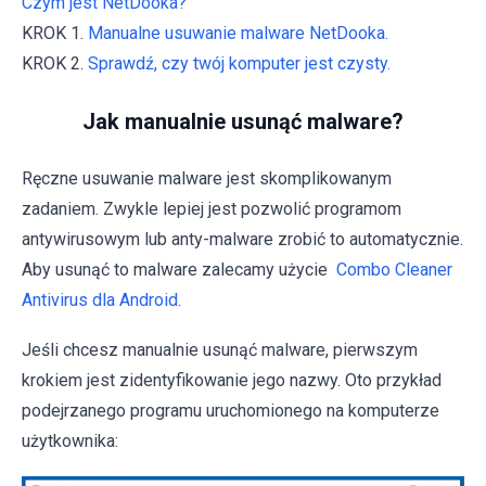
Czym jest NetDooka?
KROK 1.
Manualne usuwanie malware NetDooka.
KROK 2.
Sprawdź, czy twój komputer jest czysty.
Jak manualnie usunąć malware?
Ręczne usuwanie malware jest skomplikowanym
zadaniem. Zwykle lepiej jest pozwolić programom
antywirusowym lub anty-malware zrobić to automatycznie.
Aby usunąć to malware zalecamy użycie
Combo Cleaner
Antivirus dla Android
.
Jeśli chcesz manualnie usunąć malware, pierwszym
krokiem jest zidentyfikowanie jego nazwy. Oto przykład
podejrzanego programu uruchomionego na komputerze
użytkownika: