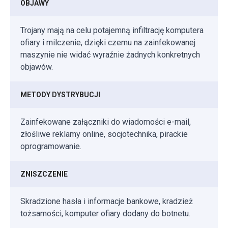
OBJAWY
Trojany mają na celu potajemną infiltrację komputera
ofiary i milczenie, dzięki czemu na zainfekowanej
maszynie nie widać wyraźnie żadnych konkretnych
objawów.
METODY DYSTRYBUCJI
Zainfekowane załączniki do wiadomości e-mail,
złośliwe reklamy online, socjotechnika, pirackie
oprogramowanie.
ZNISZCZENIE
Skradzione hasła i informacje bankowe, kradzież
tożsamości, komputer ofiary dodany do botnetu.