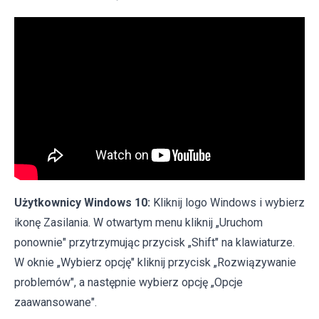
Użytkownicy Windows 10:
Kliknij logo Windows i wybierz
ikonę Zasilania. W otwartym menu kliknij „Uruchom
ponownie" przytrzymując przycisk „Shift" na klawiaturze.
W oknie „Wybierz opcję" kliknij przycisk „Rozwiązywanie
problemów", a następnie wybierz opcję „Opcje
zaawansowane".