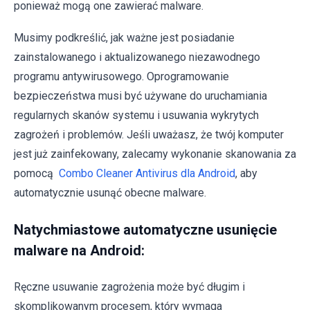
ponieważ mogą one zawierać malware.
Musimy podkreślić, jak ważne jest posiadanie
zainstalowanego i aktualizowanego niezawodnego
programu antywirusowego. Oprogramowanie
bezpieczeństwa musi być używane do uruchamiania
regularnych skanów systemu i usuwania wykrytych
zagrożeń i problemów. Jeśli uważasz, że twój komputer
jest już zainfekowany, zalecamy wykonanie skanowania za
pomocą
Combo Cleaner Antivirus dla Android
, aby
automatycznie usunąć obecne malware.
Natychmiastowe automatyczne usunięcie
malware na Android:
Ręczne usuwanie zagrożenia może być długim i
skomplikowanym procesem, który wymaga