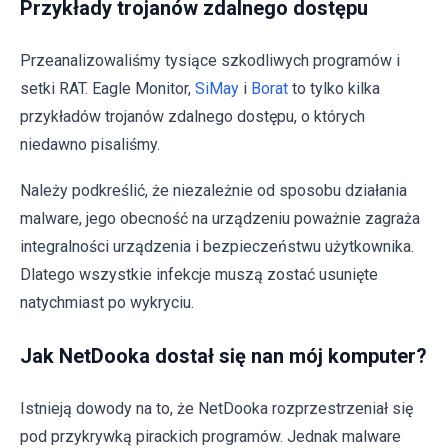
Przykłady trojanów zdalnego dostępu
Przeanalizowaliśmy tysiące szkodliwych programów i
setki RAT. Eagle Monitor,
SiMay
i
Borat
to tylko kilka
przykładów trojanów zdalnego dostępu, o których
niedawno pisaliśmy.
Należy podkreślić, że niezależnie od sposobu działania
malware, jego obecność na urządzeniu poważnie zagraża
integralności urządzenia i bezpieczeństwu użytkownika.
Dlatego wszystkie infekcje muszą zostać usunięte
natychmiast po wykryciu.
Jak NetDooka dostał się nan mój komputer?
Istnieją dowody na to, że NetDooka rozprzestrzeniał się
pod przykrywką pirackich programów. Jednak malware