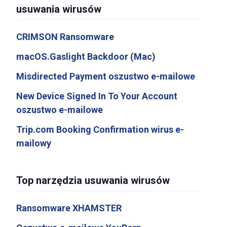
usuwania wirusów
CRIMSON Ransomware
macOS.Gaslight Backdoor (Mac)
Misdirected Payment oszustwo e-mailowe
New Device Signed In To Your Account
oszustwo e-mailowe
Trip.com Booking Confirmation wirus e-
mailowy
Top narzędzia usuwania wirusów
Ransomware XHAMSTER