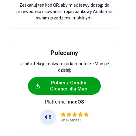
Zeskanuj ten kod QR, aby mieć łatwy dostęp do
przewodnika usuwania Trojan bankowy Anatsa na
swoim urządzeniu mobilnym.
Polecamy
Usuń infekcje malware na komputerze Mac już
dzisiaj:
Pobierz Combo
Cleaner dla Mac
Platforma:
macOS
4.8
Znakomita!