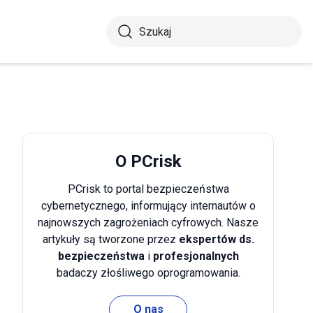
O PCrisk
PCrisk to portal bezpieczeństwa
cybernetycznego, informujący internautów o
najnowszych zagrożeniach cyfrowych. Nasze
artykuły są tworzone przez
ekspertów ds.
bezpieczeństwa
i
profesjonalnych
badaczy złośliwego oprogramowania.
O nas