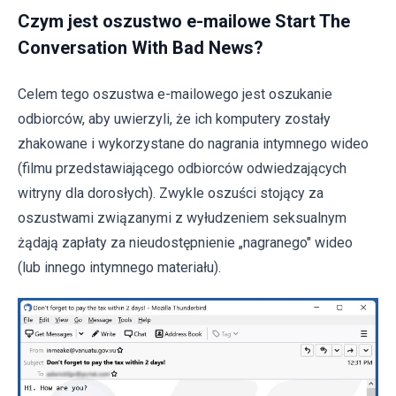
Czym jest oszustwo e-mailowe Start The
Conversation With Bad News?
Celem tego oszustwa e-mailowego jest oszukanie
odbiorców, aby uwierzyli, że ich komputery zostały
zhakowane i wykorzystane do nagrania intymnego wideo
(filmu przedstawiającego odbiorców odwiedzających
witryny dla dorosłych). Zwykle oszuści stojący za
oszustwami związanymi z wyłudzeniem seksualnym
żądają zapłaty za nieudostępnienie „nagranego" wideo
(lub innego intymnego materiału).