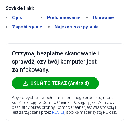
Szybkie linki:
Opis
Podsumowanie
Usuwanie
Zapobieganie
Najczęstsze pytania
Otrzymaj bezpłatne skanowanie i
sprawdź, czy twój komputer jest
zainfekowany.
USUŃ TO TERAZ (Android)
Aby korzystać z w pełni funkcjonalnego produktu, musisz
kupić licencję na Combo Cleaner. Dostępny jest 7-dniowy
bezpłatny okres próbny. Combo Cleaner jest własnością i
jest zarządzane przez
RCS LT
, spółkę macierzystą PCRisk.