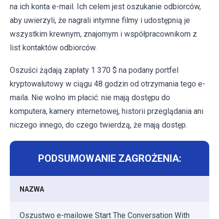
na ich konta e-mail. Ich celem jest oszukanie odbiorców,
aby uwierzyli, że nagrali intymne filmy i udostępnią je
wszystkim krewnym, znajomym i współpracownikom z
list kontaktów odbiorców.
Oszuści żądają zapłaty 1 370 $ na podany portfel
kryptowalutowy w ciągu 48 godzin od otrzymania tego e-
maila. Nie wolno im płacić: nie mają dostępu do
komputera, kamery internetowej, historii przeglądania ani
niczego innego, do czego twierdzą, że mają dostęp.
PODSUMOWANIE ZAGROŻENIA:
NAZWA
Oszustwo e-mailowe Start The Conversation With