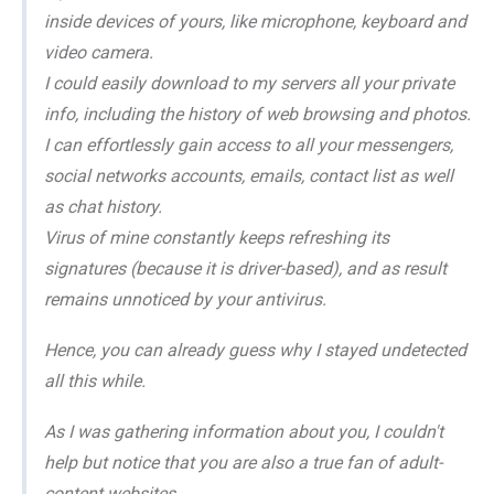
inside devices of yours, like microphone, keyboard and
video camera.
I could easily download to my servers all your private
info, including the history of web browsing and photos.
I can effortlessly gain access to all your messengers,
social networks accounts, emails, contact list as well
as chat history.
Virus of mine constantly keeps refreshing its
signatures (because it is driver-based), and as result
remains unnoticed by your antivirus.
Hence, you can already guess why I stayed undetected
all this while.
As I was gathering information about you, I couldn't
help but notice that you are also a true fan of adult-
content websites.