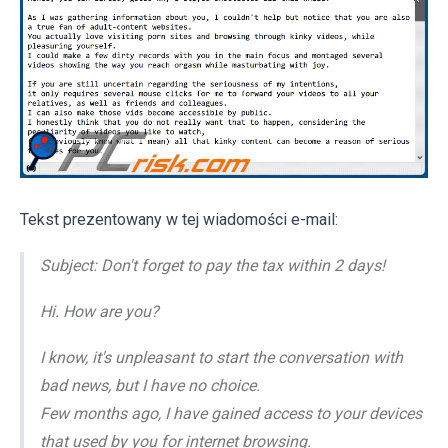
Tekst prezentowany w tej wiadomości e-mail:
Subject: Don't forget to pay the tax within 2 days!
Hi. How are you?
I know, it's unpleasant to start the conversation with
bad news, but I have no choice.
Few months ago, I have gained access to your devices
that used by you for internet browsing.