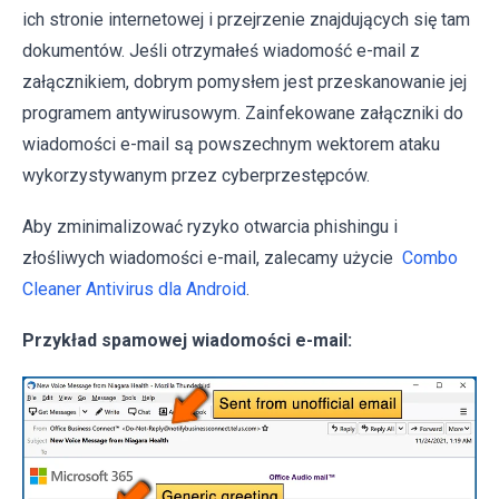
ich stronie internetowej i przejrzenie znajdujących się tam
dokumentów. Jeśli otrzymałeś wiadomość e-mail z
załącznikiem, dobrym pomysłem jest przeskanowanie jej
programem antywirusowym. Zainfekowane załączniki do
wiadomości e-mail są powszechnym wektorem ataku
wykorzystywanym przez cyberprzestępców.
Aby zminimalizować ryzyko otwarcia phishingu i
złośliwych wiadomości e-mail, zalecamy użycie
Combo
Cleaner Antivirus dla Android
.
Przykład spamowej wiadomości e-mail: