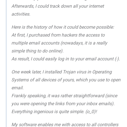
Afterwards, I could track down all your internet
activities.
Here is the history of how it could become possible:
At first, I purchased from hackers the access to
multiple email accounts (nowadays, it is a really
simple thing to do online).
As result, I could easily log in to your email account (-).
One week later, I installed Trojan virus in Operating
Systems of all devices of yours, which you use to open
email.
Frankly speaking, it was rather straightforward (since
you were opening the links from your inbox emails).
Everything ingenious is quite simple. (o_0)!
My software enables me with access to all controllers