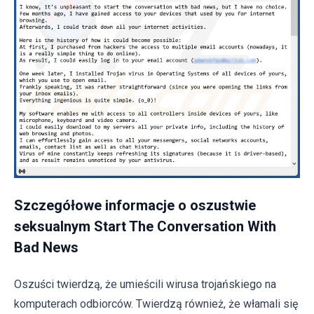
Szczegółowe informacje o oszustwie
seksualnym Start The Conversation With
Bad News
Oszuści twierdzą, że umieścili wirusa trojańskiego na
komputerach odbiorców. Twierdzą również, że włamali się