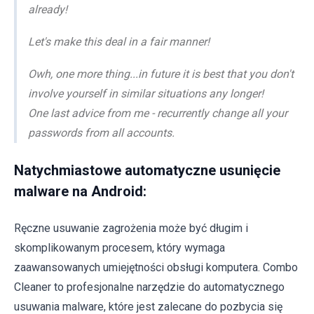
already!
Let's make this deal in a fair manner!
Owh, one more thing...in future it is best that you don't
involve yourself in similar situations any longer!
One last advice from me - recurrently change all your
passwords from all accounts.
Natychmiastowe automatyczne usunięcie
malware na Android:
Ręczne usuwanie zagrożenia może być długim i
skomplikowanym procesem, który wymaga
zaawansowanych umiejętności obsługi komputera. Combo
Cleaner to profesjonalne narzędzie do automatycznego
usuwania malware, które jest zalecane do pozbycia się