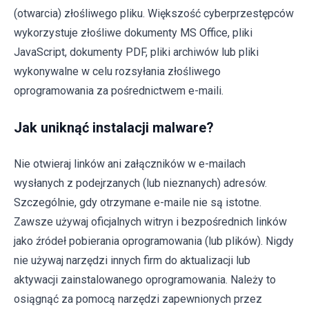
(otwarcia) złośliwego pliku. Większość cyberprzestępców
wykorzystuje złośliwe dokumenty MS Office, pliki
JavaScript, dokumenty PDF, pliki archiwów lub pliki
wykonywalne w celu rozsyłania złośliwego
oprogramowania za pośrednictwem e-maili.
Jak uniknąć instalacji malware?
Nie otwieraj linków ani załączników w e-mailach
wysłanych z podejrzanych (lub nieznanych) adresów.
Szczególnie, gdy otrzymane e-maile nie są istotne.
Zawsze używaj oficjalnych witryn i bezpośrednich linków
jako źródeł pobierania oprogramowania (lub plików). Nigdy
nie używaj narzędzi innych firm do aktualizacji lub
aktywacji zainstalowanego oprogramowania. Należy to
osiągnąć za pomocą narzędzi zapewnionych przez