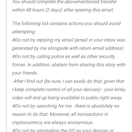
You should complete the abovementioned transfer
within 48 hours (2 days) after opening this email.
The following list contains actions you should avoid
attempting:
#Do not try replying my email (email in your inbox was
generated by me alongside with return email address).
#Do not try calling police as well as other security
forces. In addition, abstain from sharing this story with
your friends.
After I find out (be sure, I can easily do that, given that
I keep complete control of all your devices) - your kinky
video will end up being available to public right away.
#Do not try searching for me - there is absolutely no
reason to do that. Moreover, all transactions in
cryptocurrency are always anonymous.
#Do not try reinstalling the OS on your devices or