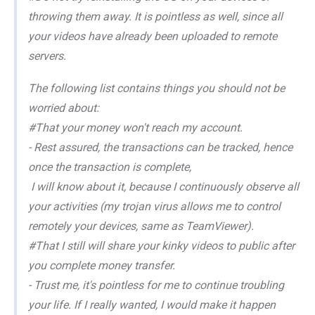
throwing them away. It is pointless as well, since all
your videos have already been uploaded to remote
servers.
The following list contains things you should not be
worried about:
#That your money won't reach my account.
- Rest assured, the transactions can be tracked, hence
once the transaction is complete,
I will know about it, because I continuously observe all
your activities (my trojan virus allows me to control
remotely your devices, same as TeamViewer).
#That I still will share your kinky videos to public after
you complete money transfer.
- Trust me, it's pointless for me to continue troubling
your life. If I really wanted, I would make it happen