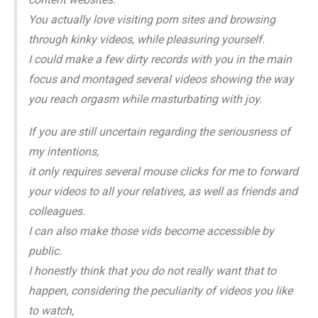
You actually love visiting porn sites and browsing
through kinky videos, while pleasuring yourself.
I could make a few dirty records with you in the main
focus and montaged several videos showing the way
you reach orgasm while masturbating with joy.
If you are still uncertain regarding the seriousness of
my intentions,
it only requires several mouse clicks for me to forward
your videos to all your relatives, as well as friends and
colleagues.
I can also make those vids become accessible by
public.
I honestly think that you do not really want that to
happen, considering the peculiarity of videos you like
to watch,