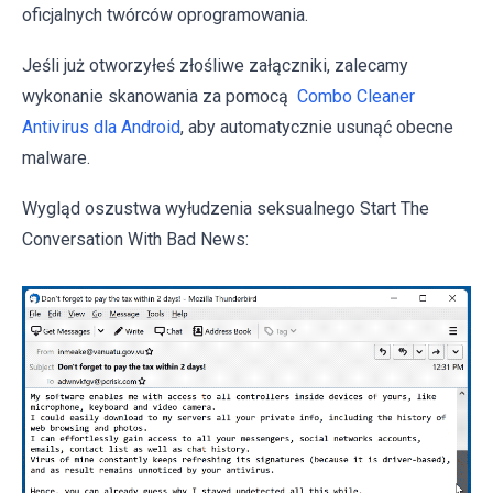
oficjalnych twórców oprogramowania.
Jeśli już otworzyłeś złośliwe załączniki, zalecamy
wykonanie skanowania za pomocą
Combo Cleaner
Antivirus dla Android
, aby automatycznie usunąć obecne
malware.
Wygląd oszustwa wyłudzenia seksualnego Start The
Conversation With Bad News: