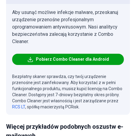
Aby usunąć możliwe infekcje malware, przeskanuj
urządzenie przenośne profesjonalnym
oprogramowaniem antywirusowym. Nasi analitycy
bezpieczeństwa zalecają korzystanie z Combo
Cleaner.
Pobierz Combo Cleaner dla Android
Bezpłatny skaner sprawdza, czy twój urządzenie
przenośne jest zainfekowany. Aby korzystać z w pełni
funkcjonalnego produktu, musisz kupić licencję na Combo
Cleaner. Dostępny jest 7-dniowy bezpłatny okres próbny.
Combo Cleaner jest własnością i jest zarządzane przez
RCS LT
, spółkę macierzystą PCRisk.
Więcej przykładów podobnych oszustw e-
mailowych