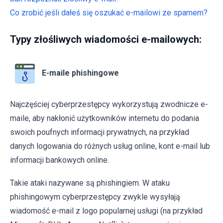
Co zrobić jeśli dałeś się oszukać e-mailowi ze spamem?
Typy złośliwych wiadomości e-mailowych:
E-maile phishingowe
Najczęściej cyberprzestępcy wykorzystują zwodnicze e-
maile, aby nakłonić użytkowników internetu do podania
swoich poufnych informacji prywatnych, na przykład
danych logowania do różnych usług online, kont e-mail lub
informacji bankowych online.
Takie ataki nazywane są phishingiem. W ataku
phishingowym cyberprzestępcy zwykle wysyłają
wiadomość e-mail z logo popularnej usługi (na przykład