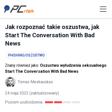
Jak rozpoznać takie oszustwa, jak
Start The Conversation With Bad
News
PHISHING/OSZUSTWO
Znany również jako:
Oszustwo wyłudzenia seksualnego
Start The Conversation With Bad News
Tomas Meskauskas
24 maja 2022
(zaktualizowany)
Poziom uszkodzenia: