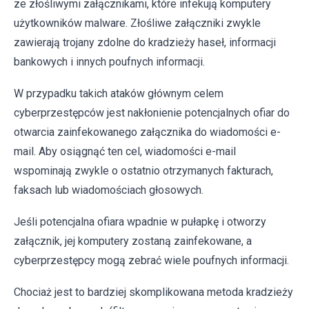
ze złośliwymi załącznikami, które infekują komputery
użytkowników malware. Złośliwe załączniki zwykle
zawierają trojany zdolne do kradzieży haseł, informacji
bankowych i innych poufnych informacji.
W przypadku takich ataków głównym celem
cyberprzestępców jest nakłonienie potencjalnych ofiar do
otwarcia zainfekowanego załącznika do wiadomości e-
mail. Aby osiągnąć ten cel, wiadomości e-mail
wspominają zwykle o ostatnio otrzymanych fakturach,
faksach lub wiadomościach głosowych.
Jeśli potencjalna ofiara wpadnie w pułapkę i otworzy
załącznik, jej komputery zostaną zainfekowane, a
cyberprzestępcy mogą zebrać wiele poufnych informacji.
Chociaż jest to bardziej skomplikowana metoda kradzieży