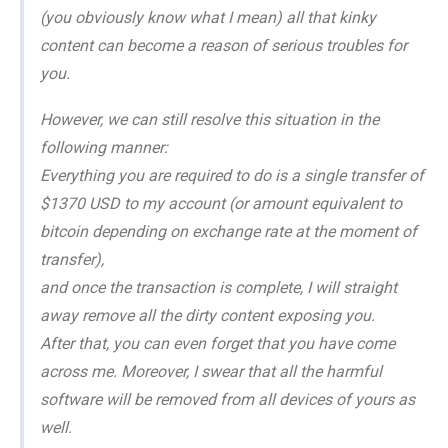
(you obviously know what I mean) all that kinky
content can become a reason of serious troubles for
you.
However, we can still resolve this situation in the
following manner:
Everything you are required to do is a single transfer of
$1370 USD to my account (or amount equivalent to
bitcoin depending on exchange rate at the moment of
transfer),
and once the transaction is complete, I will straight
away remove all the dirty content exposing you.
After that, you can even forget that you have come
across me. Moreover, I swear that all the harmful
software will be removed from all devices of yours as
well.