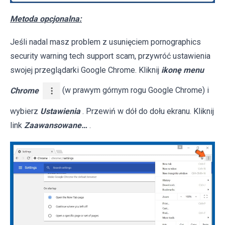
Metoda opcjonalna:
Jeśli nadal masz problem z usunięciem pornographics
security warning tech support scam, przywróć ustawienia
swojej przeglądarki Google Chrome. Kliknij
ikonę menu
Chrome
(w prawym górnym rogu Google Chrome) i
wybierz
Ustawienia
. Przewiń w dół do dołu ekranu. Kliknij
link
Zaawansowane…
.