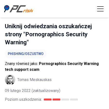
Uniknij odwiedzania oszukańczej
strony "Pornographics Security
Warning"
PHISHING/OSZUSTWO
Znany również jako:
Pornographics Security Warning
tech support scam
Tomas Meskauskas
09 lutego 2022
(zaktualizowany)
Poziom uszkodzenia: