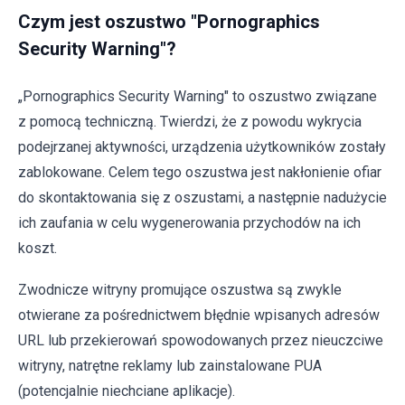
Czym jest oszustwo "Pornographics
Security Warning"?
„Pornographics Security Warning" to oszustwo związane
z pomocą techniczną. Twierdzi, że z powodu wykrycia
podejrzanej aktywności, urządzenia użytkowników zostały
zablokowane. Celem tego oszustwa jest nakłonienie ofiar
do skontaktowania się z oszustami, a następnie nadużycie
ich zaufania w celu wygenerowania przychodów na ich
koszt.
Zwodnicze witryny promujące oszustwa są zwykle
otwierane za pośrednictwem błędnie wpisanych adresów
URL lub przekierowań spowodowanych przez nieuczciwe
witryny, natrętne reklamy lub zainstalowane PUA
(potencjalnie niechciane aplikacje).