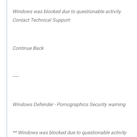
Windows was blocked due to questionable activity.
Contact Technical Support:
Continue Back
-----
Windows Defender - Pornographics Security warning
** Windows was blocked due to questionable activity