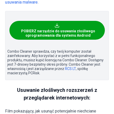
usuwania malware
.
POBIERZ narzędzie do usuwania złośliwego
oprogramowania dla systemu Android
Combo Cleaner sprawdza, czy twój komputer został
zainfekowany. Aby korzystać z w pełni funkcjonalnego
produktu, musisz kupić licencję na Combo Cleaner. Dostępny
jest 7-dniowy bezpłatny okres próbny. Combo Cleaner jest
własnością i jest zarządzane przez
RCS LT
, spółkę
macierzystą PCRisk.
Usuwanie złośliwych rozszerzeń z
przeglądarek internetowych:
Film pokazujący, jak usunąć potencjalnie niechciane