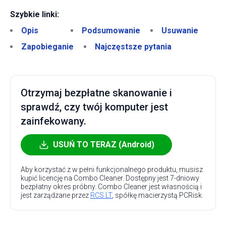
Szybkie linki:
Opis
Podsumowanie
Usuwanie
Zapobieganie
Najczęstsze pytania
Otrzymaj bezpłatne skanowanie i
sprawdź, czy twój komputer jest
zainfekowany.
USUŃ TO TERAZ (Android)
Aby korzystać z w pełni funkcjonalnego produktu, musisz
kupić licencję na Combo Cleaner. Dostępny jest 7-dniowy
bezpłatny okres próbny. Combo Cleaner jest własnością i
jest zarządzane przez
RCS LT
, spółkę macierzystą PCRisk.