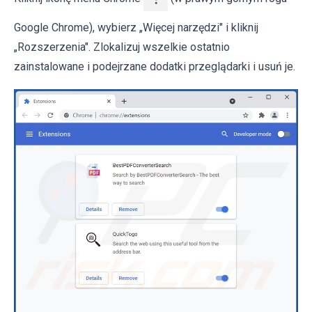
Google Chrome), wybierz „Więcej narzędzi" i kliknij
„Rozszerzenia". Zlokalizuj wszelkie ostatnio
zainstalowane i podejrzane dodatki przeglądarki i usuń je.