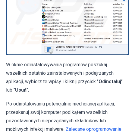
W oknie odinstalowywania programów poszukaj
wszelkich ostatnio zainstalowanych i podejrzanych
aplikacji, wybierz te wpisy i kliknij przycisk "
Odinstaluj
"
lub "
Usuń
".
Po odinstalowaniu potencjalnie niechcianej aplikacji,
przeskanuj swój komputer pod kątem wszelkich
pozostawionych niepożądanych składników lub
możliwych infekcji malware.
Zalecane oprogramowanie