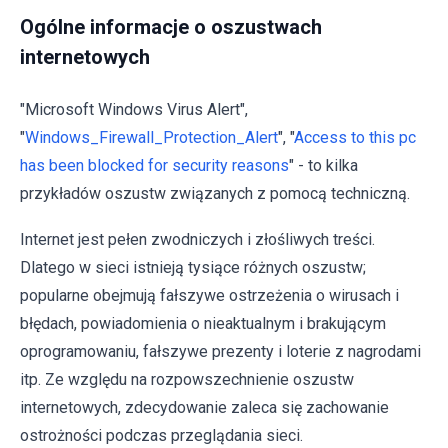
Ogólne informacje o oszustwach
internetowych
"Microsoft Windows Virus Alert",
"
Windows_Firewall_Protection_Alert
", "
Access to this pc
has been blocked for security reasons
" - to kilka
przykładów oszustw związanych z pomocą techniczną.
Internet jest pełen zwodniczych i złośliwych treści.
Dlatego w sieci istnieją tysiące różnych oszustw;
popularne obejmują fałszywe ostrzeżenia o wirusach i
błędach, powiadomienia o nieaktualnym i brakującym
oprogramowaniu, fałszywe prezenty i loterie z nagrodami
itp. Ze względu na rozpowszechnienie oszustw
internetowych, zdecydowanie zaleca się zachowanie
ostrożności podczas przeglądania sieci.