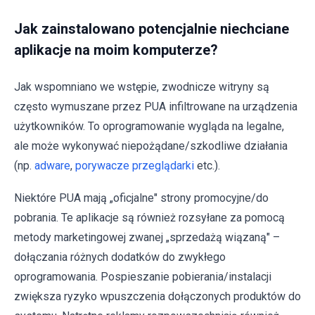
Jak zainstalowano potencjalnie niechciane
aplikacje na moim komputerze?
Jak wspomniano we wstępie, zwodnicze witryny są
często wymuszane przez PUA infiltrowane na urządzenia
użytkowników. To oprogramowanie wygląda na legalne,
ale może wykonywać niepożądane/szkodliwe działania
(np.
adware
,
porywacze przeglądarki
etc.).
Niektóre PUA mają „oficjalne" strony promocyjne/do
pobrania. Te aplikacje są również rozsyłane za pomocą
metody marketingowej zwanej „sprzedażą wiązaną" –
dołączania różnych dodatków do zwykłego
oprogramowania. Pospieszanie pobierania/instalacji
zwiększa ryzyko wpuszczenia dołączonych produktów do