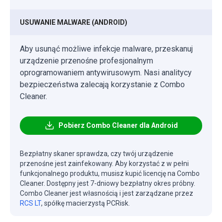
USUWANIE MALWARE (ANDROID)
Aby usunąć możliwe infekcje malware, przeskanuj
urządzenie przenośne profesjonalnym
oprogramowaniem antywirusowym. Nasi analitycy
bezpieczeństwa zalecają korzystanie z Combo
Cleaner.
Pobierz Combo Cleaner dla Android
Bezpłatny skaner sprawdza, czy twój urządzenie
przenośne jest zainfekowany. Aby korzystać z w pełni
funkcjonalnego produktu, musisz kupić licencję na Combo
Cleaner. Dostępny jest 7-dniowy bezpłatny okres próbny.
Combo Cleaner jest własnością i jest zarządzane przez
RCS LT
, spółkę macierzystą PCRisk.