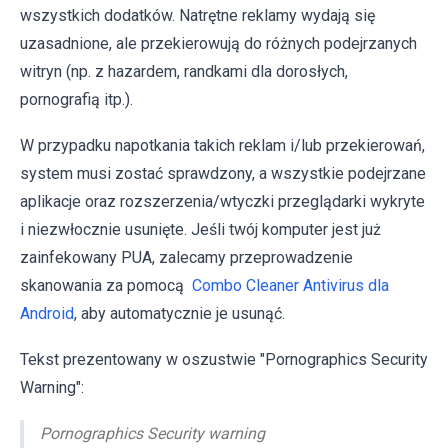
wszystkich dodatków. Natrętne reklamy wydają się
uzasadnione, ale przekierowują do różnych podejrzanych
witryn (np. z hazardem, randkami dla dorosłych,
pornografią itp.).
W przypadku napotkania takich reklam i/lub przekierowań,
system musi zostać sprawdzony, a wszystkie podejrzane
aplikacje oraz rozszerzenia/wtyczki przeglądarki wykryte
i niezwłocznie usunięte. Jeśli twój komputer jest już
zainfekowany PUA, zalecamy przeprowadzenie
skanowania za pomocą
Combo Cleaner Antivirus dla
Android
, aby automatycznie je usunąć.
Tekst prezentowany w oszustwie "Pornographics Security
Warning":
Pornographics Security warning