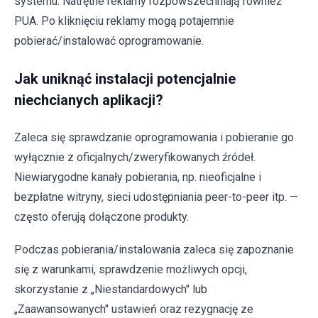
systemu. Natrętne reklamy rozpowszechniają również
PUA. Po kliknięciu reklamy mogą potajemnie
pobierać/instalować oprogramowanie.
Jak uniknąć instalacji potencjalnie
niechcianych aplikacji?
Zaleca się sprawdzanie oprogramowania i pobieranie go
wyłącznie z oficjalnych/zweryfikowanych źródeł.
Niewiarygodne kanały pobierania, np. nieoficjalne i
bezpłatne witryny, sieci udostępniania peer-to-peer itp. —
często oferują dołączone produkty.
Podczas pobierania/instalowania zaleca się zapoznanie
się z warunkami, sprawdzenie możliwych opcji,
skorzystanie z „Niestandardowych" lub
„Zaawansowanych" ustawień oraz rezygnację ze