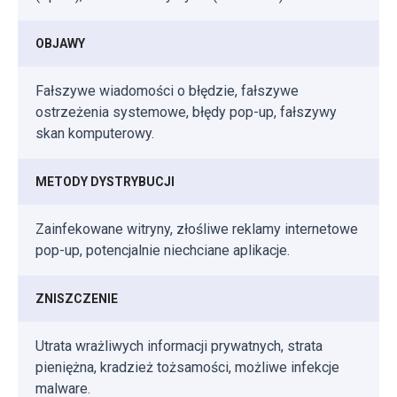
OBJAWY
Fałszywe wiadomości o błędzie, fałszywe
ostrzeżenia systemowe, błędy pop-up, fałszywy
skan komputerowy.
METODY DYSTRYBUCJI
Zainfekowane witryny, złośliwe reklamy internetowe
pop-up, potencjalnie niechciane aplikacje.
ZNISZCZENIE
Utrata wrażliwych informacji prywatnych, strata
pieniężna, kradzież tożsamości, możliwe infekcje
malware.