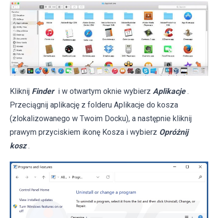
Kliknij
Finder
i w otwartym oknie wybierz
Aplikacje
.
Przeciągnij aplikację z folderu Aplikacje do kosza
(zlokalizowanego w Twoim Docku), a następnie kliknij
prawym przyciskiem ikonę Kosza i wybierz
Opróżnij
kosz
.