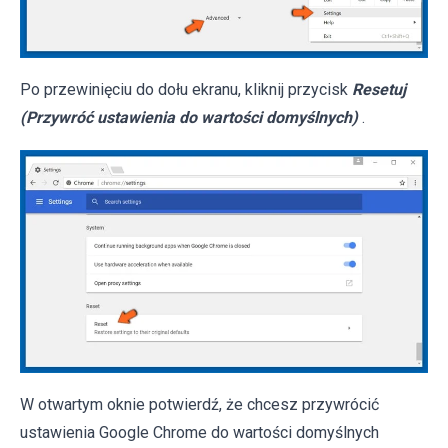
Po przewinięciu do dołu ekranu, kliknij przycisk
Resetuj
(Przywróć ustawienia do wartości domyślnych)
.
W otwartym oknie potwierdź, że chcesz przywrócić
ustawienia Google Chrome do wartości domyślnych