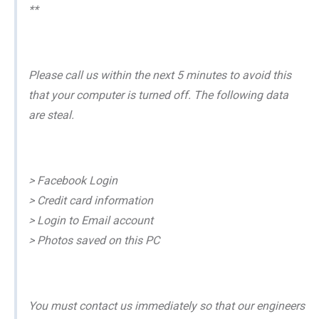
**
Please call us within the next 5 minutes to avoid this
that your computer is turned off. The following data
are steal.
> Facebook Login
> Credit card information
> Login to Email account
> Photos saved on this PC
You must contact us immediately so that our engineers