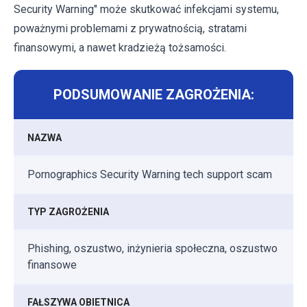
Security Warning" może skutkować infekcjami systemu,
poważnymi problemami z prywatnością, stratami
finansowymi, a nawet kradzieżą tożsamości.
PODSUMOWANIE ZAGROŻENIA:
NAZWA
Pornographics Security Warning tech support scam
TYP ZAGROŻENIA
Phishing, oszustwo, inżynieria społeczna, oszustwo
finansowe
FAŁSZYWA OBIETNICA