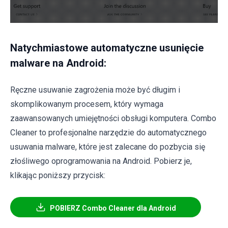
Natychmiastowe automatyczne usunięcie
malware na Android:
Ręczne usuwanie zagrożenia może być długim i
skomplikowanym procesem, który wymaga
zaawansowanych umiejętności obsługi komputera. Combo
Cleaner to profesjonalne narzędzie do automatycznego
usuwania malware, które jest zalecane do pozbycia się
złośliwego oprogramowania na Android. Pobierz je,
klikając poniższy przycisk:
POBIERZ Combo Cleaner dla Android