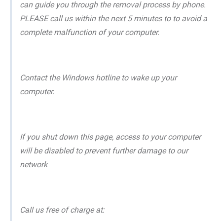
can guide you through the removal process by phone.
PLEASE call us within the next 5 minutes to to avoid a
complete malfunction of your computer.
Contact the Windows hotline to wake up your
computer.
If you shut down this page, access to your computer
will be disabled to prevent further damage to our
network
Call us free of charge at: