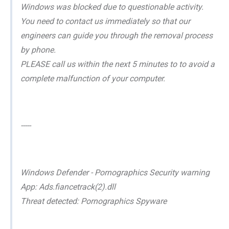
Windows was blocked due to questionable activity.
You need to contact us immediately so that our
engineers can guide you through the removal process
by phone.
PLEASE call us within the next 5 minutes to to avoid a
complete malfunction of your computer.
-----
Windows Defender - Pornographics Security warning
App: Ads.fiancetrack(2).dll
Threat detected: Pornographics Spyware