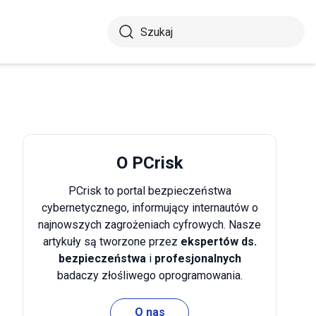
O PCrisk
PCrisk to portal bezpieczeństwa
cybernetycznego, informujący internautów o
najnowszych zagrożeniach cyfrowych. Nasze
artykuły są tworzone przez
ekspertów ds.
bezpieczeństwa
i
profesjonalnych
badaczy złośliwego oprogramowania.
O nas