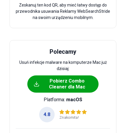
Zeskanuj ten kod QR, aby mieć łatwy dostęp do
przewodnika usuwania Reklamy WebSearchStride
na swoim urządzeniu mobilnym.
Polecamy
Usuń infekcje malware na komputerze Mac już
dzisiaj:
Pobierz Combo
Cleaner dla Mac
Platforma:
macOS
4.8
Znakomita!