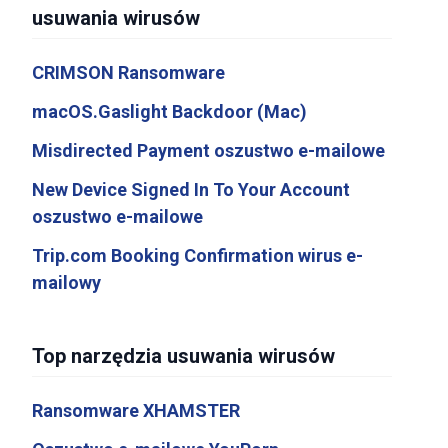
usuwania wirusów
CRIMSON Ransomware
macOS.Gaslight Backdoor (Mac)
Misdirected Payment oszustwo e-mailowe
New Device Signed In To Your Account
oszustwo e-mailowe
Trip.com Booking Confirmation wirus e-
mailowy
Top narzędzia usuwania wirusów
Ransomware XHAMSTER