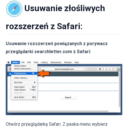
Usuwanie złośliwych
rozszerzeń z Safari:
Usuwanie rozszerzeń powiązanych z porywacz
przeglądarki searchletter.com z Safari:
Otwórz przeglądarkę Safari. Z paska menu wybierz