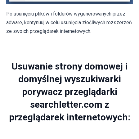
Po usunięciu plików i folderów wygenerowanych przez
adware, kontynuuj w celu usunięcia złośliwych rozszerzeń
ze swoich przeglądarek internetowych.
Usuwanie strony domowej i
domyślnej wyszukiwarki
porywacz przeglądarki
searchletter.com z
przeglądarek internetowych: