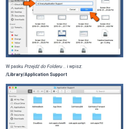
W pasku
Przejdź do Folderu
... i wpisz:
/Library/Application Support