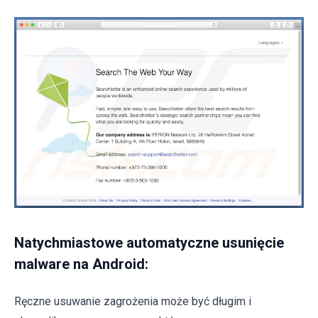
Natychmiastowe automatyczne usunięcie
malware na Android:
Ręczne usuwanie zagrożenia może być długim i