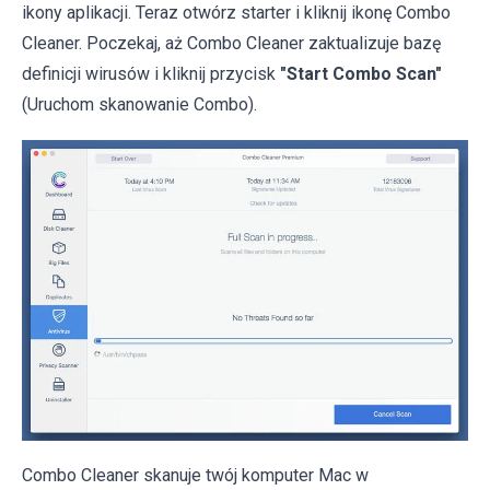
ikony aplikacji. Teraz otwórz starter i kliknij ikonę Combo
Cleaner. Poczekaj, aż Combo Cleaner zaktualizuje bazę
definicji wirusów i kliknij przycisk
"Start Combo Scan"
(Uruchom skanowanie Combo).
Combo Cleaner skanuje twój komputer Mac w