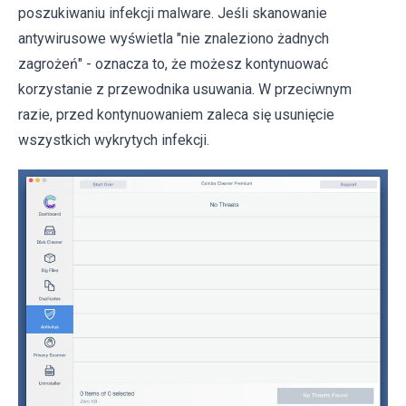
poszukiwaniu infekcji malware. Jeśli skanowanie
antywirusowe wyświetla "nie znaleziono żadnych
zagrożeń" - oznacza to, że możesz kontynuować
korzystanie z przewodnika usuwania. W przeciwnym
razie, przed kontynuowaniem zaleca się usunięcie
wszystkich wykrytych infekcji.