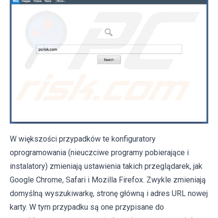
W większości przypadków te konfiguratory
oprogramowania (nieuczciwe programy pobierające i
instalatory) zmieniają ustawienia takich przeglądarek, jak
Google Chrome, Safari i Mozilla Firefox. Zwykle zmieniają
domyślną wyszukiwarkę, stronę główną i adres URL nowej
karty. W tym przypadku są one przypisane do