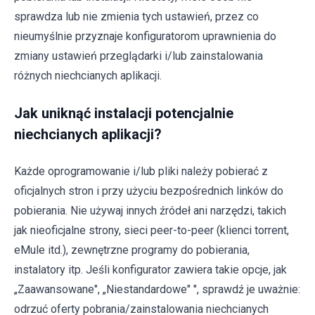
sprawdza lub nie zmienia tych ustawień, przez co
nieumyślnie przyznaje konfiguratorom uprawnienia do
zmiany ustawień przeglądarki i/lub zainstalowania
różnych niechcianych aplikacji.
Jak uniknąć instalacji potencjalnie
niechcianych aplikacji?
Każde oprogramowanie i/lub pliki należy pobierać z
oficjalnych stron i przy użyciu bezpośrednich linków do
pobierania. Nie używaj innych źródeł ani narzędzi, takich
jak nieoficjalne strony, sieci peer-to-peer (klienci torrent,
eMule itd.), zewnętrzne programy do pobierania,
instalatory itp. Jeśli konfigurator zawiera takie opcje, jak
„Zaawansowane", „Niestandardowe" ", sprawdź je uważnie:
odrzuć oferty pobrania/zainstalowania niechcianych