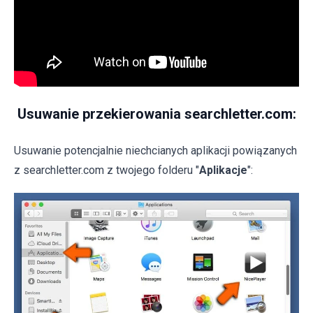
Usuwanie przekierowania searchletter.com:
Usuwanie potencjalnie niechcianych aplikacji powiązanych
z searchletter.com z twojego folderu "
Aplikacje
":