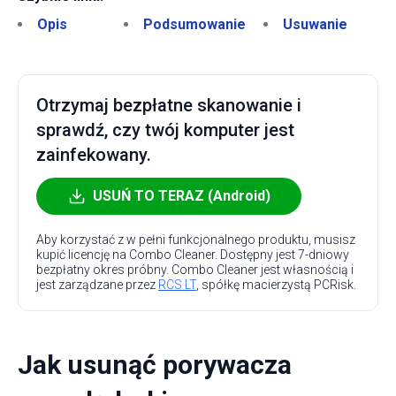
Opis
Podsumowanie
Usuwanie
Otrzymaj bezpłatne skanowanie i
sprawdź, czy twój komputer jest
zainfekowany.
USUŃ TO TERAZ (Android)
Aby korzystać z w pełni funkcjonalnego produktu, musisz
kupić licencję na Combo Cleaner. Dostępny jest 7-dniowy
bezpłatny okres próbny. Combo Cleaner jest własnością i
jest zarządzane przez
RCS LT
, spółkę macierzystą PCRisk.
Jak usunąć porywacza