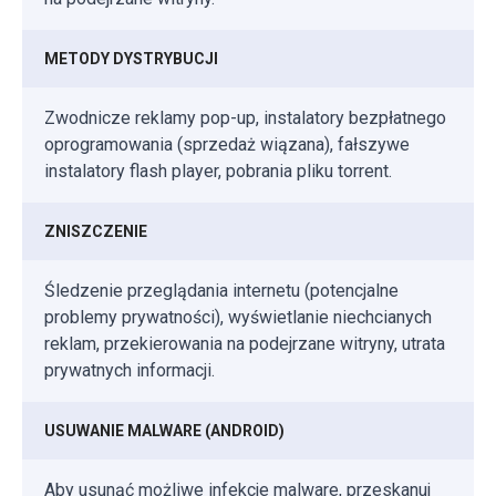
METODY DYSTRYBUCJI
Zwodnicze reklamy pop-up, instalatory bezpłatnego
oprogramowania (sprzedaż wiązana), fałszywe
instalatory flash player, pobrania pliku torrent.
ZNISZCZENIE
Śledzenie przeglądania internetu (potencjalne
problemy prywatności), wyświetlanie niechcianych
reklam, przekierowania na podejrzane witryny, utrata
prywatnych informacji.
USUWANIE MALWARE (ANDROID)
Aby usunąć możliwe infekcje malware, przeskanuj