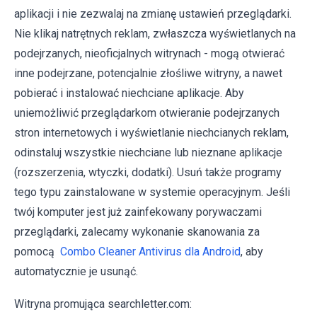
aplikacji i nie zezwalaj na zmianę ustawień przeglądarki.
Nie klikaj natrętnych reklam, zwłaszcza wyświetlanych na
podejrzanych, nieoficjalnych witrynach - mogą otwierać
inne podejrzane, potencjalnie złośliwe witryny, a nawet
pobierać i instalować niechciane aplikacje. Aby
uniemożliwić przeglądarkom otwieranie podejrzanych
stron internetowych i wyświetlanie niechcianych reklam,
odinstaluj wszystkie niechciane lub nieznane aplikacje
(rozszerzenia, wtyczki, dodatki). Usuń także programy
tego typu zainstalowane w systemie operacyjnym. Jeśli
twój komputer jest już zainfekowany porywaczami
przeglądarki, zalecamy wykonanie skanowania za
pomocą
Combo Cleaner Antivirus dla Android
, aby
automatycznie je usunąć.
Witryna promująca searchletter.com: