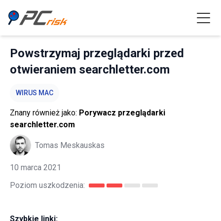
Powstrzymaj przeglądarki przed
otwieraniem searchletter.com
WIRUS MAC
Znany również jako:
Porywacz przeglądarki
searchletter.com
Tomas Meskauskas
10 marca 2021
Poziom uszkodzenia:
Szybkie linki: