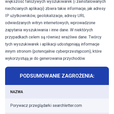
większość fałszywych wyszukiwarek (i zainstalowanych
niechcianych aplikacji) zbiera takie informacje, jak adresy
IP użytkowników, geolokalizacje, adresy URL
odwiedzanych witryn internetowych, wprowadzone
zapytania wyszukiwania i inne dane. W niektórych
przypadkach celem są również wrażliwe dane. Twórcy
tych wyszukiwarek i aplikacji udostępniają informacje
innym stronom (potencjalnie cyberprzestępcom), które
wykorzystują je do generowania przychodów.
PODSUMOWANIE ZAGROŻENIA:
NAZWA
Porywacz przeglądarki searchletter.com