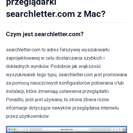
przeglądarki
searchletter.com z Mac?
Czym jest searchletter.com?
searchletter.com to adres fałszywej wyszukiwarki
zaprojektowanej w celu dostarczania szybkich i
dokładnych wyników. Podobnie jak większość
wyszukiwarek tego typu, searchletter.com jest promowana
za pomocą nieuczciwych konfiguratorów pobierania i/lub
instalacji, które zmieniają ustawienia przeglądarki.
Ponadto, jeśli jest używana, ta strona zbiera różne
informacje dotyczące nawyków przeglądania internetu
przez użytkowników.