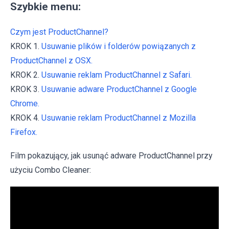
Szybkie menu:
Czym jest ProductChannel?
KROK 1.
Usuwanie plików i folderów powiązanych z
ProductChannel z OSX.
KROK 2.
Usuwanie reklam ProductChannel z Safari.
KROK 3.
Usuwanie adware ProductChannel z Google
Chrome.
KROK 4.
Usuwanie reklam ProductChannel z Mozilla
Firefox.
Film pokazujący, jak usunąć adware ProductChannel przy
użyciu Combo Cleaner: