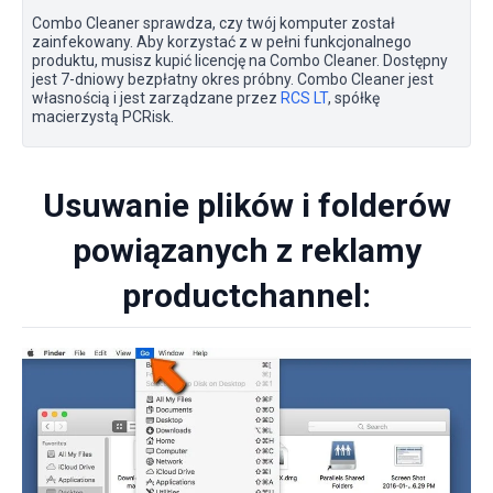
Combo Cleaner sprawdza, czy twój komputer został
zainfekowany. Aby korzystać z w pełni funkcjonalnego
produktu, musisz kupić licencję na Combo Cleaner. Dostępny
jest 7-dniowy bezpłatny okres próbny. Combo Cleaner jest
własnością i jest zarządzane przez
RCS LT
, spółkę
macierzystą PCRisk.
Usuwanie plików i folderów
powiązanych z reklamy
productchannel: