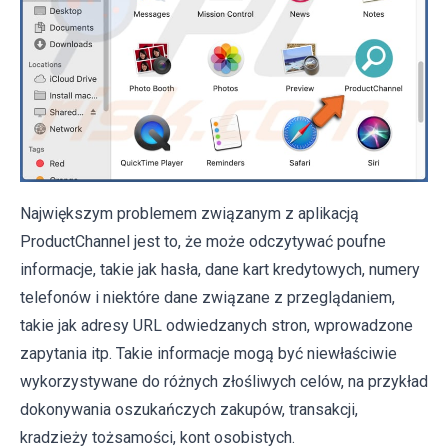
Największym problemem związanym z aplikacją
ProductChannel jest to, że może odczytywać poufne
informacje, takie jak hasła, dane kart kredytowych, numery
telefonów i niektóre dane związane z przeglądaniem,
takie jak adresy URL odwiedzanych stron, wprowadzone
zapytania itp. Takie informacje mogą być niewłaściwie
wykorzystywane do różnych złośliwych celów, na przykład
dokonywania oszukańczych zakupów, transakcji,
kradzieży tożsamości, kont osobistych.