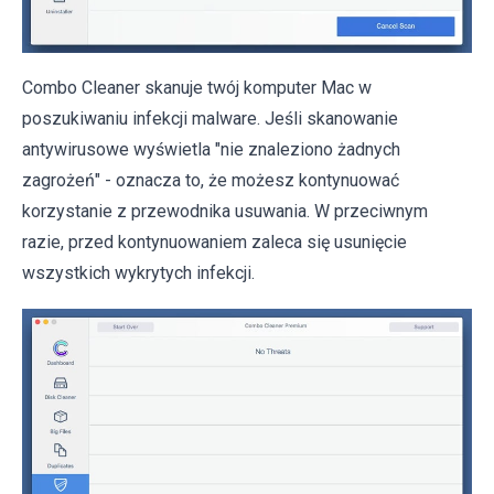
Combo Cleaner skanuje twój komputer Mac w
poszukiwaniu infekcji malware. Jeśli skanowanie
antywirusowe wyświetla "nie znaleziono żadnych
zagrożeń" - oznacza to, że możesz kontynuować
korzystanie z przewodnika usuwania. W przeciwnym
razie, przed kontynuowaniem zaleca się usunięcie
wszystkich wykrytych infekcji.