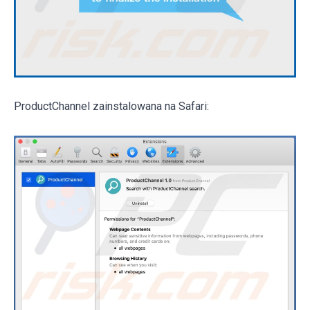
ProductChannel zainstalowana na Safari: