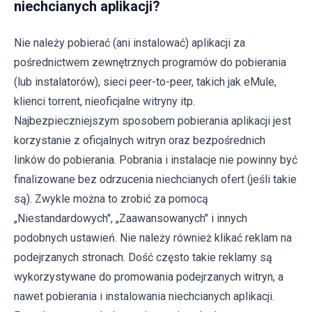
niechcianych aplikacji?
Nie należy pobierać (ani instalować) aplikacji za
pośrednictwem zewnętrznych programów do pobierania
(lub instalatorów), sieci peer-to-peer, takich jak eMule,
klienci torrent, nieoficjalne witryny itp.
Najbezpieczniejszym sposobem pobierania aplikacji jest
korzystanie z oficjalnych witryn oraz bezpośrednich
linków do pobierania. Pobrania i instalacje nie powinny być
finalizowane bez odrzucenia niechcianych ofert (jeśli takie
są). Zwykle można to zrobić za pomocą
„Niestandardowych", „Zaawansowanych" i innych
podobnych ustawień. Nie należy również klikać reklam na
podejrzanych stronach. Dość często takie reklamy są
wykorzystywane do promowania podejrzanych witryn, a
nawet pobierania i instalowania niechcianych aplikacji.