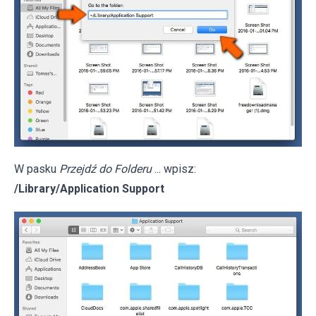
W pasku
Przejdź do Folderu
... wpisz:
/Library/Application Support