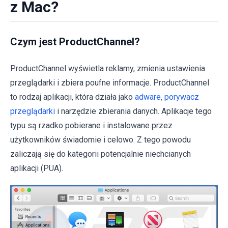
z Mac?
Czym jest ProductChannel?
ProductChannel wyświetla reklamy, zmienia ustawienia
przeglądarki i zbiera poufne informacje. ProductChannel
to rodzaj aplikacji, która działa jako
adware
,
porywacz
przeglądarki
i narzędzie zbierania danych. Aplikacje tego
typu są rzadko pobierane i instalowane przez
użytkowników świadomie i celowo. Z tego powodu
zaliczają się do kategorii potencjalnie niechcianych
aplikacji (PUA).