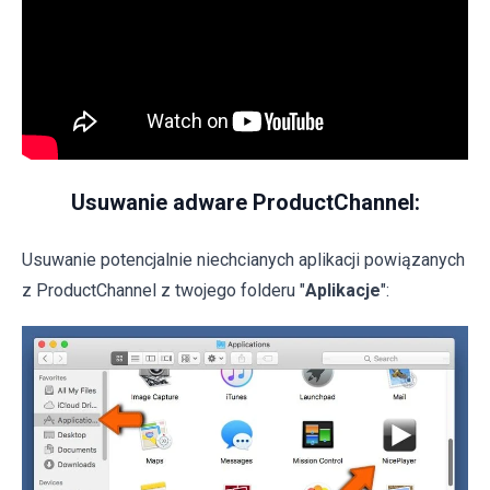
Usuwanie adware ProductChannel:
Usuwanie potencjalnie niechcianych aplikacji powiązanych
z ProductChannel z twojego folderu "
Aplikacje
":