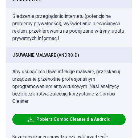
Śledzenie przeglądania internetu (potencjalne
problemy prywatności), wyświetlanie niechcianych
reklam, przekierowania na podejrzane witryny, utrata
prywatnych informacji.
USUWANIE MALWARE (ANDROID)
Aby usunąć możliwe infekcje malware, przeskanuj
urządzenie przenośne profesjonalnym
oprogramowaniem antywirusowym. Nasi analitycy
bezpieczeństwa zalecają korzystanie z Combo
Cleaner.
Pobierz Combo Cleaner dla Android
Bezpłatny skaner sprawdza, czy twój urządzenie