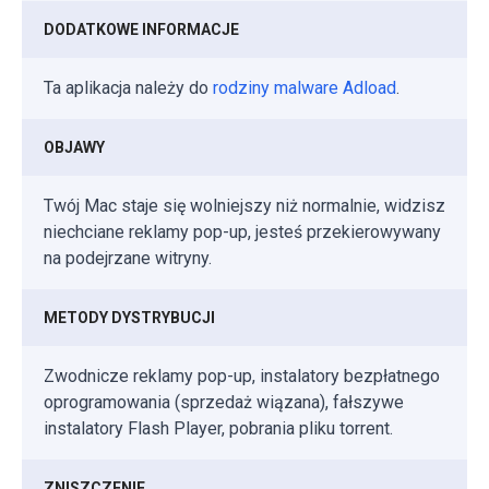
DODATKOWE INFORMACJE
Ta aplikacja należy do
rodziny malware Adload
.
OBJAWY
Twój Mac staje się wolniejszy niż normalnie, widzisz
niechciane reklamy pop-up, jesteś przekierowywany
na podejrzane witryny.
METODY DYSTRYBUCJI
Zwodnicze reklamy pop-up, instalatory bezpłatnego
oprogramowania (sprzedaż wiązana), fałszywe
instalatory Flash Player, pobrania pliku torrent.
ZNISZCZENIE