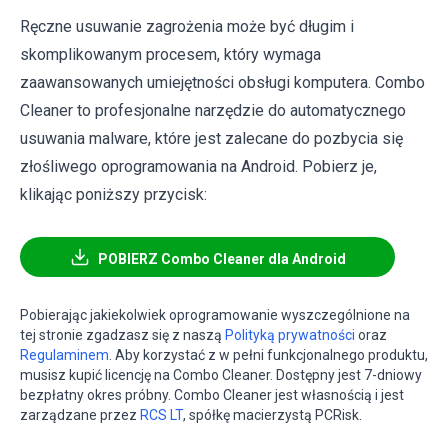
Ręczne usuwanie zagrożenia może być długim i
skomplikowanym procesem, który wymaga
zaawansowanych umiejętności obsługi komputera. Combo
Cleaner to profesjonalne narzędzie do automatycznego
usuwania malware, które jest zalecane do pozbycia się
złośliwego oprogramowania na Android. Pobierz je,
klikając poniższy przycisk:
POBIERZ Combo Cleaner dla Android
Pobierając jakiekolwiek oprogramowanie wyszczególnione na
tej stronie zgadzasz się z naszą
Polityką prywatności
oraz
Regulaminem
. Aby korzystać z w pełni funkcjonalnego produktu,
musisz kupić licencję na Combo Cleaner. Dostępny jest 7-dniowy
bezpłatny okres próbny. Combo Cleaner jest własnością i jest
zarządzane przez
RCS LT
, spółkę macierzystą PCRisk.