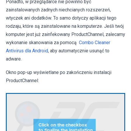
Ponadto, w przeglądarce nie powinno być
zainstalowanych żadnych niechcianych rozszerzeń,
wtyczek ani dodatków. To samo dotyczy aplikacji tego
rodzaju, które są zainstalowane na komputerze. Jeśli twój
komputer jest już zainfekowany ProductChannel, zalecamy
wykonanie skanowania za pomocą
Combo Cleaner
Antivirus dla Android
, aby automatycznie usunąć to
adware.
Okno pop-up wyświetlane po zakończeniu instalacji
ProductChannel: