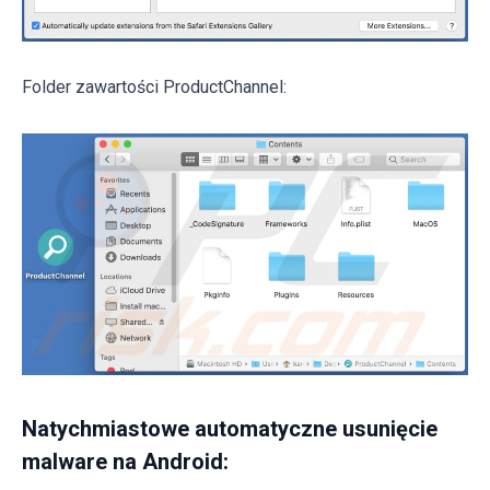
Folder zawartości ProductChannel:
Natychmiastowe automatyczne usunięcie
malware na Android: