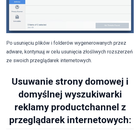
Po usunięciu plików i folderów wygenerowanych przez
adware, kontynuuj w celu usunięcia złośliwych rozszerzeń
ze swoich przeglądarek internetowych.
Usuwanie strony domowej i
domyślnej wyszukiwarki
reklamy productchannel z
przeglądarek internetowych: