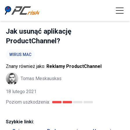
Jak usunąć aplikację
ProductChannel?
WIRUS MAC
Znany również jako:
Reklamy ProductChannel
Tomas Meskauskas
18 lutego 2021
Poziom uszkodzenia:
Szybkie linki: