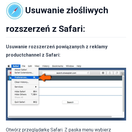
Usuwanie złośliwych
rozszerzeń z Safari:
Usuwanie rozszerzeń powiązanych z reklamy
productchannel z Safari:
Otwórz przeglądarkę Safari. Z paska menu wybierz