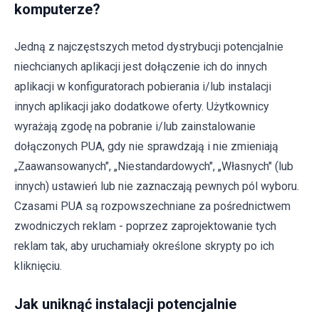
komputerze?
Jedną z najczęstszych metod dystrybucji potencjalnie
niechcianych aplikacji jest dołączenie ich do innych
aplikacji w konfiguratorach pobierania i/lub instalacji
innych aplikacji jako dodatkowe oferty. Użytkownicy
wyrażają zgodę na pobranie i/lub zainstalowanie
dołączonych PUA, gdy nie sprawdzają i nie zmieniają
„Zaawansowanych", „Niestandardowych", „Własnych" (lub
innych) ustawień lub nie zaznaczają pewnych pól wyboru.
Czasami PUA są rozpowszechniane za pośrednictwem
zwodniczych reklam - poprzez zaprojektowanie tych
reklam tak, aby uruchamiały określone skrypty po ich
kliknięciu.
Jak uniknąć instalacji potencjalnie