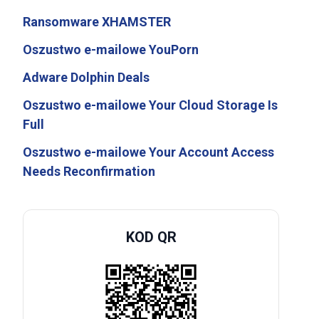
Ransomware XHAMSTER
Oszustwo e-mailowe YouPorn
Adware Dolphin Deals
Oszustwo e-mailowe Your Cloud Storage Is
Full
Oszustwo e-mailowe Your Account Access
Needs Reconfirmation
KOD QR