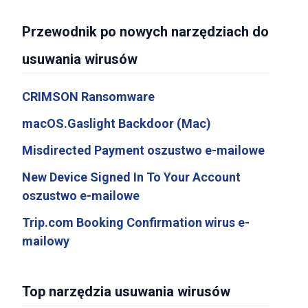
Przewodnik po nowych narzędziach do
usuwania wirusów
CRIMSON Ransomware
macOS.Gaslight Backdoor (Mac)
Misdirected Payment oszustwo e-mailowe
New Device Signed In To Your Account
oszustwo e-mailowe
Trip.com Booking Confirmation wirus e-
mailowy
Top narzędzia usuwania wirusów