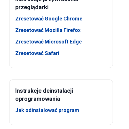
przeglądarki
Zresetować Google Chrome
Zresetować Mozilla Firefox
Zresetować Microsoft Edge
Zresetować Safari
Instrukcje deinstalacji
oprogramowania
Jak odinstalować program