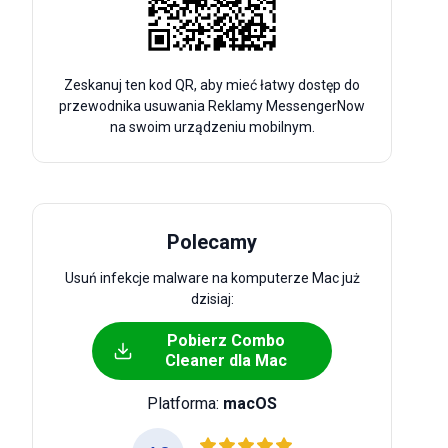
Zeskanuj ten kod QR, aby mieć łatwy dostęp do
przewodnika usuwania Reklamy MessengerNow
na swoim urządzeniu mobilnym.
Polecamy
Usuń infekcje malware na komputerze Mac już
dzisiaj:
Pobierz Combo
Cleaner dla Mac
Platforma:
macOS