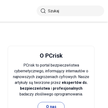
O PCrisk
PCrisk to portal bezpieczeństwa
cybernetycznego, informujący internautów o
najnowszych zagrożeniach cyfrowych. Nasze
artykuły są tworzone przez
ekspertów ds.
bezpieczeństwa
i
profesjonalnych
badaczy złośliwego oprogramowania.
O nas