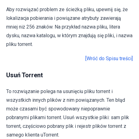
Aby rozwiązać problem ze ścieżką pliku, upewnij się, że
lokalizacja pobierania i powiązane atrybuty zawierają
mniej niż 256 znaków. Na przykład nazwa pliku, litera
dysku, nazwa katalogu, w którym znajdują się pliki, i nazwa
pliku torrent.
[Wróć do Spisu treści]
Usuń Torrent
To rozwiązanie polega na usunięciu pliku torrent i
wszystkich innych plików z nim powiązanych. Ten błąd
może czasami być spowodowany niepoprawnie
pobranymi plikami torrent. Usuń wszystkie pliki: sam plik
torrent, częściowo pobrany plik i rejestr plików torrent z
samego klienta uTorrent.