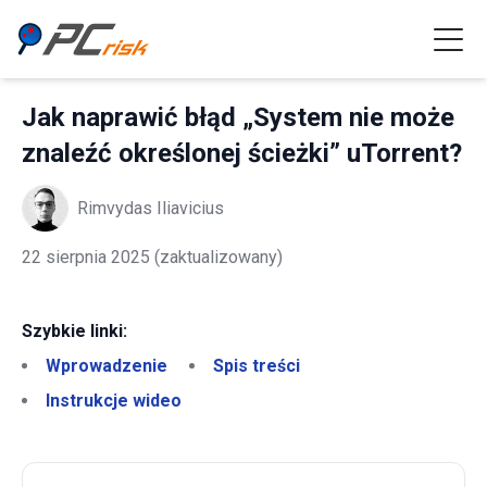
Jak naprawić błąd „System nie może
znaleźć określonej ścieżki” uTorrent?
Rimvydas Iliavicius
22 sierpnia 2025
(zaktualizowany)
Szybkie linki:
Wprowadzenie
Spis treści
Instrukcje wideo