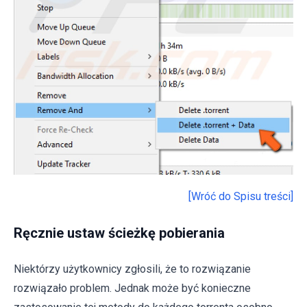
[Wróć do Spisu treści]
Ręcznie ustaw ścieżkę pobierania
Niektórzy użytkownicy zgłosili, że to rozwiązanie
rozwiązało problem. Jednak może być konieczne