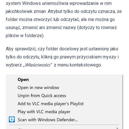
system Windows uniemożliwia wprowadzanie w nim
jakichkolwiek zmian. Atrybut tylko do odczytu oznacza, że
folder można otworzyć lub odczytać, ale nie można go
usunąć, zmienić ani zmienić nazwy (dotyczy to również
plików w folderze).
Aby sprawdzić, czy folder docelowy jest ustawiony jako
tylko do odczytu, kliknij go prawym przyciskiem myszy i
wybierz
„Właściwości"
z menu kontekstowego.