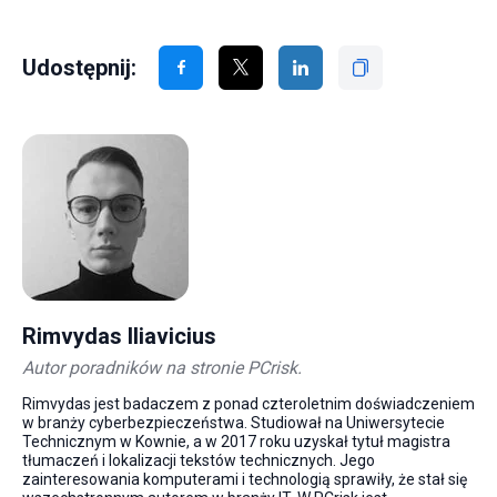
Udostępnij:
Rimvydas Iliavicius
Autor poradników na stronie PCrisk.
Rimvydas jest badaczem z ponad czteroletnim doświadczeniem
w branży cyberbezpieczeństwa. Studiował na Uniwersytecie
Technicznym w Kownie, a w 2017 roku uzyskał tytuł magistra
tłumaczeń i lokalizacji tekstów technicznych. Jego
zainteresowania komputerami i technologią sprawiły, że stał się