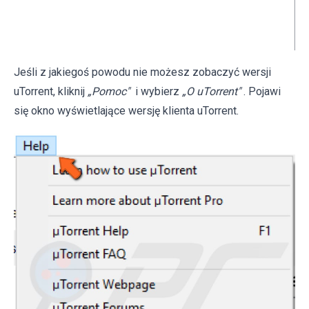
Jeśli z jakiegoś powodu nie możesz zobaczyć wersji
uTorrent, kliknij
„Pomoc"
i wybierz
„O uTorrent"
. Pojawi
się okno wyświetlające wersję klienta uTorrent.