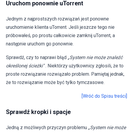
Uruchom ponownie uTorrent
Jednym z najprostszych rozwiązań jest ponowne
uruchomienie klienta uTorrent. Jeśli jeszcze tego nie
próbowałeś, po prostu całkowicie zamknij uTorrent, a
następnie uruchom go ponownie.
Sprawdź, czy to naprawi błąd
„System nie może znaleźć
określonej ścieżki"
. Niektórzy użytkownicy zgłosili, że to
proste rozwiązanie rozwiązało problem. Pamiętaj jednak,
że to rozwiązanie może być tylko tymczasowe.
[Wróć do Spisu treści]
Sprawdź kropki i spacje
Jedną z możliwych przyczyn problemu
„System nie może