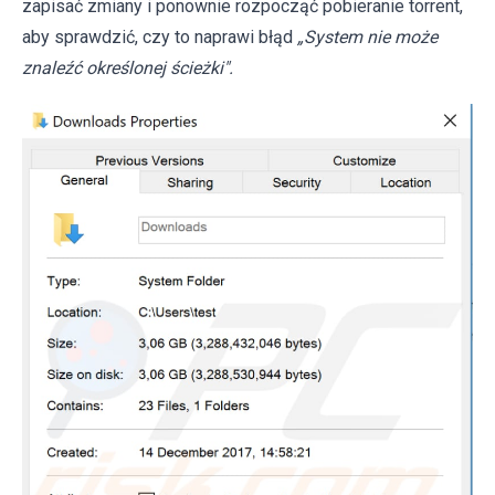
zapisać zmiany i ponownie rozpocząć pobieranie torrent,
aby sprawdzić, czy to naprawi błąd
„System nie może
znaleźć określonej ścieżki".