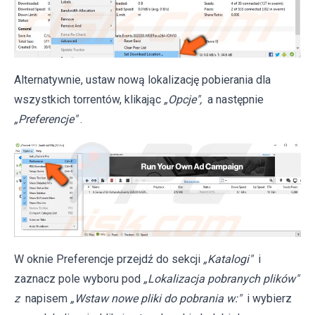
Alternatywnie, ustaw nową lokalizację pobierania dla
wszystkich torrentów, klikając
„Opcje",
a następnie
„Preferencje"
.
W oknie Preferencje przejdź do sekcji
„Katalogi"
i
zaznacz pole wyboru pod
„Lokalizacja pobranych plików"
z
napisem
„Wstaw nowe pliki do pobrania w:"
i wybierz