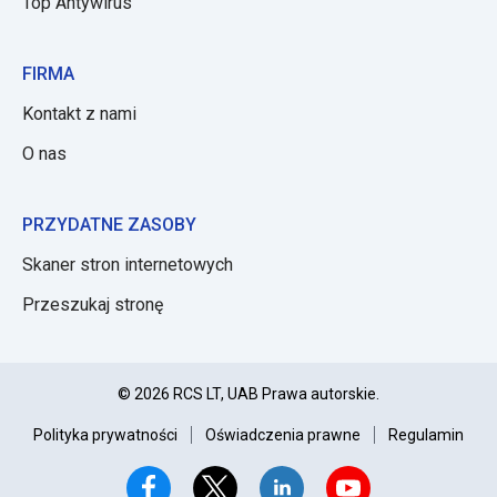
Top Antywirus
FIRMA
Kontakt z nami
O nas
PRZYDATNE ZASOBY
Skaner stron internetowych
Przeszukaj stronę
© 2026 RCS LT, UAB Prawa autorskie.
Polityka prywatności
Oświadczenia prawne
Regulamin