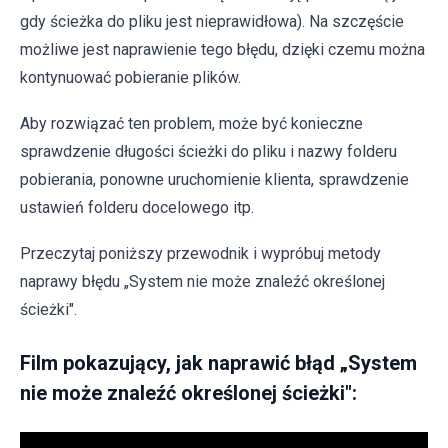
gdy ścieżka do pliku jest nieprawidłowa). Na szczęście
możliwe jest naprawienie tego błędu, dzięki czemu można
kontynuować pobieranie plików.
Aby rozwiązać ten problem, może być konieczne
sprawdzenie długości ścieżki do pliku i nazwy folderu
pobierania, ponowne uruchomienie klienta, sprawdzenie
ustawień folderu docelowego itp.
Przeczytaj poniższy przewodnik i wypróbuj metody
naprawy błędu „System nie może znaleźć określonej
ścieżki".
Film pokazujący, jak naprawić błąd „System
nie może znaleźć określonej ścieżki":