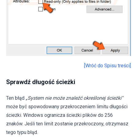
[Wróć do Spisu treści]
Sprawdź długość ścieżki
Ten błąd
„System nie może znaleźć określonej ścieżki"
może być spowodowany przekroczeniem limitu długości
ścieżki. Windows ogranicza ścieżki plików do 256
znaków. Jeśli ten limit zostanie przekroczony, otrzymasz
tego typu błąd.