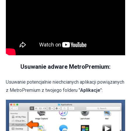
Usuwanie adware MetroPremium:
Usuwanie potencjalnie niechcianych aplikacji powiązanych
z MetroPremium z twojego folderu "
Aplikacje
":