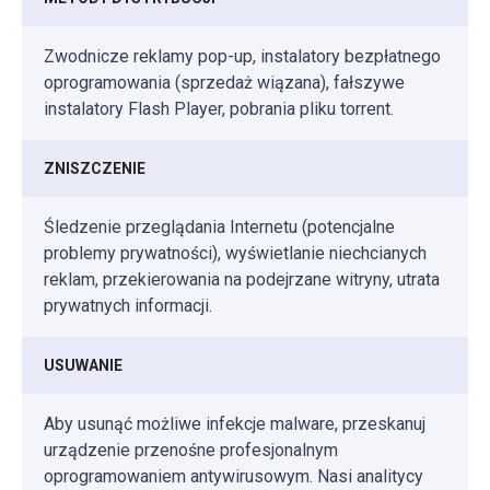
Zwodnicze reklamy pop-up, instalatory bezpłatnego
oprogramowania (sprzedaż wiązana), fałszywe
instalatory Flash Player, pobrania pliku torrent.
ZNISZCZENIE
Śledzenie przeglądania Internetu (potencjalne
problemy prywatności), wyświetlanie niechcianych
reklam, przekierowania na podejrzane witryny, utrata
prywatnych informacji.
USUWANIE
Aby usunąć możliwe infekcje malware, przeskanuj
urządzenie przenośne profesjonalnym
oprogramowaniem antywirusowym. Nasi analitycy