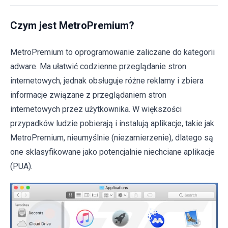
Czym jest MetroPremium?
MetroPremium to oprogramowanie zaliczane do kategorii
adware. Ma ułatwić codzienne przeglądanie stron
internetowych, jednak obsługuje różne reklamy i zbiera
informacje związane z przeglądaniem stron
internetowych przez użytkownika. W większości
przypadków ludzie pobierają i instalują aplikacje, takie jak
MetroPremium, nieumyślnie (niezamierzenie), dlatego są
one sklasyfikowane jako potencjalnie niechciane aplikacje
(PUA).