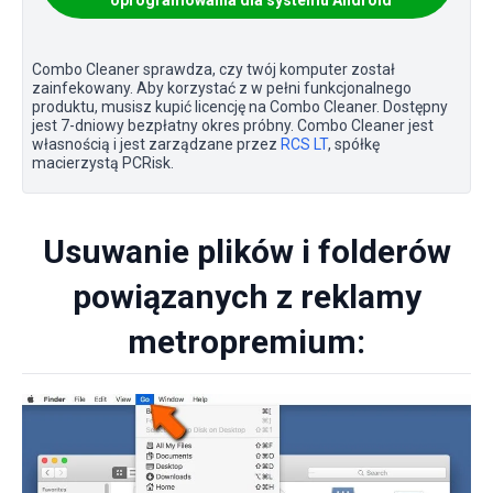
Combo Cleaner sprawdza, czy twój komputer został
zainfekowany. Aby korzystać z w pełni funkcjonalnego
produktu, musisz kupić licencję na Combo Cleaner. Dostępny
jest 7-dniowy bezpłatny okres próbny. Combo Cleaner jest
własnością i jest zarządzane przez
RCS LT
, spółkę
macierzystą PCRisk.
Usuwanie plików i folderów
powiązanych z reklamy
metropremium: