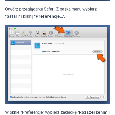
Otwórz przeglądarkę Safari. Z paska menu wybierz
"Safari"
i kliknij
"Preferencje...".
W oknie "Preferencje" wybierz zakładkę
"Rozszerzenia"
i