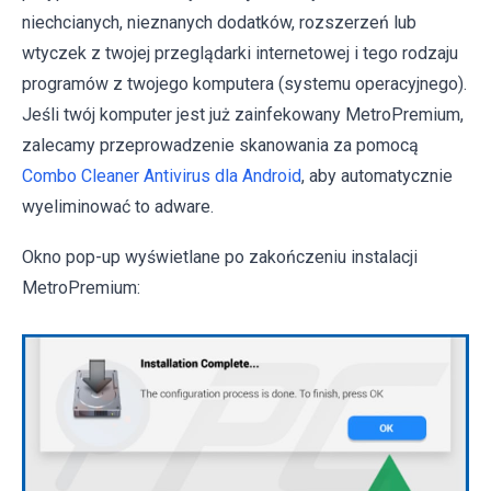
niechcianych, nieznanych dodatków, rozszerzeń lub
wtyczek z twojej przeglądarki internetowej i tego rodzaju
programów z twojego komputera (systemu operacyjnego).
Jeśli twój komputer jest już zainfekowany MetroPremium,
zalecamy przeprowadzenie skanowania za pomocą
Combo Cleaner Antivirus dla Android
, aby automatycznie
wyeliminować to adware.
Okno pop-up wyświetlane po zakończeniu instalacji
MetroPremium: