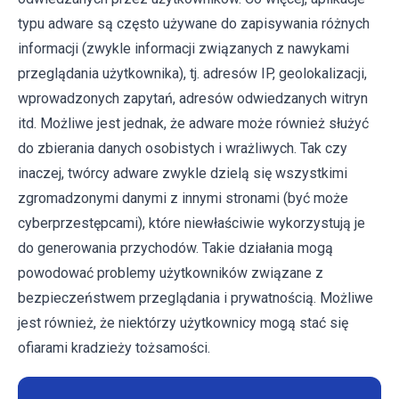
typu adware są często używane do zapisywania różnych
informacji (zwykle informacji związanych z nawykami
przeglądania użytkownika), tj. adresów IP, geolokalizacji,
wprowadzonych zapytań, adresów odwiedzanych witryn
itd. Możliwe jest jednak, że adware może również służyć
do zbierania danych osobistych i wrażliwych. Tak czy
inaczej, twórcy adware zwykle dzielą się wszystkimi
zgromadzonymi danymi z innymi stronami (być może
cyberprzestępcami), które niewłaściwie wykorzystują je
do generowania przychodów. Takie działania mogą
powodować problemy użytkowników związane z
bezpieczeństwem przeglądania i prywatnością. Możliwe
jest również, że niektórzy użytkownicy mogą stać się
ofiarami kradzieży tożsamości.