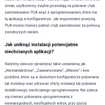
zmian, użytkownicy zwykle pozwalają na pobranie i/lub
zainstalowanie PUA wraz z oprogramowaniem, które ma
tę aplikację w konfiguratorze. Jak wspomniano powyżej,
PUA można również pobrać i/lub zainstalować za pomocą
zwodniczych reklam.
Jak uniknąć instalacji potencjalnie
niechcianych aplikacji?
Radzimy zawsze sprawdzać takie ustawienia, jak
„Niestandardowe", „Zaawansowane", „Własne" i inne
podobne, które są w dowolnym konfiguratorze pobierania
lub instalacji oraz odrzucać oferty instalacji lub pobrania
dodatkowego, niechcianego oprogramowania. Nie zaleca
się również pobierania oprogramowania z
niewiarygodnych, nieoficjalnych witryn, przy użyciu