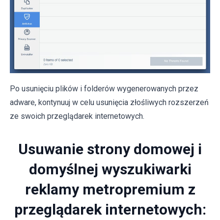
Po usunięciu plików i folderów wygenerowanych przez
adware, kontynuuj w celu usunięcia złośliwych rozszerzeń
ze swoich przeglądarek internetowych.
Usuwanie strony domowej i
domyślnej wyszukiwarki
reklamy metropremium z
przeglądarek internetowych: