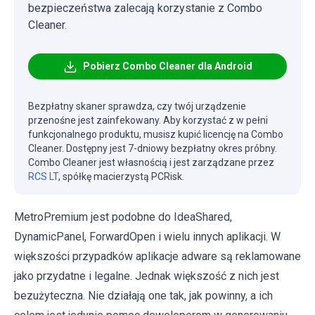
bezpieczeństwa zalecają korzystanie z Combo
Cleaner.
Pobierz Combo Cleaner dla Android
Bezpłatny skaner sprawdza, czy twój urządzenie
przenośne jest zainfekowany. Aby korzystać z w pełni
funkcjonalnego produktu, musisz kupić licencję na Combo
Cleaner. Dostępny jest 7-dniowy bezpłatny okres próbny.
Combo Cleaner jest własnością i jest zarządzane przez
RCS LT
, spółkę macierzystą PCRisk.
MetroPremium jest podobne do IdeaShared,
DynamicPanel, ForwardOpen i wielu innych aplikacji. W
większości przypadków aplikacje adware są reklamowane
jako przydatne i legalne. Jednak większość z nich jest
bezużyteczna. Nie działają one tak, jak powinny, a ich