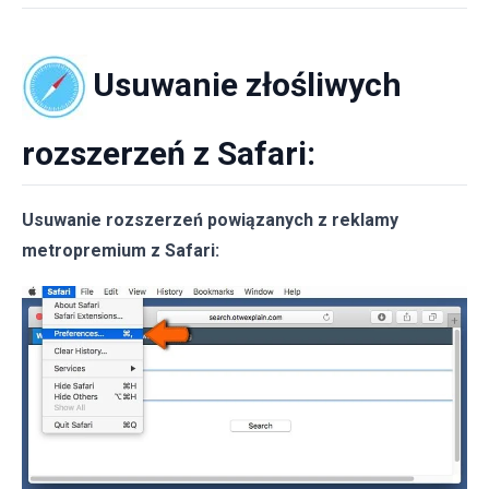
Usuwanie złośliwych
rozszerzeń z Safari:
Usuwanie rozszerzeń powiązanych z reklamy
metropremium z Safari: