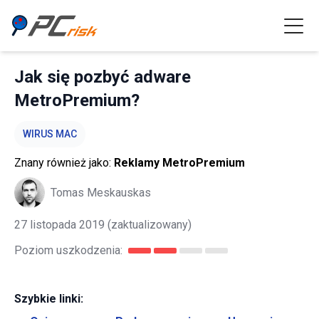
Jak się pozbyć adware
MetroPremium?
WIRUS MAC
Znany również jako:
Reklamy MetroPremium
Tomas Meskauskas
27 listopada 2019
(zaktualizowany)
Poziom uszkodzenia:
Szybkie linki: