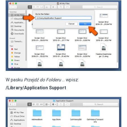
W pasku
Przejdź do Folderu
... wpisz:
/Library/Application Support