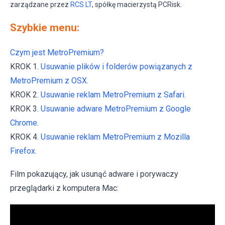
zarządzane przez
RCS LT
, spółkę macierzystą PCRisk.
Szybkie menu:
Czym jest MetroPremium?
KROK 1.
Usuwanie plików i folderów powiązanych z
MetroPremium z OSX.
KROK 2.
Usuwanie reklam MetroPremium z Safari.
KROK 3.
Usuwanie adware MetroPremium z Google
Chrome.
KROK 4.
Usuwanie reklam MetroPremium z Mozilla
Firefox.
Film pokazujący, jak usunąć adware i porywaczy
przeglądarki z komputera Mac: