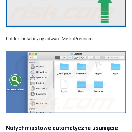
Folder instalacyjny adware MetroPremium:
Natychmiastowe automatyczne usunięcie