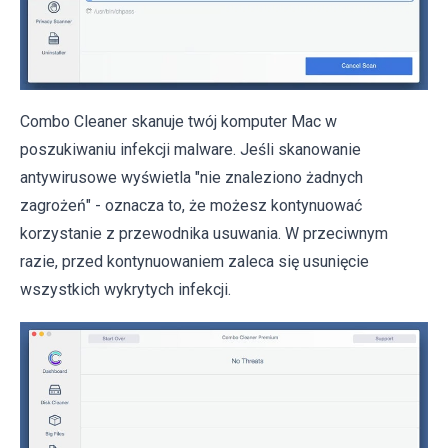
Combo Cleaner skanuje twój komputer Mac w
poszukiwaniu infekcji malware. Jeśli skanowanie
antywirusowe wyświetla "nie znaleziono żadnych
zagrożeń" - oznacza to, że możesz kontynuować
korzystanie z przewodnika usuwania. W przeciwnym
razie, przed kontynuowaniem zaleca się usunięcie
wszystkich wykrytych infekcji.