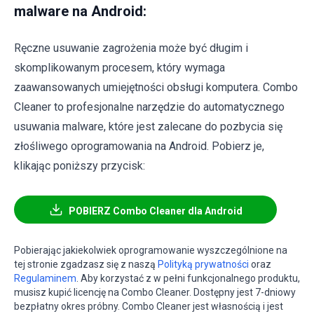
malware na Android:
Ręczne usuwanie zagrożenia może być długim i
skomplikowanym procesem, który wymaga
zaawansowanych umiejętności obsługi komputera. Combo
Cleaner to profesjonalne narzędzie do automatycznego
usuwania malware, które jest zalecane do pozbycia się
złośliwego oprogramowania na Android. Pobierz je,
klikając poniższy przycisk:
POBIERZ Combo Cleaner dla Android
Pobierając jakiekolwiek oprogramowanie wyszczególnione na
tej stronie zgadzasz się z naszą
Polityką prywatności
oraz
Regulaminem
. Aby korzystać z w pełni funkcjonalnego produktu,
musisz kupić licencję na Combo Cleaner. Dostępny jest 7-dniowy
bezpłatny okres próbny. Combo Cleaner jest własnością i jest