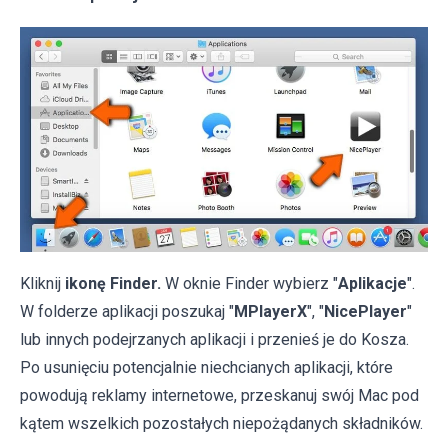
Kliknij
ikonę Finder.
W oknie Finder wybierz "
Aplikacje
".
W folderze aplikacji poszukaj "
MPlayerX
", "
NicePlayer
"
lub innych podejrzanych aplikacji i przenieś je do Kosza.
Po usunięciu potencjalnie niechcianych aplikacji, które
powodują reklamy internetowe, przeskanuj swój Mac pod
kątem wszelkich pozostałych niepożądanych składników.