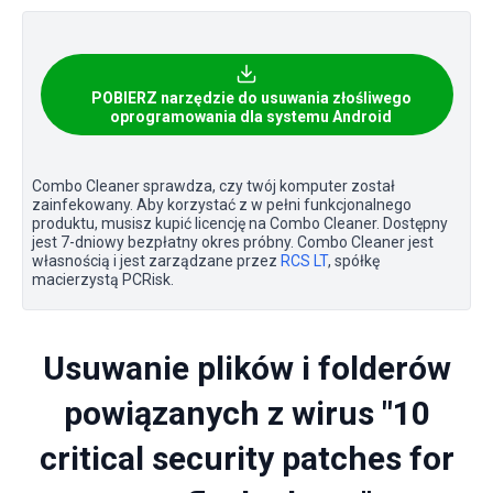
POBIERZ narzędzie do usuwania złośliwego
oprogramowania dla systemu Android
Combo Cleaner sprawdza, czy twój komputer został
zainfekowany. Aby korzystać z w pełni funkcjonalnego
produktu, musisz kupić licencję na Combo Cleaner. Dostępny
jest 7-dniowy bezpłatny okres próbny. Combo Cleaner jest
własnością i jest zarządzane przez
RCS LT
, spółkę
macierzystą PCRisk.
Usuwanie plików i folderów
powiązanych z wirus "10
critical security patches for