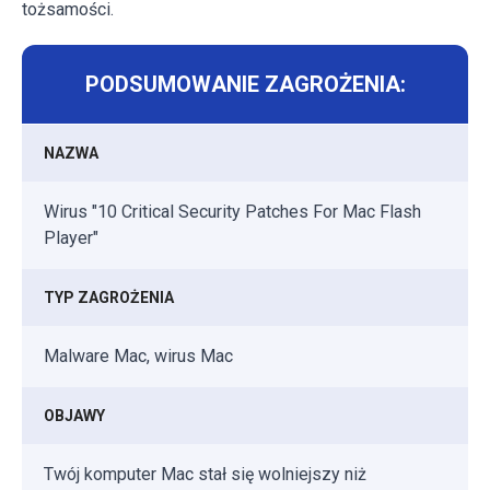
tożsamości.
PODSUMOWANIE ZAGROŻENIA:
NAZWA
Wirus "10 Critical Security Patches For Mac Flash
Player"
TYP ZAGROŻENIA
Malware Mac, wirus Mac
OBJAWY
Twój komputer Mac stał się wolniejszy niż