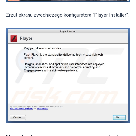
Zrzut ekranu zwodniczego konfiguratora "Player Installer":