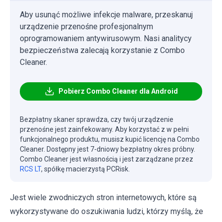
Aby usunąć możliwe infekcje malware, przeskanuj
urządzenie przenośne profesjonalnym
oprogramowaniem antywirusowym. Nasi analitycy
bezpieczeństwa zalecają korzystanie z Combo
Cleaner.
Pobierz Combo Cleaner dla Android
Bezpłatny skaner sprawdza, czy twój urządzenie
przenośne jest zainfekowany. Aby korzystać z w pełni
funkcjonalnego produktu, musisz kupić licencję na Combo
Cleaner. Dostępny jest 7-dniowy bezpłatny okres próbny.
Combo Cleaner jest własnością i jest zarządzane przez
RCS LT
, spółkę macierzystą PCRisk.
Jest wiele zwodniczych stron internetowych, które są
wykorzystywane do oszukiwania ludzi, którzy myślą, że