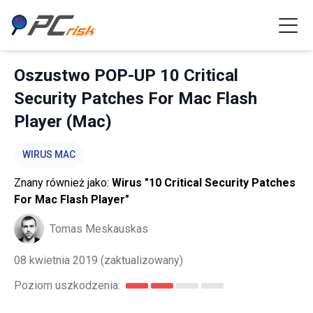
Oszustwo POP-UP 10 Critical
Security Patches For Mac Flash
Player (Mac)
WIRUS MAC
Znany również jako:
Wirus "10 Critical Security Patches
For Mac Flash Player"
Tomas Meskauskas
08 kwietnia 2019
(zaktualizowany)
Poziom uszkodzenia: