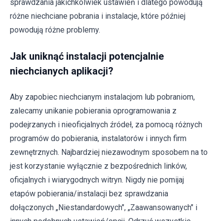
sprawdzania jakichkolwiek ustawień i dlatego powodują
różne niechciane pobrania i instalacje, które później
powodują różne problemy.
Jak uniknąć instalacji potencjalnie
niechcianych aplikacji?
Aby zapobiec niechcianym instalacjom lub pobraniom,
zalecamy unikanie pobierania oprogramowania z
podejrzanych i nieoficjalnych źródeł, za pomocą różnych
programów do pobierania, instalatorów i innych firm
zewnętrznych. Najbardziej niezawodnym sposobem na to
jest korzystanie wyłącznie z bezpośrednich linków,
oficjalnych i wiarygodnych witryn. Nigdy nie pomijaj
etapów pobierania/instalacji bez sprawdzania
dołączonych „Niestandardowych", „Zaawansowanych" i