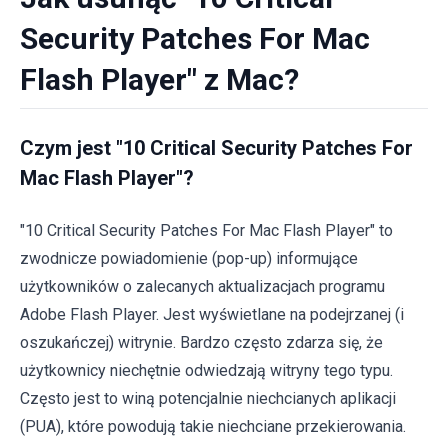
Security Patches For Mac
Flash Player" z Mac?
Czym jest "10 Critical Security Patches For
Mac Flash Player"?
"10 Critical Security Patches For Mac Flash Player" to
zwodnicze powiadomienie (pop-up) informujące
użytkowników o zalecanych aktualizacjach programu
Adobe Flash Player. Jest wyświetlane na podejrzanej (i
oszukańczej) witrynie. Bardzo często zdarza się, że
użytkownicy niechętnie odwiedzają witryny tego typu.
Często jest to winą potencjalnie niechcianych aplikacji
(PUA), które powodują takie niechciane przekierowania.