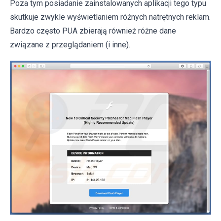
Poza tym posiadanie zainstalowanych aplikacji tego typu
skutkuje zwykle wyświetlaniem różnych natrętnych reklam.
Bardzo często PUA zbierają również różne dane
związane z przeglądaniem (i inne).