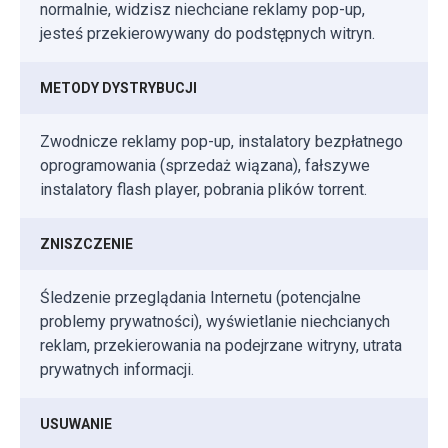
normalnie, widzisz niechciane reklamy pop-up,
jesteś przekierowywany do podstępnych witryn.
METODY DYSTRYBUCJI
Zwodnicze reklamy pop-up, instalatory bezpłatnego
oprogramowania (sprzedaż wiązana), fałszywe
instalatory flash player, pobrania plików torrent.
ZNISZCZENIE
Śledzenie przeglądania Internetu (potencjalne
problemy prywatności), wyświetlanie niechcianych
reklam, przekierowania na podejrzane witryny, utrata
prywatnych informacji.
USUWANIE