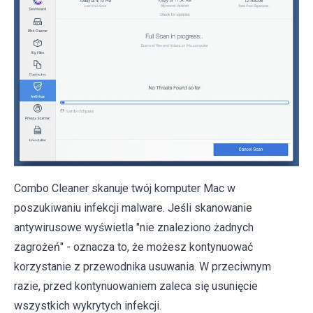
Combo Cleaner skanuje twój komputer Mac w
poszukiwaniu infekcji malware. Jeśli skanowanie
antywirusowe wyświetla "nie znaleziono żadnych
zagrożeń" - oznacza to, że możesz kontynuować
korzystanie z przewodnika usuwania. W przeciwnym
razie, przed kontynuowaniem zaleca się usunięcie
wszystkich wykrytych infekcji.