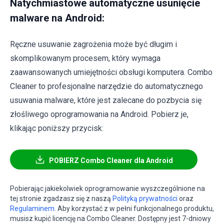
Natychmiastowe automatyczne usunięcie
malware na Android:
Ręczne usuwanie zagrożenia może być długim i
skomplikowanym procesem, który wymaga
zaawansowanych umiejętności obsługi komputera. Combo
Cleaner to profesjonalne narzędzie do automatycznego
usuwania malware, które jest zalecane do pozbycia się
złośliwego oprogramowania na Android. Pobierz je,
klikając poniższy przycisk:
POBIERZ Combo Cleaner dla Android
Pobierając jakiekolwiek oprogramowanie wyszczególnione na
tej stronie zgadzasz się z naszą
Polityką prywatności
oraz
Regulaminem
. Aby korzystać z w pełni funkcjonalnego produktu,
musisz kupić licencję na Combo Cleaner. Dostępny jest 7-dniowy