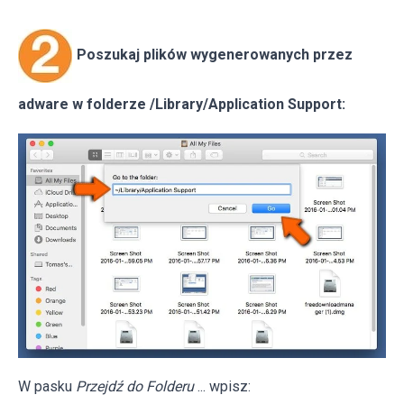
Poszukaj plików wygenerowanych przez
adware w folderze /Library/Application Support:
W pasku
Przejdź do Folderu
... wpisz: