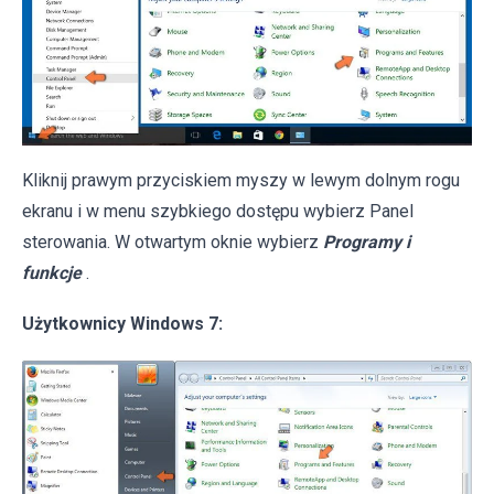
Kliknij prawym przyciskiem myszy w lewym dolnym rogu
ekranu i w menu szybkiego dostępu wybierz Panel
sterowania. W otwartym oknie wybierz
Programy i
funkcje
.
Użytkownicy Windows 7: