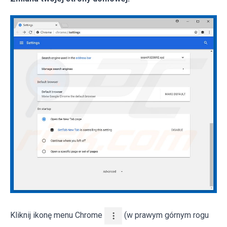
Kliknij ikonę menu Chrome
(w prawym górnym rogu