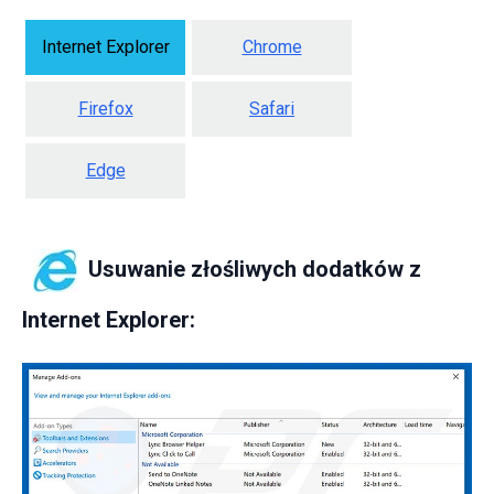
Internet Explorer
Chrome
Firefox
Safari
Edge
Usuwanie złośliwych dodatków z
Internet Explorer: