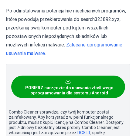
Po odinstalowaniu potencjalnie niechcianych programów,
które powodują przekierowania do search323892.xyz,
przeskanuj swój komputer pod kątem wszelkich
pozostawionych niepożądanych składników lub
możliwych infekcji malware.
Zalecane oprogramowanie
usuwania malware
.
POBIERZ narzędzie do usuwania złośliwego
oprogramowania dla systemu Android
Combo Cleaner sprawdza, czy twój komputer został
zainfekowany. Aby korzystać z w pełni funkcjonalnego
produktu, musisz kupić licencję na Combo Cleaner. Dostępny
jest 7-dniowy bezpłatny okres próbny. Combo Cleaner jest
własnością i jest zarządzane przez
RCS LT
, spółkę