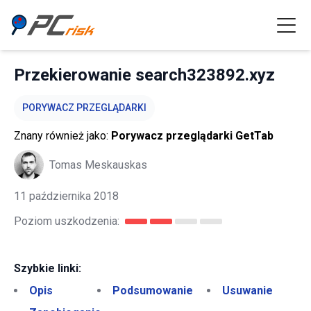
Przekierowanie search323892.xyz
PORYWACZ PRZEGLĄDARKI
Znany również jako:
Porywacz przeglądarki GetTab
Tomas Meskauskas
11 października 2018
Poziom uszkodzenia:
Szybkie linki:
Opis
Podsumowanie
Usuwanie