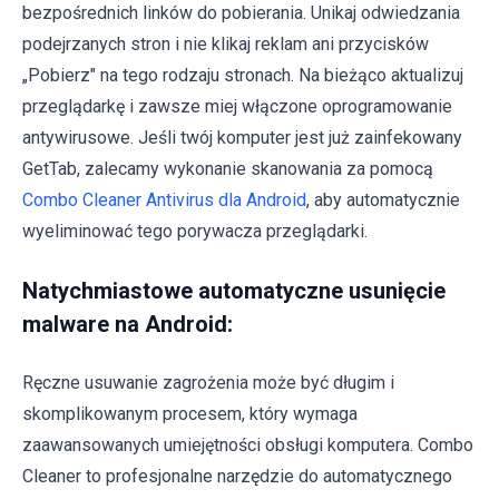
bezpośrednich linków do pobierania. Unikaj odwiedzania
podejrzanych stron i nie klikaj reklam ani przycisków
„Pobierz" na tego rodzaju stronach. Na bieżąco aktualizuj
przeglądarkę i zawsze miej włączone oprogramowanie
antywirusowe. Jeśli twój komputer jest już zainfekowany
GetTab, zalecamy wykonanie skanowania za pomocą
Combo Cleaner Antivirus dla Android
, aby automatycznie
wyeliminować tego porywacza przeglądarki.
Natychmiastowe automatyczne usunięcie
malware na Android:
Ręczne usuwanie zagrożenia może być długim i
skomplikowanym procesem, który wymaga
zaawansowanych umiejętności obsługi komputera. Combo
Cleaner to profesjonalne narzędzie do automatycznego