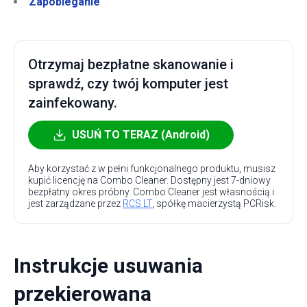
Zapobieganie
Otrzymaj bezpłatne skanowanie i
sprawdź, czy twój komputer jest
zainfekowany.
USUŃ TO TERAZ (Android)
Aby korzystać z w pełni funkcjonalnego produktu, musisz
kupić licencję na Combo Cleaner. Dostępny jest 7-dniowy
bezpłatny okres próbny. Combo Cleaner jest własnością i
jest zarządzane przez
RCS LT
, spółkę macierzystą PCRisk.
Instrukcje usuwania
przekierowana