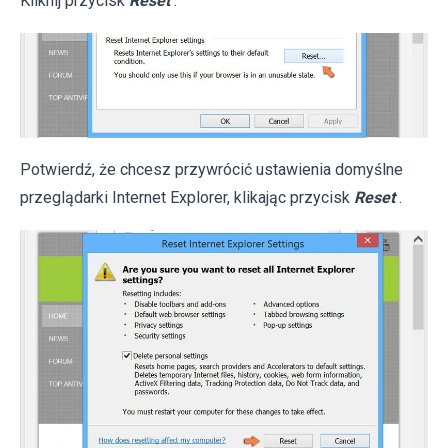
Kliknij przycisk
Reset
.
Potwierdź, że chcesz przywrócić ustawienia domyślne
przeglądarki Internet Explorer, klikając przycisk
Reset
.