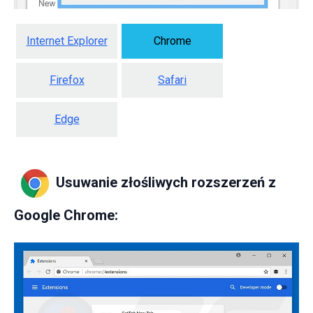
Internet Explorer
Chrome
Firefox
Safari
Edge
Usuwanie złośliwych rozszerzeń z
Google Chrome: