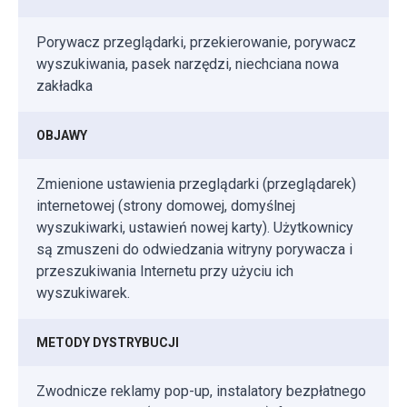
Porywacz przeglądarki, przekierowanie, porywacz
wyszukiwania, pasek narzędzi, niechciana nowa
zakładka
OBJAWY
Zmienione ustawienia przeglądarki (przeglądarek)
internetowej (strony domowej, domyślnej
wyszukiwarki, ustawień nowej karty). Użytkownicy
są zmuszeni do odwiedzania witryny porywacza i
przeszukiwania Internetu przy użyciu ich
wyszukiwarek.
METODY DYSTRYBUCJI
Zwodnicze reklamy pop-up, instalatory bezpłatnego