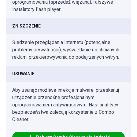
oprogramowania (sprzedaż wiązana), fałszywe
instalatory flash player.
ZNISZCZENIE
Śledzenie przeglądania Internetu (potencjalne
problemy prywatności), wyświetlanie niechcianych
reklam, przekierowywania do podejrzanych witryn.
USUWANIE
Aby usunąć możliwe infekcje malware, przeskanuj
urządzenie przenośne profesjonalnym
oprogramowaniem antywirusowym. Nasi analitycy
bezpieczeństwa zalecają korzystanie z Combo
Cleaner.