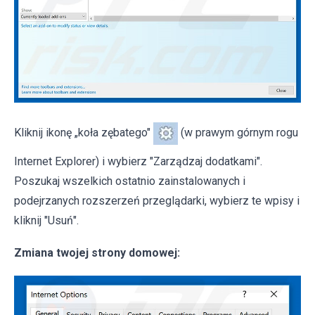
Kliknij ikonę „koła zębatego"
(w prawym górnym rogu
Internet Explorer) i wybierz "Zarządzaj dodatkami".
Poszukaj wszelkich ostatnio zainstalowanych i
podejrzanych rozszerzeń przeglądarki, wybierz te wpisy i
kliknij "Usuń".
Zmiana twojej strony domowej: