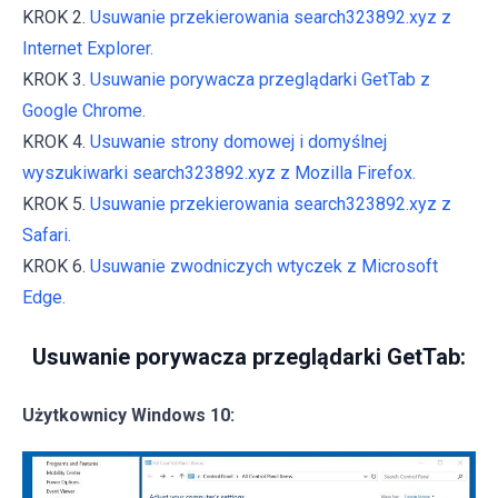
KROK 2.
Usuwanie przekierowania search323892.xyz z
Internet Explorer.
KROK 3.
Usuwanie porywacza przeglądarki GetTab z
Google Chrome.
KROK 4.
Usuwanie strony domowej i domyślnej
wyszukiwarki search323892.xyz z Mozilla Firefox.
KROK 5.
Usuwanie przekierowania search323892.xyz z
Safari.
KROK 6.
Usuwanie zwodniczych wtyczek z Microsoft
Edge.
Usuwanie porywacza przeglądarki GetTab:
Użytkownicy Windows 10: