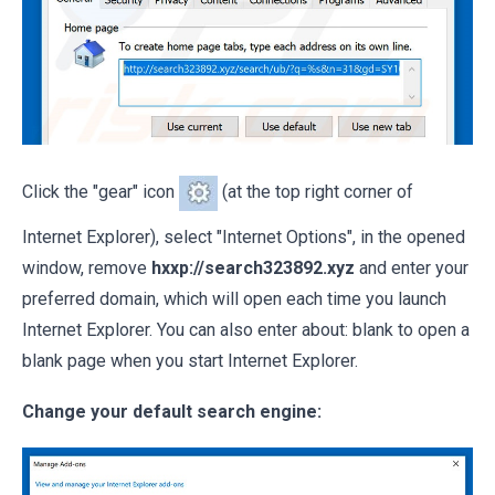
Click the "gear" icon
(at the top right corner of
Internet Explorer), select "Internet Options", in the opened
window, remove
hxxp://search323892.xyz
and enter your
preferred domain, which will open each time you launch
Internet Explorer. You can also enter about: blank to open a
blank page when you start Internet Explorer.
Change your default search engine: