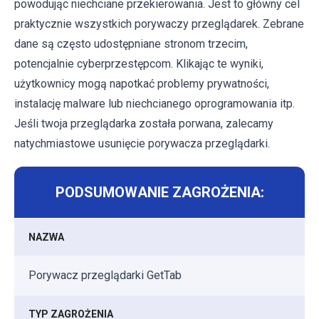
powodując niechciane przekierowania. Jest to główny cel
praktycznie wszystkich porywaczy przeglądarek. Zebrane
dane są często udostępniane stronom trzecim,
potencjalnie cyberprzestępcom. Klikając te wyniki,
użytkownicy mogą napotkać problemy prywatności,
instalację malware lub niechcianego oprogramowania itp.
Jeśli twoja przeglądarka została porwana, zalecamy
natychmiastowe usunięcie porywacza przeglądarki.
PODSUMOWANIE ZAGROŻENIA:
NAZWA
Porywacz przeglądarki GetTab
TYP ZAGROŻENIA