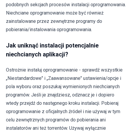
podobnych sekcjach procesów instalacji oprogramowania.
Niechciane oprogramowanie może być również
zainstalowane przez zewnętrzne programy do
pobierania/instalowania oprogramowania.
Jak uniknąć instalacji potencjalnie
niechcianych aplikacji?
Ostrożnie instaluj oprogramowanie - sprawdź wszystkie
„Niestandardowe" i „Zaawansowane" ustawienia/opcje i
pola wyboru oraz poszukaj wymienionych niechcianych
programów. Jeśli je znajdziesz, odznacz je i dopiero
wtedy przejdź do następnego kroku instalacji. Pobieraj
oprogramowanie z oficjalnych źródeł i nie używaj w tym
celu zewnętrznych programów do pobierania ani
instalatorów ani też torrentów. Używaj wyłącznie