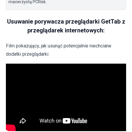
macierzystą PCRisk.
Usuwanie porywacza przeglądarki GetTab z
przeglądarek internetowych:
Film pokazujący, jak usunąć potencjalnie niechciane
dodatki przeglądarki: