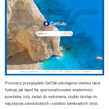
Porywacz przeglądarki GetTab udostępnia również takie
funkcje, jak tapet tła, spersonalizowane wiadomości
powitalne, listy zadań do wykonania, szybki dostęp do
najczęściej odwiedzanych i ostatnio zamkniętych stron,