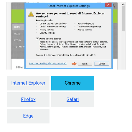
Internet Explorer
Chrome
Firefox
Safari
Edge