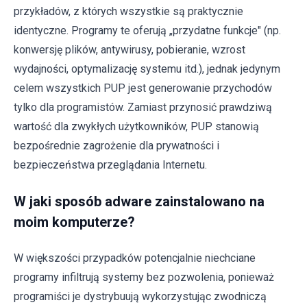
przykładów, z których wszystkie są praktycznie
identyczne. Programy te oferują „przydatne funkcje" (np.
konwersję plików, antywirusy, pobieranie, wzrost
wydajności, optymalizację systemu itd.), jednak jedynym
celem wszystkich PUP jest generowanie przychodów
tylko dla programistów. Zamiast przynosić prawdziwą
wartość dla zwykłych użytkowników, PUP stanowią
bezpośrednie zagrożenie dla prywatności i
bezpieczeństwa przeglądania Internetu.
W jaki sposób adware zainstalowano na
moim komputerze?
W większości przypadków potencjalnie niechciane
programy infiltrują systemy bez pozwolenia, ponieważ
programiści je dystrybuują wykorzystując zwodniczą