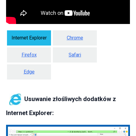
Internet Explorer
Chrome
Firefox
Safari
Edge
Usuwanie złośliwych dodatków z
Internet Explorer: