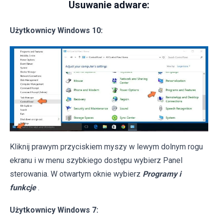
Usuwanie adware:
Użytkownicy Windows 10:
Kliknij prawym przyciskiem myszy w lewym dolnym rogu
ekranu i w menu szybkiego dostępu wybierz Panel
sterowania. W otwartym oknie wybierz
Programy i
funkcje
.
Użytkownicy Windows 7: