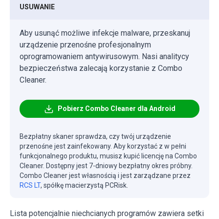
USUWANIE
Aby usunąć możliwe infekcje malware, przeskanuj
urządzenie przenośne profesjonalnym
oprogramowaniem antywirusowym. Nasi analitycy
bezpieczeństwa zalecają korzystanie z Combo
Cleaner.
Pobierz Combo Cleaner dla Android
Bezpłatny skaner sprawdza, czy twój urządzenie
przenośne jest zainfekowany. Aby korzystać z w pełni
funkcjonalnego produktu, musisz kupić licencję na Combo
Cleaner. Dostępny jest 7-dniowy bezpłatny okres próbny.
Combo Cleaner jest własnością i jest zarządzane przez
RCS LT
, spółkę macierzystą PCRisk.
Lista potencjalnie niechcianych programów zawiera setki