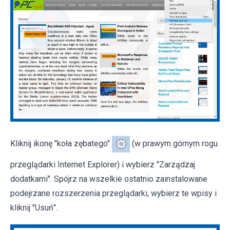
Kliknij ikonę "koła zębatego"
(w prawym górnym rogu
przeglądarki Internet Explorer) i wybierz "Zarządzaj
dodatkami". Spójrz na wszelkie ostatnio zainstalowane
podejrzane rozszerzenia przeglądarki, wybierz te wpisy i
kliknij "Usuń".