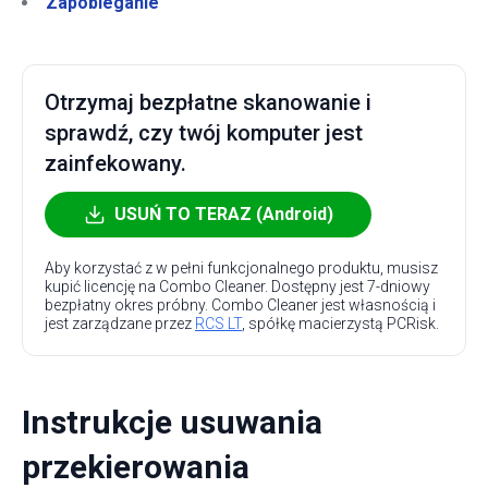
Zapobieganie
Otrzymaj bezpłatne skanowanie i
sprawdź, czy twój komputer jest
zainfekowany.
USUŃ TO TERAZ (Android)
Aby korzystać z w pełni funkcjonalnego produktu, musisz
kupić licencję na Combo Cleaner. Dostępny jest 7-dniowy
bezpłatny okres próbny. Combo Cleaner jest własnością i
jest zarządzane przez
RCS LT
, spółkę macierzystą PCRisk.
Instrukcje usuwania
przekierowania