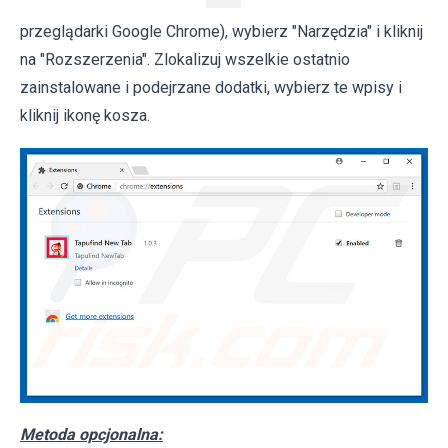
przeglądarki Google Chrome), wybierz "Narzędzia" i kliknij
na "Rozszerzenia". Zlokalizuj wszelkie ostatnio
zainstalowane i podejrzane dodatki, wybierz te wpisy i
kliknij ikonę kosza.
Metoda opcjonalna: