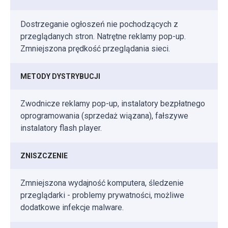
Dostrzeganie ogłoszeń nie pochodzących z
przeglądanych stron. Natrętne reklamy pop-up.
Zmniejszona prędkość przeglądania sieci.
METODY DYSTRYBUCJI
Zwodnicze reklamy pop-up, instalatory bezpłatnego
oprogramowania (sprzedaż wiązana), fałszywe
instalatory flash player.
ZNISZCZENIE
Zmniejszona wydajność komputera, śledzenie
przeglądarki - problemy prywatności, możliwe
dodatkowe infekcje malware.