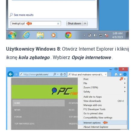
Użytkownicy Windows 8:
Otwórz Internet Explorer i kliknij
ikonę
koła zębatego
. Wybierz
Opcje internetowe
.