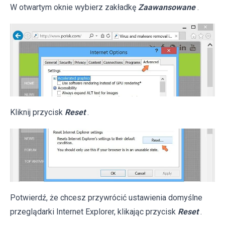
W otwartym oknie wybierz zakładkę
Zaawansowane
.
Kliknij przycisk
Reset
.
Potwierdź, że chcesz przywrócić ustawienia domyślne
przeglądarki Internet Explorer, klikając przycisk
Reset
.