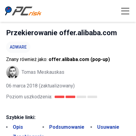
Przekierowanie offer.alibaba.com
ADWARE
Znany również jako:
offer.alibaba.com (pop-up)
Tomas Meskauskas
06 marca 2018
(zaktualizowany)
Poziom uszkodzenia:
Szybkie linki:
Opis
Podsumowanie
Usuwanie