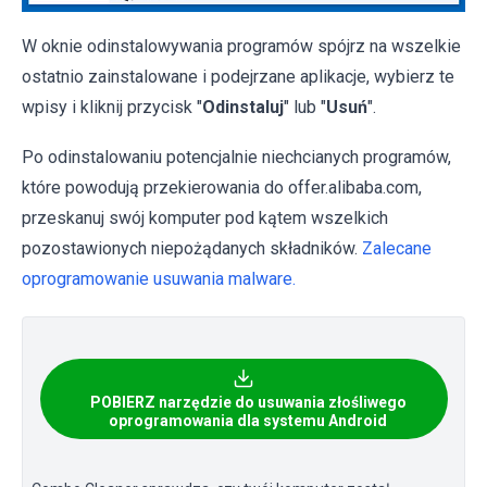
W oknie odinstalowywania programów spójrz na wszelkie
ostatnio zainstalowane i podejrzane aplikacje, wybierz te
wpisy i kliknij przycisk "
Odinstaluj
" lub "
Usuń
".
Po odinstalowaniu potencjalnie niechcianych programów,
które powodują przekierowania do offer.alibaba.com,
przeskanuj swój komputer pod kątem wszelkich
pozostawionych niepożądanych składników.
Zalecane
oprogramowanie usuwania malware.
POBIERZ narzędzie do usuwania złośliwego
oprogramowania dla systemu Android