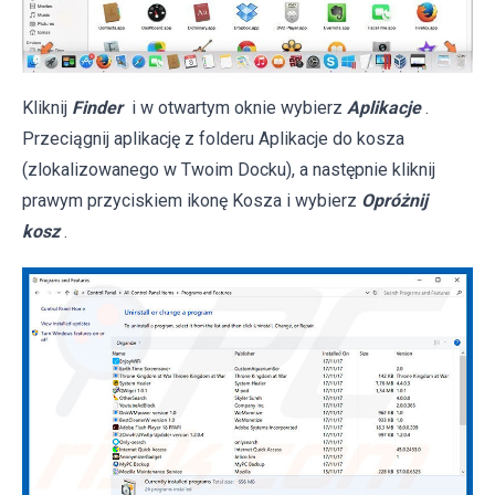
Kliknij
Finder
i w otwartym oknie wybierz
Aplikacje
.
Przeciągnij aplikację z folderu Aplikacje do kosza
(zlokalizowanego w Twoim Docku), a następnie kliknij
prawym przyciskiem ikonę Kosza i wybierz
Opróżnij
kosz
.