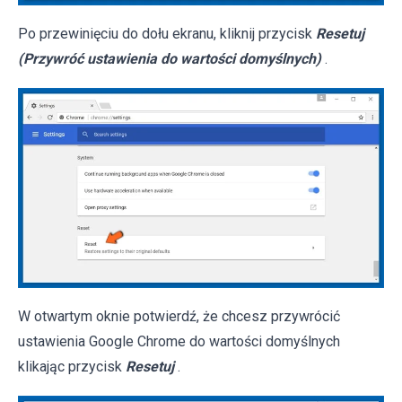
Po przewinięciu do dołu ekranu, kliknij przycisk
Resetuj
(Przywróć ustawienia do wartości domyślnych)
.
W otwartym oknie potwierdź, że chcesz przywrócić
ustawienia Google Chrome do wartości domyślnych
klikając przycisk
Resetuj
.