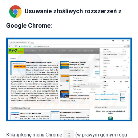
Usuwanie złośliwych rozszerzeń z
Google Chrome:
Kliknij ikonę menu Chrome
(w prawym górnym rogu