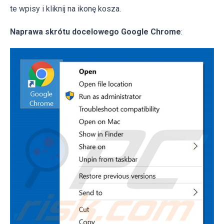
te wpisy i kliknij na ikonę kosza.
Naprawa skrótu docelowego Google Chrome
: