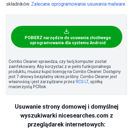
składników.
Zalecane oprogramowanie usuwania malware.
POBIERZ narzędzie do usuwania złośliwego
oprogramowania dla systemu Android
Combo Cleaner sprawdza, czy twój komputer został
zainfekowany. Aby korzystać z w pełni funkcjonalnego
produktu, musisz kupić licencję na Combo Cleaner. Dostępny
jest 7-dniowy bezpłatny okres próbny. Combo Cleaner jest
własnością i jest zarządzane przez
RCS LT
, spółkę
macierzystą PCRisk.
Usuwanie strony domowej i domyślnej
wyszukiwarki nicesearches.com z
przeglądarek internetowych: