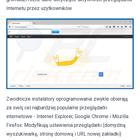
Internetu przez użytkowników.
Zwodnicze instalatory oprogramowania zwykle obierają
za swój cel najbardziej popularne przeglądarki
internetowe - Internet Explorer, Google Chrome i Mozilla
Firefox. Modyfikują ustawienia przeglądarki (domyślną
wyszukiwarkę, stronę domową i URL nowej zakładki)