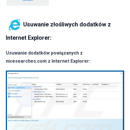
Usuwanie złośliwych dodatków z
Internet Explorer:
Usuwanie dodatków powiązanych z
nicesearches.com z Internet Explorer: