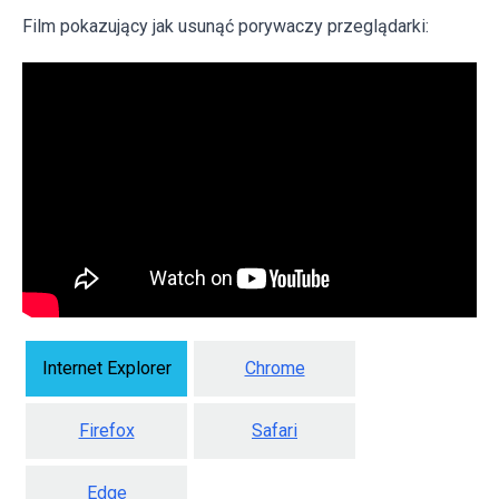
Film pokazujący jak usunąć porywaczy przeglądarki:
Internet Explorer
Chrome
Firefox
Safari
Edge