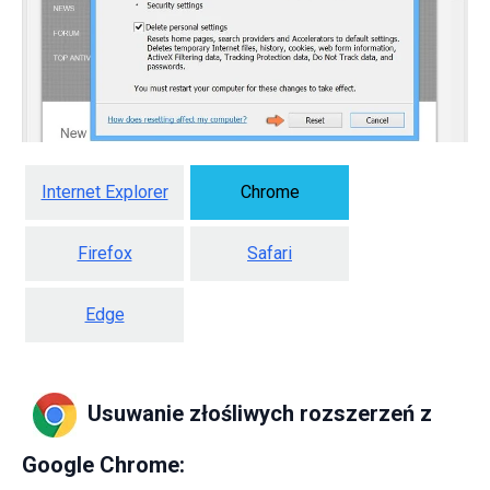
Internet Explorer
Chrome
Firefox
Safari
Edge
Usuwanie złośliwych rozszerzeń z
Google Chrome: