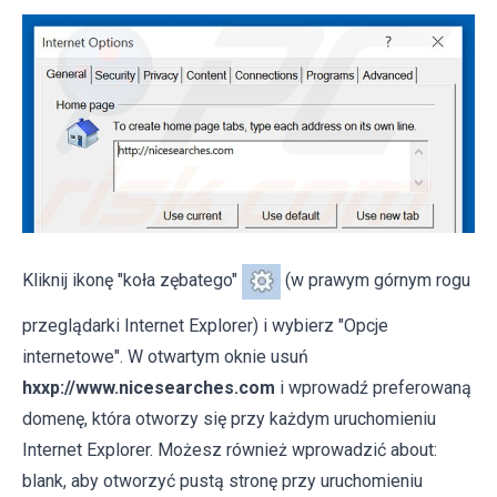
Kliknij ikonę "koła zębatego"
(w prawym górnym rogu
przeglądarki Internet Explorer) i wybierz "Opcje
internetowe". W otwartym oknie usuń
hxxp://www.nicesearches.com
i wprowadź preferowaną
domenę, która otworzy się przy każdym uruchomieniu
Internet Explorer. Możesz również wprowadzić about:
blank, aby otworzyć pustą stronę przy uruchomieniu