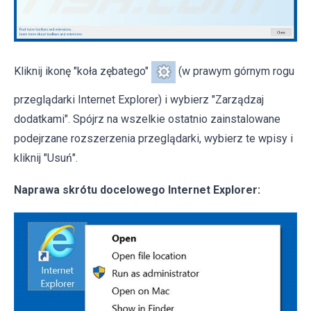
Kliknij ikonę "koła zębatego"
(w prawym górnym rogu
przeglądarki Internet Explorer) i wybierz "Zarządzaj
dodatkami". Spójrz na wszelkie ostatnio zainstalowane
podejrzane rozszerzenia przeglądarki, wybierz te wpisy i
kliknij "Usuń".
Naprawa skrótu docelowego Internet Explorer: