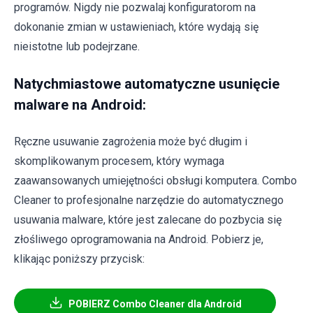
programów. Nigdy nie pozwalaj konfiguratorom na
dokonanie zmian w ustawieniach, które wydają się
nieistotne lub podejrzane.
Natychmiastowe automatyczne usunięcie
malware na Android:
Ręczne usuwanie zagrożenia może być długim i
skomplikowanym procesem, który wymaga
zaawansowanych umiejętności obsługi komputera. Combo
Cleaner to profesjonalne narzędzie do automatycznego
usuwania malware, które jest zalecane do pozbycia się
złośliwego oprogramowania na Android. Pobierz je,
klikając poniższy przycisk:
POBIERZ Combo Cleaner dla Android