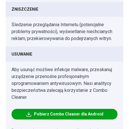
ZNISZCZENIE
Śledzenie przeglądania Internetu (potencjalne
problemy prywatności), wyświetlanie niechcianych
reklam, przekierowywania do podejrzanych witryn.
USUWANIE
Aby usunąć możliwe infekcje malware, przeskanuj
urządzenie przenośne profesjonalnym
oprogramowaniem antywirusowym. Nasi analitycy
bezpieczeństwa zalecają korzystanie z Combo
Cleaner.
Pobierz Combo Cleaner dla Android