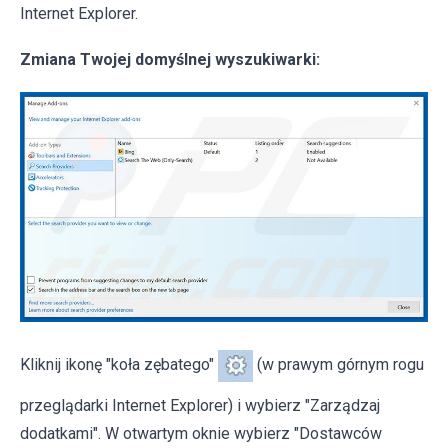
Internet Explorer.
Zmiana Twojej domyślnej wyszukiwarki:
Kliknij ikonę "koła zębatego"
(w prawym górnym rogu
przeglądarki Internet Explorer) i wybierz "Zarządzaj
dodatkami". W otwartym oknie wybierz "Dostawców