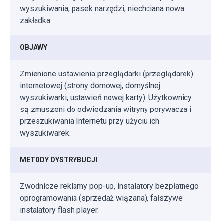
wyszukiwania, pasek narzędzi, niechciana nowa
zakładka
OBJAWY
Zmienione ustawienia przeglądarki (przeglądarek)
internetowej (strony domowej, domyślnej
wyszukiwarki, ustawień nowej karty). Użytkownicy
są zmuszeni do odwiedzania witryny porywacza i
przeszukiwania Internetu przy użyciu ich
wyszukiwarek.
METODY DYSTRYBUCJI
Zwodnicze reklamy pop-up, instalatory bezpłatnego
oprogramowania (sprzedaż wiązana), fałszywe
instalatory flash player.