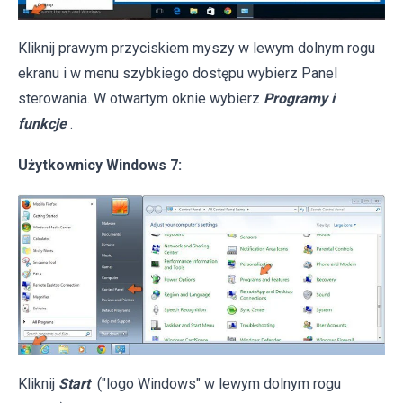
Kliknij prawym przyciskiem myszy w lewym dolnym rogu
ekranu i w menu szybkiego dostępu wybierz Panel
sterowania. W otwartym oknie wybierz
Programy i
funkcje
.
Użytkownicy Windows 7:
Kliknij
Start
("logo Windows" w lewym dolnym rogu