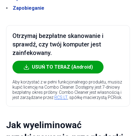
Zapobieganie
Otrzymaj bezpłatne skanowanie i
sprawdź, czy twój komputer jest
zainfekowany.
USUŃ TO TERAZ (Android)
Aby korzystać z w pełni funkcjonalnego produktu, musisz
kupić licencję na Combo Cleaner. Dostępny jest 7-dniowy
bezpłatny okres próbny. Combo Cleaner jest własnością i
jest zarządzane przez
RCS LT
, spółkę macierzystą PCRisk.
Jak wyeliminować