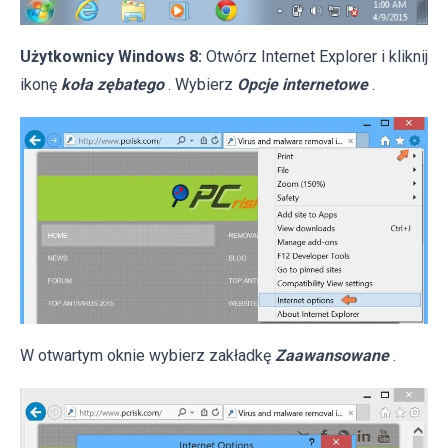
Użytkownicy Windows 8:
Otwórz Internet Explorer i kliknij
ikonę
koła zębatego
. Wybierz
Opcje internetowe
.
W otwartym oknie wybierz zakładkę
Zaawansowane
.