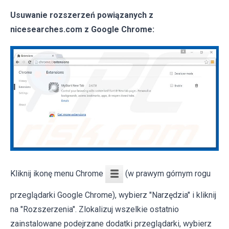
Usuwanie rozszerzeń powiązanych z
nicesearches.com z Google Chrome:
Kliknij ikonę menu Chrome
(w prawym górnym rogu
przeglądarki Google Chrome), wybierz "Narzędzia" i kliknij
na "Rozszerzenia". Zlokalizuj wszelkie ostatnio
zainstalowane podejrzane dodatki przeglądarki, wybierz