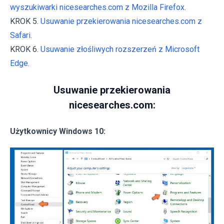
wyszukiwarki nicesearches.com z Mozilla Firefox.
KROK 5.
Usuwanie przekierowania nicesearches.com z
Safari.
KROK 6.
Usuwanie złośliwych rozszerzeń z Microsoft
Edge.
Usuwanie przekierowania
nicesearches.com:
Użytkownicy Windows 10: