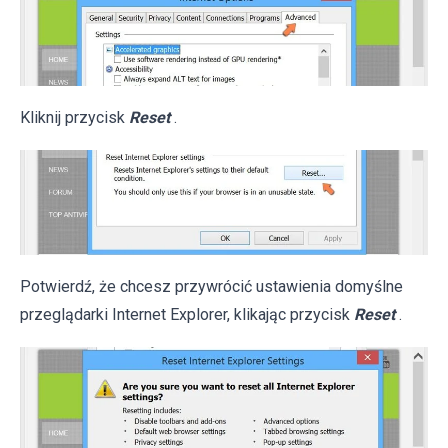
Kliknij przycisk
Reset
.
Potwierdź, że chcesz przywrócić ustawienia domyślne
przeglądarki Internet Explorer, klikając przycisk
Reset
.