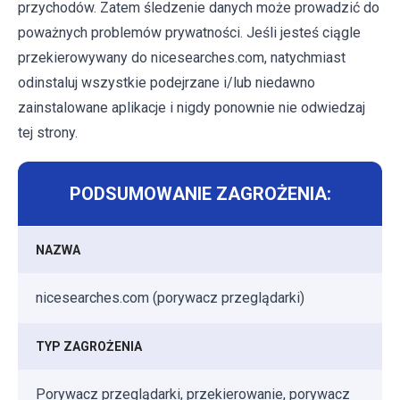
przychodów. Zatem śledzenie danych może prowadzić do
poważnych problemów prywatności. Jeśli jesteś ciągle
przekierowywany do nicesearches.com, natychmiast
odinstaluj wszystkie podejrzane i/lub niedawno
zainstalowane aplikacje i nigdy ponownie nie odwiedzaj
tej strony.
PODSUMOWANIE ZAGROŻENIA:
NAZWA
nicesearches.com (porywacz przeglądarki)
TYP ZAGROŻENIA
Porywacz przeglądarki, przekierowanie, porywacz