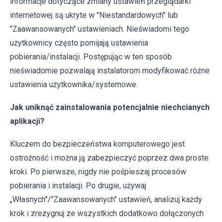
informacje dotyczące zmiany ustawień przeglądarki
internetowej są ukryte w "Niestandardowych" lub
"Zaawansowanych" ustawieniach. Nieświadomi tego
użytkownicy często pomijają ustawienia
pobierania/instalacji. Postępując w ten sposób
nieświadomie pozwalają instalatorom modyfikować różne
ustawienia użytkownika/systemowe.
Jak uniknąć zainstalowania potencjalnie niechcianych
aplikacji?
Kluczem do bezpieczeństwa komputerowego jest
ostrożność i można ją zabezpieczyć poprzez dwa proste
kroki. Po pierwsze, nigdy nie pośpieszaj procesów
pobierania i instalacji. Po drugie, używaj
„Własnych"/"Zaawansowanych" ustawień, analizuj każdy
krok i zrezygnuj ze wszystkich dodatkowo dołączonych