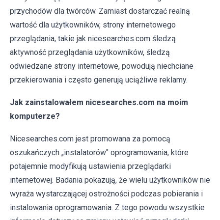
przychodów dla twórców. Zamiast dostarczać realną
wartość dla użytkowników, strony internetowego
przeglądania, takie jak nicesearches.com śledzą
aktywność przeglądania użytkowników, śledzą
odwiedzane strony internetowe, powodują niechciane
przekierowania i często generują uciążliwe reklamy.
Jak zainstalowałem nicesearches.com na moim
komputerze?
Nicesearches.com jest promowana za pomocą
oszukańczych „instalatorów" oprogramowania, które
potajemnie modyfikują ustawienia przeglądarki
internetowej. Badania pokazują, że wielu użytkowników nie
wyraża wystarczającej ostrożności podczas pobierania i
instalowania oprogramowania. Z tego powodu wszystkie