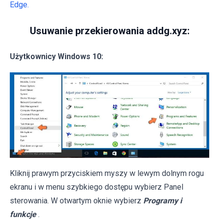
Edge.
Usuwanie przekierowania addg.xyz:
Użytkownicy Windows 10:
Kliknij prawym przyciskiem myszy w lewym dolnym rogu
ekranu i w menu szybkiego dostępu wybierz Panel
sterowania. W otwartym oknie wybierz
Programy i
funkcje
.