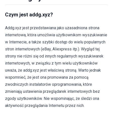
Czym jest addg.xyz?
Addg.xyz jest przedstawiana jako uzasadniona strona
internetowa, która umożliwia użytkownikom wyszukiwanie
w Internecie, a także szybki dostęp do wielu popularnych
stron internetowych (eBay, Aliexpress itp.). Wygląd tej
strony nie różni się od innych regularnych wyszukiwarek
internetowych, w związku z tym wielu użytkowników
uważa, że addg.xyz jest właściwą stroną. Warto jednak
wspomnieć, że jest ona promowana za pomocą
zwodniczych instalatorów oprogramowania, które
zmieniają ustawienia przeglądarek internetowych bez
zgody użytkowników. Nie wspominając, że śledzi ona
aktywność przeglądania Internetu przez nich.