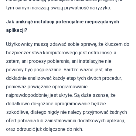
tym samym narażają swoją prywatność na ryzyko.
Jak uniknąć instalacji potencjalnie niepożądanych
aplikacji?
Użytkownicy muszą zdawać sobie sprawę, że kluczem do
bezpieczeństwa komputerowego jest ostrożność, a
zatem, ani procesy pobierania, ani instalacyjne nie
powinny być pośpieszane. Bardzo ważne jest, aby
dokładnie analizować każdy etap tych dwóch procedur,
ponieważ powiązane oprogramowanie
najprawdopodobniej jest ukryte. Są duże szanse, że
dodatkowo dołączone oprogramowanie będzie
szkodliwe, dlatego nigdy nie należy przyjmować żadnych
ofert pobrania lub zainstalowania dodatkowych aplikacji,
oraz odrzucić już dołączone do nich.