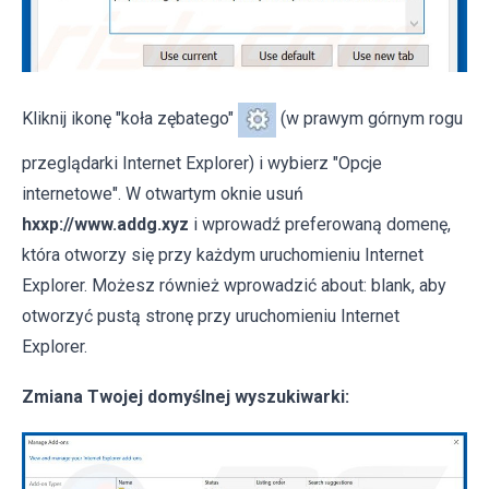
Kliknij ikonę "koła zębatego"
(w prawym górnym rogu
przeglądarki Internet Explorer) i wybierz "Opcje
internetowe". W otwartym oknie usuń
hxxp://www.addg.xyz
i wprowadź preferowaną domenę,
która otworzy się przy każdym uruchomieniu Internet
Explorer. Możesz również wprowadzić about: blank, aby
otworzyć pustą stronę przy uruchomieniu Internet
Explorer.
Zmiana Twojej domyślnej wyszukiwarki: