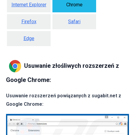
Internet Explorer
Chrome
Firefox
Safari
Edge
Usuwanie złośliwych rozszerzeń z
Google Chrome:
Usuwanie rozszerzeń powiązanych z sugabit.net z
Google Chrome: