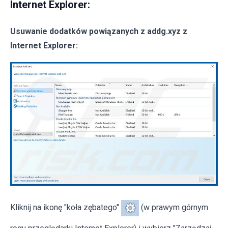
Internet Explorer:
Usuwanie dodatków powiązanych z addg.xyz z
Internet Explorer:
Kliknij na ikonę "koła zębatego"
(w prawym górnym