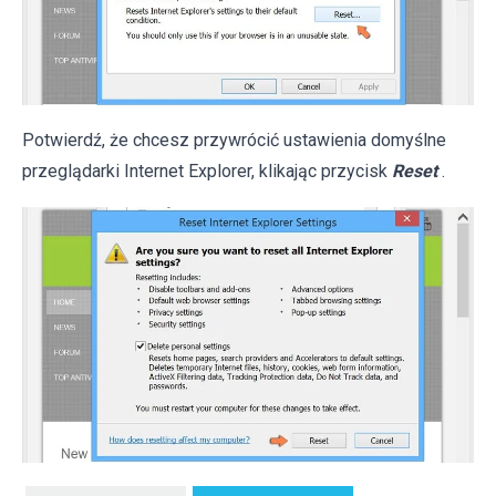
Potwierdź, że chcesz przywrócić ustawienia domyślne
przeglądarki Internet Explorer, klikając przycisk
Reset
.