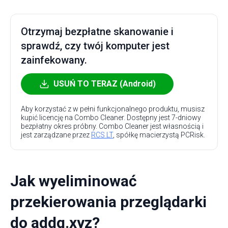
Otrzymaj bezpłatne skanowanie i
sprawdź, czy twój komputer jest
zainfekowany.
USUŃ TO TERAZ (Android)
Aby korzystać z w pełni funkcjonalnego produktu, musisz
kupić licencję na Combo Cleaner. Dostępny jest 7-dniowy
bezpłatny okres próbny. Combo Cleaner jest własnością i
jest zarządzane przez
RCS LT
, spółkę macierzystą PCRisk.
Jak wyeliminować
przekierowania przeglądarki
do addg.xyz?