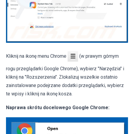
Kliknij na ikonę menu Chrome
(w prawym górnym
rogu przeglądarki Google Chrome), wybierz "Narzędzia" i
kliknij na "Rozszerzenia". Zlokalizuj wszelkie ostatnio
zainstalowane podejrzane dodatki przeglądarki, wybierz
te wpisy i kliknij na ikonę kosza.
Naprawa skrótu docelowego Google Chrome: