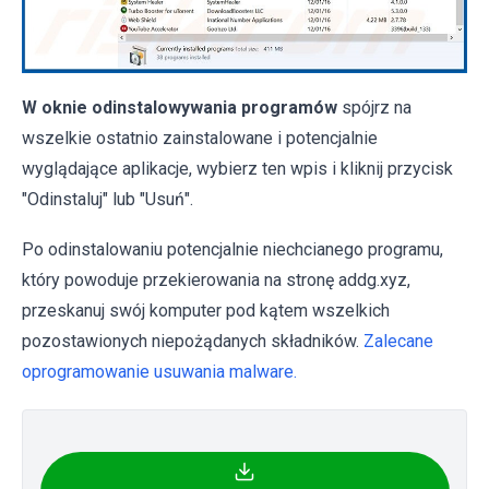
W oknie odinstalowywania programów
spójrz na
wszelkie ostatnio zainstalowane i potencjalnie
wyglądające aplikacje, wybierz ten wpis i kliknij przycisk
"Odinstaluj" lub "Usuń".
Po odinstalowaniu potencjalnie niechcianego programu,
który powoduje przekierowania na stronę addg.xyz,
przeskanuj swój komputer pod kątem wszelkich
pozostawionych niepożądanych składników.
Zalecane
oprogramowanie usuwania malware.