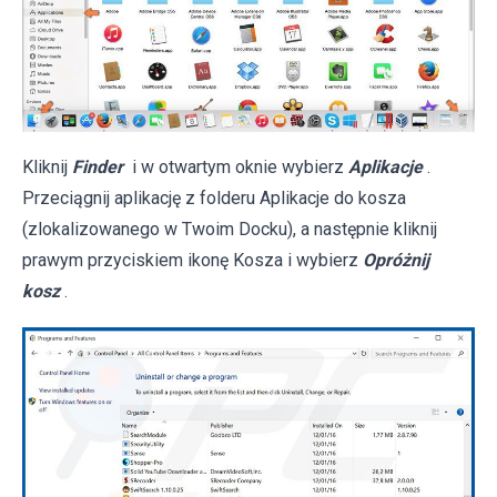
Kliknij
Finder
i w otwartym oknie wybierz
Aplikacje
.
Przeciągnij aplikację z folderu Aplikacje do kosza
(zlokalizowanego w Twoim Docku), a następnie kliknij
prawym przyciskiem ikonę Kosza i wybierz
Opróżnij
kosz
.