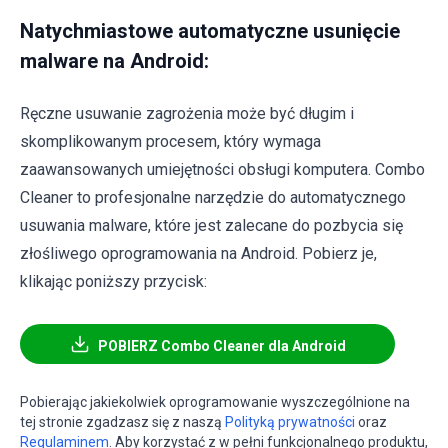
Natychmiastowe automatyczne usunięcie
malware na Android:
Ręczne usuwanie zagrożenia może być długim i
skomplikowanym procesem, który wymaga
zaawansowanych umiejętności obsługi komputera. Combo
Cleaner to profesjonalne narzędzie do automatycznego
usuwania malware, które jest zalecane do pozbycia się
złośliwego oprogramowania na Android. Pobierz je,
klikając poniższy przycisk:
POBIERZ Combo Cleaner dla Android
Pobierając jakiekolwiek oprogramowanie wyszczególnione na
tej stronie zgadzasz się z naszą
Polityką prywatności
oraz
Regulaminem
. Aby korzystać z w pełni funkcjonalnego produktu,