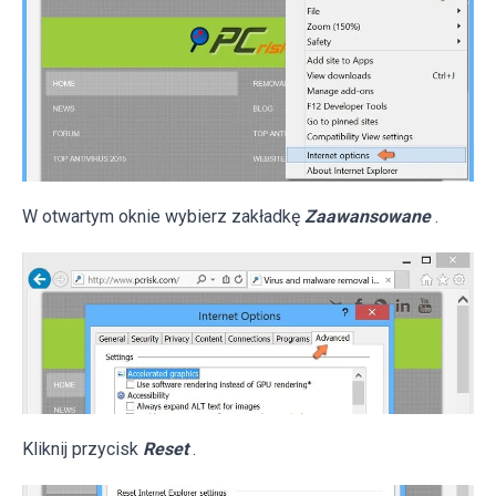
W otwartym oknie wybierz zakładkę
Zaawansowane
.
Kliknij przycisk
Reset
.