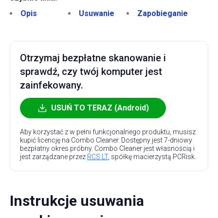
Opis
Usuwanie
Zapobieganie
Otrzymaj bezpłatne skanowanie i
sprawdź, czy twój komputer jest
zainfekowany.
USUŃ TO TERAZ (Android)
Aby korzystać z w pełni funkcjonalnego produktu, musisz
kupić licencję na Combo Cleaner. Dostępny jest 7-dniowy
bezpłatny okres próbny. Combo Cleaner jest własnością i
jest zarządzane przez
RCS LT
, spółkę macierzystą PCRisk.
Instrukcje usuwania