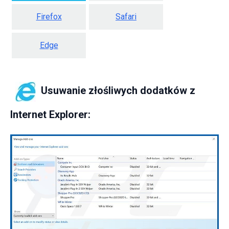
Firefox
Safari
Edge
Usuwanie złośliwych dodatków z
Internet Explorer: