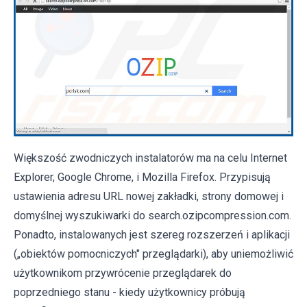
Większość zwodniczych instalatorów ma na celu Internet
Explorer, Google Chrome, i Mozilla Firefox. Przypisują
ustawienia adresu URL nowej zakładki, strony domowej i
domyślnej wyszukiwarki do search.ozipcompression.com.
Ponadto, instalowanych jest szereg rozszerzeń i aplikacji
(„obiektów pomocniczych" przeglądarki), aby uniemożliwić
użytkownikom przywrócenie przeglądarek do
poprzedniego stanu - kiedy użytkownicy próbują