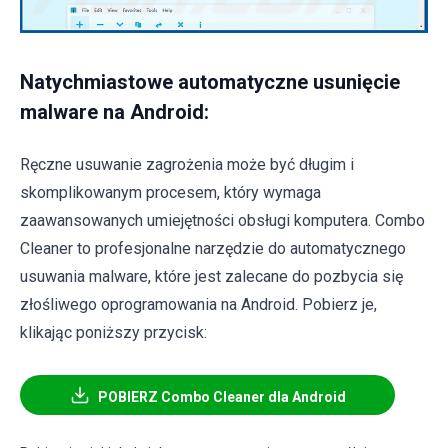
Natychmiastowe automatyczne usunięcie
malware na Android:
Ręczne usuwanie zagrożenia może być długim i
skomplikowanym procesem, który wymaga
zaawansowanych umiejętności obsługi komputera. Combo
Cleaner to profesjonalne narzędzie do automatycznego
usuwania malware, które jest zalecane do pozbycia się
złośliwego oprogramowania na Android. Pobierz je,
klikając poniższy przycisk:
POBIERZ Combo Cleaner dla Android