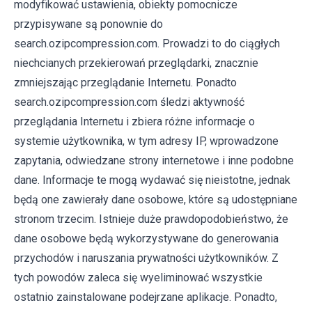
modyfikować ustawienia, obiekty pomocnicze
przypisywane są ponownie do
search.ozipcompression.com. Prowadzi to do ciągłych
niechcianych przekierowań przeglądarki, znacznie
zmniejszając przeglądanie Internetu. Ponadto
search.ozipcompression.com śledzi aktywność
przeglądania Internetu i zbiera różne informacje o
systemie użytkownika, w tym adresy IP, wprowadzone
zapytania, odwiedzane strony internetowe i inne podobne
dane. Informacje te mogą wydawać się nieistotne, jednak
będą one zawierały dane osobowe, które są udostępniane
stronom trzecim. Istnieje duże prawdopodobieństwo, że
dane osobowe będą wykorzystywane do generowania
przychodów i naruszania prywatności użytkowników. Z
tych powodów zaleca się wyeliminować wszystkie
ostatnio zainstalowane podejrzane aplikacje. Ponadto,