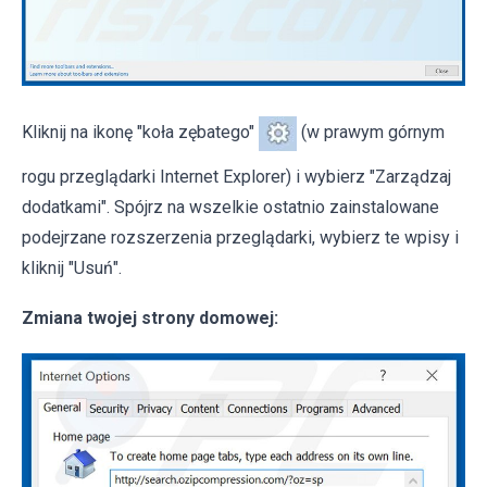
Kliknij na ikonę "koła zębatego"
(w prawym górnym
rogu przeglądarki Internet Explorer) i wybierz "Zarządzaj
dodatkami". Spójrz na wszelkie ostatnio zainstalowane
podejrzane rozszerzenia przeglądarki, wybierz te wpisy i
kliknij "Usuń".
Zmiana twojej strony domowej: