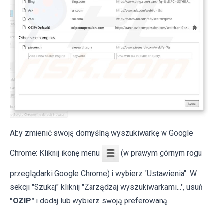
Aby zmienić swoją domyślną wyszukiwarkę w Google
Chrome: Kliknij ikonę menu
(w prawym górnym rogu
przeglądarki Google Chrome) i wybierz "Ustawienia". W
sekcji "Szukaj" kliknij "Zarządzaj wyszukiwarkami...", usuń
"OZIP"
i dodaj lub wybierz swoją preferowaną.