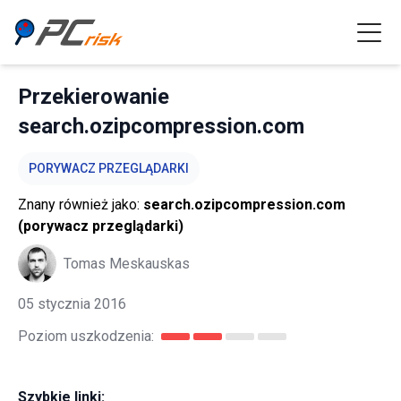
Przekierowanie
search.ozipcompression.com
PORYWACZ PRZEGLĄDARKI
Znany również jako:
search.ozipcompression.com
(porywacz przeglądarki)
Tomas Meskauskas
05 stycznia 2016
Poziom uszkodzenia:
Szybkie linki: