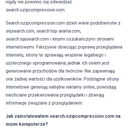
nigdy nie powinno się odwiedzać
search.ozipcompression.com.
Search.ozipcompression.com dzieli wiele podobieństw z
snjsearch.com, search.top-arama.com,
search.iqasearch.com i innymi oszukańczymi stronami
internetowymi. Fałszywie obiecując poprawę przeglądania
Internetu, strony te sprawiają wrażenie legalnego i
użytecznego oprogramowania, jednak ich celem jest
generowanie przychodów dla twórców. Nie zapewniają
one żadnej wartości dla użytkowników. Podstępne strony
internetowe generują natrętne reklamy online, powodują
niechciane przekierowania przeglądarki i zbierają
informacje związane z przeglądaniem.
Jak zainstalowałem search.ozipcompression.com na
moim komputerze?