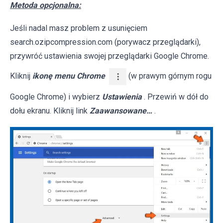
Metoda opcjonalna:
Jeśli nadal masz problem z usunięciem
search.ozipcompression.com (porywacz przeglądarki),
przywróć ustawienia swojej przeglądarki Google Chrome.
Kliknij
ikonę menu Chrome
(w prawym górnym rogu
Google Chrome) i wybierz
Ustawienia
. Przewiń w dół do
dołu ekranu. Kliknij link
Zaawansowane…
.