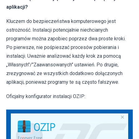
aplikacji?
Kluczem do bezpieczeństwa komputerowego jest
ostrożność. Instalacji potencjalnie niechcianych
programów można zapobiec poprzez dwa proste kroki.
Po pierwsze, nie pośpieszać procesów pobierania i
instalacji. Uważnie analizować każdy krok za pomocą
„Własnych"/"Zaawansowanych" ustawień. Po drugie,
zrezygnować ze wszystkich dodatkowo dołączonych
aplikacji, ponieważ programy te są często fałszywe.
Oficjalny konfigurator instalacji OZIP: