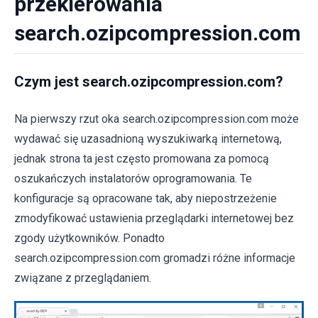
przekierowania
search.ozipcompression.com
Czym jest search.ozipcompression.com?
Na pierwszy rzut oka search.ozipcompression.com może
wydawać się uzasadnioną wyszukiwarką internetową,
jednak strona ta jest często promowana za pomocą
oszukańczych instalatorów oprogramowania. Te
konfiguracje są opracowane tak, aby niepostrzeżenie
zmodyfikować ustawienia przeglądarki internetowej bez
zgody użytkowników. Ponadto
search.ozipcompression.com gromadzi różne informacje
związane z przeglądaniem.