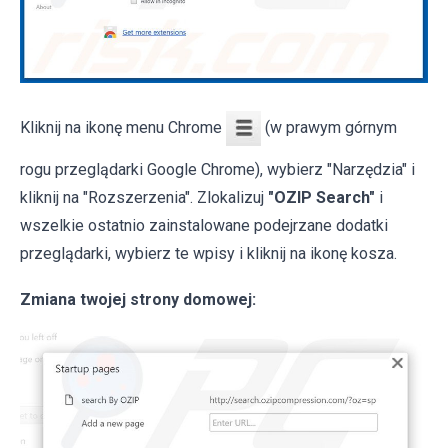
Kliknij na ikonę menu Chrome
(w prawym górnym
rogu przeglądarki Google Chrome), wybierz "Narzędzia" i
kliknij na "Rozszerzenia". Zlokalizuj
"OZIP Search"
i
wszelkie ostatnio zainstalowane podejrzane dodatki
przeglądarki, wybierz te wpisy i kliknij na ikonę kosza.
Zmiana twojej strony domowej: