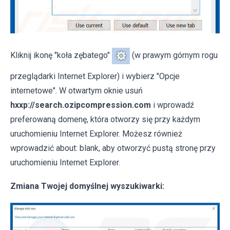
Kliknij ikonę "koła zębatego"
(w prawym górnym rogu
przeglądarki Internet Explorer) i wybierz "Opcje
internetowe". W otwartym oknie usuń
hxxp://search.ozipcompression.com
i wprowadź
preferowaną domenę, która otworzy się przy każdym
uruchomieniu Internet Explorer. Możesz również
wprowadzić about: blank, aby otworzyć pustą stronę przy
uruchomieniu Internet Explorer.
Zmiana Twojej domyślnej wyszukiwarki: