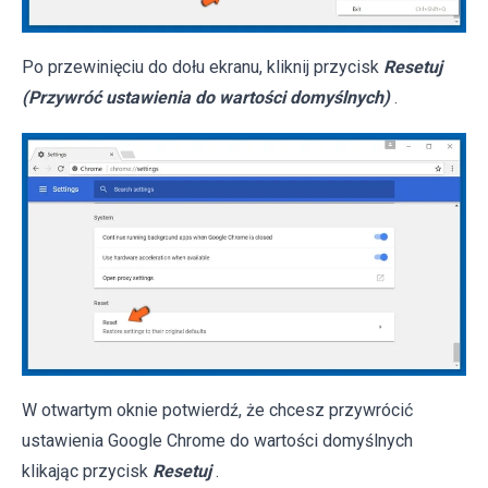
Po przewinięciu do dołu ekranu, kliknij przycisk
Resetuj
(Przywróć ustawienia do wartości domyślnych)
.
W otwartym oknie potwierdź, że chcesz przywrócić
ustawienia Google Chrome do wartości domyślnych
klikając przycisk
Resetuj
.