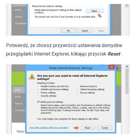
Potwierdź, że chcesz przywrócić ustawienia domyślne
przeglądarki Internet Explorer, klikając przycisk
Reset
.