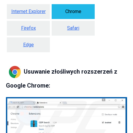
Internet Explorer
Chrome
Firefox
Safari
Edge
Usuwanie złośliwych rozszerzeń z
Google Chrome: