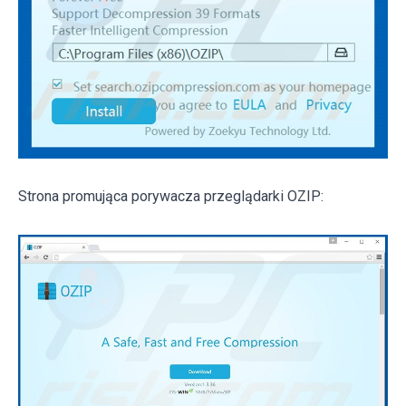
Strona promująca porywacza przeglądarki OZIP: