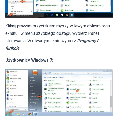
Kliknij prawym przyciskiem myszy w lewym dolnym rogu
ekranu i w menu szybkiego dostępu wybierz Panel
sterowania. W otwartym oknie wybierz
Programy i
funkcje
.
Użytkownicy Windows 7: