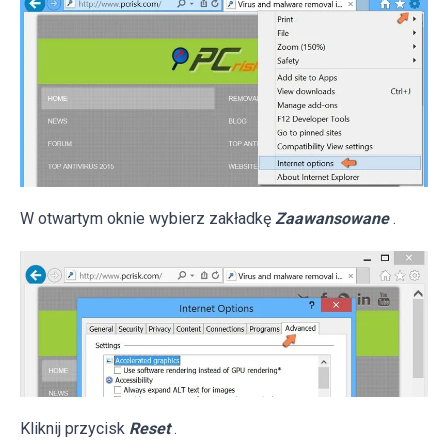
W otwartym oknie wybierz zakładkę
Zaawansowane
.
Kliknij przycisk
Reset
.