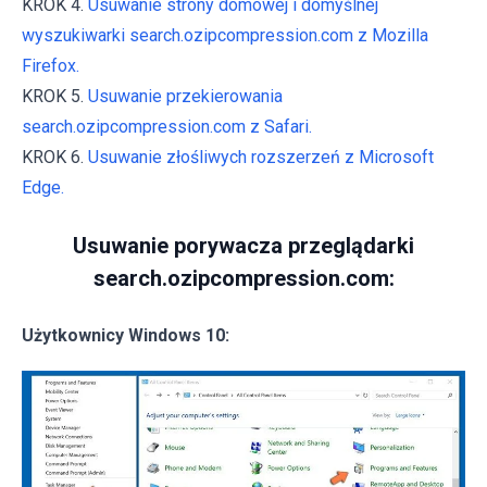
KROK 4.
Usuwanie strony domowej i domyślnej
wyszukiwarki search.ozipcompression.com z Mozilla
Firefox.
KROK 5.
Usuwanie przekierowania
search.ozipcompression.com z Safari.
KROK 6.
Usuwanie złośliwych rozszerzeń z Microsoft
Edge.
Usuwanie porywacza przeglądarki
search.ozipcompression.com:
Użytkownicy Windows 10: