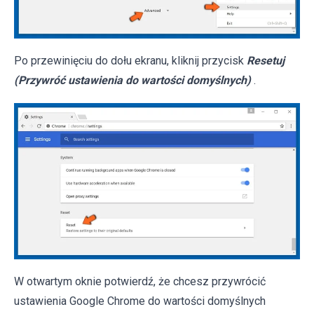
Po przewinięciu do dołu ekranu, kliknij przycisk
Resetuj
(Przywróć ustawienia do wartości domyślnych)
.
W otwartym oknie potwierdź, że chcesz przywrócić
ustawienia Google Chrome do wartości domyślnych