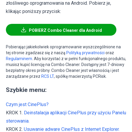
złośliwego oprogramowania na Android. Pobierz je,
klikając poniższy przycisk:
POBIERZ Combo Cleaner dla Android
Pobierając jakiekolwiek oprogramowanie wyszczególnione na
tej stronie zgadzasz się z naszą
Polityką prywatności
oraz
Regulaminem
. Aby korzystać z w pełni funkcjonalnego produktu,
musisz kupić licencję na Combo Cleaner. Dostępny jest 7-dniowy
bezpłatny okres próbny. Combo Cleaner jest własnością i jest
zarządzane przez
RCS LT
, spółkę macierzystą PCRisk.
Szybkie menu:
Czym jest CinePlus?
KROK 1.
Deinstalacja aplikacji CinePlus przy użyciu Panelu
sterowania.
KROK 2.
Usuwanie adware CinePlus z Internet Explorer.