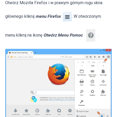
Otwórz Mozilla Firefox i w prawym górnym rogu okna
głównego kliknij
menu Firefox
. W otworzonym
menu kliknij na ikonę
Otwórz Menu Pomoc
.