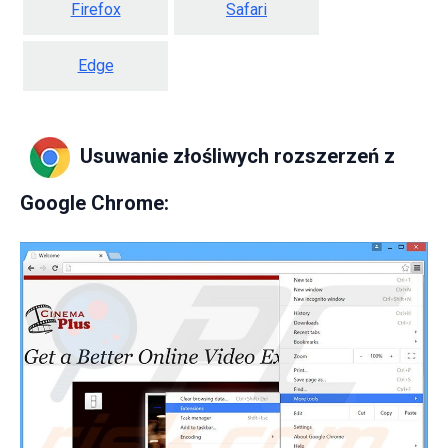
Firefox
Safari
Edge
Usuwanie złośliwych rozszerzeń z
Google Chrome: