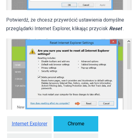
Potwierdź, że chcesz przywrócić ustawienia domyślne
przeglądarki Internet Explorer, klikając przycisk
Reset
.
Internet Explorer
Chrome