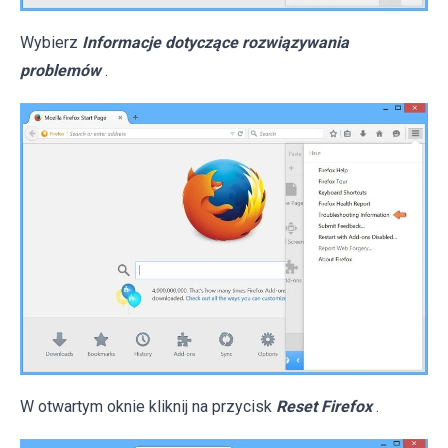
Wybierz
Informacje dotyczące rozwiązywania
problemów
.
W otwartym oknie kliknij na przycisk
Reset Firefox
.