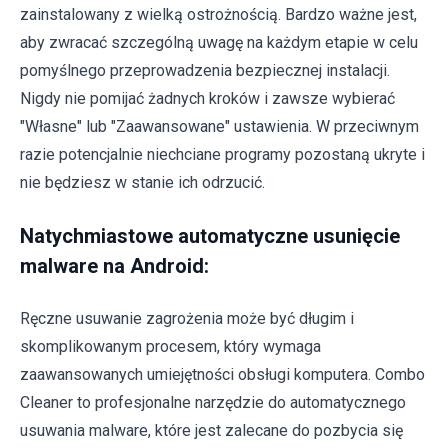
zainstalowany z wielką ostrożnością. Bardzo ważne jest,
aby zwracać szczególną uwagę na każdym etapie w celu
pomyślnego przeprowadzenia bezpiecznej instalacji.
Nigdy nie pomijać żadnych kroków i zawsze wybierać
"Własne" lub "Zaawansowane" ustawienia. W przeciwnym
razie potencjalnie niechciane programy pozostaną ukryte i
nie będziesz w stanie ich odrzucić.
Natychmiastowe automatyczne usunięcie
malware na Android:
Ręczne usuwanie zagrożenia może być długim i
skomplikowanym procesem, który wymaga
zaawansowanych umiejętności obsługi komputera. Combo
Cleaner to profesjonalne narzędzie do automatycznego
usuwania malware, które jest zalecane do pozbycia się