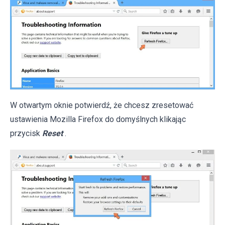
W otwartym oknie potwierdź, że chcesz zresetować
ustawienia Mozilla Firefox do domyślnych klikając
przycisk
Reset
.