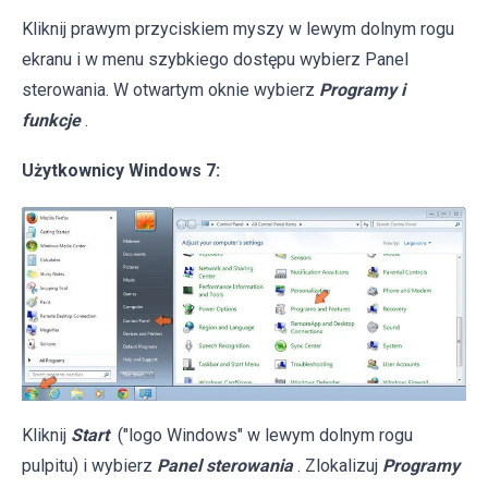
Kliknij prawym przyciskiem myszy w lewym dolnym rogu
ekranu i w menu szybkiego dostępu wybierz Panel
sterowania. W otwartym oknie wybierz
Programy i
funkcje
.
Użytkownicy Windows 7:
Kliknij
Start
("logo Windows" w lewym dolnym rogu
pulpitu) i wybierz
Panel sterowania
. Zlokalizuj
Programy