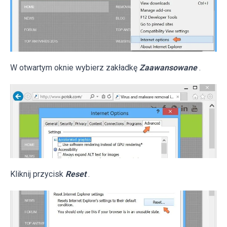
W otwartym oknie wybierz zakładkę
Zaawansowane
.
Kliknij przycisk
Reset
.