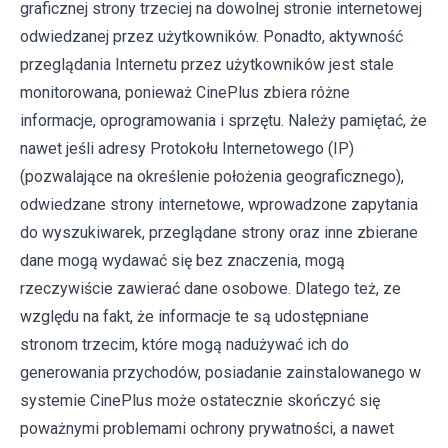
graficznej strony trzeciej na dowolnej stronie internetowej
odwiedzanej przez użytkowników. Ponadto, aktywność
przeglądania Internetu przez użytkowników jest stale
monitorowana, ponieważ CinePlus zbiera różne
informacje, oprogramowania i sprzętu. Należy pamiętać, że
nawet jeśli adresy Protokołu Internetowego (IP)
(pozwalające na określenie położenia geograficznego),
odwiedzane strony internetowe, wprowadzone zapytania
do wyszukiwarek, przeglądane strony oraz inne zbierane
dane mogą wydawać się bez znaczenia, mogą
rzeczywiście zawierać dane osobowe. Dlatego też, ze
względu na fakt, że informacje te są udostępniane
stronom trzecim, które mogą nadużywać ich do
generowania przychodów, posiadanie zainstalowanego w
systemie CinePlus może ostatecznie skończyć się
poważnymi problemami ochrony prywatności, a nawet