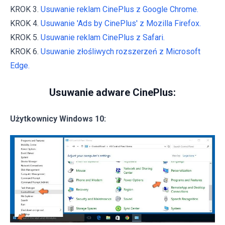
KROK 3.
Usuwanie reklam CinePlus z Google Chrome.
KROK 4.
Usuwanie 'Ads by CinePlus' z Mozilla Firefox.
KROK 5.
Usuwanie reklam CinePlus z Safari.
KROK 6.
Usuwanie złośliwych rozszerzeń z Microsoft
Edge.
Usuwanie adware CinePlus:
Użytkownicy Windows 10: