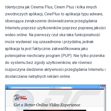
Identyczna jak Cinema Plus, Cinem Plus i kilka innych
zwodniczych aplikacji, CinePlus to aplikacja typu adware,
obiecująca zwiększenie doświadczenia przeglądania
Internetu poprzez użytkowników poprzez poprawę jakości
wideo online. Na pierwszy rzut oka taka funkcjonalność
może wydawać się uzasadniona i przydatna, jednak
aplikacja ta jest faktycznie zakwalifikowana jako
potencjalnie niechciany program (PUP). Nie tylko przenika
do systemu bez zgody użytkowników, ale również
rozpoczyna śledzenie aktywności przeglądania Internetu i
dostarczanie natrętnych reklam online.