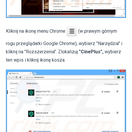
Kliknij na ikonę menu Chrome
(w prawym górnym
rogu przeglądarki Google Chrome), wybierz "Narzędzia" i
kliknij na "Rozszerzenia". Zlokalizuj
"CinePlus",
wybierz
ten wpis i kliknij ikonę kosza.