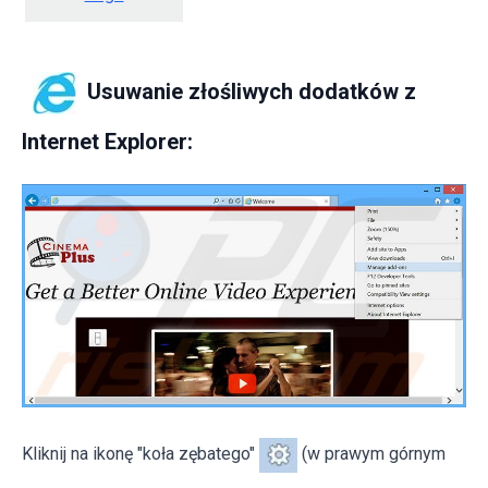
Usuwanie złośliwych dodatków z
Internet Explorer:
Kliknij na ikonę "koła zębatego"
(w prawym górnym