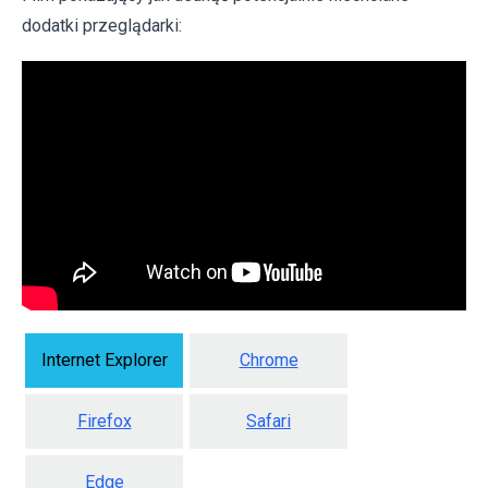
dodatki przeglądarki:
Internet Explorer
Chrome
Firefox
Safari
Edge