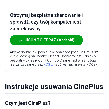
Otrzymaj bezpłatne skanowanie i
sprawdź, czy twój komputer jest
zainfekowany.
USUŃ TO TERAZ (Android)
Aby korzystać z w pełni funkcjonalnego produktu, musisz
kupić licencję na Combo Cleaner. Dostępny jest 7-dniowy
bezpłatny okres próbny. Combo Cleaner jest własnością i
jest zarządzane przez
RCS LT
, spółkę macierzystą PCRisk.
Instrukcje usuwania CinePlus
Czym jest CinePlus?