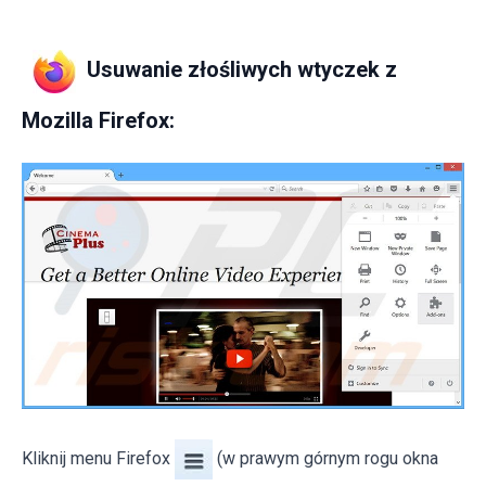
Usuwanie złośliwych wtyczek z
Mozilla Firefox:
Kliknij menu Firefox
(w prawym górnym rogu okna