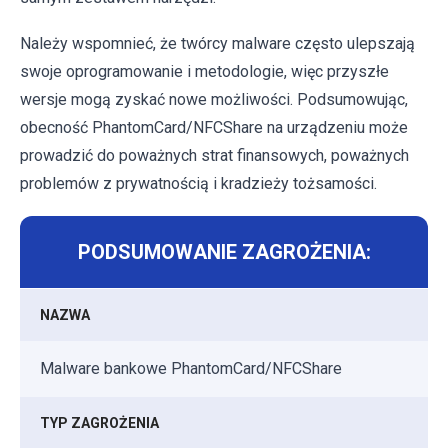
Należy wspomnieć, że twórcy malware często ulepszają
swoje oprogramowanie i metodologie, więc przyszłe
wersje mogą zyskać nowe możliwości. Podsumowując,
obecność PhantomCard/NFCShare na urządzeniu może
prowadzić do poważnych strat finansowych, poważnych
problemów z prywatnością i kradzieży tożsamości.
PODSUMOWANIE ZAGROŻENIA:
NAZWA
Malware bankowe PhantomCard/NFCShare
TYP ZAGROŻENIA