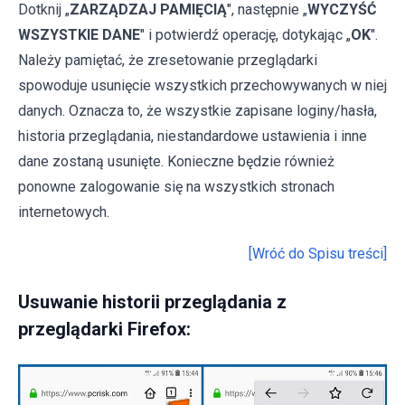
Dotknij „
ZARZĄDZAJ PAMIĘCIĄ
", następnie „
WYCZYŚĆ
WSZYSTKIE DANE
" i potwierdź operację, dotykając „
OK
".
Należy pamiętać, że zresetowanie przeglądarki
spowoduje usunięcie wszystkich przechowywanych w niej
danych. Oznacza to, że wszystkie zapisane loginy/hasła,
historia przeglądania, niestandardowe ustawienia i inne
dane zostaną usunięte. Konieczne będzie również
ponowne zalogowanie się na wszystkich stronach
internetowych.
[Wróć do Spisu treści]
Usuwanie historii przeglądania z
przeglądarki Firefox: