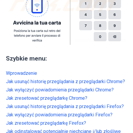
Szybkie menu:
Wprowadzenie
Jak usunąć historię przeglądania z przeglądarki Chrome?
Jak wyłączyć powiadomienia przeglądarki Chrome?
Jak zresetować przeglądarkę Chrome?
Jak usunąć historię przeglądania z przeglądarki Firefox?
Jak wyłączyć powiadomienia przeglądarki Firefox?
Jak zresetować przeglądarkę Firefox?
Jak odinstalować potencjalnie niechciane i/lub złośliwe