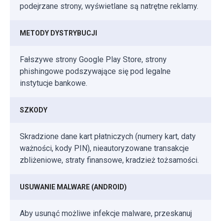
podejrzane strony, wyświetlane są natrętne reklamy.
METODY DYSTRYBUCJI
Fałszywe strony Google Play Store, strony
phishingowe podszywające się pod legalne
instytucje bankowe.
SZKODY
Skradzione dane kart płatniczych (numery kart, daty
ważności, kody PIN), nieautoryzowane transakcje
zbliżeniowe, straty finansowe, kradzież tożsamości.
USUWANIE MALWARE (ANDROID)
Aby usunąć możliwe infekcje malware, przeskanuj