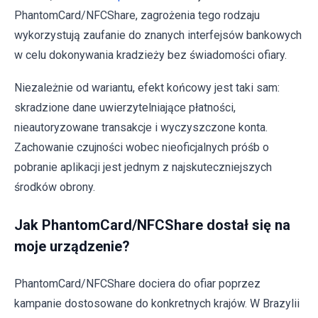
PhantomCard/NFCShare, zagrożenia tego rodzaju
wykorzystują zaufanie do znanych interfejsów bankowych
w celu dokonywania kradzieży bez świadomości ofiary.
Niezależnie od wariantu, efekt końcowy jest taki sam:
skradzione dane uwierzytelniające płatności,
nieautoryzowane transakcje i wyczyszczone konta.
Zachowanie czujności wobec nieoficjalnych próśb o
pobranie aplikacji jest jednym z najskuteczniejszych
środków obrony.
Jak PhantomCard/NFCShare dostał się na
moje urządzenie?
PhantomCard/NFCShare dociera do ofiar poprzez
kampanie dostosowane do konkretnych krajów. W Brazylii