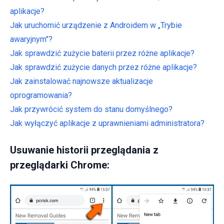
aplikacje?
Jak uruchomić urządzenie z Androidem w „Trybie
awaryjnym"?
Jak sprawdzić zużycie baterii przez różne aplikacje?
Jak sprawdzić zużycie danych przez różne aplikacje?
Jak zainstalować najnowsze aktualizacje
oprogramowania?
Jak przywrócić system do stanu domyślnego?
Jak wyłączyć aplikacje z uprawnieniami administratora?
Usuwanie historii przeglądania z
przeglądarki Chrome: