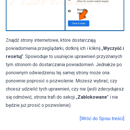
Znajdź strony internetowe, które dostarczają
powiadomienia przeglądarki, dotknij ich i kliknij „
Wyczyść i
resetuj
". Spowoduje to usunięcie uprawnień przyznanych
tym stronom do dostarczania powiadomień. Jednakże po
ponownym odwiedzeniu tej samej strony może ona
ponownie poprosić o pozwolenie. Możesz wybrać, czy
chcesz udzielić tych uprawnień, czy nie (jeśli zdecydujesz
się odmówić, strona trafi do sekcji „
Zablokowane
" i nie
będzie już prosić o pozwolenie).
[Wróć do Spisu treści]