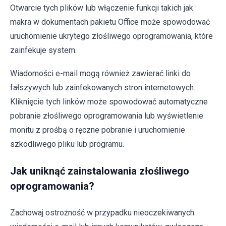
Otwarcie tych plików lub włączenie funkcji takich jak
makra w dokumentach pakietu Office może spowodować
uruchomienie ukrytego złośliwego oprogramowania, które
zainfekuje system.
Wiadomości e-mail mogą również zawierać linki do
fałszywych lub zainfekowanych stron internetowych.
Kliknięcie tych linków może spowodować automatyczne
pobranie złośliwego oprogramowania lub wyświetlenie
monitu z prośbą o ręczne pobranie i uruchomienie
szkodliwego pliku lub programu.
Jak uniknąć zainstalowania złośliwego
oprogramowania?
Zachowaj ostrożność w przypadku nieoczekiwanych