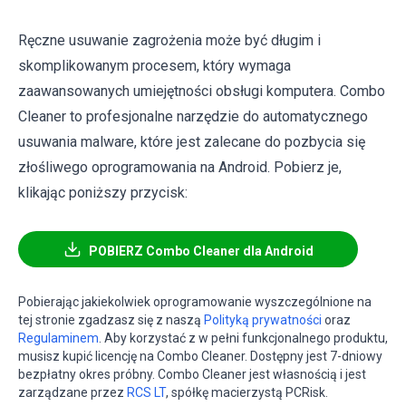
Ręczne usuwanie zagrożenia może być długim i
skomplikowanym procesem, który wymaga
zaawansowanych umiejętności obsługi komputera. Combo
Cleaner to profesjonalne narzędzie do automatycznego
usuwania malware, które jest zalecane do pozbycia się
złośliwego oprogramowania na Android. Pobierz je,
klikając poniższy przycisk:
POBIERZ Combo Cleaner dla Android
Pobierając jakiekolwiek oprogramowanie wyszczególnione na
tej stronie zgadzasz się z naszą
Polityką prywatności
oraz
Regulaminem
. Aby korzystać z w pełni funkcjonalnego produktu,
musisz kupić licencję na Combo Cleaner. Dostępny jest 7-dniowy
bezpłatny okres próbny. Combo Cleaner jest własnością i jest
zarządzane przez
RCS LT
, spółkę macierzystą PCRisk.