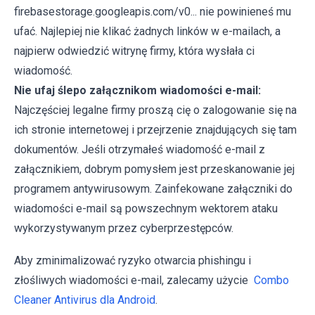
firebasestorage.googleapis.com/v0... nie powinieneś mu
ufać. Najlepiej nie klikać żadnych linków w e-mailach, a
najpierw odwiedzić witrynę firmy, która wysłała ci
wiadomość.
Nie ufaj ślepo załącznikom wiadomości e-mail:
Najczęściej legalne firmy proszą cię o zalogowanie się na
ich stronie internetowej i przejrzenie znajdujących się tam
dokumentów. Jeśli otrzymałeś wiadomość e-mail z
załącznikiem, dobrym pomysłem jest przeskanowanie jej
programem antywirusowym. Zainfekowane załączniki do
wiadomości e-mail są powszechnym wektorem ataku
wykorzystywanym przez cyberprzestępców.
Aby zminimalizować ryzyko otwarcia phishingu i
złośliwych wiadomości e-mail, zalecamy użycie
Combo
Cleaner Antivirus dla Android
.