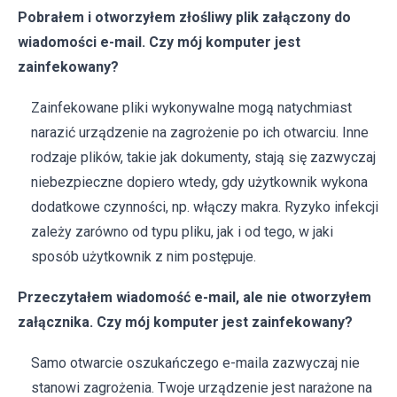
Pobrałem i otworzyłem złośliwy plik załączony do
wiadomości e-mail. Czy mój komputer jest
zainfekowany?
Zainfekowane pliki wykonywalne mogą natychmiast
narazić urządzenie na zagrożenie po ich otwarciu. Inne
rodzaje plików, takie jak dokumenty, stają się zazwyczaj
niebezpieczne dopiero wtedy, gdy użytkownik wykona
dodatkowe czynności, np. włączy makra. Ryzyko infekcji
zależy zarówno od typu pliku, jak i od tego, w jaki
sposób użytkownik z nim postępuje.
Przeczytałem wiadomość e-mail, ale nie otworzyłem
załącznika. Czy mój komputer jest zainfekowany?
Samo otwarcie oszukańczego e-maila zazwyczaj nie
stanowi zagrożenia. Twoje urządzenie jest narażone na