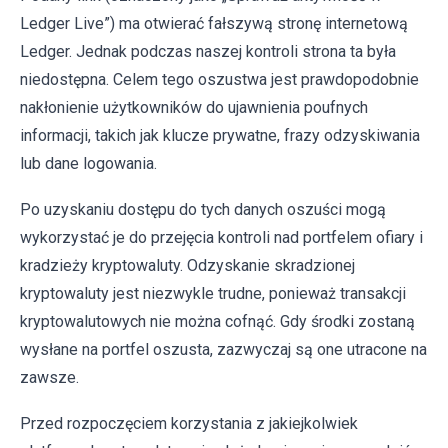
Ledger Live”) ma otwierać fałszywą stronę internetową
Ledger. Jednak podczas naszej kontroli strona ta była
niedostępna. Celem tego oszustwa jest prawdopodobnie
nakłonienie użytkowników do ujawnienia poufnych
informacji, takich jak klucze prywatne, frazy odzyskiwania
lub dane logowania.
Po uzyskaniu dostępu do tych danych oszuści mogą
wykorzystać je do przejęcia kontroli nad portfelem ofiary i
kradzieży kryptowaluty. Odzyskanie skradzionej
kryptowaluty jest niezwykle trudne, ponieważ transakcji
kryptowalutowych nie można cofnąć. Gdy środki zostaną
wysłane na portfel oszusta, zazwyczaj są one utracone na
zawsze.
Przed rozpoczęciem korzystania z jakiejkolwiek