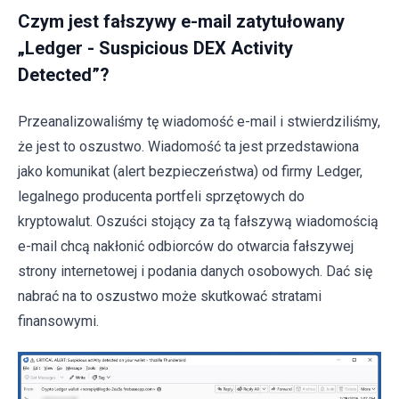
Czym jest fałszywy e-mail zatytułowany
„Ledger - Suspicious DEX Activity
Detected”?
Przeanalizowaliśmy tę wiadomość e-mail i stwierdziliśmy,
że jest to oszustwo. Wiadomość ta jest przedstawiona
jako komunikat (alert bezpieczeństwa) od firmy Ledger,
legalnego producenta portfeli sprzętowych do
kryptowalut. Oszuści stojący za tą fałszywą wiadomością
e-mail chcą nakłonić odbiorców do otwarcia fałszywej
strony internetowej i podania danych osobowych. Dać się
nabrać na to oszustwo może skutkować stratami
finansowymi.