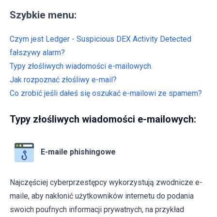
Szybkie menu:
Czym jest Ledger - Suspicious DEX Activity Detected
fałszywy alarm?
Typy złośliwych wiadomości e-mailowych.
Jak rozpoznać złośliwy e-mail?
Co zrobić jeśli dałeś się oszukać e-mailowi ze spamem?
Typy złośliwych wiadomości e-mailowych:
E-maile phishingowe
Najczęściej cyberprzestępcy wykorzystują zwodnicze e-
maile, aby nakłonić użytkowników internetu do podania
swoich poufnych informacji prywatnych, na przykład