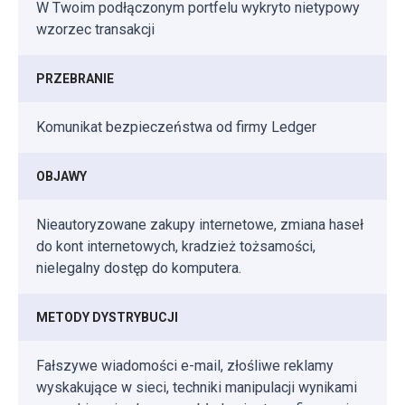
W Twoim podłączonym portfelu wykryto nietypowy
wzorzec transakcji
PRZEBRANIE
Komunikat bezpieczeństwa od firmy Ledger
OBJAWY
Nieautoryzowane zakupy internetowe, zmiana haseł
do kont internetowych, kradzież tożsamości,
nielegalny dostęp do komputera.
METODY DYSTRYBUCJI
Fałszywe wiadomości e-mail, złośliwe reklamy
wyskakujące w sieci, techniki manipulacji wynikami