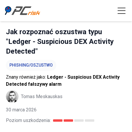
Jak rozpoznać oszustwa typu
"Ledger - Suspicious DEX Activity
Detected"
PHISHING/OSZUSTWO
Znany również jako:
Ledger - Suspicious DEX Activity
Detected fałszywy alarm
Tomas Meskauskas
30 marca 2026
Poziom uszkodzenia: