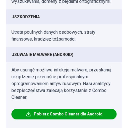
wyszukiwania, domeny z błędami ortograficznymi.
USZKODZENIA
Utrata poufnych danych osobowych, straty
finansowe, kradzież tożsamości.
USUWANIE MALWARE (ANDROID)
Aby usunąć możliwe infekcje malware, przeskanuj
urządzenie przenośne profesjonalnym
oprogramowaniem antywirusowym. Nasi analitycy
bezpieczeństwa zalecają korzystanie z Combo
Cleaner.
Pobierz Combo Cleaner dla Android