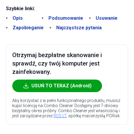
Szybkie linki:
Opis
Podsumowanie
Usuwanie
Zapobieganie
Najczęstsze pytania
Otrzymaj bezpłatne skanowanie i
sprawdź, czy twój komputer jest
zainfekowany.
USUŃ TO TERAZ (Android)
Aby korzystać z w pełni funkcjonalnego produktu, musisz
kupić licencję na Combo Cleaner. Dostępny jest 7-dniowy
bezpłatny okres próbny. Combo Cleaner jest własnością i
jest zarządzane przez
RCS LT
, spółkę macierzystą PCRisk.