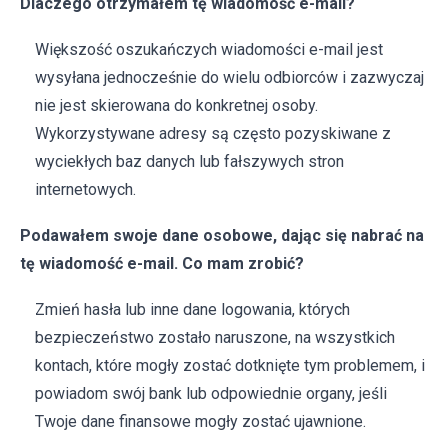
Dlaczego otrzymałem tę wiadomość e-mail?
Większość oszukańczych wiadomości e-mail jest
wysyłana jednocześnie do wielu odbiorców i zazwyczaj
nie jest skierowana do konkretnej osoby.
Wykorzystywane adresy są często pozyskiwane z
wyciekłych baz danych lub fałszywych stron
internetowych.
Podawałem swoje dane osobowe, dając się nabrać na
tę wiadomość e-mail. Co mam zrobić?
Zmień hasła lub inne dane logowania, których
bezpieczeństwo zostało naruszone, na wszystkich
kontach, które mogły zostać dotknięte tym problemem, i
powiadom swój bank lub odpowiednie organy, jeśli
Twoje dane finansowe mogły zostać ujawnione.