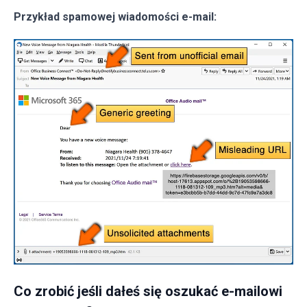
Przykład spamowej wiadomości e-mail:
Co zrobić jeśli dałeś się oszukać e-mailowi