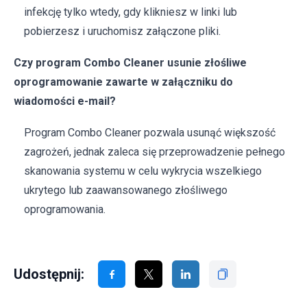
infekcję tylko wtedy, gdy klikniesz w linki lub
pobierzesz i uruchomisz załączone pliki.
Czy program Combo Cleaner usunie złośliwe
oprogramowanie zawarte w załączniku do
wiadomości e-mail?
Program Combo Cleaner pozwala usunąć większość
zagrożeń, jednak zaleca się przeprowadzenie pełnego
skanowania systemu w celu wykrycia wszelkiego
ukrytego lub zaawansowanego złośliwego
oprogramowania.
Udostępnij: