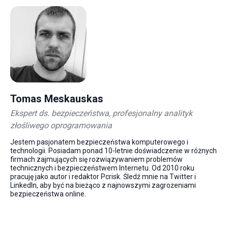
Tomas Meskauskas
Ekspert ds. bezpieczeństwa, profesjonalny analityk
złośliwego oprogramowania
Jestem pasjonatem bezpieczeństwa komputerowego i
technologii. Posiadam ponad 10-letnie doświadczenie w różnych
firmach zajmujących się rozwiązywaniem problemów
technicznych i bezpieczeństwem Internetu. Od 2010 roku
pracuję jako autor i redaktor Pcrisk. Śledź mnie na Twitter i
LinkedIn, aby być na bieżąco z najnowszymi zagrożeniami
bezpieczeństwa online.