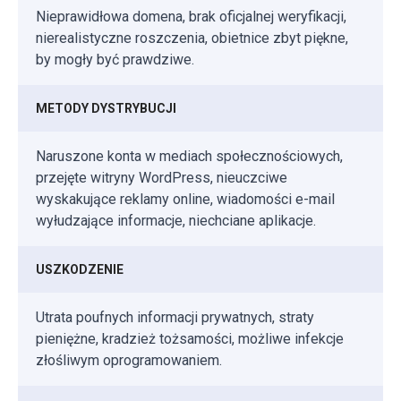
Nieprawidłowa domena, brak oficjalnej weryfikacji,
nierealistyczne roszczenia, obietnice zbyt piękne,
by mogły być prawdziwe.
METODY DYSTRYBUCJI
Naruszone konta w mediach społecznościowych,
przejęte witryny WordPress, nieuczciwe
wyskakujące reklamy online, wiadomości e-mail
wyłudzające informacje, niechciane aplikacje.
USZKODZENIE
Utrata poufnych informacji prywatnych, straty
pieniężne, kradzież tożsamości, możliwe infekcje
złośliwym oprogramowaniem.