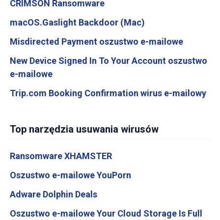
CRIMSON Ransomware
macOS.Gaslight Backdoor (Mac)
Misdirected Payment oszustwo e-mailowe
New Device Signed In To Your Account oszustwo
e-mailowe
Trip.com Booking Confirmation wirus e-mailowy
Top narzędzia usuwania wirusów
Ransomware XHAMSTER
Oszustwo e-mailowe YouPorn
Adware Dolphin Deals
Oszustwo e-mailowe Your Cloud Storage Is Full