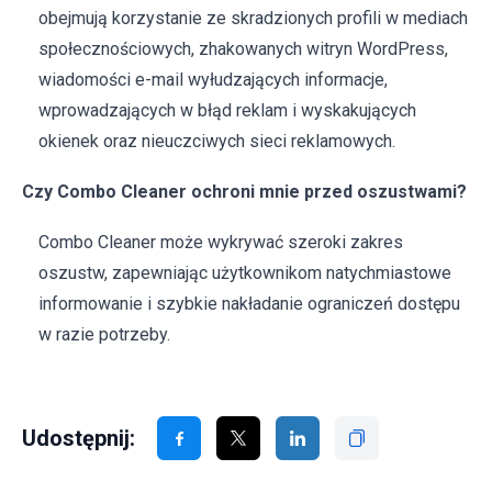
obejmują korzystanie ze skradzionych profili w mediach
społecznościowych, zhakowanych witryn WordPress,
wiadomości e-mail wyłudzających informacje,
wprowadzających w błąd reklam i wyskakujących
okienek oraz nieuczciwych sieci reklamowych.
Czy Combo Cleaner ochroni mnie przed oszustwami?
Combo Cleaner może wykrywać szeroki zakres
oszustw, zapewniając użytkownikom natychmiastowe
informowanie i szybkie nakładanie ograniczeń dostępu
w razie potrzeby.
Udostępnij: