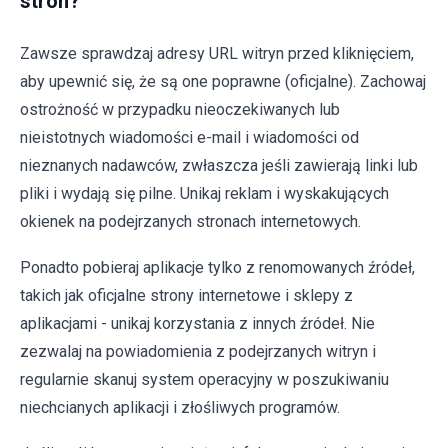
stron?
Zawsze sprawdzaj adresy URL witryn przed kliknięciem,
aby upewnić się, że są one poprawne (oficjalne). Zachowaj
ostrożność w przypadku nieoczekiwanych lub
nieistotnych wiadomości e-mail i wiadomości od
nieznanych nadawców, zwłaszcza jeśli zawierają linki lub
pliki i wydają się pilne. Unikaj reklam i wyskakujących
okienek na podejrzanych stronach internetowych.
Ponadto pobieraj aplikacje tylko z renomowanych źródeł,
takich jak oficjalne strony internetowe i sklepy z
aplikacjami - unikaj korzystania z innych źródeł. Nie
zezwalaj na powiadomienia z podejrzanych witryn i
regularnie skanuj system operacyjny w poszukiwaniu
niechcianych aplikacji i złośliwych programów.