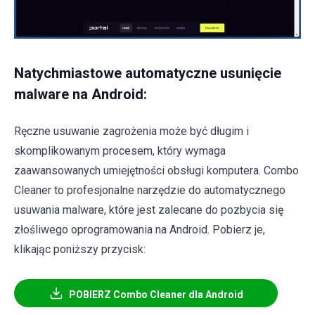
Natychmiastowe automatyczne usunięcie
malware na Android:
Ręczne usuwanie zagrożenia może być długim i
skomplikowanym procesem, który wymaga
zaawansowanych umiejętności obsługi komputera. Combo
Cleaner to profesjonalne narzędzie do automatycznego
usuwania malware, które jest zalecane do pozbycia się
złośliwego oprogramowania na Android. Pobierz je,
klikając poniższy przycisk:
POBIERZ Combo Cleaner dla Android