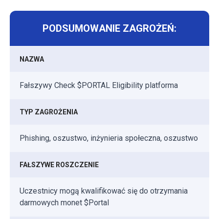
PODSUMOWANIE ZAGROŻEŃ:
NAZWA
Fałszywy Check $PORTAL Eligibility platforma
TYP ZAGROŻENIA
Phishing, oszustwo, inżynieria społeczna, oszustwo
FAŁSZYWE ROSZCZENIE
Uczestnicy mogą kwalifikować się do otrzymania
darmowych monet $Portal