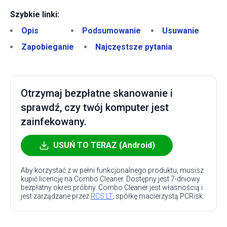
Szybkie linki:
Opis
Podsumowanie
Usuwanie
Zapobieganie
Najczęstsze pytania
Otrzymaj bezpłatne skanowanie i
sprawdź, czy twój komputer jest
zainfekowany.
USUŃ TO TERAZ (Android)
Aby korzystać z w pełni funkcjonalnego produktu, musisz
kupić licencję na Combo Cleaner. Dostępny jest 7-dniowy
bezpłatny okres próbny. Combo Cleaner jest własnością i
jest zarządzane przez
RCS LT
, spółkę macierzystą PCRisk.