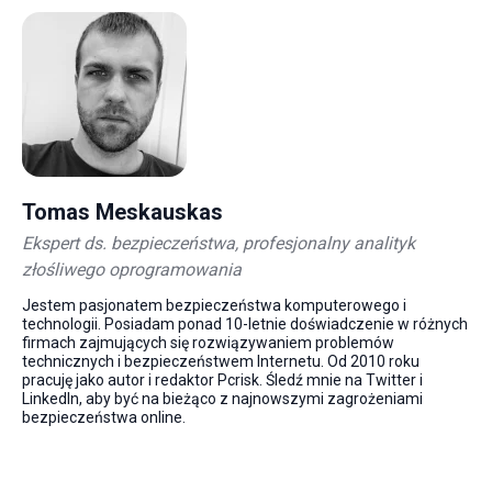
Tomas Meskauskas
Ekspert ds. bezpieczeństwa, profesjonalny analityk
złośliwego oprogramowania
Jestem pasjonatem bezpieczeństwa komputerowego i
technologii. Posiadam ponad 10-letnie doświadczenie w różnych
firmach zajmujących się rozwiązywaniem problemów
technicznych i bezpieczeństwem Internetu. Od 2010 roku
pracuję jako autor i redaktor Pcrisk. Śledź mnie na Twitter i
LinkedIn, aby być na bieżąco z najnowszymi zagrożeniami
bezpieczeństwa online.