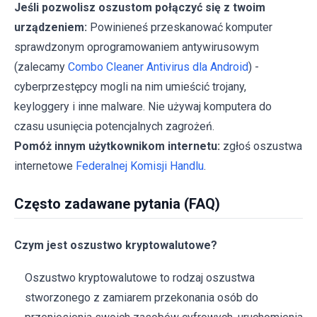
Jeśli pozwolisz oszustom połączyć się z twoim
urządzeniem:
Powinieneś przeskanować komputer
sprawdzonym oprogramowaniem antywirusowym
(zalecamy
Combo Cleaner Antivirus dla Android
) -
cyberprzestępcy mogli na nim umieścić trojany,
keyloggery i inne malware. Nie używaj komputera do
czasu usunięcia potencjalnych zagrożeń.
Pomóż innym użytkownikom internetu:
zgłoś oszustwa
internetowe
Federalnej Komisji Handlu
.
Często zadawane pytania (FAQ)
Czym jest oszustwo kryptowalutowe?
Oszustwo kryptowalutowe to rodzaj oszustwa
stworzonego z zamiarem przekonania osób do