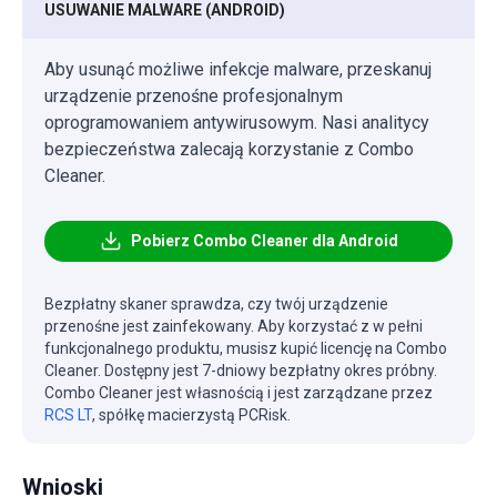
USUWANIE MALWARE (ANDROID)
Aby usunąć możliwe infekcje malware, przeskanuj
urządzenie przenośne profesjonalnym
oprogramowaniem antywirusowym. Nasi analitycy
bezpieczeństwa zalecają korzystanie z Combo
Cleaner.
Pobierz Combo Cleaner dla Android
Bezpłatny skaner sprawdza, czy twój urządzenie
przenośne jest zainfekowany. Aby korzystać z w pełni
funkcjonalnego produktu, musisz kupić licencję na Combo
Cleaner. Dostępny jest 7-dniowy bezpłatny okres próbny.
Combo Cleaner jest własnością i jest zarządzane przez
RCS LT
, spółkę macierzystą PCRisk.
Wnioski