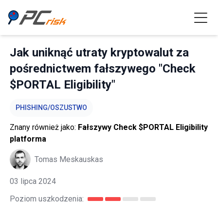
Jak uniknąć utraty kryptowalut za
pośrednictwem fałszywego "Check
$PORTAL Eligibility"
PHISHING/OSZUSTWO
Znany również jako:
Fałszywy Check $PORTAL Eligibility
platforma
Tomas Meskauskas
03 lipca 2024
Poziom uszkodzenia: