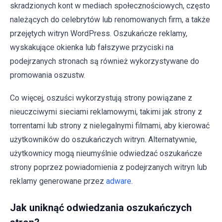
skradzionych kont w mediach społecznościowych, często
należących do celebrytów lub renomowanych firm, a także
przejętych witryn WordPress. Oszukańcze reklamy,
wyskakujące okienka lub fałszywe przyciski na
podejrzanych stronach są również wykorzystywane do
promowania oszustw.
Co więcej, oszuści wykorzystują strony powiązane z
nieuczciwymi sieciami reklamowymi, takimi jak strony z
torrentami lub strony z nielegalnymi filmami, aby kierować
użytkowników do oszukańczych witryn. Alternatywnie,
użytkownicy mogą nieumyślnie odwiedzać oszukańcze
strony poprzez powiadomienia z podejrzanych witryn lub
reklamy generowane przez
adware
.
Jak uniknąć odwiedzania oszukańczych