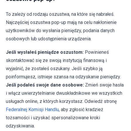
To zależy od rodzaju oszustwa, na które się nabrałeś.
Najczęściej oszustwa pop-up mają na celu nakłonienie
użytkowników do wysłania pieniędzy, podania danych
osobowych lub udostępnienia urządzenia.
Jeśli wysłałeś pieniądze oszustom:
Powinieneś
skontaktować się ze swoją instytucją finansową i
wyjaśnić, że zostałeś oszukany. Jeśli szybko ją
poinformujesz, istnieje szansa na odzyskanie pieniędzy.
Jeśli podałeś swoje dane osobowe:
Zmień swoje hasła
i włącz uwierzytelnianie dwuskładnikowe we wszystkich
usługach online, z których korzystasz. Odwiedź stronę
Federalnej Komisji Handlu
, aby zgłosić kradzież
tożsamości i uzyskać spersonalizowane kroki
odzyskiwania.