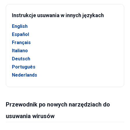
Instrukcje usuwania w innych językach
English
Español
Français
Italiano
Deutsch
Português
Nederlands
Przewodnik po nowych narzędziach do
usuwania wirusów