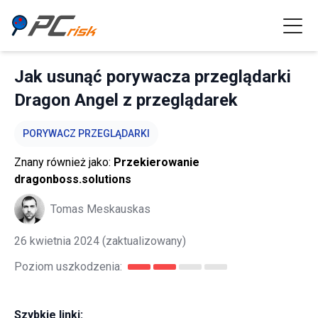
Jak usunąć porywacza przeglądarki
Dragon Angel z przeglądarek
PORYWACZ PRZEGLĄDARKI
Znany również jako:
Przekierowanie
dragonboss.solutions
Tomas Meskauskas
26 kwietnia 2024
(zaktualizowany)
Poziom uszkodzenia:
Szybkie linki: