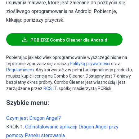
usuwania malware, które jest zalecane do pozbycia się
złośliwego oprogramowania na Android. Pobierz je,
klikając poniższy przycisk:
POBIERZ Combo Cleaner dla Android
Pobierając jakiekolwiek oprogramowanie wyszczególnione na
tej stronie zgadzasz się z naszą
Polityką prywatności
oraz
Regulaminem
. Aby korzystać z w pełni funkcjonalnego produktu,
musisz kupić licencję na Combo Cleaner. Dostępny jest 7-dniowy
bezpłatny okres próbny. Combo Cleaner jest własnością i jest
zarządzane przez
RCS LT
, spółkę macierzystą PCRisk.
Szybkie menu:
Czym jest Dragon Angel?
KROK 1.
Odinstalowanie aplikacji Dragon Angel przy
pomocy Panelu sterowania.