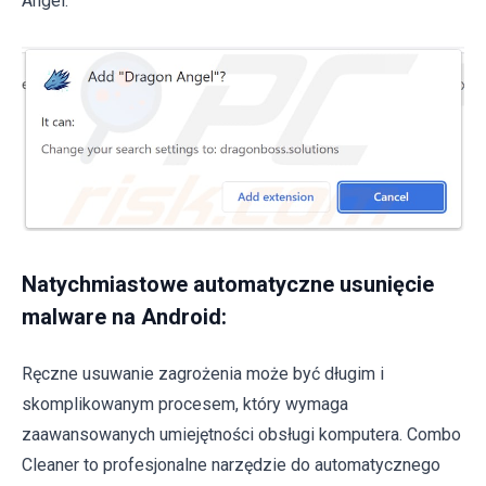
Angel:
Natychmiastowe automatyczne usunięcie
malware na Android:
Ręczne usuwanie zagrożenia może być długim i
skomplikowanym procesem, który wymaga
zaawansowanych umiejętności obsługi komputera. Combo
Cleaner to profesjonalne narzędzie do automatycznego