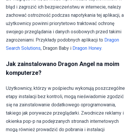
błąd i zagrozić ich bezpieczeństwu w internecie, należy
zachować ostrożność podczas napotykania tej aplikacji, a
użytkownicy powinni priorytetowo traktować ochronę
swojego przeglądania i danych osobowych przed takimi
zagrożeniami. Przykłady podobnych aplikacji to
Dragon
Search Solutions
, Dragon Baby i
Dragon Honey
.
Jak zainstalowano Dragon Angel na moim
komputerze?
Użytkownicy, którzy w pośpiechu wykonują poszczególne
etapy instalacji bez kontroli, mogą nieświadomie zgodzić
się na zainstalowanie dodatkowego oprogramowania,
takiego jak porywacze przeglądarki. Zwodnicze reklamy i
okienka pop-p na podejrzanych stronach internetowych
mogą również prowadzić do pobrania i instalacji