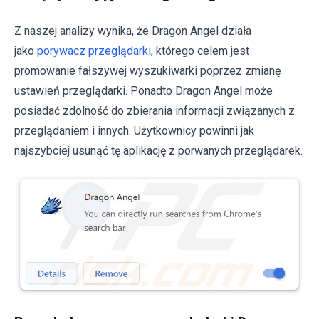
Z naszej analizy wynika, że Dragon Angel działa
jako
porywacz przeglądarki
, którego celem jest
promowanie fałszywej wyszukiwarki poprzez zmianę
ustawień przeglądarki. Ponadto Dragon Angel może
posiadać zdolność do zbierania informacji związanych z
przeglądaniem i innych. Użytkownicy powinni jak
najszybciej usunąć tę aplikację z porwanych przeglądarek.