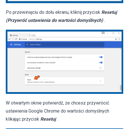
Po przewinięciu do dołu ekranu, kliknij przycisk
Resetuj
(Przywróć ustawienia do wartości domyślnych)
.
W otwartym oknie potwierdź, że chcesz przywrócić
ustawienia Google Chrome do wartości domyślnych
klikając przycisk
Resetuj
.