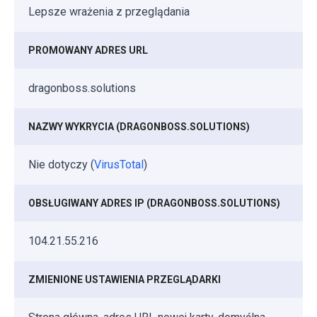
Lepsze wrażenia z przeglądania
PROMOWANY ADRES URL
dragonboss.solutions
NAZWY WYKRYCIA (DRAGONBOSS.SOLUTIONS)
Nie dotyczy (
VirusTotal
)
OBSŁUGIWANY ADRES IP (DRAGONBOSS.SOLUTIONS)
104.21.55.216
ZMIENIONE USTAWIENIA PRZEGLĄDARKI