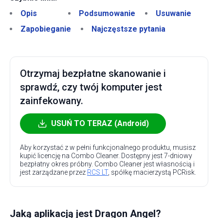
Opis
Podsumowanie
Usuwanie
Zapobieganie
Najczęstsze pytania
Otrzymaj bezpłatne skanowanie i
sprawdź, czy twój komputer jest
zainfekowany.
USUŃ TO TERAZ (Android)
Aby korzystać z w pełni funkcjonalnego produktu, musisz
kupić licencję na Combo Cleaner. Dostępny jest 7-dniowy
bezpłatny okres próbny. Combo Cleaner jest własnością i
jest zarządzane przez
RCS LT
, spółkę macierzystą PCRisk.
Jaką aplikacją jest Dragon Angel?