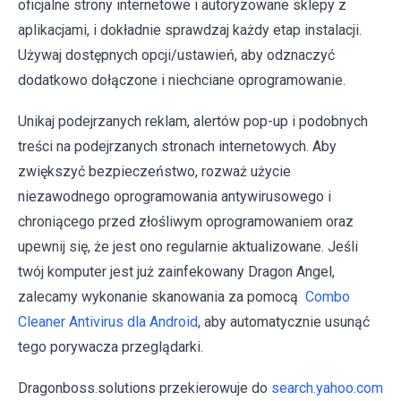
oficjalne strony internetowe i autoryzowane sklepy z
aplikacjami, i dokładnie sprawdzaj każdy etap instalacji.
Używaj dostępnych opcji/ustawień, aby odznaczyć
dodatkowo dołączone i niechciane oprogramowanie.
Unikaj podejrzanych reklam, alertów pop-up i podobnych
treści na podejrzanych stronach internetowych. Aby
zwiększyć bezpieczeństwo, rozważ użycie
niezawodnego oprogramowania antywirusowego i
chroniącego przed złośliwym oprogramowaniem oraz
upewnij się, że jest ono regularnie aktualizowane. Jeśli
twój komputer jest już zainfekowany Dragon Angel,
zalecamy wykonanie skanowania za pomocą
Combo
Cleaner Antivirus dla Android
, aby automatycznie usunąć
tego porywacza przeglądarki.
Dragonboss.solutions przekierowuje do
search.yahoo.com