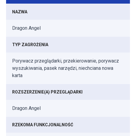
NAZWA
Dragon Angel
TYP ZAGROŻENIA
Porywacz przeglądarki, przekierowanie, porywacz
wyszukiwania, pasek narzędzi, niechciana nowa
karta
ROZSZERZENIE(A) PRZEGLĄDARKI
Dragon Angel
RZEKOMA FUNKCJONALNOŚĆ