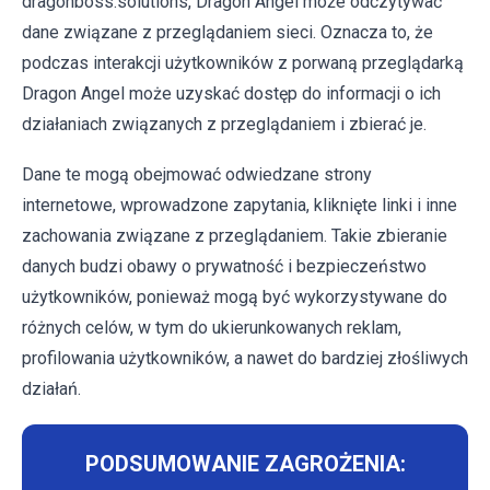
dragonboss.solutions, Dragon Angel może odczytywać
dane związane z przeglądaniem sieci. Oznacza to, że
podczas interakcji użytkowników z porwaną przeglądarką
Dragon Angel może uzyskać dostęp do informacji o ich
działaniach związanych z przeglądaniem i zbierać je.
Dane te mogą obejmować odwiedzane strony
internetowe, wprowadzone zapytania, kliknięte linki i inne
zachowania związane z przeglądaniem. Takie zbieranie
danych budzi obawy o prywatność i bezpieczeństwo
użytkowników, ponieważ mogą być wykorzystywane do
różnych celów, w tym do ukierunkowanych reklam,
profilowania użytkowników, a nawet do bardziej złośliwych
działań.
PODSUMOWANIE ZAGROŻENIA: