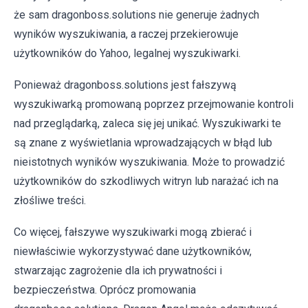
że sam dragonboss.solutions nie generuje żadnych
wyników wyszukiwania, a raczej przekierowuje
użytkowników do Yahoo, legalnej wyszukiwarki.
Ponieważ dragonboss.solutions jest fałszywą
wyszukiwarką promowaną poprzez przejmowanie kontroli
nad przeglądarką, zaleca się jej unikać. Wyszukiwarki te
są znane z wyświetlania wprowadzających w błąd lub
nieistotnych wyników wyszukiwania. Może to prowadzić
użytkowników do szkodliwych witryn lub narażać ich na
złośliwe treści.
Co więcej, fałszywe wyszukiwarki mogą zbierać i
niewłaściwie wykorzystywać dane użytkowników,
stwarzając zagrożenie dla ich prywatności i
bezpieczeństwa. Oprócz promowania