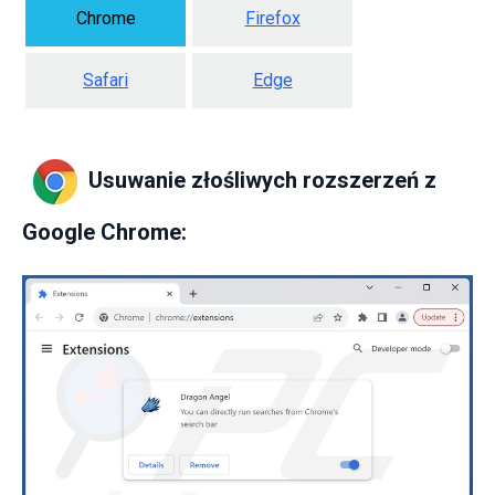
Chrome
Firefox
Safari
Edge
Usuwanie złośliwych rozszerzeń z
Google Chrome: