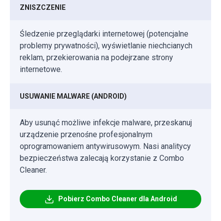
ZNISZCZENIE
Śledzenie przeglądarki internetowej (potencjalne
problemy prywatności), wyświetlanie niechcianych
reklam, przekierowania na podejrzane strony
internetowe.
USUWANIE MALWARE (ANDROID)
Aby usunąć możliwe infekcje malware, przeskanuj
urządzenie przenośne profesjonalnym
oprogramowaniem antywirusowym. Nasi analitycy
bezpieczeństwa zalecają korzystanie z Combo
Cleaner.
Pobierz Combo Cleaner dla Android