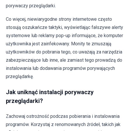
porywaczy przeglądarki.
Co więcej, niewiarygodne strony internetowe często
stosują oszukańcze taktyki, wyświetlając fałszywe alerty
systemowe lub reklamy pop-up informujące, że komputer
użytkownika jest zainfekowany. Monity te zmuszają
użytkowników do pobrania tego, co uważają za narzędzia
zabezpieczające lub inne, ale zamiast tego prowadzą do
instalowania lub dodawania programów porywających
przeglądarkę.
Jak uniknąć instalacji porywaczy
przeglądarki?
Zachowaj ostrożność podczas pobierania i instalowania
programów. Korzystaj z renomowanych źródeł, takich jak