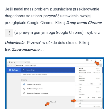
Jeśli nadal masz problem z usunięciem przekierowanie
dragonboss.solutions, przywróć ustawienia swojej
przeglądarki Google Chrome. Kliknij
ikonę menu Chrome
(w prawym górnym rogu Google Chrome) i wybierz
Ustawienia
. Przewiń w dół do dołu ekranu. Kliknij
link
Zaawansowane…
.