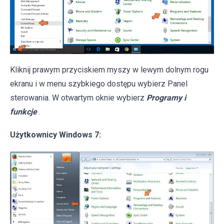
Kliknij prawym przyciskiem myszy w lewym dolnym rogu
ekranu i w menu szybkiego dostępu wybierz Panel
sterowania. W otwartym oknie wybierz
Programy i
funkcje
.
Użytkownicy Windows 7: