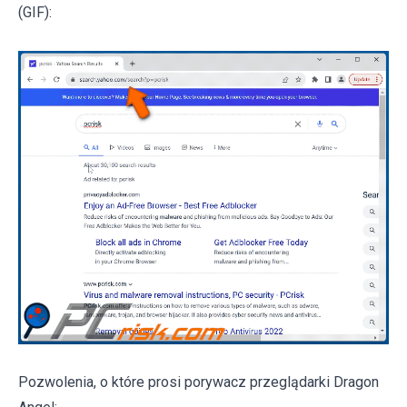
(GIF):
Pozwolenia, o które prosi porywacz przeglądarki Dragon