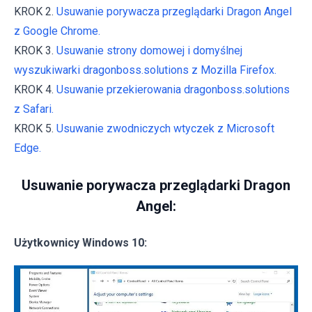
KROK 2.
Usuwanie porywacza przeglądarki Dragon Angel
z Google Chrome.
KROK 3.
Usuwanie strony domowej i domyślnej
wyszukiwarki dragonboss.solutions z Mozilla Firefox.
KROK 4.
Usuwanie przekierowania dragonboss.solutions
z Safari.
KROK 5.
Usuwanie zwodniczych wtyczek z Microsoft
Edge.
Usuwanie porywacza przeglądarki Dragon
Angel:
Użytkownicy Windows 10: