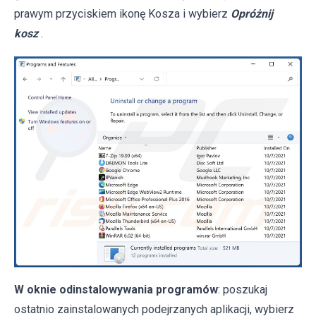
prawym przyciskiem ikonę Kosza i wybierz
Opróżnij
kosz
.
W oknie odinstalowywania programów
: poszukaj
ostatnio zainstalowanych podejrzanych aplikacji, wybierz