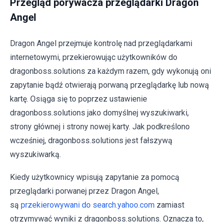
Przegląd porywacza przeglądarki Dragon
Angel
Dragon Angel przejmuje kontrolę nad przeglądarkami
internetowymi, przekierowując użytkowników do
dragonboss.solutions za każdym razem, gdy wykonują oni
zapytanie bądź otwierają porwaną przeglądarkę lub nową
kartę. Osiąga się to poprzez ustawienie
dragonboss.solutions jako domyślnej wyszukiwarki,
strony głównej i strony nowej karty. Jak podkreślono
wcześniej, dragonboss.solutions jest fałszywą
wyszukiwarką.
Kiedy użytkownicy wpisują zapytanie za pomocą
przeglądarki porwanej przez Dragon Angel,
są
przekierowywani do search.yahoo.com
zamiast
otrzymywać wyniki z dragonboss.solutions. Oznacza to,