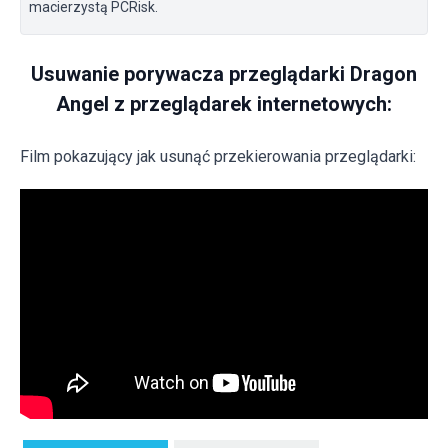
macierzystą PCRisk.
Usuwanie porywacza przeglądarki Dragon
Angel z przeglądarek internetowych:
Film pokazujący jak usunąć przekierowania przeglądarki: