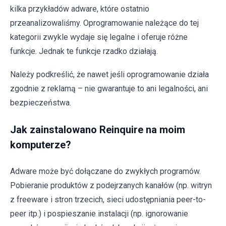
kilka przykładów adware, które ostatnio
przeanalizowaliśmy. Oprogramowanie należące do tej
kategorii zwykle wydaje się legalne i oferuje różne
funkcje. Jednak te funkcje rzadko działają.
Należy podkreślić, że nawet jeśli oprogramowanie działa
zgodnie z reklamą – nie gwarantuje to ani legalności, ani
bezpieczeństwa.
Jak zainstalowano Reinquire na moim
komputerze?
Adware może być dołączane do zwykłych programów.
Pobieranie produktów z podejrzanych kanałów (np. witryn
z freeware i stron trzecich, sieci udostępniania peer-to-
peer itp.) i pospieszanie instalacji (np. ignorowanie