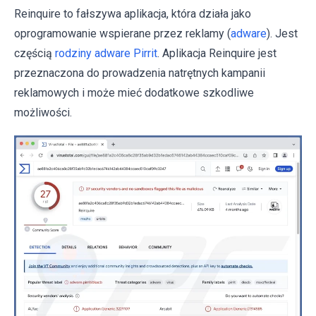
Reinquire to fałszywa aplikacja, która działa jako
oprogramowanie wspierane przez reklamy (
adware
). Jest
częścią
rodziny adware Pirrit
. Aplikacja Reinquire jest
przeznaczona do prowadzenia natrętnych kampanii
reklamowych i może mieć dodatkowe szkodliwe
możliwości.