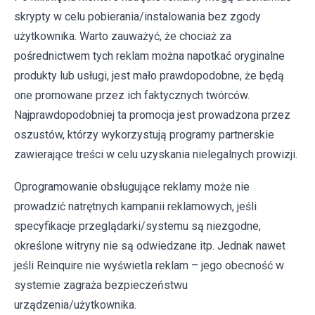
skrypty w celu pobierania/instalowania bez zgody
użytkownika. Warto zauważyć, że chociaż za
pośrednictwem tych reklam można napotkać oryginalne
produkty lub usługi, jest mało prawdopodobne, że będą
one promowane przez ich faktycznych twórców.
Najprawdopodobniej ta promocja jest prowadzona przez
oszustów, którzy wykorzystują programy partnerskie
zawierające treści w celu uzyskania nielegalnych prowizji.
Oprogramowanie obsługujące reklamy może nie
prowadzić natrętnych kampanii reklamowych, jeśli
specyfikacje przeglądarki/systemu są niezgodne,
określone witryny nie są odwiedzane itp. Jednak nawet
jeśli Reinquire nie wyświetla reklam – jego obecność w
systemie zagraża bezpieczeństwu
urządzenia/użytkownika.