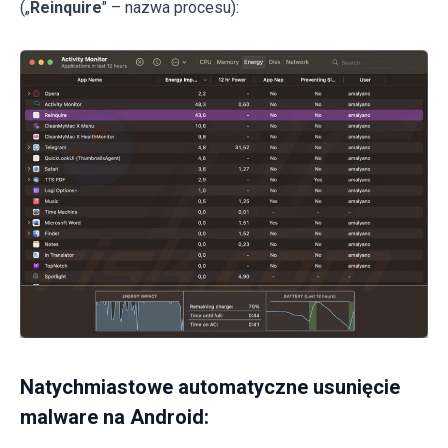
(„
Reinquire
" – nazwa procesu):
Natychmiastowe automatyczne usunięcie
malware na Android: