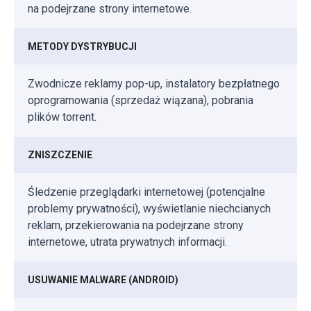
na podejrzane strony internetowe.
METODY DYSTRYBUCJI
Zwodnicze reklamy pop-up, instalatory bezpłatnego
oprogramowania (sprzedaż wiązana), pobrania
plików torrent.
ZNISZCZENIE
Śledzenie przeglądarki internetowej (potencjalne
problemy prywatności), wyświetlanie niechcianych
reklam, przekierowania na podejrzane strony
internetowe, utrata prywatnych informacji.
USUWANIE MALWARE (ANDROID)