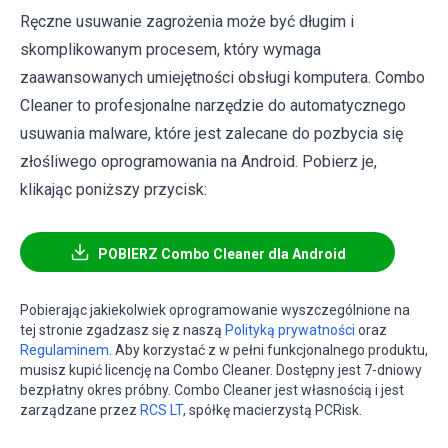
Ręczne usuwanie zagrożenia może być długim i
skomplikowanym procesem, który wymaga
zaawansowanych umiejętności obsługi komputera. Combo
Cleaner to profesjonalne narzędzie do automatycznego
usuwania malware, które jest zalecane do pozbycia się
złośliwego oprogramowania na Android. Pobierz je,
klikając poniższy przycisk:
POBIERZ Combo Cleaner dla Android
Pobierając jakiekolwiek oprogramowanie wyszczególnione na
tej stronie zgadzasz się z naszą
Polityką prywatności
oraz
Regulaminem
. Aby korzystać z w pełni funkcjonalnego produktu,
musisz kupić licencję na Combo Cleaner. Dostępny jest 7-dniowy
bezpłatny okres próbny. Combo Cleaner jest własnością i jest
zarządzane przez
RCS LT
, spółkę macierzystą PCRisk.