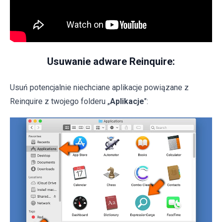
Usuwanie adware Reinquire:
Usuń potencjalnie niechciane aplikacje powiązane z
Reinquire z twojego folderu „
Aplikacje
":