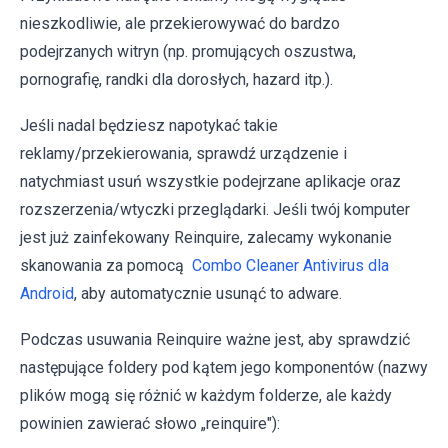
nieszkodliwie, ale przekierowywać do bardzo
podejrzanych witryn (np. promujących oszustwa,
pornografię, randki dla dorosłych, hazard itp.).
Jeśli nadal będziesz napotykać takie
reklamy/przekierowania, sprawdź urządzenie i
natychmiast usuń wszystkie podejrzane aplikacje oraz
rozszerzenia/wtyczki przeglądarki. Jeśli twój komputer
jest już zainfekowany Reinquire, zalecamy wykonanie
skanowania za pomocą
Combo Cleaner Antivirus dla
Android
, aby automatycznie usunąć to adware.
Podczas usuwania Reinquire ważne jest, aby sprawdzić
następujące foldery pod kątem jego komponentów (nazwy
plików mogą się różnić w każdym folderze, ale każdy
powinien zawierać słowo „reinquire"):