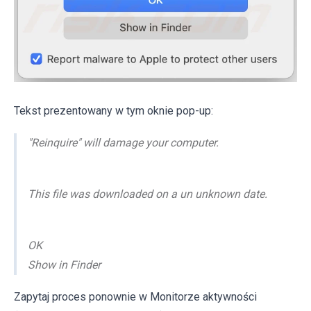
Tekst prezentowany w tym oknie pop-up:
"Reinquire" will damage your computer.
This file was downloaded on a un unknown date.
OK
Show in Finder
Zapytaj proces ponownie w Monitorze aktywności