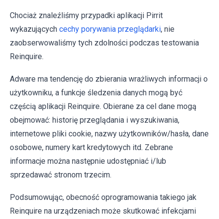
Chociaż znaleźliśmy przypadki aplikacji Pirrit
wykazujących
cechy porywania przeglądarki
, nie
zaobserwowaliśmy tych zdolności podczas testowania
Reinquire.
Adware ma tendencję do zbierania wrażliwych informacji o
użytkowniku, a funkcje śledzenia danych mogą być
częścią aplikacji Reinquire. Obierane za cel dane mogą
obejmować: historię przeglądania i wyszukiwania,
internetowe pliki cookie, nazwy użytkowników/hasła, dane
osobowe, numery kart kredytowych itd. Zebrane
informacje można następnie udostępniać i/lub
sprzedawać stronom trzecim.
Podsumowując, obecność oprogramowania takiego jak
Reinquire na urządzeniach może skutkować infekcjami