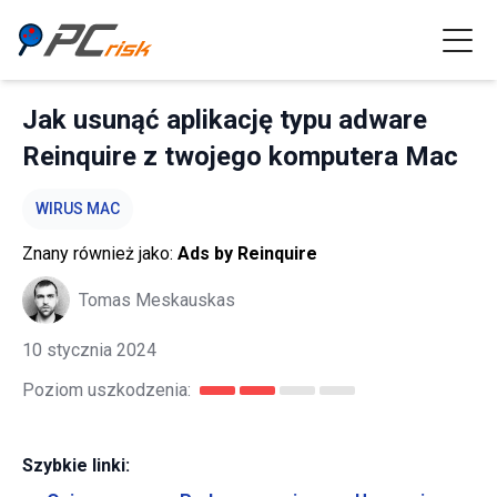
Jak usunąć aplikację typu adware
Reinquire z twojego komputera Mac
WIRUS MAC
Znany również jako:
Ads by Reinquire
Tomas Meskauskas
10 stycznia 2024
Poziom uszkodzenia:
Szybkie linki: