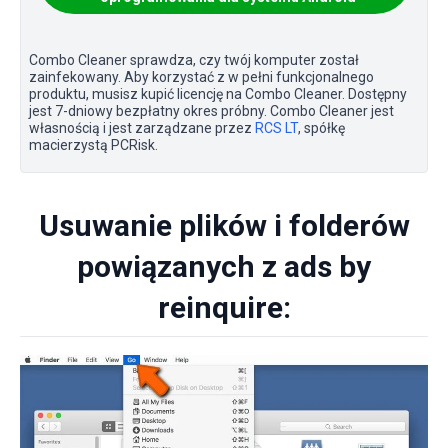
Combo Cleaner sprawdza, czy twój komputer został
zainfekowany. Aby korzystać z w pełni funkcjonalnego
produktu, musisz kupić licencję na Combo Cleaner. Dostępny
jest 7-dniowy bezpłatny okres próbny. Combo Cleaner jest
własnością i jest zarządzane przez
RCS LT
, spółkę
macierzystą PCRisk.
Usuwanie plików i folderów
powiązanych z ads by
reinquire: