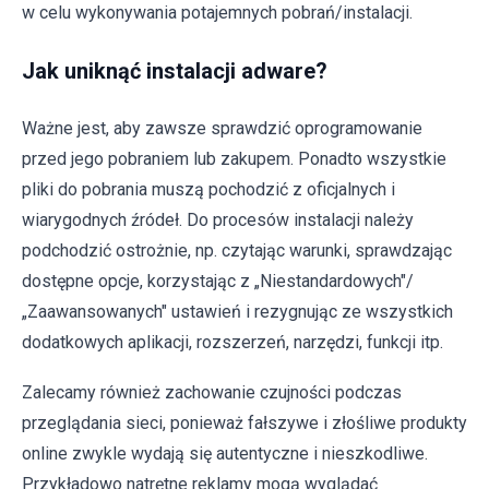
w celu wykonywania potajemnych pobrań/instalacji.
Jak uniknąć instalacji adware?
Ważne jest, aby zawsze sprawdzić oprogramowanie
przed jego pobraniem lub zakupem. Ponadto wszystkie
pliki do pobrania muszą pochodzić z oficjalnych i
wiarygodnych źródeł. Do procesów instalacji należy
podchodzić ostrożnie, np. czytając warunki, sprawdzając
dostępne opcje, korzystając z „Niestandardowych"/
„Zaawansowanych" ustawień i rezygnując ze wszystkich
dodatkowych aplikacji, rozszerzeń, narzędzi, funkcji itp.
Zalecamy również zachowanie czujności podczas
przeglądania sieci, ponieważ fałszywe i złośliwe produkty
online zwykle wydają się autentyczne i nieszkodliwe.
Przykładowo natrętne reklamy mogą wyglądać